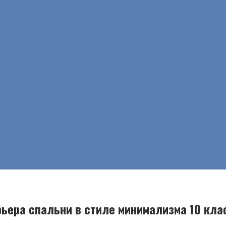
рьера спальни в стиле минимализма 10 кла