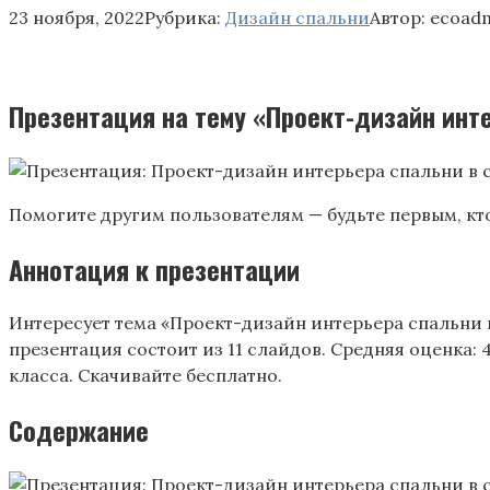
23 ноября, 2022
Рубрика:
Дизайн спальни
Автор:
ecoad
Презентация на тему «Проект-дизайн инт
Помогите другим пользователям — будьте первым, кт
Аннотация к презентации
Интересует тема «Проект-дизайн интерьера спальни в
презентация состоит из 11 слайдов. Средняя оценка: 
класса. Скачивайте бесплатно.
Содержание