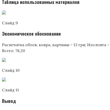
Таблица использованных материалов
Слайд 9
Экономическое обоснование
Распечатка обоев, ковра, картины – 13 грн; Изолента – 
Всего: 78,20
Слайд 10
Слайд 11
Вывод