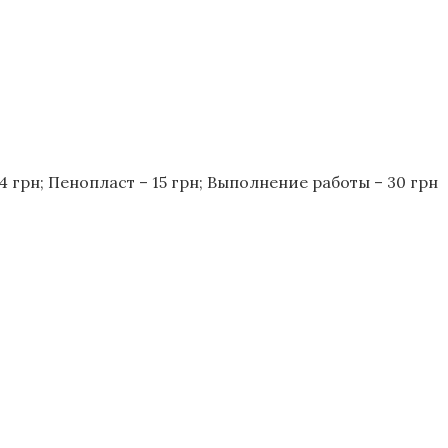
– 4 грн; Пенопласт – 15 грн; Выполнение работы – 30 грн