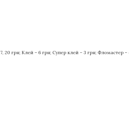
7, 20 грн; Клей – 6 грн; Супер клей – 3 грн; Фломастер 