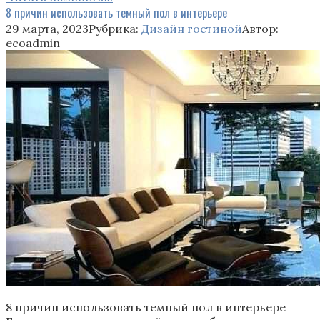
8 причин использовать темный пол в интерьере
29 марта, 2023
Рубрика:
Дизайн гостиной
Автор:
ecoadmin
8 причин использовать темный пол в интерьере