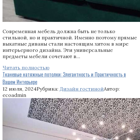
Современная мебель должна быть не только
стильной, но и практичной. Именно поэтому прямые
выкатные диваны стали настоящим хитом в мире
интерьерного дизайна. Эти универсальные
предметы мебели сочетают в…
Читать полностью
Тканевые натяжные потолки: Элегантность и Практичность в
Вашем Интерьере
12 июля, 2024
Рубрика:
Дизайн гостиной
Автор:
ecoadmin