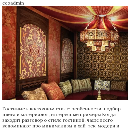
ecoadmin
Гостиные в восточном стиле: особенности, подбор
цвета и материалов, интересные примеры Когда
заходит разговор о стиле гостиной, чаще всего
вспоминают про минимализм и хай-тек, модерн и