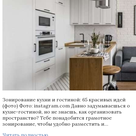
Зонирование кухни и гостиной: 65 красивых идей
(фото) Фото: instagram.com Давно задумываешься о
кухне-гостиной, но не знаешь, как организовать
пространство? Тебе понадобится грамотное
зонирование, чтобы удобно разместить и…
Читать полностью