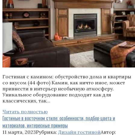
Гостиная с камином: обустройство дома и квартиры
со вкусом (44 фото) Камин, как ничто иное, может
привнести в интерьер необычную атмосферу.
Уникальное оборудование подходит как для
классических, так…
Читать полностью
Гостиные в восточном стиле: особенности, подбор цвета и
материалов, интересные примеры
11 марта, 2023
Рубрика:
Дизайн гостиной
Автор: