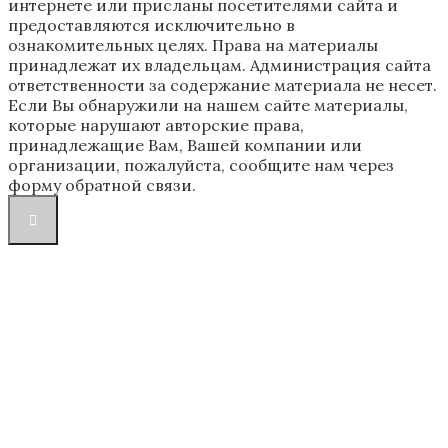
интернете или присланы посетителями сайта и
предоставляются исключительно в
ознакомительных целях. Права на материалы
принадлежат их владельцам. Администрация сайта
ответственности за содержание материала не несет.
Если Вы обнаружили на нашем сайте материалы,
которые нарушают авторские права,
принадлежащие Вам, Вашей компании или
организации, пожалуйста, сообщите нам через
форму обратной связи.