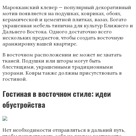
Марокканский клевер — популярный декоративный
мотив появляется на подушках, ковриках, обоях,
керамической и цементной плитках, вазах. Богато
украшенная мебель типична для культур Ближнего и
Дальнего Востока. Одного достаточно всего
нескольких предметов, чтобы создать восточную
аранжировку вашей квартире.
В восточном расположении не может не хватать
тканей. Подушки или шторы могут быть
блестящими, украшенными традиционными
узорами. Ковры также должны присутствовать в
гостиной.
Гостиная в восточном стиле: идеи
обустройства
Нет необходимости отправляться в дальний путь,
чтобы почувствовать себя на другом континенте.