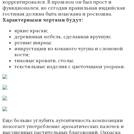
корректировался. В прошлом он был прост и
функционален, но сегодня правильная индийская
гостиная должна быть изыскана и роскошна.
Характерными чертами будут:
яркие краски;
деревянная мебель, сделанная вручную;
резные ширмы;
инкрустации из кованого чугуна и слоновой
кости;
тиковые кровати, столы;
текстильные изделия с цветочными узорами.
Еще больше углубить аутентичность композиции
помогает употребление ароматических палочек и
высушенных растительных благовоний. Окраска