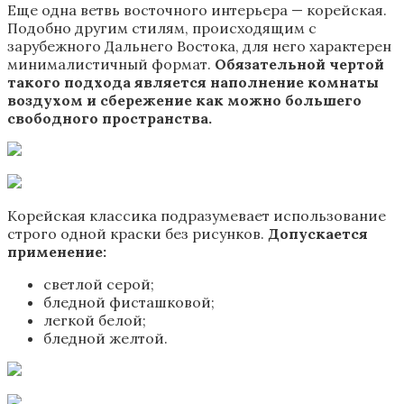
Еще одна ветвь восточного интерьера — корейская.
Подобно другим стилям, происходящим с
зарубежного Дальнего Востока, для него характерен
минималистичный формат.
Обязательной чертой
такого подхода является наполнение комнаты
воздухом и сбережение как можно большего
свободного пространства.
Корейская классика подразумевает использование
строго одной краски без рисунков.
Допускается
применение:
светлой серой;
бледной фисташковой;
легкой белой;
бледной желтой.