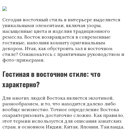
Сегодня восточный стиль в интерьере выделяется
уникальными элементами, включая узоры,
насыщенные цвета и изделия традиционного
ремесла. Восток возвращается в современные
гостиные, наполняя комнату оригинальным
декором. Итак, как обустроить зал в восточном
стиле? Ознакомьтесь с практичным руководством и
фото-примерами.
Гостиная в восточном стиле: что
характерно?
Для многих людей Востока является экзотикой,
разнообразием, и то, что находится далеко либо
вообще неизвестно. Точное определение Востока
охарактеризовать достаточно сложно. Как правило,
этот термин используется для описания азиатских
стран, в основном Индии, Китая, Японии, Таиланда,