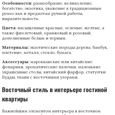
Особенности:
разнообразие, великолепие,
богатство, экзотика, уважение к традиционным
ремеслам и предметам ручной работы,
выразительность.
Цвета:
насыщенные красные, зеленые, желтые, а
также фиолетовый, оранжевый и розовый,
дополненные белым и черным.
Материалы:
экзотические породы дерева, бамбук,
плетение, металл, стекло, бумага.
Аксессуары:
марокканские или китайские
фонарики, ароматические палочки, маленькие
украшенные столы, китайский фарфор, статуэтки
Будды, ткани с восточными узорами.
Восточный стиль в интерьере гостиной
квартиры
Важнейшим элементом интерьера в восточном