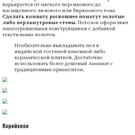
варьируется от мягкого персикового до
насыщенного лилового или бирюзового тона.
Сделать комнату роскошнее помогут золотые
либо перламутровые стены.
Потолок оформляют
многоуровневыми конструкциями с добавкой
текстильных полотен.
Необязательно выкладывать пол в
индийской гостиной каменной либо
керамической плиткой. Достаточно
использовать более дешевый ламинат с
традиционным орнаментом.
Корейское