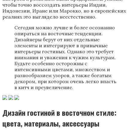
чтобы точно воссоздать интерьеры Индии,
Индонезии, Иране или Марокко, но в европейских
реалиях это выглядело неестественно.
Сегодня можно лучше и более осознанно
опираться на восточные тенденции.
Дизайнеры берут от них отдельные
элементы и интегрируют в привычные
интерьеры гостиных. Однако это требует
внимания и уважения к чужим культурам.
Будьте особенно осторожны с
интенсивными цветами, множеством и
разнообразием узоров, а также богатым
декором, при котором очень легко впасть
в китч и преувеличение.
Дизайн гостиной в восточном стиле:
цвета, материалы, аксессуары