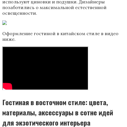
используют циновки и подушки. Дизайнеры
позаботились о максимальной естественной
освещенности.
Оформление гостиной в китайском стиле в видео
ниже.
Гостиная в восточном стиле: цвета,
материалы, аксессуары в сотне идей
для экзотического интерьера