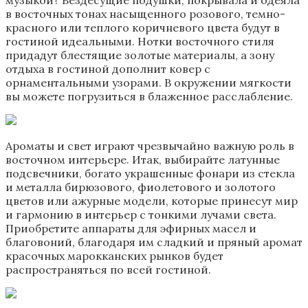
в восточных тонах насыщенного розового, темно-
красного или теплого коричневого цвета будут в
гостиной идеальными. Нотки восточного стиля
придадут блестящие золотые материалы, а зону
отдыха в гостиной дополнит ковер с
орнаментальными узорами. В окружении мягкости
вы можете погрузиться в блаженное расслабление.
Ароматы и свет играют чрезвычайно важную роль в
восточном интерьере. Итак, выбирайте латунные
подсвечники, богато украшенные фонари из стекла
и металла бирюзового, фиолетового и золотого
цветов или ажурные модели, которые принесут мир
и гармонию в интерьер с тонкими лучами света.
Приобретите аппараты для эфирных масел и
благовоний, благодаря им сладкий и пряный аромат
красочных марокканских рынков будет
распространяться по всей гостиной.