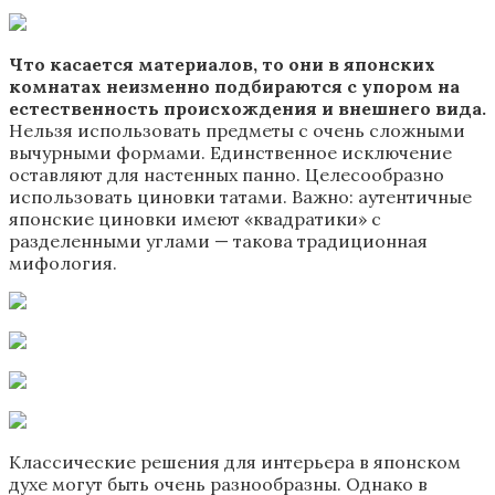
Что касается материалов, то они в японских
комнатах неизменно подбираются с упором на
естественность происхождения и внешнего вида.
Нельзя использовать предметы с очень сложными
вычурными формами. Единственное исключение
оставляют для настенных панно. Целесообразно
использовать циновки татами. Важно: аутентичные
японские циновки имеют «квадратики» с
разделенными углами — такова традиционная
мифология.
Классические решения для интерьера в японском
духе могут быть очень разнообразны. Однако в