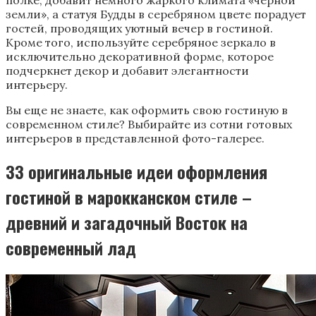
земли», а статуя Будды в серебряном цвете порадует
гостей, проводящих уютный вечер в гостиной.
Кроме того, используйте серебряное зеркало в
исключительно декоративной форме, которое
подчеркнет декор и добавит элегантности
интерьеру.
Вы еще не знаете, как оформить свою гостиную в
современном стиле? Выбирайте из сотни готовых
интерьеров в представленной фото-галерее.
33 оригинальные идеи оформления
гостиной в марокканском стиле –
древний и загадочный Восток на
современный лад