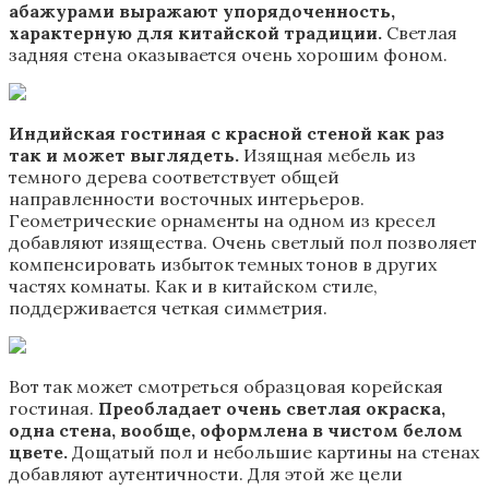
абажурами выражают упорядоченность,
характерную для китайской традиции.
Светлая
задняя стена оказывается очень хорошим фоном.
Индийская гостиная с красной стеной как раз
так и может выглядеть.
Изящная мебель из
темного дерева соответствует общей
направленности восточных интерьеров.
Геометрические орнаменты на одном из кресел
добавляют изящества. Очень светлый пол позволяет
компенсировать избыток темных тонов в других
частях комнаты. Как и в китайском стиле,
поддерживается четкая симметрия.
Вот так может смотреться образцовая корейская
гостиная.
Преобладает очень светлая окраска,
одна стена, вообще, оформлена в чистом белом
цвете.
Дощатый пол и небольшие картины на стенах
добавляют аутентичности. Для этой же цели