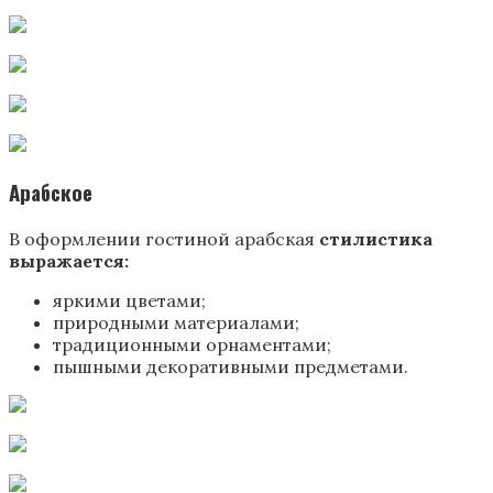
Арабское
В оформлении гостиной арабская
стилистика
выражается:
яркими цветами;
природными материалами;
традиционными орнаментами;
пышными декоративными предметами.