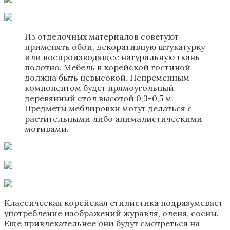
Из отделочных материалов советуют
применять обои, декоративную штукатурку
или воспроизводящее натуральную ткань
полотно. Мебель в корейской гостиной
должна быть невысокой. Непременным
компонентом будет прямоугольный
деревянный стол высотой 0,3-0,5 м.
Предметы меблировки могут делаться с
растительными либо анималистическими
мотивами.
Классическая корейская стилистика подразумевает
употребление изображений журавля, оленя, сосны.
Еще привлекательнее они будут смотреться на