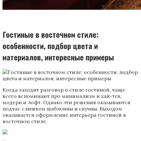
Гостиные в восточном стиле:
особенности, подбор цвета и
материалов, интересные примеры
Когда заходит разговор о стиле гостиной, чаще
всего вспоминают про минимализм и хай-тек,
модерн и лофт. Однако эти решения оказываются
подчас слишком шаблонны и скучны. Выходом
оказывается оформление интерьера гостиной в
восточном стиле.