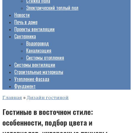
Стяжка пола
Электрический теплый пол
Новости
Печь в доме
Проекты вентиляции
Сантехника
Водопровод
Канализация
Системы отопления
Системы вентиляции
Строительные материалы
Утепление фасада
Фундамент
Главная
»
Дизайн гостиной
Гостиные в восточном стиле:
особенности, подбор цвета и
материалов, интересные примеры