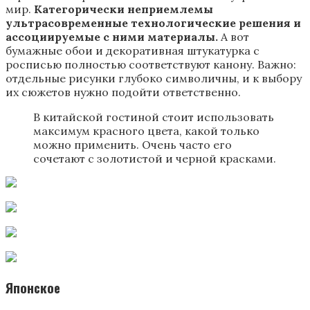
мир.
Категорически неприемлемы
ультрасовременные технологические решения и
ассоциируемые с ними материалы.
А вот
бумажные обои и декоративная штукатурка с
росписью полностью соответствуют канону. Важно:
отдельные рисунки глубоко символичны, и к выбору
их сюжетов нужно подойти ответственно.
В китайской гостиной стоит использовать
максимум красного цвета, какой только
можно применить. Очень часто его
сочетают с золотистой и черной красками.
Японское