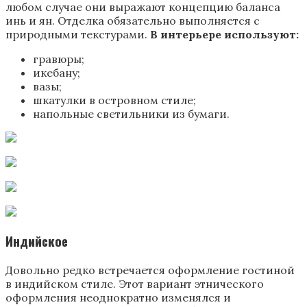
любом случае они выражают концепцию баланса
инь и ян. Отделка обязательно выполняется с
природными текстурами.
В интерьере используют:
гравюры;
икебану;
вазы;
шкатулки в островном стиле;
напольные светильники из бумаги.
Индийское
Довольно редко встречается оформление гостиной
в индийском стиле. Этот вариант этнического
оформления неоднократно изменялся и