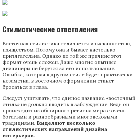
Стилистические ответвления
Восточная стилистика отличается изысканностью,
изяществом. Потому она и бывает настолько
притягательна. Однако по той же причине этот
формат очень сложен. Даже многие опытные
дизайнеры не берутся за его использование.
Ошибка, которая в другом стиле будет практически
незаметна, в восточном оформлении станет
бросаться в глаза.
Следует учитывать, что единое название «восточный
стиль» не должно вводить в заблуждение. Ведь он
происходит из обширного региона мира с очень
богатыми и разнообразными многовековыми
традициями.
Выделяют несколько
стилистических направлений дизайна
интерьеров.