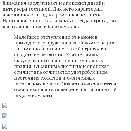
Внимания заслуживает и японский дизайн
интерьера гостиной. Для него характерны
лаконичность и одновременная четкость.
Настоящая японская комната всегда строга, как
изготовившийся к бою самурай.
Малейшее отступление от канонов
приведет к разрушению всей композиции.
Но именно благодаря такой строгости
создать ее несложно. Хватает лишь
скрупулезного исполнения основных
правил. От минималистичной японская
стилистика отличается употреблением
цветочных сюжетов и смягченных
пастельных красок. Обязательно заботятся
о максимальном освещении и лаконичной
подаче комнаты.