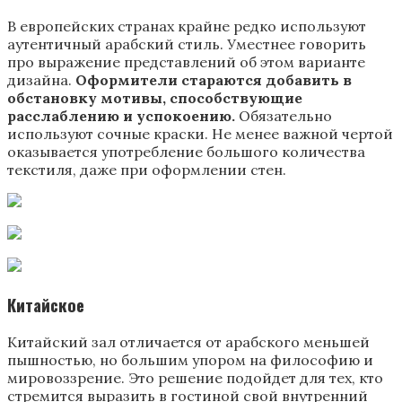
В европейских странах крайне редко используют
аутентичный арабский стиль. Уместнее говорить
про выражение представлений об этом варианте
дизайна.
Оформители стараются добавить в
обстановку мотивы, способствующие
расслаблению и успокоению.
Обязательно
используют сочные краски. Не менее важной чертой
оказывается употребление большого количества
текстиля, даже при оформлении стен.
Китайское
Китайский зал отличается от арабского меньшей
пышностью, но большим упором на философию и
мировоззрение. Это решение подойдет для тех, кто
стремится выразить в гостиной свой внутренний