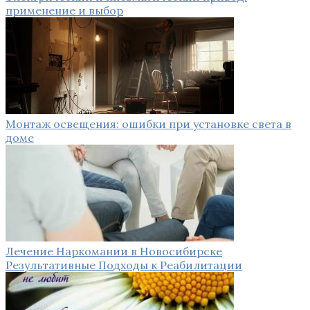
применение и выбор
Монтаж освещения: ошибки при установке света в
доме
Лечение Наркомании в Новосибирске
Результативные Подходы к Реабилитации