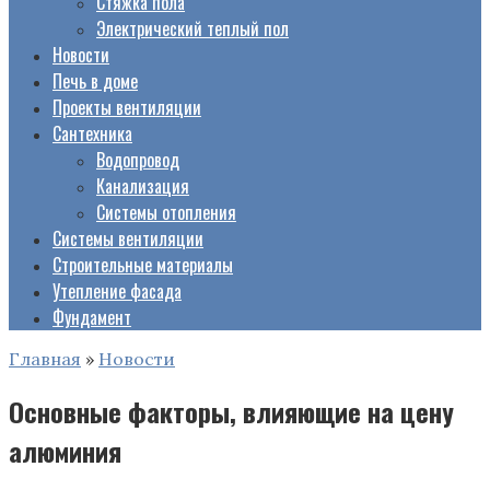
Стяжка пола
Электрический теплый пол
Новости
Печь в доме
Проекты вентиляции
Сантехника
Водопровод
Канализация
Системы отопления
Системы вентиляции
Строительные материалы
Утепление фасада
Фундамент
Главная
»
Новости
Основные факторы, влияющие на цену
алюминия