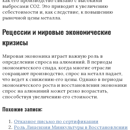
как его производство связано с высокими
выбросами СО2. Это приводит к увеличению
себестоимости и, как следствие, к повышению
рыночной цены металла.
Рецессии и мировые экономические
кризисы
Мировая экономика играет важную роль в
определении спроса на алюминий. В периоды
экономического спада, когда многие отрасли
сокращают производство, спрос на металл падает,
что ведет к снижению его цены. Однако в периоды
экономического роста и восстановления экономики
спрос на алюминий может резко возрастать,
способствуя увеличению его стоимости.
Похожие записи:
Отказное письмо по сертификации
Роль Лицензии Минкультуры в Восстановлении