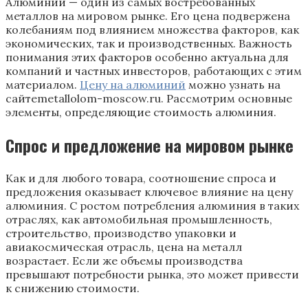
Алюминий — один из самых востребованных
металлов на мировом рынке. Его цена подвержена
колебаниям под влиянием множества факторов, как
экономических, так и производственных. Важность
понимания этих факторов особенно актуальна для
компаний и частных инвесторов, работающих с этим
материалом.
Цену на алюминий
можно узнать на
сайтеmetallolom-moscow.ru. Рассмотрим основные
элементы, определяющие стоимость алюминия.
Спрос и предложение на мировом рынке
Как и для любого товара, соотношение спроса и
предложения оказывает ключевое влияние на цену
алюминия. С ростом потребления алюминия в таких
отраслях, как автомобильная промышленность,
строительство, производство упаковки и
авиакосмическая отрасль, цена на металл
возрастает. Если же объемы производства
превышают потребности рынка, это может привести
к снижению стоимости.