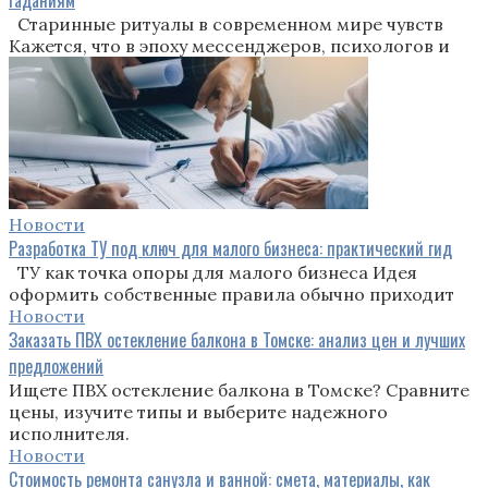
Старинные ритуалы в современном мире чувств
Кажется, что в эпоху мессенджеров, психологов и
Новости
Разработка ТУ под ключ для малого бизнеса: практический гид
ТУ как точка опоры для малого бизнеса Идея
оформить собственные правила обычно приходит
Новости
Заказать ПВХ остекление балкона в Томске: анализ цен и лучших
предложений
Ищете ПВХ остекление балкона в Томске? Сравните
цены, изучите типы и выберите надежного
исполнителя.
Новости
Стоимость ремонта санузла и ванной: смета, материалы, как