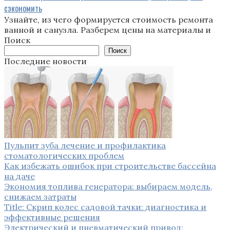
сэкономить
Узнайте, из чего формируется стоимость ремонта
ванной и санузла. Разберем цены на материалы и
Поиск
Поиск
Последние новости
Пульпит зуба лечение и профилактика
стоматологических проблем
Как избежать ошибок при строительстве бассейна
на даче
Экономия топлива генератора: выбираем модель,
снижаем затраты
Title: Скрип колес садовой тачки: диагностика и
эффективные решения
Электрический и пневматический привод: