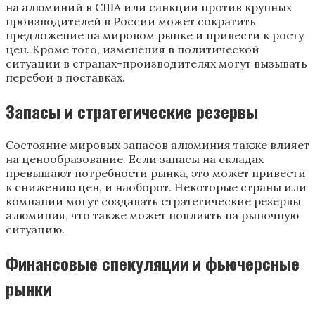
на алюминий в США или санкции против крупных
производителей в России может сократить
предложение на мировом рынке и привести к росту
цен. Кроме того, изменения в политической
ситуации в странах-производителях могут вызывать
перебои в поставках.
Запасы и стратегические резервы
Состояние мировых запасов алюминия также влияет
на ценообразование. Если запасы на складах
превышают потребности рынка, это может привести
к снижению цен, и наоборот. Некоторые страны или
компании могут создавать стратегические резервы
алюминия, что также может повлиять на рыночную
ситуацию.
Финансовые спекуляции и фьючерсные
рынки