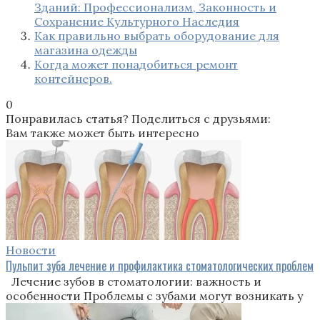
Зданий: Профессионализм, Законность и
Сохранение Культурного Наследия
Как правильно выбрать оборудование для
магазина одежды
Когда может понадобиться ремонт
контейнеров.
0
Понравилась статья? Поделиться с друзьями:
Вам также может быть интересно
Новости
Пульпит зуба лечение и профилактика стоматологических проблем
Лечение зубов в стоматологии: важность и
особенности Проблемы с зубами могут возникать у