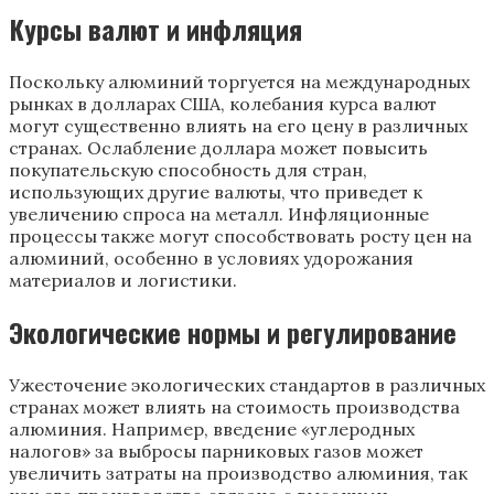
Курсы валют и инфляция
Поскольку алюминий торгуется на международных
рынках в долларах США, колебания курса валют
могут существенно влиять на его цену в различных
странах. Ослабление доллара может повысить
покупательскую способность для стран,
использующих другие валюты, что приведет к
увеличению спроса на металл. Инфляционные
процессы также могут способствовать росту цен на
алюминий, особенно в условиях удорожания
материалов и логистики.
Экологические нормы и регулирование
Ужесточение экологических стандартов в различных
странах может влиять на стоимость производства
алюминия. Например, введение «углеродных
налогов» за выбросы парниковых газов может
увеличить затраты на производство алюминия, так