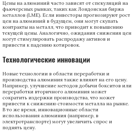
Цены на алюминий часто зависят от спекуляций на
фьючерсных рынках, таких как Лондонская биржа
металлов (LME). Если инвесторы прогнозируют рост
цен на алюминий в будущем, они могут скупать
контракты на металл, что приводит к повышению
текущей цены. Аналогично, ожидания снижения цен
могут стимулировать распродажу активов и
привести к падению котировок.
Технологические инновации
Новые технологии в области переработки и
производства алюминия также влияют на его цену.
Например, улучшение методов добычи бокситов или
переработки вторичного алюминия может
сократить издержки производства, что может
привести к снижению стоимости металла на рынке.
В то же время, инновационные области
использования алюминия (например, в
электротранспорте) могут увеличить спрос и
поднять цену.