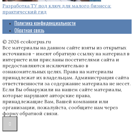
Разработка ТУ под ключ для малого бизнеса:
практический гид
Политика конфиденциальности
Обратная связь
© 2026 ecokorpus.ru
Все материалы на данном сайте взяты из открытых
источников - имеют обратную ссылку на материал в
интернете или присланы посетителями сайта и
предоставляются исключительно в
ознакомительных целях. Права на материалы
принадлежат их владельцам. Администрация сайта
ответственности за содержание материала не несет.
Если Вы обнаружили на нашем сайте материалы,
которые нарушают авторские права,
принадлежащие Вам, Вашей компании или
организации, пожалуйста, сообщите нам через
форму обратной связи.