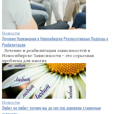
Новости
Лечение Наркомании в Новосибирске Результативные Подходы к
Реабилитации
Лечение и реабилитация зависимостей в
Новосибирске Зависимости – это серьезная
проблема для многих
Новости
Любит не любит: почему мы до сих пор доверяем старинным
гаданиям