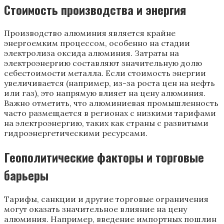
Стоимость производства и энергия
Производство алюминия является крайне
энергоемким процессом, особенно на стадии
электролиза оксида алюминия. Затраты на
электроэнергию составляют значительную долю
себестоимости металла. Если стоимость энергии
увеличивается (например, из-за роста цен на нефть
или газ), это напрямую влияет на цену алюминия.
Важно отметить, что алюминиевая промышленность
часто размещается в регионах с низкими тарифами
на электроэнергию, таких как страны с развитыми
гидроэнергетическими ресурсами.
Геополитические факторы и торговые
барьеры
Тарифы, санкции и другие торговые ограничения
могут оказать значительное влияние на цену
алюминия. Например, введение импортных пошлин