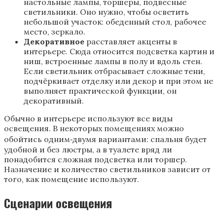
настольные лампы, торшеры, подвесные
светильники. Оно нужно, чтобы осветить
небольшой участок: обеденный стол, рабочее
место, зеркало.
Декоративное
расставляет акценты в
интерьере. Сюда относится подсветка картин и
ниш, встроенные лампы в полу и вдоль стен.
Если светильник отбрасывает сложные тени,
подчёркивает отделку или декор и при этом не
выполняет практической функции, он
декоративный.
Обычно в интерьере используют все виды
освещения. В некоторых помещениях можно
обойтись одним‑двумя вариантами: спальня будет
удобной и без люстры, а в туалете вряд ли
понадобится сложная подсветка или торшер.
Назначение и количество светильников зависит от
того, как помещение используют.
Сценарии освещения