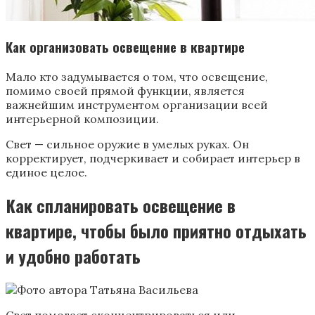
Как организовать освещение в квартире
Мало кто задумывается о том, что освещение,
помимо своей прямой функции, является
важнейшим инструментом организации всей
интерьерной композиции.
Свет — сильное оружие в умелых руках. Он
корректирует, подчеркивает и собирает интерьер в
единое целое.
Как спланировать освещение в
квартире, чтобы было приятно отдыхать
и удобно работать