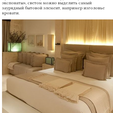
экспонаты», светом можно выделить самый
заурядный бытовой элемент, например изголовье
кровати.