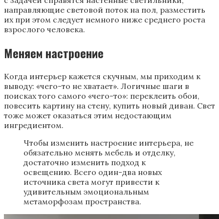
направляющие световой поток на пол, разместить
их при этом следует немного ниже среднего роста
взрослого человека.
Меняем настроение
Когда интерьер кажется скучным, мы приходим к
выводу: «‎чего-то не хватает»‎. Логичные шаги в
поисках того самого «‎чего-то»: переклеить обои,
повесить картину на стену, купить новый диван. Свет
тоже может оказаться этим недостающим
ингредиентом.
Чтобы изменить настроение интерьера, не
обязательно менять мебель и отделку,
достаточно изменить подход к
освещению. Всего один-два новых
источника света могут привести к
удивительным эмоциональным
метаморфозам пространства.