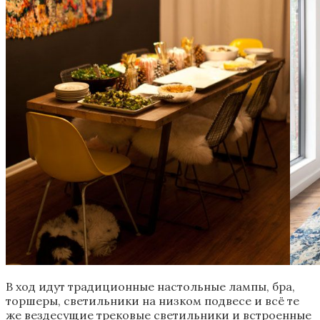
В ход идут традиционные настольные лампы, бра,
торшеры, светильники на низком подвесе и всё те
же вездесущие трековые светильники и встроенные