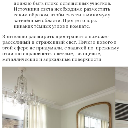
должно быть плохо освещенных участков.
Источники света необходимо разместить
таким образом, чтобы свести к минимуму
затенённые области. Проще говоря:
никаких тёмных углов в комнате.
Зрительно расширить пространство поможет
рассеянный и отраженный свет. Ничего нового в
этой сфере не придумали, с задачей по-прежнему
отлично справляются светлые, глянцевые,
металлические и зеркальные поверхности.