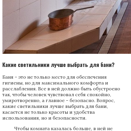
Какие светильники лучше выбрать для бани?
Баня – это не только место для обеспечения
гигиены, но для максимального комфорта и
расслабления. Все в ней должно быть обустроено
так, чтобы человек чувствовал себя спокойно,
умиротворенно, а главное – безопасно. Вопрос,
какие светильники лучше выбрать для бани,
касается не только красоты и удобства
использования, но и безопасности.
Чтобы комната казалась больше, в ней не