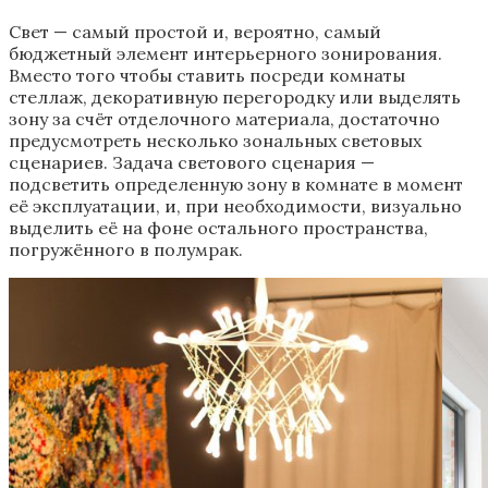
Свет — самый простой и, вероятно, самый
бюджетный элемент интерьерного зонирования.
Вместо того чтобы ставить посреди комнаты
стеллаж, декоративную перегородку или выделять
зону за счёт отделочного материала, достаточно
предусмотреть несколько зональных световых
сценариев. Задача светового сценария —
подсветить определенную зону в комнате в момент
её эксплуатации, и, при необходимости, визуально
выделить её на фоне остального пространства,
погружённого в полумрак.