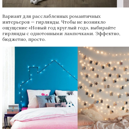
Вариант для расслабленных романтичных
интерьеров — гирлянды. Чтобы не возникло
ощущение «Новый год круглый год», выбирайте
гирлянды с однотонными лампочками. Эффектно,
бюджетно, просто.