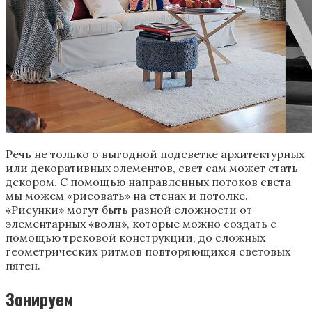
Речь не только о выгодной подсветке архитектурных
или декоративных элементов, свет сам может стать
декором. С помощью направленных потоков света
мы можем «‎рисовать» на стенах и потолке.
«Рисунки» могут быть разной сложности от
элементарных «‎волн», которые можно создать с
помощью трековой конструкции, до сложных
геометрических ритмов повторяющихся световых
пятен.
Зонируем