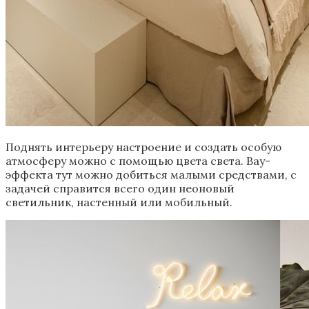
Поднять интерьеру настроение и создать особую
атмосферу можно с помощью цвета света. Вау-
эффекта тут можно добиться малыми средствами, с
задачей справится всего один неоновый
светильник, настенный или мобильный.