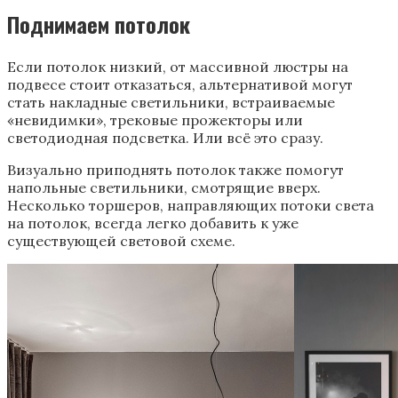
Поднимаем потолок
Если потолок низкий, от массивной люстры на
подвесе стоит отказаться, альтернативой могут
стать накладные светильники, встраиваемые
«невидимки», трековые прожекторы или
светодиодная подсветка. Или всё это сразу.
Визуально приподнять потолок также помогут
напольные светильники, смотрящие вверх.
Несколько торшеров, направляющих потоки света
на потолок, всегда легко добавить к уже
существующей световой схеме.