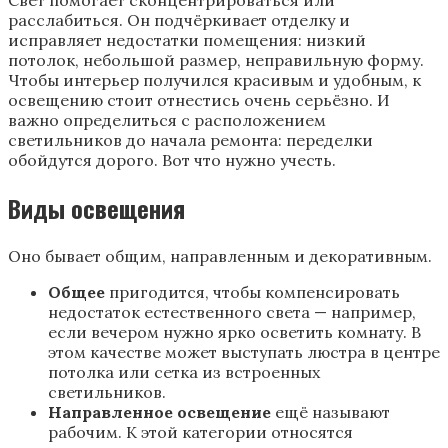
Свет помогает сконцентрироваться или
расслабиться. Он подчёркивает отделку и
исправляет недостатки помещения: низкий
потолок, небольшой размер, неправильную форму.
Чтобы интерьер получился красивым и удобным, к
освещению стоит отнестись очень серьёзно. И
важно определиться с расположением
светильников до начала ремонта: переделки
обойдутся дорого. Вот что нужно учесть.
Виды освещения
Оно бывает общим, направленным и декоративным.
Общее
пригодится, чтобы компенсировать
недостаток естественного света — например,
если вечером нужно ярко осветить комнату. В
этом качестве может выступать люстра в центре
потолка или сетка из встроенных
светильников.
Направленное освещение
ещё называют
рабочим. К этой категории относятся