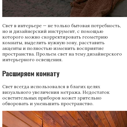
Свет в интерьере — не только бытовая потребность,
но и дизайнерский инструмент, с помощью
которого можно скорректировать геометрию
комнаты, выделить нужную зону, расставить
акценты и полностью изменить восприятие
пространства. Прольем свет на тему дизайнерского
интерьерного освещения.
Расширяем комнату
Свет всегда использовался в благих целях
визуального увеличения метража. Недостаток
осветительных приборов может зрительно
обворовать и уменьшить пространство.