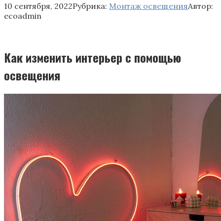
10 сентября, 2022
Рубрика:
Монтаж освещения
Автор:
ecoadmin
Как изменить интерьер с помощью
освещения