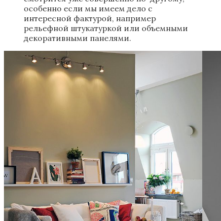
особенно если мы имеем дело с
интересной фактурой, например
рельефной штукатуркой или объемными
декоративными панелями.