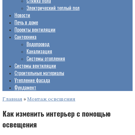
Стяжка пола
Электрический теплый пол
Новости
Печь в доме
Проекты вентиляции
Сантехника
Водопровод
Канализация
Системы отопления
Системы вентиляции
Строительные материалы
Утепление фасада
Фундамент
Главная
»
Монтаж освещения
Как изменить интерьер с помощью
освещения