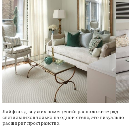
Лайфхак для узких помещений: расположите ряд
светильников только на одной стене, это визуально
расширит пространство.