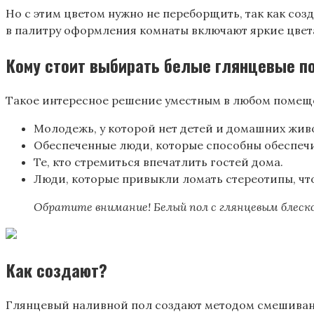
Но с этим цветом нужно не переборщить, так как со
в палитру оформления комнаты включают яркие цвета 
Кому стоит выбирать белые глянцевые п
Такое интересное решение уместным в любом помещен
Молодежь, у которой нет детей и домашних жив
Обеспеченные люди, которые способны обеспечи
Те, кто стремиться впечатлить гостей дома.
Люди, которые привыкли ломать стереотипы, что 
Обратите внимание! Белый пол с глянцевым блеск
Как создают?
Глянцевый наливной пол создают методом смешивания