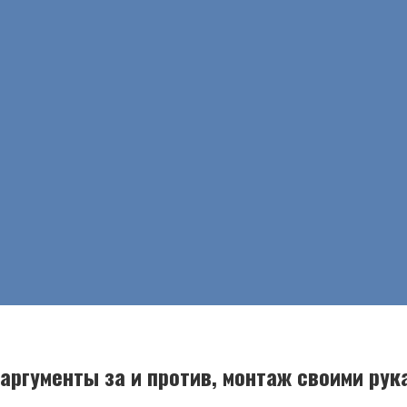
аргументы за и против, монтаж своими рук