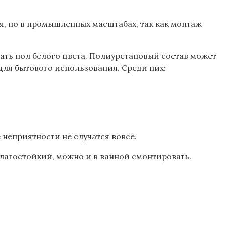
, но в промышленных масштабах, так как монтаж
дать пол белого цвета. Полиуретановый состав может
для бытового использования. Среди них:
неприятности не случатся вовсе.
влагостойкий, можно и в ванной смонтировать.