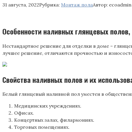
31 августа, 2022
Рубрика:
Монтаж пола
Автор:
ecoadmin
Особенности наливных глянцевых полов, 
Нестандартное решение для отделки в доме – глянце
лучшее решение, отличаются прочностью и износост
Свойства наливных полов и их использов
Белый глянцевый наливной пол уместен в общественны
Медицинских учреждениях.
Офисах.
Концертных залах, филармониях.
Торговых помещениях.