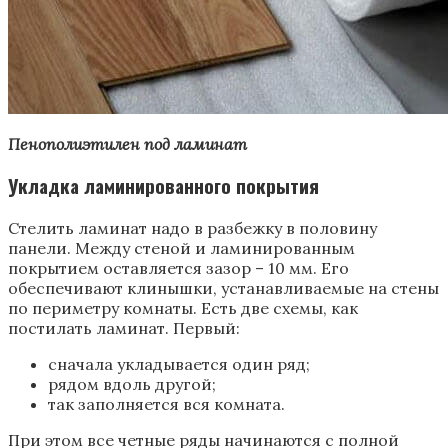
Пенополиэтилен под ламинат
Укладка ламинированного покрытия
Стелить ламинат надо в разбежку в половину
панели. Между стеной и ламинированным
покрытием оставляется зазор – 10 мм. Его
обеспечивают клинышки, устанавливаемые на стены
по периметру комнаты. Есть две схемы, как
постилать ламинат. Первый:
сначала укладывается один ряд;
рядом вдоль другой;
так заполняется вся комната.
При этом все четные ряды начинаются с полной