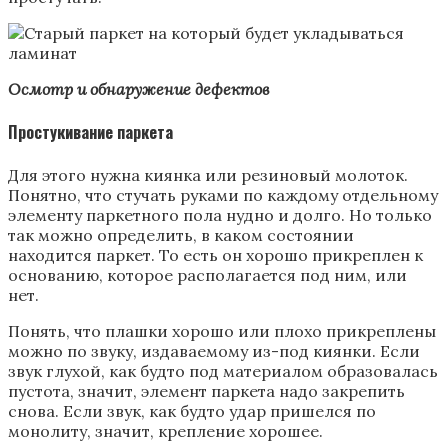
Осмотр и обнаружение дефектов
Простукивание паркета
Для этого нужна киянка или резиновый молоток.
Понятно, что стучать руками по каждому отдельному
элементу паркетного пола нудно и долго. Но только
так можно определить, в каком состоянии
находится паркет. То есть он хорошо прикреплен к
основанию, которое располагается под ним, или
нет.
Понять, что плашки хорошо или плохо прикреплены
можно по звуку, издаваемому из-под киянки. Если
звук глухой, как будто под материалом образовалась
пустота, значит, элемент паркета надо закрепить
снова. Если звук, как будто удар пришелся по
монолиту, значит, крепление хорошее.