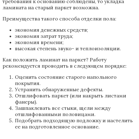
требования к основанию соблюдены, то укладка
ламината на старый паркет возможна.
Преимущества такого способа отделки пола:
экономия денежных средств;
экономия затрат труда;
экономия времени;
высокая степень звуко- и теплоизоляции.
Как положить ламинат на паркет? Работу
рекомендуется проводить в следующем порядке:
Оценить состояние старого напольного
покрытия.
Устранить обнаруженные дефекты.
Отшлифовать паркет (или накрыть листами
фанеры).
Зашпаклевать все стыки, щели между
отшлифованными половицами.
Подобрать подходящую подложку и настелить
ее на подготовленное основание.