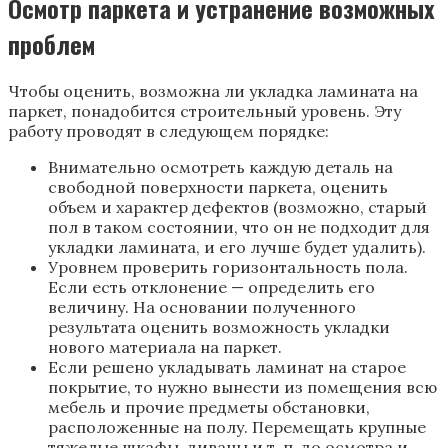
Осмотр паркета и устранение возможных
проблем
Чтобы оценить, возможна ли укладка ламината на
паркет, понадобится строительный уровень. Эту
работу проводят в следующем порядке:
Внимательно осмотреть каждую деталь на
свободной поверхности паркета, оценить
объем и характер дефектов (возможно, старый
пол в таком состоянии, что он не подходит для
укладки ламината, и его лучше будет удалить).
Уровнем проверить горизонтальность пола.
Если есть отклонение — определить его
величину. На основании полученного
результата оценить возможность укладки
нового материала на паркет.
Если решено укладывать ламинат на старое
покрытие, то нужно вынести из помещения всю
мебель и прочие предметы обстановки,
расположенные на полу. Перемещать крупные
тяжелые шкафы, диваны и т. п. до осмотра и