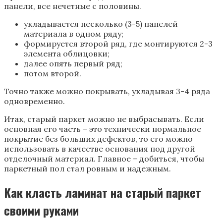
панели, все нечетные с половины.
укладывается несколько (3-5) панелей
материала в одном ряду;
формируется второй ряд, где монтируются 2-3
элемента облицовки;
далее опять первый ряд;
потом второй.
Точно также можно покрывать, укладывая 3-4 ряда
одновременно.
Итак, старый паркет можно не выбрасывать. Если
основная его часть – это технически нормальное
покрытие без больших дефектов, то его можно
использовать в качестве основания под другой
отделочный материал. Главное – добиться, чтобы
паркетный пол стал ровным и надежным.
Как класть ламинат на старый паркет
своими руками