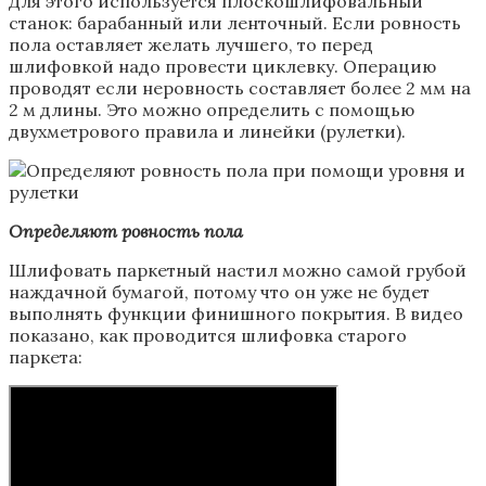
Для этого используется плоскошлифовальный
станок: барабанный или ленточный. Если ровность
пола оставляет желать лучшего, то перед
шлифовкой надо провести циклевку. Операцию
проводят если неровность составляет более 2 мм на
2 м длины. Это можно определить с помощью
двухметрового правила и линейки (рулетки).
Определяют ровность пола
Шлифовать паркетный настил можно самой грубой
наждачной бумагой, потому что он уже не будет
выполнять функции финишного покрытия. В видео
показано, как проводится шлифовка старого
паркета: