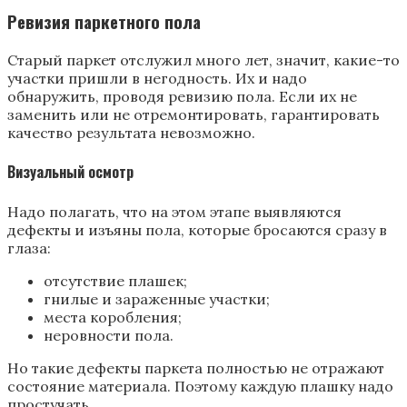
Ревизия паркетного пола
Старый паркет отслужил много лет, значит, какие-то
участки пришли в негодность. Их и надо
обнаружить, проводя ревизию пола. Если их не
заменить или не отремонтировать, гарантировать
качество результата невозможно.
Визуальный осмотр
Надо полагать, что на этом этапе выявляются
дефекты и изъяны пола, которые бросаются сразу в
глаза:
отсутствие плашек;
гнилые и зараженные участки;
места коробления;
неровности пола.
Но такие дефекты паркета полностью не отражают
состояние материала. Поэтому каждую плашку надо
простучать.