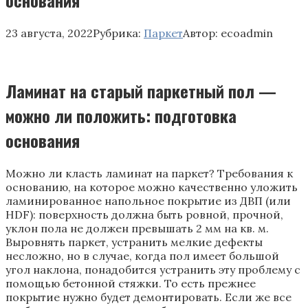
23 августа, 2022
Рубрика:
Паркет
Автор:
ecoadmin
Ламинат на старый паркетный пол —
можно ли положить: подготовка
основания
Можно ли класть ламинат на паркет? Требования к
основанию, на которое можно качественно уложить
ламинированное напольное покрытие из ДВП (или
HDF): поверхность должна быть ровной, прочной,
уклон пола не должен превышать 2 мм на кв. м.
Выровнять паркет, устранить мелкие дефекты
несложно, но в случае, когда пол имеет большой
угол наклона, понадобится устранить эту проблему с
помощью бетонной стяжки. То есть прежнее
покрытие нужно будет демонтировать. Если же все