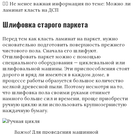
👷‍♂️ Не менее важная информация по теме: Можно ли
ламинат класть на ДСП
Шлифовка старого паркета
Перед тем как класть ламинат на паркет, нужно
основательно подготовить поверхность прежнего
чистового пола. Сначала его шлифуют.
Отшлифовать паркет можно с помощью
специального оборудования — циклевальной или
шлифовальной машины. Эти приспособления стоят
дорого и вряд ли имеются в каждом доме, в
процессе работы образуется большое количество
мелкой древесной пыли. Поэтому несмотря на то,
что шлифовка пола своими руками отнимет
намного больше сил и времени, проще приобрести
ручную циклю или использовать крупнозернистую
наждачную бумагу.
Важно!
Для проведения машинной