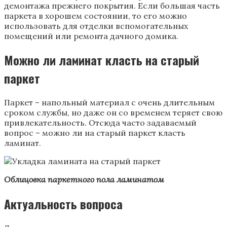
демонтажа прежнего покрытия. Если большая часть
паркета в хорошем состоянии, то его можно
использовать для отделки вспомогательных
помещений или ремонта дачного домика.
Можно ли ламинат класть на старый
паркет
Паркет – напольный материал с очень длительным
сроком службы, но даже он со временем теряет свою
привлекательность. Отсюда часто задаваемый
вопрос – можно ли на старый паркет класть
ламинат.
Облицовка паркетного пола ламинатом
Актуальность вопроса