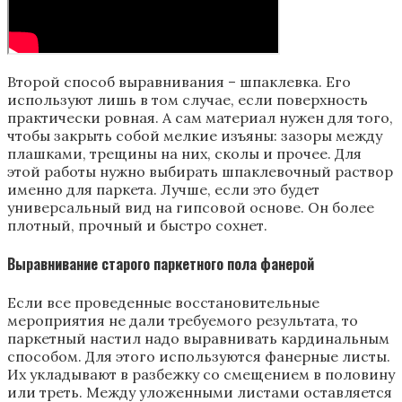
Второй способ выравнивания – шпаклевка. Его
используют лишь в том случае, если поверхность
практически ровная. А сам материал нужен для того,
чтобы закрыть собой мелкие изъяны: зазоры между
плашками, трещины на них, сколы и прочее. Для
этой работы нужно выбирать шпаклевочный раствор
именно для паркета. Лучше, если это будет
универсальный вид на гипсовой основе. Он более
плотный, прочный и быстро сохнет.
Выравнивание старого паркетного пола фанерой
Если все проведенные восстановительные
мероприятия не дали требуемого результата, то
паркетный настил надо выравнивать кардинальным
способом. Для этого используются фанерные листы.
Их укладывают в разбежку со смещением в половину
или треть. Между уложенными листами оставляется