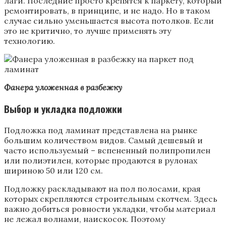
лаги. Последние просто крепятся к паркету, который
ремонтировать, в принципе, и не надо. Но в таком
случае сильно уменьшается высота потолков. Если
это не критично, то лучше применять эту
технологию.
Фанера уложенная в разбежку
Выбор и укладка подложки
Подложка под ламинат представлена на рынке
большим количеством видов. Самый дешевый и
часто используемый – вспененный полипропилен
или полиэтилен, которые продаются в рулонах
шириною 50 или 120 см.
Подложку раскладывают на пол полосами, края
которых скрепляются строительным скотчем. Здесь
важно добиться ровности укладки, чтобы материал
не лежал волнами, наискосок. Поэтому