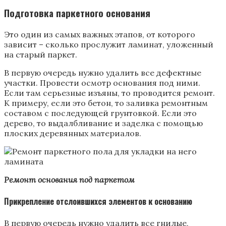
Подготовка паркетного основания
Это один из самых важных этапов, от которого
зависит – сколько прослужит ламинат, уложенный
на старый паркет.
В первую очередь нужно удалить все дефектные
участки. Провести осмотр основания под ними.
Если там серьезные изъяны, то проводится ремонт.
К примеру, если это бетон, то заливка ремонтным
составом с последующей грунтовкой. Если это
дерево, то выдалбливание и заделка с помощью
плоских деревянных материалов.
Ремонт основания под паркетом
Прикрепление отслоившихся элементов к основанию
В первую очередь нужно удалить все гнилые,