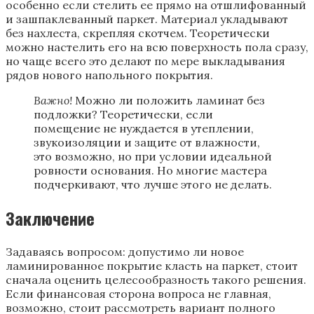
особенно если стелить ее прямо на отшлифованный
и зашпаклеванный паркет. Материал укладывают
без нахлеста, скрепляя скотчем. Теоретически
можно настелить его на всю поверхность пола сразу,
но чаще всего это делают по мере выкладывания
рядов нового напольного покрытия.
Важно!
Можно ли положить ламинат без
подложки? Теоретически, если
помещение не нуждается в утеплении,
звукоизоляции и защите от влажности,
это возможно, но при условии идеальной
ровности основания. Но многие мастера
подчеркивают, что лучше этого не делать.
Заключение
Задаваясь вопросом: допустимо ли новое
ламинированное покрытие класть на паркет, стоит
сначала оценить целесообразность такого решения.
Если финансовая сторона вопроса не главная,
возможно, стоит рассмотреть вариант полного