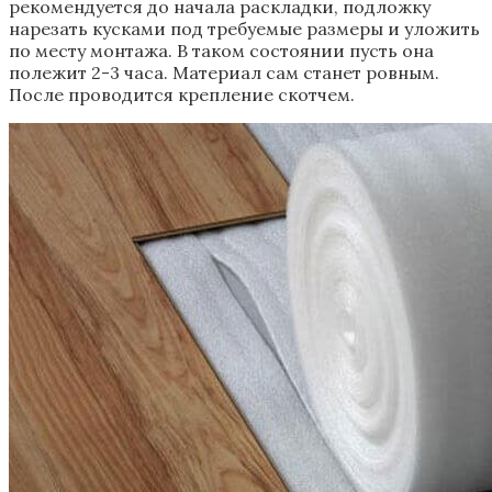
рекомендуется до начала раскладки, подложку
нарезать кусками под требуемые размеры и уложить
по месту монтажа. В таком состоянии пусть она
полежит 2-3 часа. Материал сам станет ровным.
После проводится крепление скотчем.