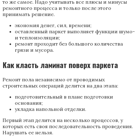
то же самое. Надо учитывать все плюсы и минусы
ремонтного процесса и только после этого
принимать решение.
экономия денег, сил, времени;
оставленный паркет выполняет функции шумо-
и теплоизоляции;
ремонт проходит без большого количества
грязи и мусора.
Как класть ламинат поверх паркета
Ремонт пола независимо от проводимых
строительных операций делится на два этапа:
подготовительный в плане подготовки
основания;
укладка напольной отделки.
Первый этап делится на несколько процессов, у
которых есть своя последовательность проведения.
Нарушать ее нельзя.