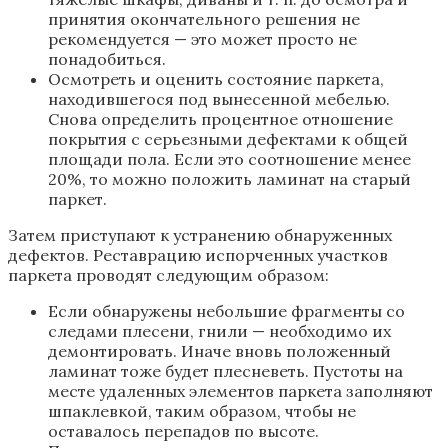
принятия окончательного решения не
рекомендуется — это может просто не
понадобиться.
Осмотреть и оценить состояние паркета,
находившегося под вынесенной мебелью.
Снова определить процентное отношение
покрытия с серьезными дефектами к общей
площади пола. Если это соотношение менее
20%, то можно положить ламинат на старый
паркет.
Затем приступают к устранению обнаруженных
дефектов. Реставрацию испорченных участков
паркета проводят следующим образом:
Если обнаружены небольшие фрагменты со
следами плесени, гнили — необходимо их
демонтировать. Иначе вновь положенный
ламинат тоже будет плесневеть. Пустоты на
месте удаленных элементов паркета заполняют
шпаклевкой, таким образом, чтобы не
оставалось перепадов по высоте.