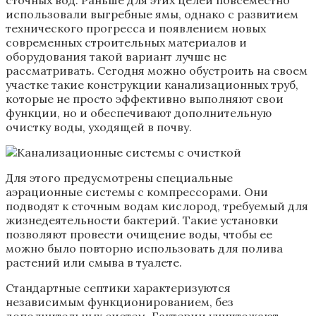
сточных вод. Раньше для этих целей повсеместно
использовали выгребные ямы, однако с развитием
технического прогресса и появлением новых
современных строительных материалов и
оборудования такой вариант лучше не
рассматривать. Сегодня можно обустроить на своем
участке такие конструкции канализационных труб,
которые не просто эффективно выполняют свои
функции, но и обеспечивают дополнительную
очистку воды, уходящей в почву.
Для этого предусмотрены специальные
аэрационные системы с компрессорами. Они
подводят к сточным водам кислород, требуемый для
жизнедеятельности бактерий. Такие установки
позволяют провести очищение воды, чтобы ее
можно было повторно использовать для полива
растений или смыва в туалете.
Стандартные септики характеризуются
независимым функционированием, без