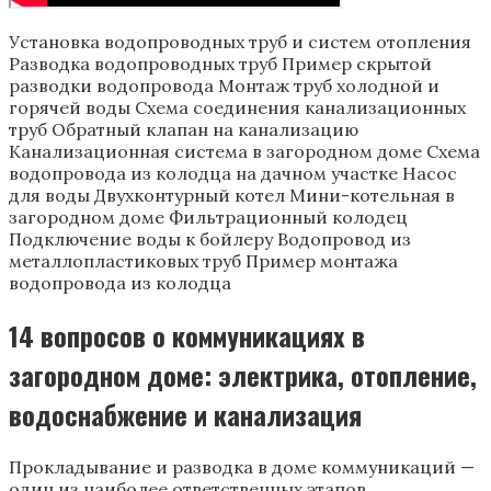
Установка водопроводных труб и систем отопления
Разводка водопроводных труб Пример скрытой
разводки водопровода Монтаж труб холодной и
горячей воды Схема соединения канализационных
труб Обратный клапан на канализацию
Канализационная система в загородном доме Схема
водопровода из колодца на дачном участке Насос
для воды Двухконтурный котел Мини-котельная в
загородном доме Фильтрационный колодец
Подключение воды к бойлеру Водопровод из
металлопластиковых труб Пример монтажа
водопровода из колодца
14 вопросов о коммуникациях в
загородном доме: электрика, отопление,
водоснабжение и канализация
Прокладывание и разводка в доме коммуникаций —
один из наиболее ответственных этапов