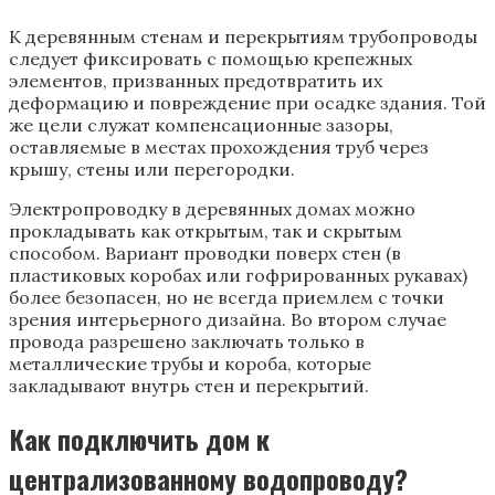
К деревянным стенам и перекрытиям трубопроводы
следует фиксировать с помощью крепежных
элементов, призванных предотвратить их
деформацию и повреждение при осадке здания. Той
же цели служат компенсационные зазоры,
оставляемые в местах прохождения труб через
крышу, стены или перегородки.
Электропроводку в деревянных домах можно
прокладывать как открытым, так и скрытым
способом. Вариант проводки поверх стен (в
пластиковых коробах или гофрированных рукавах)
более безопасен, но не всегда приемлем с точки
зрения интерьерного дизайна. Во втором случае
провода разрешено заключать только в
металлические трубы и короба, которые
закладывают внутрь стен и перекрытий.
Как подключить дом к
централизованному водопроводу?