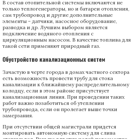
В состав отопительной системы включаются не
только теплогенераторы, но и батареи отопления,
сам трубопровод и другие дополнительные
элементы – датчики, насосное оборудование,
разводка и др. Лучшим выбором является
подключение водяного отопления с
циркуляционным насосом. В качестве топлива для
такой сети применяют природный газ.
Обустройство канализационных систем
Зачастую в черте города в домах частного сектора
есть возможность провести трубу для стока
канализации к ближайшему распределительному
колодцу, если в этом районе присутствует
канализационная линия. При проведении таких
работ важно позаботиться об утеплении
трубопровода, если он пролегает выше точки
замерзания.
При отсутствии общей магистрали придется
монтировать автономную систему для слива