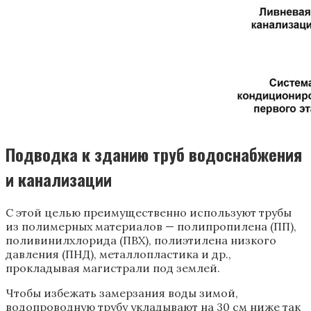
Подводка к зданию труб водоснабжения
и канализации
С этой целью преимущественно используют трубы
из полимерных материалов — полипропилена (ПП),
поливинилхлорида (ПВХ), полиэтилена низкого
давления (ПНД), металлопластика и др.,
прокладывая магистрали под землей.
Чтобы избежать замерзания воды зимой,
водопроводную трубу укладывают на 30 см ниже так