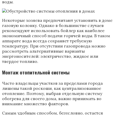
воды.
Некоторые хозяева предпочитают установить в доме
газовую колонку. Однако в большинстве случаев
рекомендуют использовать бойлер как наиболее
экономичный способ подачи горячей воды. В таком
аппарате вода всегда сохраняет требуемую
температуру. При отсутствии газопровода можно
рассмотреть альтернативные варианты
энергоносителей: электричество, жидкое или
твердое топливо.
Монтаж отопительной системы
Часто владельцы участков за пределами города
лишены такой роскоши, как централизованное
отопление. Поэтому, выбрав отдельную систему
обогрева для своего дома, важно принимать во
внимание множество факторов.
Самым удобным способом, безусловно, остается