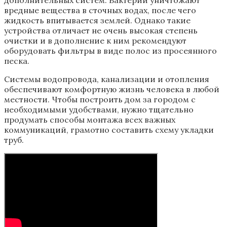
дополнительных систем. Бактерии уничтожают
вредные вещества в сточных водах, после чего
жидкость впитывается землей. Однако такие
устройства отличает не очень высокая степень
очистки и в дополнение к ним рекомендуют
оборудовать фильтры в виде полос из просеянного
песка.
Системы водопровода, канализации и отопления
обеспечивают комфортную жизнь человека в любой
местности. Чтобы построить дом за городом с
необходимыми удобствами, нужно тщательно
продумать способы монтажа всех важных
коммуникаций, грамотно составить схему укладки
труб.