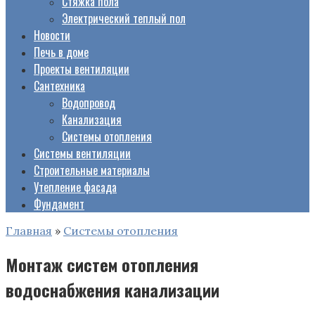
Стяжка пола
Электрический теплый пол
Новости
Печь в доме
Проекты вентиляции
Сантехника
Водопровод
Канализация
Системы отопления
Системы вентиляции
Строительные материалы
Утепление фасада
Фундамент
Главная
»
Системы отопления
Монтаж систем отопления
водоснабжения канализации