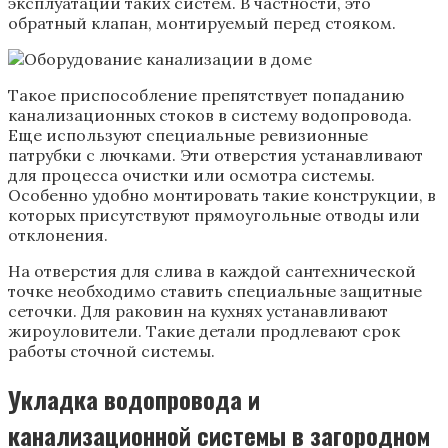
эксплуатации таких систем. В частности, это
обратный клапан, монтируемый перед стояком.
Такое приспособление препятствует попаданию
канализационных стоков в систему водопровода.
Еще используют специальные ревизионные
патрубки с лючками. Эти отверстия устанавливают
для процесса очистки или осмотра системы.
Особенно удобно монтировать такие конструкции, в
которых присутствуют прямоугольные отводы или
отклонения.
На отверстия для слива в каждой сантехнической
точке необходимо ставить специальные защитные
сеточки. Для раковин на кухнях устанавливают
жироуловители. Такие детали продлевают срок
работы сточной системы.
Укладка водопровода и
канализационной системы в загородном