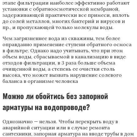
этапе фильтрации наиболее эффективно работают
установки с обратноосмотической мембраной,
задерживающей практически все примеси, вплоть
до солей металлов, многих бактерий и вирусов и
пр., и пропускающей только молекулы воды.
Чем загрязненнее вода из скважины, тем более
оправданно применение ступени обратного осмоса
в фильтре. Однако надо учитывать, что при этом
объем воды, сбрасываемой в канализацию в виде
отходов фильтрации, в 3 раза больше объема
очищенной воды, а степень ее очистки столь
высока, что может вызвать нарушение солевого
баланса в организме человека
Можно ли обойтись без запорной
арматуры на водопроводе?
Однозначно — нельзя. Чтобы перекрыть воду в
аварийной ситуации или в случае ремонта
сантехники, запорная арматура на вводе трубы в дом