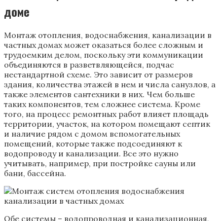
доме
Монтаж отопления, водоснабжения, канализации в
частных домах может оказаться более сложным и
трудоемким делом, поскольку эти коммуникации
объединяются в разветвляющейся, подчас
нестандартной схеме. Это зависит от размеров
здания, количества этажей в нем и числа санузлов, а
также элементов сантехники в них. Чем больше
таких компонентов, тем сложнее система. Кроме
того, на процесс ремонтных работ влияет площадь
территории, участок, на котором помещают септик
и наличие рядом с домом вспомогательных
помещений, которые также подсоединяют к
водопроводу и канализации. Все это нужно
учитывать, например, при постройке сауны или
бани, бассейна.
Обе системы – водопроводная и канализационная,