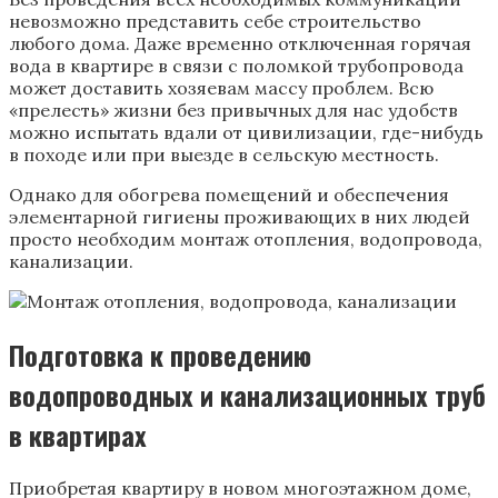
невозможно представить себе строительство
любого дома. Даже временно отключенная горячая
вода в квартире в связи с поломкой трубопровода
может доставить хозяевам массу проблем. Всю
«прелесть» жизни без привычных для нас удобств
можно испытать вдали от цивилизации, где-нибудь
в походе или при выезде в сельскую местность.
Однако для обогрева помещений и обеспечения
элементарной гигиены проживающих в них людей
просто необходим монтаж отопления, водопровода,
канализации.
Подготовка к проведению
водопроводных и канализационных труб
в квартирах
Приобретая квартиру в новом многоэтажном доме,