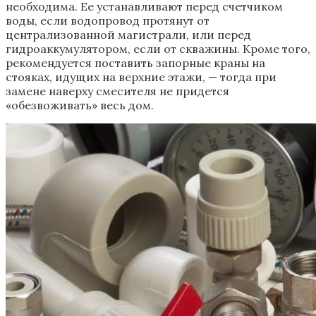
необходима. Ее устанавливают перед счетчиком
воды, если водопровод протянут от
централизованной магистрали, или перед
гидроаккумулятором, если от скважины. Кроме того,
рекомендуется поставить запорные краны на
стояках, идущих на верхние этажи, — тогда при
замене наверху смесителя не придется
«обезвоживать» весь дом.