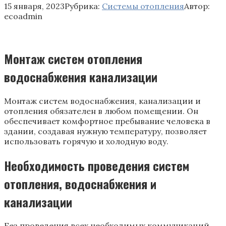
15 января, 2023
Рубрика:
Системы отопления
Автор:
ecoadmin
Монтаж систем отопления
водоснабжения канализации
Монтаж систем водоснабжения, канализации и
отопления обязателен в любом помещении. Он
обеспечивает комфортное пребывание человека в
здании, создавая нужную температуру, позволяет
использовать горячую и холодную воду.
Необходимость проведения систем
отопления, водоснабжения и
канализации
Без проведения всех необходимых коммуникаций