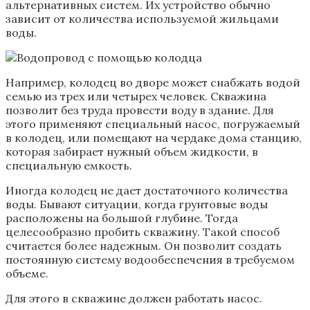
альтернативных систем. Их устройство обычно
зависит от количества используемой жильцами
воды.
Например, колодец во дворе может снабжать водой
семью из трех или четырех человек. Скважина
позволит без труда провести воду в здание. Для
этого применяют специальный насос, погружаемый
в колодец, или помещают на чердаке дома станцию,
которая забирает нужный объем жидкости, в
специальную емкость.
Иногда колодец не дает достаточного количества
воды. Бывают ситуации, когда грунтовые воды
расположены на большой глубине. Тогда
целесообразно пробить скважину. Такой способ
считается более надежным. Он позволит создать
постоянную систему водообеспечения в требуемом
объеме.
Для этого в скважине должен работать насос.