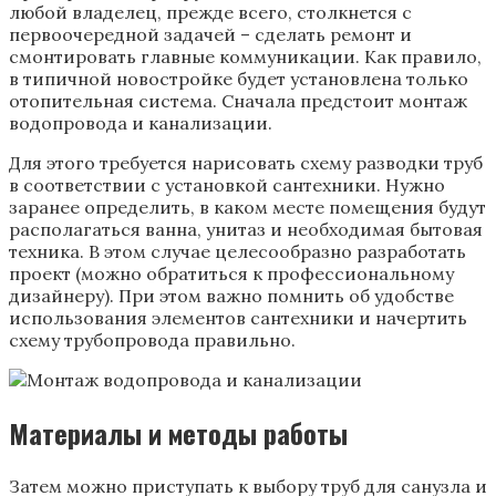
любой владелец, прежде всего, столкнется с
первоочередной задачей – сделать ремонт и
смонтировать главные коммуникации. Как правило,
в типичной новостройке будет установлена только
отопительная система. Сначала предстоит монтаж
водопровода и канализации.
Для этого требуется нарисовать схему разводки труб
в соответствии с установкой сантехники. Нужно
заранее определить, в каком месте помещения будут
располагаться ванна, унитаз и необходимая бытовая
техника. В этом случае целесообразно разработать
проект (можно обратиться к профессиональному
дизайнеру). При этом важно помнить об удобстве
использования элементов сантехники и начертить
схему трубопровода правильно.
Материалы и методы работы
Затем можно приступать к выбору труб для санузла и