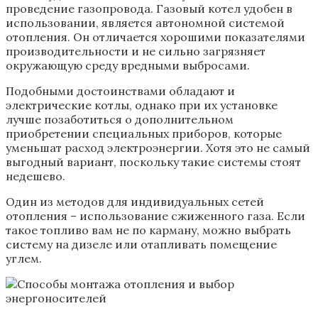
проведение газопровода. Газовый котел удобен в
использовании, является автономной системой
отопления. Он отличается хорошими показателями
производительности и не сильно загрязняет
окружающую среду вредными выбросами.
Подобными достоинствами обладают и
электрические котлы, однако при их установке
лучше позаботиться о дополнительном
приобретении специальных приборов, которые
уменьшат расход электроэнергии. Хотя это не самый
выгодный вариант, поскольку такие системы стоят
недешево.
Один из методов для индивидуальных сетей
отопления – использование сжиженного газа. Если
такое топливо вам не по карману, можно выбрать
систему на дизеле или отапливать помещение
углем.