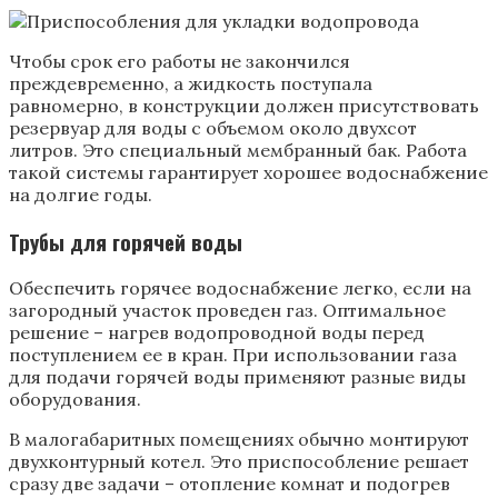
Чтобы срок его работы не закончился
преждевременно, а жидкость поступала
равномерно, в конструкции должен присутствовать
резервуар для воды с объемом около двухсот
литров. Это специальный мембранный бак. Работа
такой системы гарантирует хорошее водоснабжение
на долгие годы.
Трубы для горячей воды
Обеспечить горячее водоснабжение легко, если на
загородный участок проведен газ. Оптимальное
решение – нагрев водопроводной воды перед
поступлением ее в кран. При использовании газа
для подачи горячей воды применяют разные виды
оборудования.
В малогабаритных помещениях обычно монтируют
двухконтурный котел. Это приспособление решает
сразу две задачи – отопление комнат и подогрев