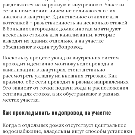
разделяются на наружную и внутреннюю. Участки
сети в помещении ничем не отличаются от их
аналога в квартире. Единственное отличие для
коттеджей – разветвленность на несколько этажей.
В больших загородных домах иногда монтируют
несколько стояков для канализации, которые
выводят из здания отдельно, а на участке
объединяют в один трубопровод.
Поскольку процесс укладки внутренних систем
проходит идентично монтажу водопровода и
канализации в квартирах, стоит детально
рассмотреть укладку на внешних отрезках. Как
правило, обе сети проводят в разных направлениях.
Это зависит от точки подачи воды и расположения
септика для стоков, а их обустраивают в разных
местах участка.
Как прокладывать водопровод на участке
Когда в отдельных домах отсутствует центральное
водоснабжение, владельцы ищут способы установки