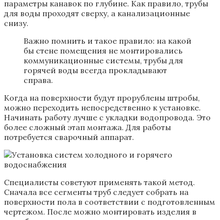
параметры канавок по глубине. Как правило, трубы
для воды проходят сверху, а канализационные
снизу.
Важно помнить и такое правило: на какой
бы стене помещения не монтировались
коммуникационные системы, трубы для
горячей воды всегда прокладывают
справа.
Когда на поверхности будут прорублены штробы,
можно переходить непосредственно к установке.
Начинать работу лучше с укладки водопровода. Это
более сложный этап монтажа. Для работы
потребуется сварочный аппарат.
Специалисты советуют применять такой метод.
Сначала все сегменты труб следует собрать на
поверхности пола в соответствии с подготовленным
чертежом. После можно монтировать изделия в