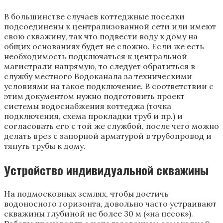
В большинстве случаев коттеджные поселки
подсоединены к централизованной сети или имеют
свою скважину, так что подвести воду к дому на
общих основаниях будет не сложно. Если же есть
необходимость подключаться к центральной
магистрали напрямую, то следует обратиться в
службу местного Водоканала за техническими
условиями на такое подключение. В соответствии с
этим документом нужно подготовить проект
системы водоснабжения коттеджа (точка
подключения, схема прокладки труб и пр.) и
согласовать его с той же службой, после чего можно
делать врез с запорной арматурой в трубопровод и
тянуть трубы к дому.
Устройство индивидуальной скважины
На подмосковных землях, чтобы достичь
водоносного горизонта, довольно часто устраивают
скважины глубиной не более 30 м («на песок»).