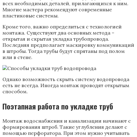
всех необходимых деталей, прилагающихся к ним.
Многие мастера рекомендуют современные
пластиковые системы.
Кроме того, важно определиться с технологией
монтажа. Существуют два основных метода –
открытая и скрытая укладка трубопровода.
Последняя предполагает маскировку коммуникаций
в штробы. Тогда трубы будут спрятаны под полом
или в стене.
Однако возможность скрыть систему водопровода
есть не всегда. Иногда монтаж проводят открытым
способом.
Поэтапная работа по укладке труб
Монтаж водоснабжения и канализации начинают с
формирования штроб. Такие углубления делают с
помощью перфоратора. При этом нужно учитывать