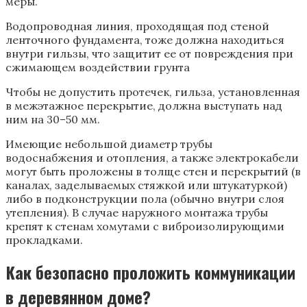
меры.
Водопроводная линия, проходящая под стеной
ленточного фундамента, тоже должна находиться
внутри гильзы, что защитит ее от повреждения при
сжимающем воздействии грунта
Чтобы не допустить протечек, гильза, установленная
в межэтажное перекрытие, должна выступать над
ним на 30–50 мм.
Имеющие небольшой диаметр трубы
водоснабжения и отопления, а также электрокабели
могут быть проложены в толще стен и перекрытий (в
каналах, заделываемых стяжкой или штукатуркой)
либо в подконструкции пола (обычно внутри слоя
утепления). В случае наружного монтажа трубы
крепят к стенам хомутами с виброизолирующими
прокладками.
Как безопасно проложить коммуникации
в деревянном доме?