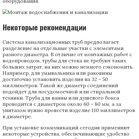
оборудования.
Некоторые рекомендации
Система канализационных труб предполагает
разделение на отдельные участки с элементами
разного диаметра. В отличие от монтажных работ с
водопроводом, трубы для стока не требуют таких
больших затрат, на них можно немного сэкономить.
Например, для умывальника или раковины
достаточно установить изделия на 32 – 50
миллиметров. Такой же диаметр соединений
подойдет для посудомоечной или стиральной
техники. Труба для ванны или душевого бокса
проводится с диаметром около 60 – 80 мм, а за
унитазом нужно провести изделие 110 миллиметров
в диаметре.
При установке коммуникаций сегодня применяют
некоторые устройства, обеспечивающие удобство