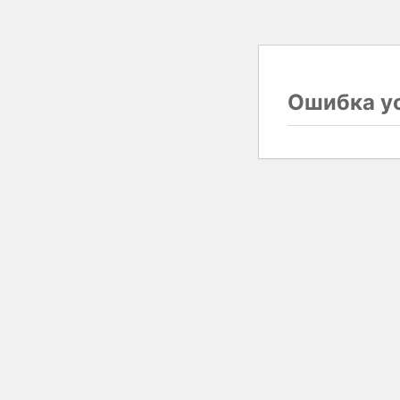
Ошибка ус