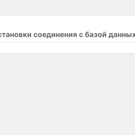
тановки соединения с базой данны