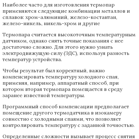
Наиболее часто для изготовления термопар
применяются следующие комбинации металлов и
сплавов: хром-алюминий, железо-костантан,
железо-никель, никель-хром и другие
Термопара считается высокоточным температурным
датчиком, однако снять точные показания с нее
достаточно сложно. Для этого нужно узнать
электродвижущую силу (ЭДС), используя разность
температур устройства.
Чтобы результат был корректный, важно
компенсировать температуру холодного спая,
применяя, например, аппаратный способ, при
котором вторая термопара помещается в среду
заранее известной температуры.
Программный способ компенсации предполагает
помещение другого термодатчика в изокамеру
совместно с холодными спаями, что позволяет
контролировать температуру с заданной точностью.
Определенные сложности вызывает процесс снятия