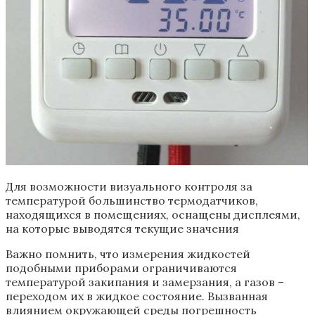
Для возможности визуального контроля за
температурой большинство термодатчиков,
находящихся в помещениях, оснащены дисплеями,
на которые выводятся текущие значения
Важно помнить, что измерения жидкостей
подобными приборами ограничиваются
температурой закипания и замерзания, а газов –
переходом их в жидкое состояние. Вызванная
влиянием окружающей среды погрешность