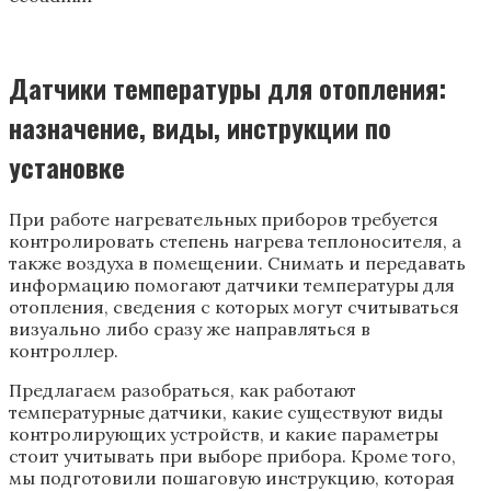
Датчики температуры для отопления:
назначение, виды, инструкции по
установке
При работе нагревательных приборов требуется
контролировать степень нагрева теплоносителя, а
также воздуха в помещении. Снимать и передавать
информацию помогают датчики температуры для
отопления, сведения с которых могут считываться
визуально либо сразу же направляться в
контроллер.
Предлагаем разобраться, как работают
температурные датчики, какие существуют виды
контролирующих устройств, и какие параметры
стоит учитывать при выборе прибора. Кроме того,
мы подготовили пошаговую инструкцию, которая