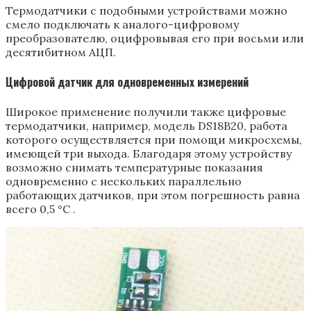
Термодатчики с подобными устройствами можно
смело подключать к аналого-цифровому
преобразователю, оцифровывая его при восьми или
десятибитном АЦП.
Цифровой датчик для одновременных измерений
Широкое применение получили также цифровые
термодатчики, например, модель DS18B20, работа
которого осуществляется при помощи микросхемы,
имеющей три выхода. Благодаря этому устройству
возможно снимать температурные показания
одновременно с нескольких параллельно
работающих датчиков, при этом погрешность равна
всего 0,5 °С .