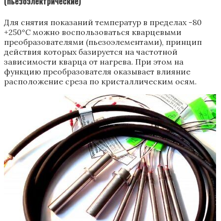
(пьезоэлектрические)
Для снятия показаний температур в пределах -80
+250°С можно воспользоваться кварцевыми
преобразователями (пьезоэлементами), принцип
действия которых базируется на частотной
зависимости кварца от нагрева. При этом на
функцию преобразователя оказывает влияние
расположение среза по кристаллическим осям.