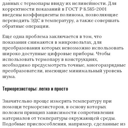
данных с термопары ввиду их нелинейности. Для
корректности показаний в ГОСТ Р 8.585-2001
введены коэффициенты полинома, позволяющие
переводить ЭДС в температуру, а также совершать
обратные операции.
Еще одна проблема заключается в том, что
показания снимаются в микровольтах, для
преобразования которых невозможно использовать
широко доступные цифровые приборы. Чтобы
использовать термопару в конструкциях,
необходимо предусмотреть точные, многоразрядные
преобразователи, имеющие минимальный уровень
шума.
Терморезисторы: легко и просто
Значительно проще измерять температуру при
помощи терморезисторов, в основу которых
положен принцип зависимости сопротивления
материалов от температуры окружающей среды.
Подобные приспособления, например, сделанные из