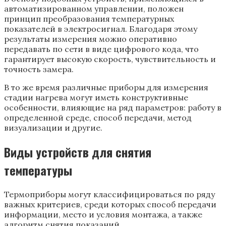
автоматизированном управлении, положен
принцип преобразования температурных
показателей в электросигнал. Благодаря этому
результаты измерения можно оперативно
передавать по сети в виде цифрового кода, что
гарантирует высокую скорость, чувствительность и
точность замера.
В то же время различные приборы для измерения
стадии нагрева могут иметь конструктивные
особенности, влияющие на ряд параметров: работу в
определенной среде, способ передачи, метод
визуализации и другие.
Виды устройств для снятия
температуры
Термоприборы могут классифицироваться по ряду
важных критериев, среди которых способ передачи
информации, место и условия монтажа, а также
алгоритм снятия показаний.