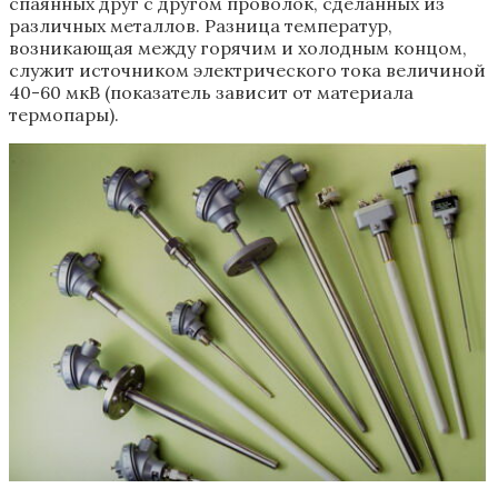
спаянных друг с другом проволок, сделанных из
различных металлов. Разница температур,
возникающая между горячим и холодным концом,
служит источником электрического тока величиной
40-60 мкВ (показатель зависит от материала
термопары).