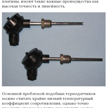
платины, имеют такие важные преимущества как
высокая точность и линейность.
Основной проблемой подобных термодатчиков
можно считать крайне низкий температурный
коэффициент сопротивления, однако точно