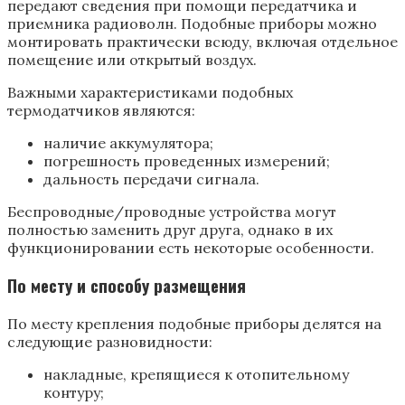
передают сведения при помощи передатчика и
приемника радиоволн. Подобные приборы можно
монтировать практически всюду, включая отдельное
помещение или открытый воздух.
Важными характеристиками подобных
термодатчиков являются:
наличие аккумулятора;
погрешность проведенных измерений;
дальность передачи сигнала.
Беспроводные/проводные устройства могут
полностью заменить друг друга, однако в их
функционировании есть некоторые особенности.
По месту и способу размещения
По месту крепления подобные приборы делятся на
следующие разновидности:
накладные, крепящиеся к отопительному
контуру;