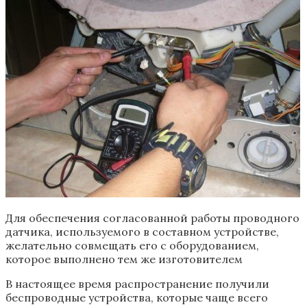
Для обеспечения согласованной работы проводного
датчика, используемого в составном устройстве,
желательно совмещать его с оборудованием,
которое выполнено тем же изготовителем
В настоящее время распространение получили
беспроводные устройства, которые чаще всего