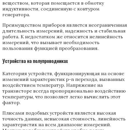
веществом, которая помещается в обмотку
индуктивности, соединенную с контуром
генератора.
Преимуществом приборов является неограниченная
длительность измерений, надежность и стабильная
работа. К недостатком же относится нелинейность
измерений, что вызывает необходимость
пользования функцией преобразования.
Устройства на полупроводниках
Категория устройств, функционирующая на основе
изменений характеристик p-n перехода, вызванных
воздействием температур. Напряжение на
транзисторе всегда пропорционально воздействию
температуры, что позволяет легко вычислить этот
фактор.
Плюсами подобных устройств является высокая
точность данных, невысокая стоимость, линейность
характеристик на всем диапазоне измерений.