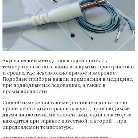
Акустические методы позволяют снимать
температурные показания в закрытых пространствах
и средах, где невозможно прямое измерение.
Подобные приборы нашли применения в медицине,
при подводных исследованиях, а также в
промышленности
Способ измерения такими датчиками достаточно
прост: необходимо сравнить шумы, производимые
двумя аналогичными элементами, один из которых
находится при заранее известной, а второй – при
определяемой температуре.
Акустические термодатчики подходят для