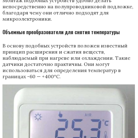
Монтаж подобных устройств удобно делать
непосредственно на полупроводниковой подложке,
благодаря чему они отлично подходят для
микроэлектроники.
Объемные преобразователи для снятия температуры
В основу подобных устройств положен известный
принцип расширения и сжатия веществ,
наблюдаемый при нагреве или охлаждении. Такие
датчики достаточно практичны. Они могут
использоваться для определения температур в
границах -60 — +400°С.