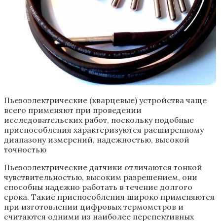
Пьезоэлектрические (кварцевые) устройства чаще
всего применяют при проведении
исследовательских работ, поскольку подобные
приспособления характеризуются расширенному
диапазону измерений, надежностью, высокой
точностью
Пьезоэлектрические датчики отличаются тонкой
чувствительностью, высоким разрешением, они
способны надежно работать в течение долгого
срока. Такие приспособления широко применяются
при изготовлении цифровых термометров и
считаются одними из наиболее перспективных