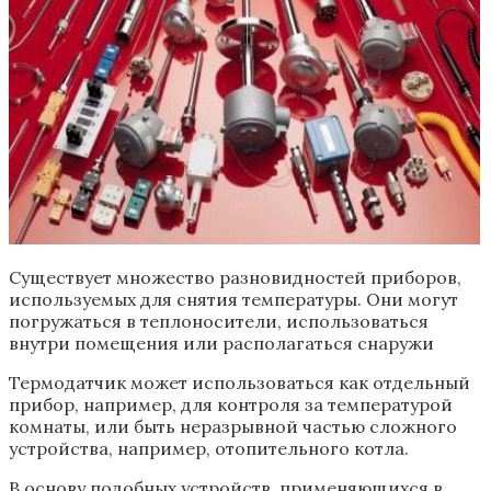
Существует множество разновидностей приборов,
используемых для снятия температуры. Они могут
погружаться в теплоносители, использоваться
внутри помещения или располагаться снаружи
Термодатчик может использоваться как отдельный
прибор, например, для контроля за температурой
комнаты, или быть неразрывной частью сложного
устройства, например, отопительного котла.
В основу подобных устройств, применяющихся в