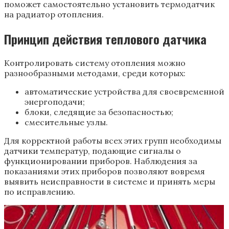
поможет самостоятельно установить термодатчик
на радиатор отопления.
Принцип действия теплового датчика
Контролировать систему отопления можно
разнообразными методами, среди которых:
автоматические устройства для своевременной
энергоподачи;
блоки, следящие за безопасностью;
смесительные узлы.
Для корректной работы всех этих групп необходимы
датчики температур, подающие сигналы о
функционировании приборов. Наблюдения за
показаниями этих приборов позволяют вовремя
выявить неисправности в системе и принять меры
по исправлению.