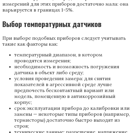
измерений для этих приборов достаточно мала: она
варьируется в границах 1-5%.
Выбор температурных датчиков
При выборе подобных приборов следует учитывать
такие как факторы как:
температурный диапазон, в котором
проводятся измерения;
необходимость и возможность погружения
датчика в объект либо среду;
условия проведения замера: для снятия
показателей в агрессивной среде лучше
предпочесть бесконтактный вариант или
модель, помещенную в антикоррозийный
корпус;
срок эксплуатации прибора до калибровки или
замены — некоторые типы приборов (например,
термисторы) достаточно быстро выходят из
строя;
технические данные: разрешение, напряжение,