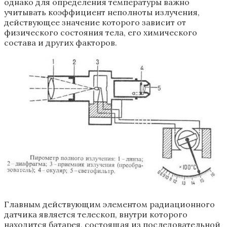
однако для определения температуры важно
учитывать коэффициент неполноты излучения,
действующее значение которого зависит от
физического состояния тела, его химического
состава и других факторов.
Главным действующим элементом радиационного
датчика является телескоп, внутри которого
находится батарея, состоящая из последовательной