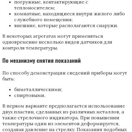
погружные, контактирующие с
теплоносителем;
комнатные, находящиеся внутри жилого либо
служебного помещения;
внешние, которые располагаются снаружи.
В некоторых агрегатах могут применяться
одновременно несколько видов датчиков для
контроля температуры.
По механизму снятия показаний
По способу демонстрации сведений приборы могут
быть:
биметаллическими;
спиртовыми.
В первом варианте предполагается использование
двух пластин, сделанных из различных металлов, а
также стрелочного индикатора. При повышении
температуры один из элементов деформируется,
создавая давление на стрелку. Показания подобных