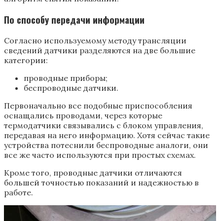
По способу передачи информации
Согласно используемому методу трансляции
сведений датчики разделяются на две большие
категории:
проводные приборы;
беспроводные датчики.
Первоначально все подобные приспособления
оснащались проводами, через которые
термодатчики связывались с блоком управления,
передавая на него информацию. Хотя сейчас такие
устройства потеснили беспроводные аналоги, они
все же часто используются при простых схемах.
Кроме того, проводные датчики отличаются
большей точностью показаний и надежностью в
работе.