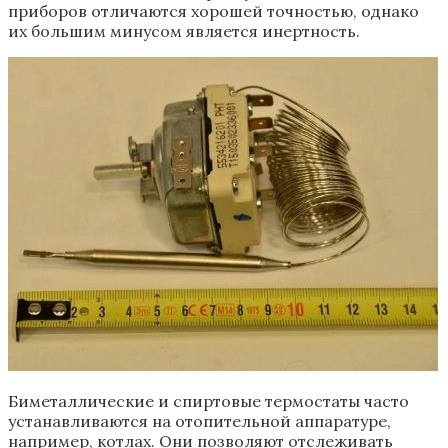
приборов отличаются хорошей точностью, однако
их большим минусом является инертность.
Биметаллические и спиртовые термостаты часто
устанавливаются на отопительной аппаратуре,
например, котлах. Они позволяют отслеживать