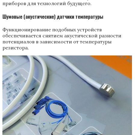
приборов для технологий будущего.
Шумовые (акустические) датчики температуры
Функционирование подобных устройств
обеспечивается снятием акустической разности
потенциалов в зависимости от температуры
резистора.