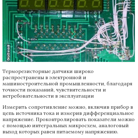
Терморезисторные датчики широко
распространены в электронной и
машиностроительной промышленности, благодаря
точности показаний, чувствительности и
нетребовательности в эксплуатации
Измерить сопротивление можно, включив прибор в
цепь источника тока и измерив дифференциальное
напряжение. Проконтролировать показатели можно
с помощью интегральных микросхем, аналоговый
выход которых равен питаемому напряжению.