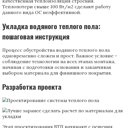
качественная теплоизоляция строения.
Теплопотери свыше 100 Вт/м2 сделают работу
данного вида ОС неэффективной.
Укладка водяного теплого пола:
пошаговая инструкция
Процесс обустройства водяного теплого пола
одновременно сложен и прост. Важное условие –
соблюдение технологии на всех этапах монтажа,
начиная с подготовки основания и заканчивая
выбором материала для финишного покрытия.
Разработка проекта
Этап проектирования ВТП начинают с решения