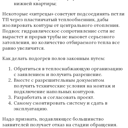
нижней квартиры;
Некоторые «хитрецы» советуют подсоединять петли
ТП через пластинчатый теплообменник, дабы
изолировать контуры от центрального отопления.
Подвох: гидравлическое сопротивление сети не
вырастет и прорыв трубы не вызовет серьезного
затопления, но количество отбираемого тепла все
равно увеличится.
Как делать подогрев полов законным путем:
Обратиться в теплоснабжающую организацию
с заявлением и получить разрешение.
Вместе с разрешительным документом
получить технические условия на монтаж и
подключение напольных контуров.
Разработать и согласовать проект.
Самому смонтировать систему и сдать в
эксплуатацию.
Надо признать, подавляющее большинство
заявителей получает отказ на стадии обращения.