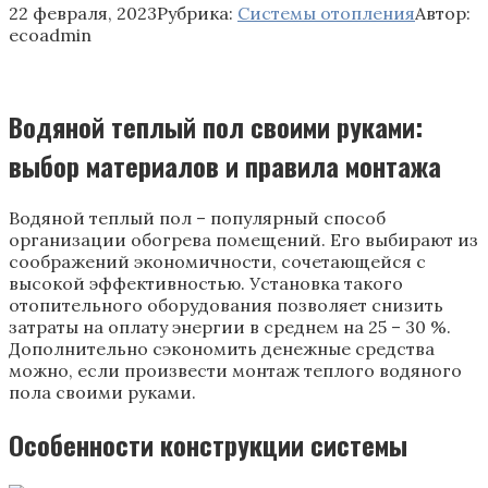
22 февраля, 2023
Рубрика:
Системы отопления
Автор:
ecoadmin
Водяной теплый пол своими руками:
выбор материалов и правила монтажа
Водяной теплый пол – популярный способ
организации обогрева помещений. Его выбирают из
соображений экономичности, сочетающейся с
высокой эффективностью. Установка такого
отопительного оборудования позволяет снизить
затраты на оплату энергии в среднем на 25 – 30 %.
Дополнительно сэкономить денежные средства
можно, если произвести монтаж теплого водяного
пола своими руками.
Особенности конструкции системы