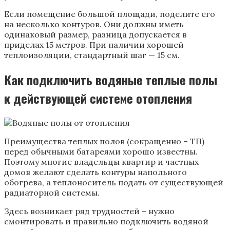
Если помещение большой площади, поделите его
на несколько контуров. Они должны иметь
одинаковый размер, разница допускается в
приделах 15 метров. При наличии хорошей
теплоизоляции, стандартный шаг — 15 см.
Как подключить водяные теплые полы
к действующей системе отопления
Преимущества теплых полов (сокращенно – ТП)
перед обычными батареями хорошо известны.
Поэтому многие владельцы квартир и частных
домов желают сделать контуры напольного
обогрева, а теплоноситель подать от существующей
радиаторной системы.
Здесь возникает ряд трудностей – нужно
смонтировать и правильно подключить водяной