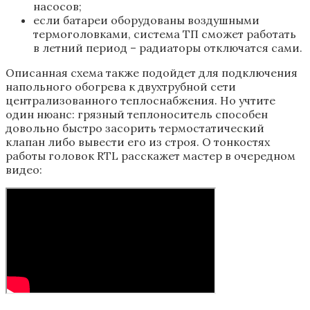
насосов;
если батареи оборудованы воздушными
термоголовками, система ТП сможет работать
в летний период – радиаторы отключатся сами.
Описанная схема также подойдет для подключения
напольного обогрева к двухтрубной сети
централизованного теплоснабжения. Но учтите
один нюанс: грязный теплоноситель способен
довольно быстро засорить термостатический
клапан либо вывести его из строя. О тонкостях
работы головок RTL расскажет мастер в очередном
видео: