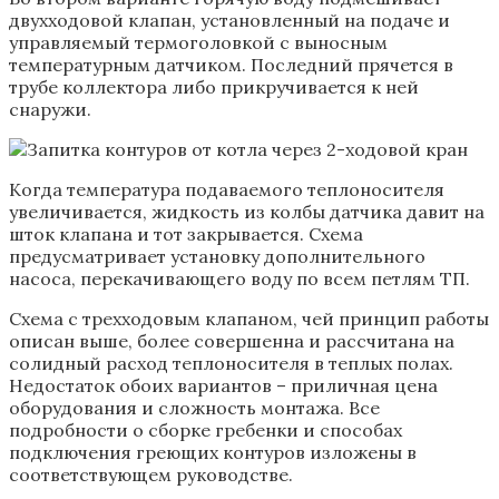
двухходовой клапан, установленный на подаче и
управляемый термоголовкой с выносным
температурным датчиком. Последний прячется в
трубе коллектора либо прикручивается к ней
снаружи.
Когда температура подаваемого теплоносителя
увеличивается, жидкость из колбы датчика давит на
шток клапана и тот закрывается. Схема
предусматривает установку дополнительного
насоса, перекачивающего воду по всем петлям ТП.
Схема с трехходовым клапаном, чей принцип работы
описан выше, более совершенна и рассчитана на
солидный расход теплоносителя в теплых полах.
Недостаток обоих вариантов – приличная цена
оборудования и сложность монтажа. Все
подробности о сборке гребенки и способах
подключения греющих контуров изложены в
соответствующем руководстве.