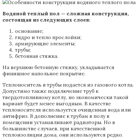
Водяной теплый пол — сложная конструкция,
состоящая из следующих слоев:
основание;
гидро и тепло прослойки;
армирующие элементы;
трубы;
бетонная стяжка.
На верхнюю бетонную стяжку, укладывается
финишное напольное покрытие.
Теплоноситель в трубы подается из газового котла.
Допустимо также подключение труб к
твердотопливному котлу, но экономически такой
вариант будет менее выгодным. В качестве
теплоносителя используется очищенная вода или
антифриз. В дополнение к трубам в полу в
помещении устанавливают радиаторы. Но в
большинстве случаев, при качественной
теплоизоляции дома, они используются редко.