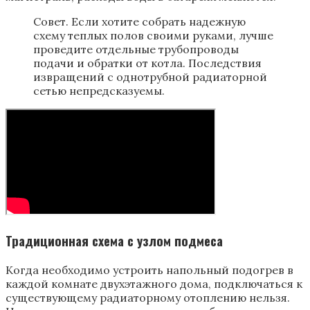
Совет. Если хотите собрать надежную
схему теплых полов своими руками, лучше
проведите отдельные трубопроводы
подачи и обратки от котла. Последствия
извращений с однотрубной радиаторной
сетью непредсказуемы.
Традиционная схема с узлом подмеса
Когда необходимо устроить напольный подогрев в
каждой комнате двухэтажного дома, подключаться к
существующему радиаторному отоплению нельзя.