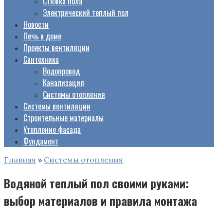
Стяжка пола
Электрический теплый пол
Новости
Печь в доме
Проекты вентиляции
Сантехника
Водопровод
Канализация
Системы отопления
Системы вентиляции
Строительные материалы
Утепление фасада
Фундамент
Главная
»
Системы отопления
Водяной теплый пол своими руками:
выбор материалов и правила монтажа