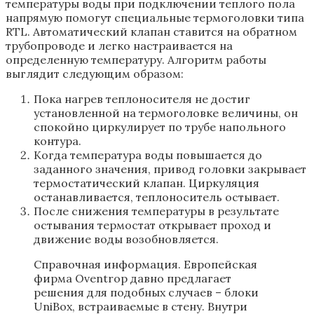
температуры воды при подключении теплого пола
напрямую помогут специальные термоголовки типа
RTL. Автоматический клапан ставится на обратном
трубопроводе и легко настраивается на
определенную температуру. Алгоритм работы
выглядит следующим образом:
Пока нагрев теплоносителя не достиг
установленной на термоголовке величины, он
спокойно циркулирует по трубе напольного
контура.
Когда температура воды повышается до
заданного значения, привод головки закрывает
термостатический клапан. Циркуляция
останавливается, теплоноситель остывает.
После снижения температуры в результате
остывания термостат открывает проход и
движение воды возобновляется.
Справочная информация. Европейская
фирма Oventrop давно предлагает
решения для подобных случаев – блоки
UniBox, встраиваемые в стену. Внутри