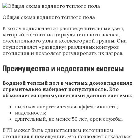
Общая схема водяного теплого пола
К котлу подключается распределительный узел,
который состоит из циркуляционного насоса,
смесительного узла и коллекторной группы. Она
осуществляет «разводку» различных контуров
отопления и позволяет регулировать их нагрев.
Преимущества и недостатки системы
Водяной теплый пол в частных домовладениях
стремительно набирает популярность. Это
объясняется преимуществами данной системы:
высокая энергетическая эффективность;
надежность;
длительный, не менее 50 лет, срок службы.
ВТП может быть единственным источником
отопления в помещении. Это позволяет отказаться