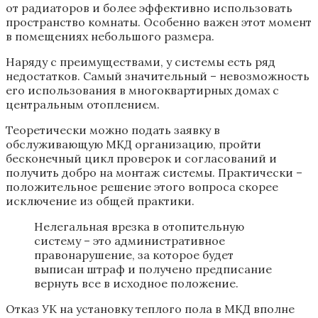
от радиаторов и более эффективно использовать
пространство комнаты. Особенно важен этот момент
в помещениях небольшого размера.
Наряду с преимуществами, у системы есть ряд
недостатков. Самый значительный – невозможность
его использования в многоквартирных домах с
центральным отоплением.
Теоретически можно подать заявку в
обслуживающую МКД организацию, пройти
бесконечный цикл проверок и согласований и
получить добро на монтаж системы. Практически –
положительное решение этого вопроса скорее
исключение из общей практики.
Нелегальная врезка в отопительную
систему – это административное
правонарушение, за которое будет
выписан штраф и получено предписание
вернуть все в исходное положение.
Отказ УК на установку теплого пола в МКД вполне