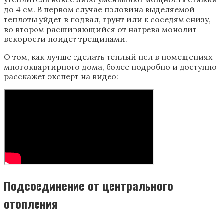
до 4 см. В первом случае половина выделяемой
теплоты уйдет в подвал, грунт или к соседям снизу,
во втором расширяющийся от нагрева монолит
вскорости пойдет трещинами.
О том, как лучше сделать теплый пол в помещениях
многоквартирного дома, более подробно и доступно
расскажет эксперт на видео:
Подсоединение от центрального
отопления