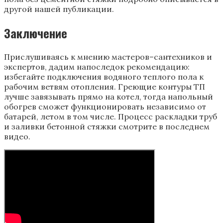
другой нашей публикации.
Заключение
Прислушиваясь к мнению мастеров–сантехников и
экспертов, дадим напоследок рекомендацию:
избегайте подключения водяного теплого пола к
рабочим ветвям отопления. Греющие контуры ТП
лучше завязывать прямо на котел, тогда напольный
обогрев сможет функционировать независимо от
батарей, летом в том числе. Процесс раскладки труб
и заливки бетонной стяжки смотрите в последнем
видео.