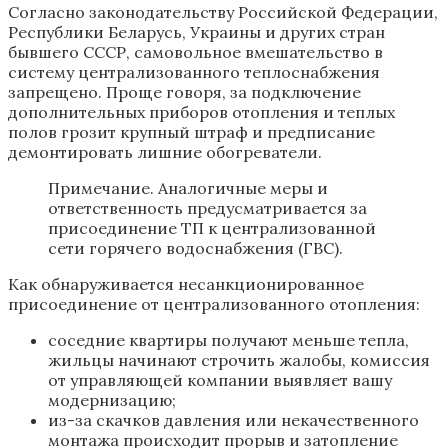
Согласно законодательству Российской Федерации,
Республики Беларусь, Украины и других стран
бывшего СССР, самовольное вмешательство в
систему централизованного теплоснабжения
запрещено. Проще говоря, за подключение
дополнительных приборов отопления и теплых
полов грозит крупный штраф и предписание
демонтировать лишние обогреватели.
Примечание. Аналогичные меры и
ответственность предусматривается за
присоединение ТП к централизованной
сети горячего водоснабжения (ГВС).
Как обнаруживается несанкционированное
присоединение от централизованного отопления:
соседние квартиры получают меньше тепла,
жильцы начинают строчить жалобы, комиссия
от управляющей компании выявляет вашу
модернизацию;
из-за скачков давления или некачественного
монтажа происходит прорыв и затопление