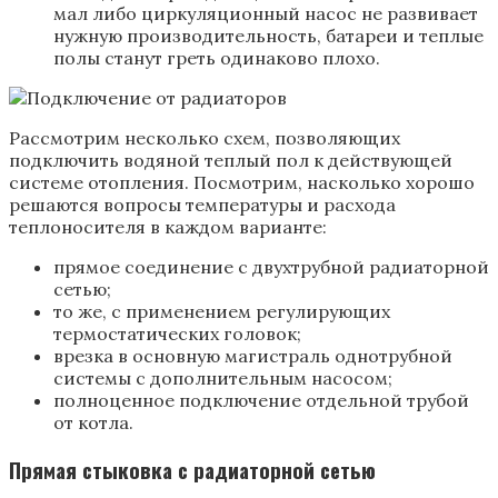
мал либо циркуляционный насос не развивает
нужную производительность, батареи и теплые
полы станут греть одинаково плохо.
Рассмотрим несколько схем, позволяющих
подключить водяной теплый пол к действующей
системе отопления. Посмотрим, насколько хорошо
решаются вопросы температуры и расхода
теплоносителя в каждом варианте:
прямое соединение с двухтрубной радиаторной
сетью;
то же, с применением регулирующих
термостатических головок;
врезка в основную магистраль однотрубной
системы с дополнительным насосом;
полноценное подключение отдельной трубой
от котла.
Прямая стыковка с радиаторной сетью