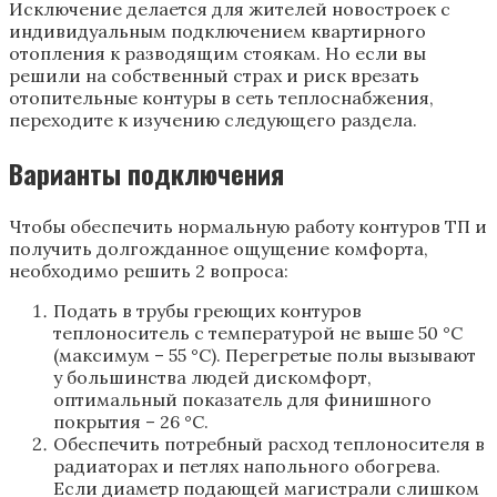
Исключение делается для жителей новостроек с
индивидуальным подключением квартирного
отопления к разводящим стоякам. Но если вы
решили на собственный страх и риск врезать
отопительные контуры в сеть теплоснабжения,
переходите к изучению следующего раздела.
Варианты подключения
Чтобы обеспечить нормальную работу контуров ТП и
получить долгожданное ощущение комфорта,
необходимо решить 2 вопроса:
Подать в трубы греющих контуров
теплоноситель с температурой не выше 50 °С
(максимум – 55 °С). Перегретые полы вызывают
у большинства людей дискомфорт,
оптимальный показатель для финишного
покрытия – 26 °С.
Обеспечить потребный расход теплоносителя в
радиаторах и петлях напольного обогрева.
Если диаметр подающей магистрали слишком