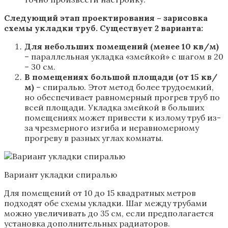
Следующий этап проектирования – зарисовка
схемы укладки труб. Существует 2 варианта:
Для небольших помещений (менее 10 кв/м)
– параллельная укладка «змейкой» с шагом в 20
– 30 см.
В помещениях большой площади (от 15 кв/
м)
– спиралью. Этот метод более трудоемкий,
но обеспечивает равномерный прогрев труб по
всей площади. Укладка змейкой в больших
помещениях может привести к излому труб из-
за чрезмерного изгиба и неравномерному
прогреву в разных углах комнаты.
Вариант укладки спиралью
Для помещений от 10 до 15 квадратных метров
подходят обе схемы укладки. Шаг между трубами
можно увеличивать до 35 см, если предполагается
установка дополнительных радиаторов.