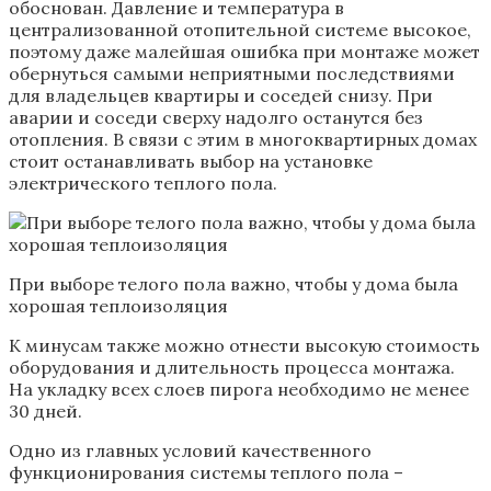
обоснован. Давление и температура в
централизованной отопительной системе высокое,
поэтому даже малейшая ошибка при монтаже может
обернуться самыми неприятными последствиями
для владельцев квартиры и соседей снизу. При
аварии и соседи сверху надолго останутся без
отопления. В связи с этим в многоквартирных домах
стоит останавливать выбор на установке
электрического теплого пола.
При выборе телого пола важно, чтобы у дома была
хорошая теплоизоляция
К минусам также можно отнести высокую стоимость
оборудования и длительность процесса монтажа.
На укладку всех слоев пирога необходимо не менее
30 дней.
Одно из главных условий качественного
функционирования системы теплого пола –