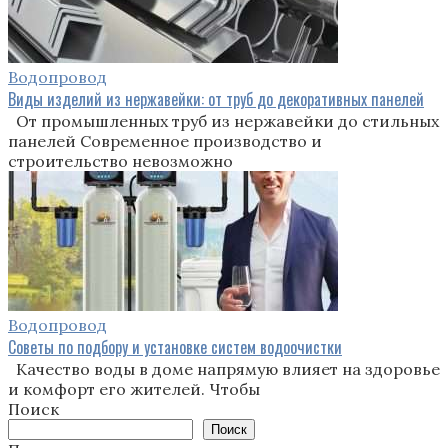
Водопровод
Виды изделий из нержавейки: от труб до декоративных панелей
От промышленных труб из нержавейки до стильных
панелей Современное производство и
строительство невозможно
Водопровод
Советы по подбору и установке систем водоочистки
Качество воды в доме напрямую влияет на здоровье
и комфорт его жителей. Чтобы
Поиск
Поиск