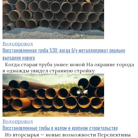
Водопровод
Восстановленная труба 530: когда б/у металлопрокат реально
выгоднее нового
Когда старая труба умнее новой На окраине города
я однажды увидел странную стройку:
Водопровод
Восстановленные трубы в малом и крупном строительстве
Из вторсырья — новые возможности Перспективы