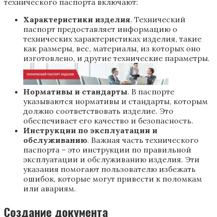
технического паспорта включают:
Характеристики изделия
. Технический
паспорт предоставляет информацию о
технических характеристиках изделия, такие
как размеры, вес, материалы, из которых оно
изготовлено, и другие технические параметры.
Нормативы и стандарты
. В паспорте
указываются нормативы и стандарты, которым
должно соответствовать изделие. Это
обеспечивает его качество и безопасность.
Инструкции по эксплуатации и
обслуживанию
. Важная часть технического
паспорта – это инструкции по правильной
эксплуатации и обслуживанию изделия. Эти
указания помогают пользователю избежать
ошибок, которые могут привести к поломкам
или авариям.
Создание документа