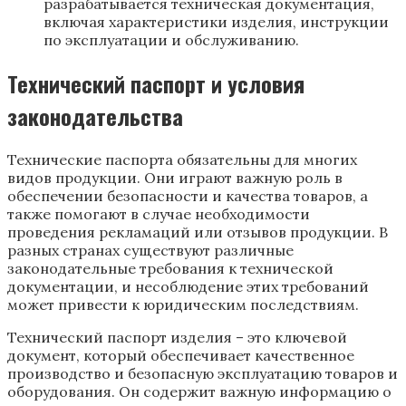
разрабатывается техническая документация,
включая характеристики изделия, инструкции
по эксплуатации и обслуживанию.
Технический паспорт и условия
законодательства
Технические паспорта обязательны для многих
видов продукции. Они играют важную роль в
обеспечении безопасности и качества товаров, а
также помогают в случае необходимости
проведения рекламаций или отзывов продукции. В
разных странах существуют различные
законодательные требования к технической
документации, и несоблюдение этих требований
может привести к юридическим последствиям.
Технический паспорт изделия – это ключевой
документ, который обеспечивает качественное
производство и безопасную эксплуатацию товаров и
оборудования. Он содержит важную информацию о