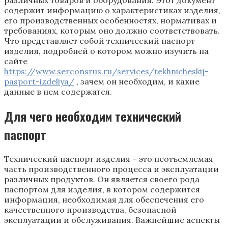
содержит информацию о характеристиках изделия,
его производственных особенностях, нормативах и
требованиях, которым оно должно соответствовать.
Что представляет собой технический паспорт
изделия, подробней о котором можно изучить на
сайте
https://www.serconsrus.ru/services/tekhnicheskij-
pasport-izdeliya/
, зачем он необходим, и какие
данные в нем содержатся.
Для чего необходим технический
паспорт
Технический паспорт изделия – это неотъемлемая
часть производственного процесса и эксплуатации
различных продуктов. Он является своего рода
паспортом для изделия, в котором содержится
информация, необходимая для обеспечения его
качественного производства, безопасной
эксплуатации и обслуживания. Важнейшие аспекты