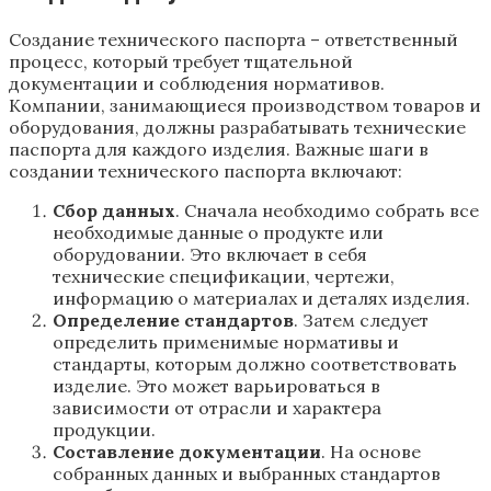
Создание технического паспорта – ответственный
процесс, который требует тщательной
документации и соблюдения нормативов.
Компании, занимающиеся производством товаров и
оборудования, должны разрабатывать технические
паспорта для каждого изделия. Важные шаги в
создании технического паспорта включают:
Сбор данных
. Сначала необходимо собрать все
необходимые данные о продукте или
оборудовании. Это включает в себя
технические спецификации, чертежи,
информацию о материалах и деталях изделия.
Определение стандартов
. Затем следует
определить применимые нормативы и
стандарты, которым должно соответствовать
изделие. Это может варьироваться в
зависимости от отрасли и характера
продукции.
Составление документации
. На основе
собранных данных и выбранных стандартов