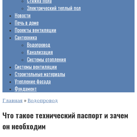
Стяжка пола
Электрический теплый пол
Новости
Печь в доме
Проекты вентиляции
Сантехника
Водопровод
Канализация
Системы отопления
Системы вентиляции
Строительные материалы
Утепление фасада
Фундамент
Главная
»
Водопровод
Что такое технический паспорт и зачем
он необходим