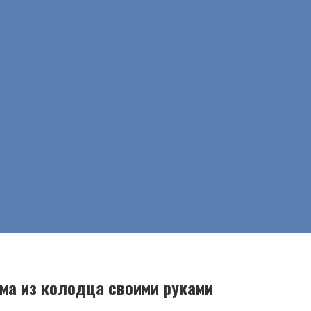
ма из колодца своими руками