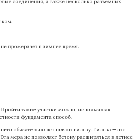
овые соединения, а также несколько разъемных
ском.
 не промерзает в зимнее время.
 Пройти такие участки можно, использовав
стности фундамента способ.
его обязательно вставляют гильзу. Гильза — это
Эта мера не позволяет бетону расширяться в летнее