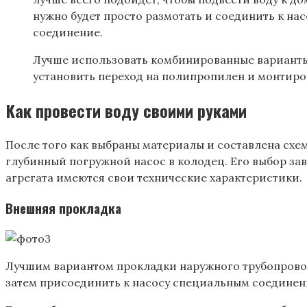
нужно будет просто размотать и соединить к нас
соединение.
Лучше использовать комбинированные варианты. 
установить переход на полипропилен и монтиро
Как провести воду своими руками
После того как выбраны материалы и составлена схе
глубинный погружной насос в колодец. Его выбор зав
агрегата имеются свои технические характеристики.
Внешняя прокладка
Лучшим вариантом прокладки наружного трубопровода 
затем присоединить к насосу специальным соединен