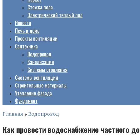
Стяжка пола
Электрический теплый пол
Новости
Печь в доме
Проекты вентиляции
Сантехника
Водопровод
Канализация
Системы отопления
Системы вентиляции
Строительные материалы
Утепление фасада
Фундамент
Главная
»
Водопровод
Как провести водоснабжение частного до