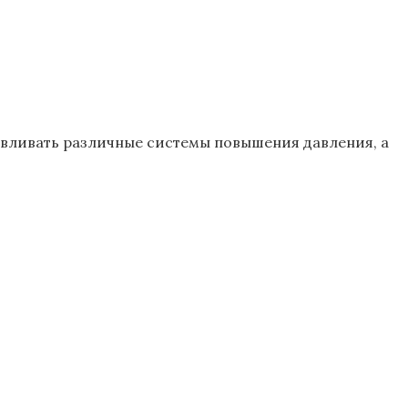
авливать различные системы повышения давления, а