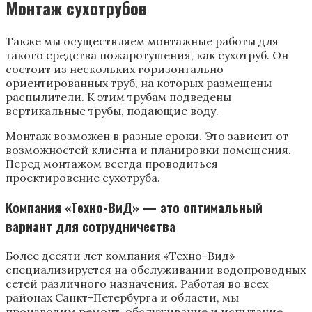
Монтаж сухотрубов
Также мы осуществляем монтажные работы для
такого средства пожаротушения, как сухотруб. Он
состоит из нескольких горизонтально
ориентированных труб, на которых размещены
распылители. К этим трубам подведены
вертикальные трубы, подающие воду.
Монтаж возможен в разные сроки. Это зависит от
возможностей клиента и планировки помещения.
Перед монтажом всегда проводиться
проектировение сухотруба.
Компания «Техно-ВиД» — это оптимальный
вариант для сотрудничества
Более десяти лет компания «Техно-Вид»
специализируется на обслуживании водопроводных
сетей различного назначения. Работая во всех
районах Санкт-Петербурга и области, мы
производим ремонт, обслуживание и испытание