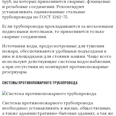
труб, на которых применяются сварные, фланцевые
и резьбовые соединения. Рекомендуют
устанавливать оцинкованные стальные
трубопроводы по ГОСТ 3262-75.
Если трубопроводы прокладываются за несъемными
подвесными потолками, то применяются только
сварные соединения.
Источники воды, предусмотренные для тушения
пожара, обеспечиваются удобными подъездами к
ним и площадками для стоянки машин. Чаще всего
используют действующие системы водоснабжения,
а при отсутствии их монтируют противопожарные
резервуары.
СИСТЕМЫ ПРОТИВОПОЖАРНОГО ТРУБОПРОВОДА
Системы противопожарного трубопровода
необходимо устанавливать в жилых, общественных,
а также административно-бытовых зданиях, а так же