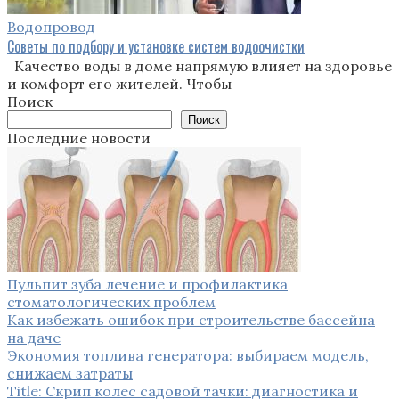
Водопровод
Советы по подбору и установке систем водоочистки
Качество воды в доме напрямую влияет на здоровье
и комфорт его жителей. Чтобы
Поиск
Поиск
Последние новости
Пульпит зуба лечение и профилактика
стоматологических проблем
Как избежать ошибок при строительстве бассейна
на даче
Экономия топлива генератора: выбираем модель,
снижаем затраты
Title: Скрип колес садовой тачки: диагностика и