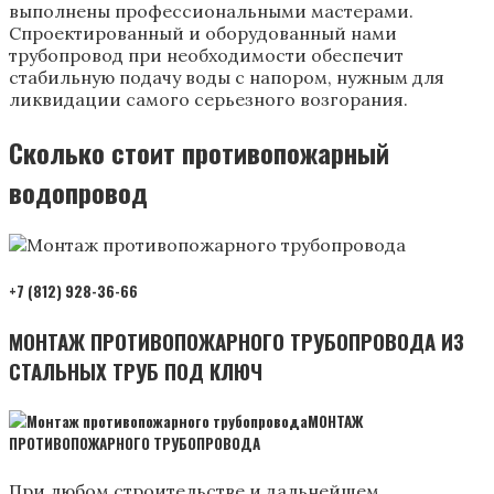
выполнены профессиональными мастерами.
Спроектированный и оборудованный нами
трубопровод при необходимости обеспечит
стабильную подачу воды с напором, нужным для
ликвидации самого серьезного возгорания.
Сколько стоит противопожарный
водопровод
+7 (812) 928-36-66
МОНТАЖ ПРОТИВОПОЖАРНОГО ТРУБОПРОВОДА ИЗ
СТАЛЬНЫХ ТРУБ ПОД КЛЮЧ
МОНТАЖ
ПРОТИВОПОЖАРНОГО ТРУБОПРОВОДА
При любом строительстве и дальнейшем