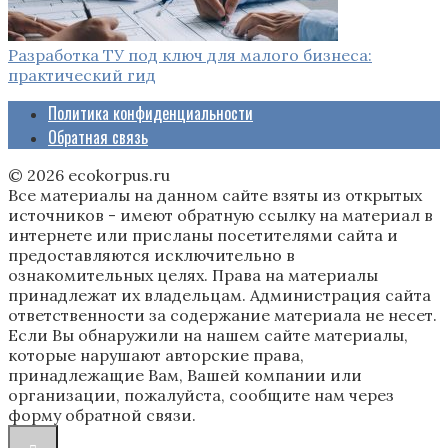
Разработка ТУ под ключ для малого бизнеса:
практический гид
Политика конфиденциальности
Обратная связь
© 2026 ecokorpus.ru
Все материалы на данном сайте взяты из открытых
источников - имеют обратную ссылку на материал в
интернете или присланы посетителями сайта и
предоставляются исключительно в
ознакомительных целях. Права на материалы
принадлежат их владельцам. Администрация сайта
ответственности за содержание материала не несет.
Если Вы обнаружили на нашем сайте материалы,
которые нарушают авторские права,
принадлежащие Вам, Вашей компании или
организации, пожалуйста, сообщите нам через
форму обратной связи.