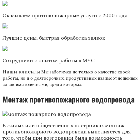
Оказываем противопожарные услуги с 2000 года
Лучшие цены, быстрая обработка заявок
Сотрудники с опытом работы в МЧС
Наши клиенты
Мы заботимся не только о качестве своей
работы, но и о долгосрочных, продуктивных взаимоотношениях
со своими клиентами, среди которых:
Монтаж противопожарного водопровода
В жилых или общественных постройках монтаж
противопожарного водопровода выполняется для
того, чтобы при возгорании была возможность