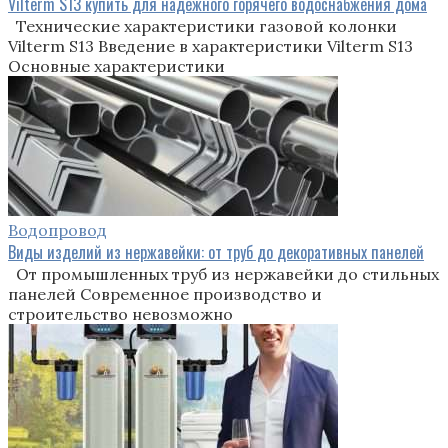
Vilterm S13 купить для надежного горячего водоснабжения дома
Технические характеристики газовой колонки
Vilterm S13 Введение в характеристики Vilterm S13
Основные характеристики
Водопровод
Виды изделий из нержавейки: от труб до декоративных панелей
От промышленных труб из нержавейки до стильных
панелей Современное производство и
строительство невозможно