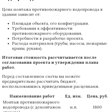
Цена монтажа противопожарного водопровода в
здании зависит от:
Площади объекта, его конфигурации.
Требования к эффективности
противопожарного оборудования.
Потребности в разработке проекта.
Расхода материалов (трубы, насосы, пожарные
краны, рукава).
Итоговая стоимость рассчитывается после
согласования проекта и утверждения плана
работ.
Перед составлением сметы вы можете
предварительно рассчитать бюджет,
воспользовавшись приведенными расценками.
Наименование работ
Ед. изм.
Цена, руб.
Монтаж противопожарного
водопровода (с демонтажом
м.п.
1800
старого)