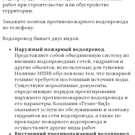
работ при строительстве или обустройстве
территории.
Закажите монтаж противопожарного водопровода
по телефону:
Водопровод бывает двух видов:
Наружный пожарный водопровод
.
Представляет собой объединенную систему из
внешних водопроводных сетей, гидрантов и
других объектов, используемых для тушения.
Наличие НППВ обусловлено тем, что пожарной
технике требуется постоянный источник воды.
Существуют нормативные документы,
определяющие порядок проектирования
наружного противопожарного водопровода и
его параметры. Компания «Техно-ВиД»
оказывает услуги по обслуживанию и монтажу
гидрантов на сети водопровода, а также по
прокладке пожарного водопровода и
осуществляет другие виды работ.
Внутренний противопожарный водопровод
.