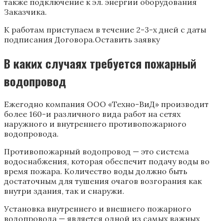
также подключение к эл. энергии оборудования
Заказчика.
К работам приступаем в течение 2-3-х дней с даты
подписания Договора.Оставить заявку
В каких случаях требуется пожарный
водопровод
Ежегодно компания ООО «Техно-ВиД» производит
более 160-и различного вида работ на сетях
наружного и внутреннего противопожарного
водопровода.
Противопожарный водопровод — это система
водоснабжения, которая обеспечит подачу воды во
время пожара. Количество воды должно быть
достаточным для тушения очагов возгорания как
внутри здания, так и снаружи.
Установка внутреннего и внешнего пожарного
водопровода — является одной из самых важных