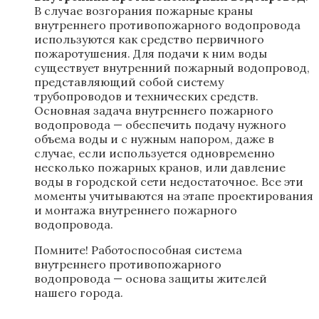
В случае возгорания пожарные краны
внутреннего противопожарного водопровода
используются как средство первичного
пожаротушения. Для подачи к ним воды
существует внутренний пожарный водопровод,
представляющий собой систему
трубопроводов и технических средств.
Основная задача внутреннего пожарного
водопровода — обеспечить подачу нужного
объема воды и с нужным напором, даже в
случае, если используется одновременно
несколько пожарных кранов, или давление
воды в городской сети недостаточное. Все эти
моменты учитываются на этапе проектирования
и монтажа внутреннего пожарного
водопровода.
Помните! Работоспособная система
внутреннего противопожарного
водопровода — основа защиты жителей
нашего города.