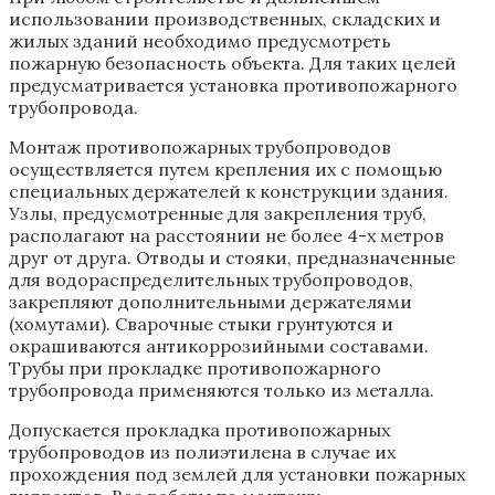
использовании производственных, складских и
жилых зданий необходимо предусмотреть
пожарную безопасность объекта. Для таких целей
предусматривается установка противопожарного
трубопровода.
Монтаж противопожарных трубопроводов
осуществляется путем крепления их с помощью
специальных держателей к конструкции здания.
Узлы, предусмотренные для закрепления труб,
располагают на расстоянии не более 4-х метров
друг от друга. Отводы и стояки, предназначенные
для водораспределительных трубопроводов,
закрепляют дополнительными держателями
(хомутами). Сварочные стыки грунтуются и
окрашиваются антикоррозийными составами.
Трубы при прокладке противопожарного
трубопровода применяются только из металла.
Допускается прокладка противопожарных
трубопроводов из полиэтилена в случае их
прохождения под землей для установки пожарных