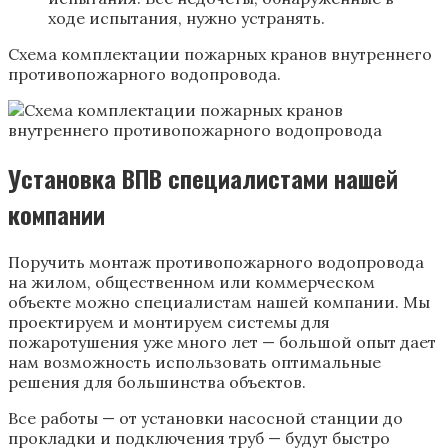
ходе испытания, нужно устранять.
Схема комплектации пожарных кранов внутреннего
противопожарного водопровода.
Установка ВПВ специалистами нашей
компании
Поручить монтаж противопожарного водопровода
на жилом, общественном или коммерческом
объекте можно специалистам нашей компании. Мы
проектируем и монтируем системы для
пожаротушения уже много лет — большой опыт дает
нам возможность использовать оптимальные
решения для большинства объектов.
Все работы — от установки насосной станции до
прокладки и подключения труб — будут быстро