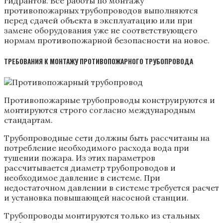
гидрантов. Все работы по монтажу
противопожарных трубопроводов выполняются
перед сдачей объекта в эксплуатацию или при
замене оборудования уже не соответствующего
нормам противопожарной безопасности на новое.
ТРЕБОВАНИЯ К МОНТАЖУ ПРОТИВОПОЖАРНОГО
ТРУБОПРОВОДА
Противопожарные трубопроводы конструируются и
монтируются строго согласно международным
стандартам.
Трубопроводные сети должны быть рассчитаны на
потребление необходимого расхода вода при
тушении пожара. Из этих параметров
рассчитывается диаметр трубопроводов и
необходимое давление в системе. При
недостаточном давлении в системе требуется расчет
и установка повышающей насосной станции.
Трубопроводы монтируются только из стальных