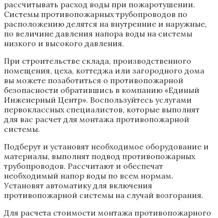
рассчитывать расход воды при пожаротушении.
Системы противопожарных трубопроводов по
расположению делятся на внутренние и наружные,
по величине давления напора воды на системы
низкого и высокого давления.
При строительстве склада, производственного
помещения, цеха, коттеджа или загородного дома
вы можете позаботиться о противопожарной
безопасности обратившись в компанию «Единый
Инженерный Центр». Воспользуйтесь услугами
первоклассных специалистов, которые выполнят
для вас расчет для монтажа противопожарной
системы.
Подберут и установят необходимое оборудование и
материалы, выполнят подвод противопожарных
трубопроводов. Рассчитают и обеспечат
необходимый напор воды по всем нормам.
Установят автоматику для включения
противопожарной системы на случай возгорания.
Для расчета стоимости монтажа противопожарного