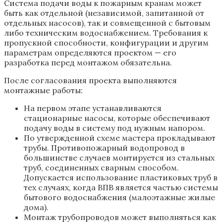
Система подачи воды к пожарным кранам может
быть как отдельной (независимой, запитанной от
отдельных насосов), так и совмещенной с бытовым
либо техническим водоснабжением. Требования к
пропускной способности, конфигурации и другим
параметрам определяются проектом — его
разработка перед монтажом обязательна.
После согласования проекта выполняются
монтажные работы:
На первом этапе устанавливаются
стационарные насосы, которые обеспечивают
подачу воды в систему под нужным напором.
По утвержденной схеме мастера прокладывают
трубы. Противопожарный водопровод в
большинстве случаев монтируется из стальных
труб, соединенных сварным способом.
Допускается использование пластиковых труб в
тех случаях, когда ВПВ является частью системы
бытового водоснабжения (малоэтажные жилые
дома).
Монтаж трубопроводов может выполняться как