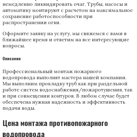
немедленно ликвидировать очаг. Трубы, насосы и
автоматику монтируют с расчетом на максимальное
сохранение работоспособности при
распространении огня.
Оформите заявку на услугу, мы свяжемся с вами в
ближайшее время и ответим на все интересующие
вопросы.
Описание
Профессиональный монтаж пожарного
водопровода выполнят мастера нашей компании.
Мы выполним прокладку труб как при раздельной
работе систем водоснабжения/пожаротушения, так
и при совмещении контуров. В любом случае будет
обеспечена нужная надежность и эффективность
подачи воды.
Цена монтажа противопожарного
водопровода