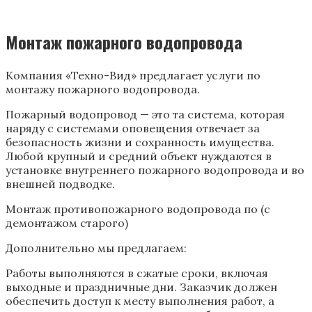
Монтаж пожарного водопровода
Компания «Техно-Вид» предлагает услуги по
монтажу пожарного водопровода.
Пожарный водопровод — это та система, которая
наряду с системами оповещения отвечает за
безопасность жизни и сохранность имущества.
Любой крупный и средний объект нуждаются в
установке внутреннего пожарного водопровода и во
внешней подводке.
Монтаж противопожарного водопровода по (с
демонтажом старого)
Дополнительно мы предлагаем:
Работы выполняются в сжатые сроки, включая
выходные и праздничные дни. Заказчик должен
обеспечить доступ к месту выполнения работ, а