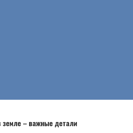
в земле – важные детали