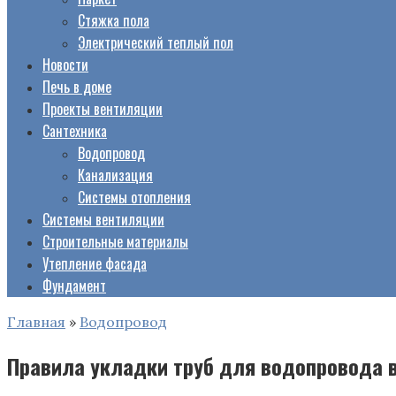
Стяжка пола
Электрический теплый пол
Новости
Печь в доме
Проекты вентиляции
Сантехника
Водопровод
Канализация
Системы отопления
Системы вентиляции
Строительные материалы
Утепление фасада
Фундамент
Главная
»
Водопровод
Правила укладки труб для водопровода 