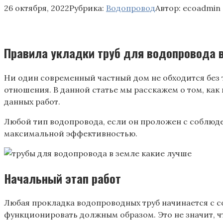
26 октября, 2022
Рубрика:
Водопровод
Автор:
ecoadmin
Правила укладки труб для водопровода 
Ни один современный частный дом не обходится без т
отношения. В данной статье мы расскажем о том, как
данных работ.
Любой тип водопровода, если он проложен с соблюде
максимальной эффективностью.
Начальный этап работ
Любая прокладка водопроводных труб начинается с с
функционировать должным образом. Это не значит, ч