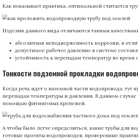
Как показывает практика, оптимальной считается тру
Изделия данного вида отличаются такими качествам
абсолютная неподверженность коррозии, в отли
допустимое рабочее давление в системе составл
устойчивость к перепадам температур во время 
Тонкости подземной прокладки водопро
Когда речь идет о наземной части водопровода, тут
перепадам температуры и давления. В данном случае
помощью фитинговых крепежей.
А чтобы было легче определиться, какие трубы для 
готовые проекты водопроводов, проверенные практик