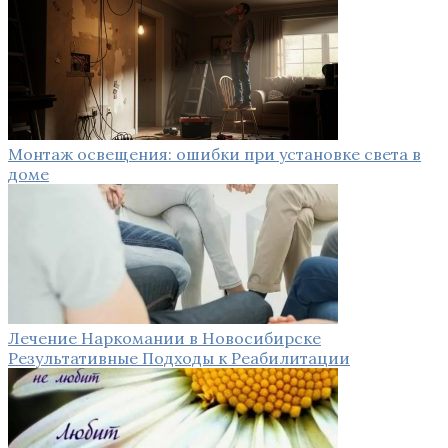
Монтаж освещения: ошибки при установке света в
доме
Лечение Наркомании в Новосибирске
Результативные Подходы к Реабилитации