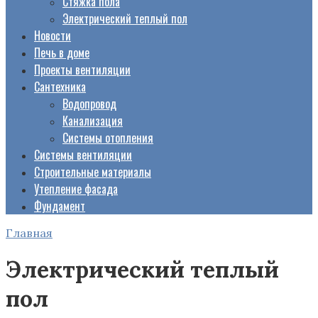
Стяжка пола
Электрический теплый пол
Новости
Печь в доме
Проекты вентиляции
Сантехника
Водопровод
Канализация
Системы отопления
Системы вентиляции
Строительные материалы
Утепление фасада
Фундамент
Главная
Электрический теплый
пол