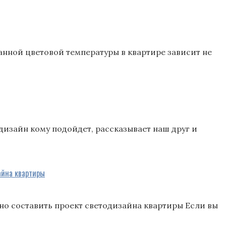
анной цветовой температуры в квартире зависит не
дизайн кому подойдет, рассказывает наш друг и
зайна квартиры
ьно составить проект светодизайна квартиры Если вы