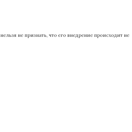
ельзя не признать, что его внедрение происходит не