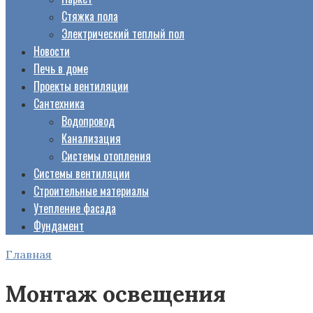
Стяжка пола
Электрический теплый пол
Новости
Печь в доме
Проекты вентиляции
Сантехника
Водопровод
Канализация
Системы отопления
Системы вентиляции
Строительные материалы
Утепление фасада
Фундамент
Главная
Монтаж освещения