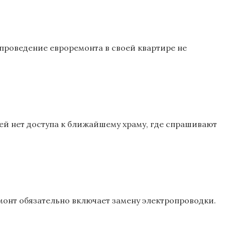
проведение евроремонта в своей квартире не
дей нет доступа к ближайшему храму, где спрашивают
монт обязательно включает замену электропроводки.