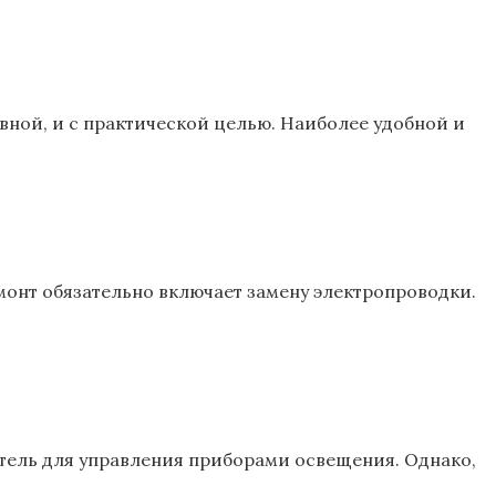
ной, и с практической целью. Наиболее удобной и
монт обязательно включает замену электропроводки.
тель для управления приборами освещения. Однако,