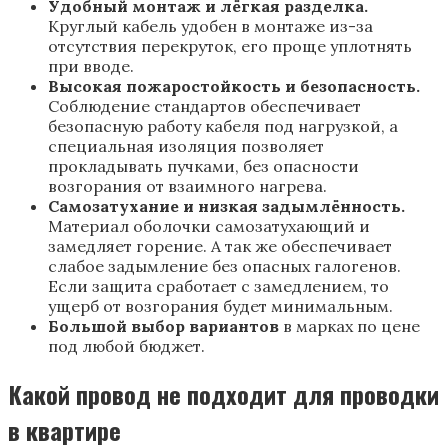
Удобный монтаж и лёгкая разделка.
Круглый кабель удобен в монтаже из-за
отсутствия перекруток, его проще уплотнять
при вводе.
Высокая пожаростойкость и безопасность.
Соблюдение стандартов обеспечивает
безопасную работу кабеля под нагрузкой, а
специальная изоляция позволяет
прокладывать пучками, без опасности
возгорания от взаимного нагрева.
Самозатухание и низкая задымлённость.
Материал оболочки самозатухающий и
замедляет горение. А так же обеспечивает
слабое задымление без опасных галогенов.
Если защита сработает с замедлением, то
ущерб от возгорания будет минимальным.
Большой выбор вариантов
в марках по цене
под любой бюджет.
Какой провод не подходит для проводки
в квартире