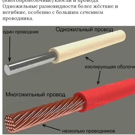
Одножильные разновидности более жёсткие и
негибкие, особенно с большим сечением
проводника.