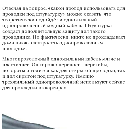
Отвечая на вопрос, «какой провод использовать для
проводки под штукатурку», можно сказать, что
теоретически подойдёт и одножильный
однопроволочный медный кабель. Штукатурка
создаст дополнительную защиту для такого
проводника. Но фактически, никто не прокладывает
домашнюю электросеть однопроволочным
проводом.
Многопроволочный одножильный кабель мягче и
пластичнее. Он хорошо переносит перегибы,
повороты и годится как для открытой проводки, так
и для скрытой под штукатурку. Именно
трехжильный однопроволочный используют сейчас
для прокладки в квартирах.