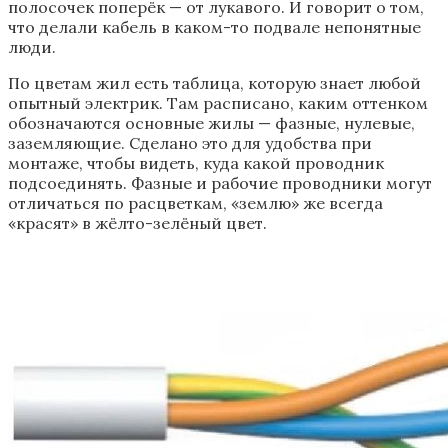
полосочек поперёк — от лукавого. И говорит о том,
что делали кабель в каком-то подвале непонятные
люди.
По цветам жил есть таблица, которую знает любой
опытный электрик. Там расписано, каким оттенком
обозначаются основные жилы — фазные, нулевые,
заземляющие. Сделано это для удобства при
монтаже, чтобы видеть, куда какой проводник
подсоединять. Фазные и рабочие проводники могут
отличаться по расцветкам, «землю» же всегда
«красят» в жёлто-зелёный цвет.