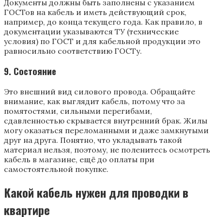
Документы должны быть заполнены с указанием
ГОСТов на кабель и иметь действующий срок,
например, до конца текущего года. Как правило, в
документации указываются ТУ (технические
условия) по ГОСТ и для кабельной продукции это
равносильно соответствию ГОСТу.
9. Состояние
Это внешний вид силового провода. Обращайте
внимание, как выглядит кабель, потому что за
помятостями, сильными перегибами,
сдавленностью скрывается внутренний брак. Жилы
могу оказаться переломанными и даже замкнутыми
друг на друга. Понятно, что укладывать такой
материал нельзя, поэтому, не поленитесь осмотреть
кабель в магазине, ещё до оплаты при
самостоятельной покупке.
Какой кабель нужен для проводки в
квартире