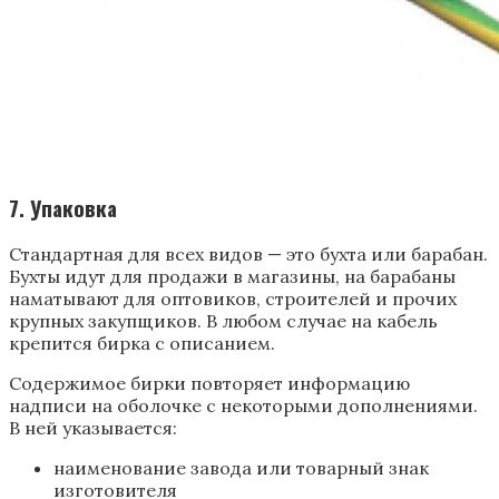
7. Упаковка
Стандартная для всех видов — это бухта или барабан.
Бухты идут для продажи в магазины, на барабаны
наматывают для оптовиков, строителей и прочих
крупных закупщиков. В любом случае на кабель
крепится бирка с описанием.
Содержимое бирки повторяет информацию
надписи на оболочке с некоторыми дополнениями.
В ней указывается:
наименование завода или товарный знак
изготовителя