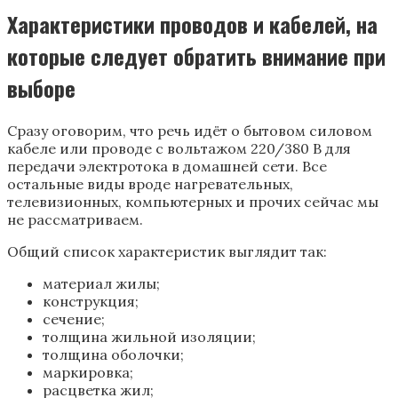
Характеристики проводов и кабелей, на
которые следует обратить внимание при
выборе
Сразу оговорим, что речь идёт о бытовом силовом
кабеле или проводе с вольтажом 220/380 В для
передачи электротока в домашней сети. Все
остальные виды вроде нагревательных,
телевизионных, компьютерных и прочих сейчас мы
не рассматриваем.
Общий список характеристик выглядит так:
материал жилы;
конструкция;
сечение;
толщина жильной изоляции;
толщина оболочки;
маркировка;
расцветка жил;