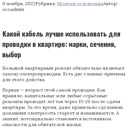
9 ноября, 2022
Рубрика:
Монтаж освещения
Автор:
ecoadmin
Какой кабель лучше использовать для
проводки в квартире: марки, сечения,
выбор
Большой квартирный ремонт обязательно включает
замену электропроводки. Есть две главные причины
для этого действа.
Первая — возраст этой самой проводки. Как
правило, капитальные или любые серьёзные
ремонты проводят лет так через 15-20 после сдачи
квартиры. За это время, даже правильно сделанная,
домашняя электросеть стареет и изнашивается. А
значит, потенциально становится источником
опасности для обитателей жилья.