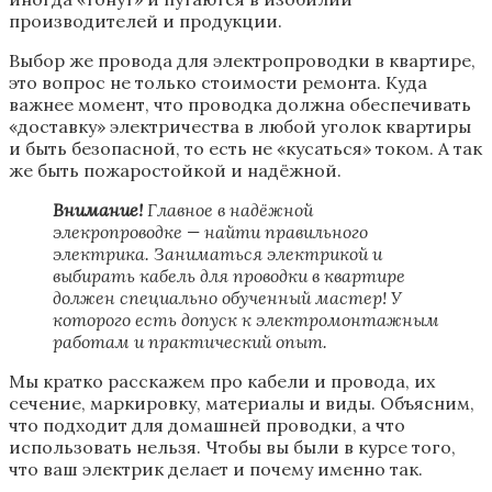
производителей и продукции.
Выбор же провода для электропроводки в квартире,
это вопрос не только стоимости ремонта. Куда
важнее момент, что проводка должна обеспечивать
«доставку» электричества в любой уголок квартиры
и быть безопасной, то есть не «кусаться» током. А так
же быть пожаростойкой и надёжной.
Внимание!
Главное в надёжной
элекропроводке — найти правильного
электрика. Заниматься электрикой и
выбирать кабель для проводки в квартире
должен специально обученный мастер! У
которого есть допуск к электромонтажным
работам и практический опыт.
Мы кратко расскажем про кабели и провода, их
сечение, маркировку, материалы и виды. Объясним,
что подходит для домашней проводки, а что
использовать нельзя. Чтобы вы были в курсе того,
что ваш электрик делает и почему именно так.