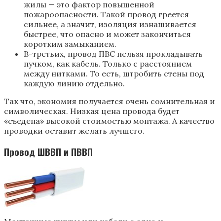
жилы — это фактор повышенной
пожароопасности. Такой провод греется
сильнее, а значит, изоляция изнашивается
быстрее, что опасно и может закончиться
коротким замыканием.
В-третьих, провод ПВС нельзя прокладывать
пучком, как кабель. Только с расстоянием
между нитками. То есть, штробить стены под
каждую линию отдельно.
Так что, экономия получается очень сомнительная и
символическая. Низкая цена провода будет
«съедена» высокой стоимостью монтажа. А качество
проводки оставит желать лучшего.
Провод ШВВП и ПВВП