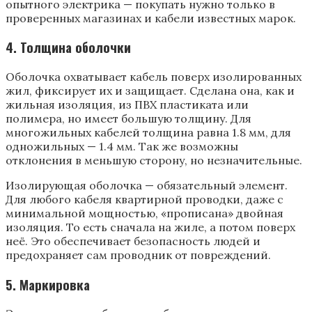
опытного электрика — покупать нужно только в
проверенных магазинах и кабели известных марок.
4. Толщина оболочки
Оболочка охватывает кабель поверх изолированных
жил, фиксирует их и защищает. Сделана она, как и
жильная изоляция, из ПВХ пластиката или
полимера, но имеет большую толщину. Для
многожильных кабелей толщина равна 1.8 мм, для
одножильных — 1.4 мм. Так же возможны
отклонения в меньшую сторону, но незначительные.
Изолирующая оболочка — обязательный элемент.
Для любого кабеля квартирной проводки, даже с
минимальной мощностью, «прописана» двойная
изоляция. То есть сначала на жиле, а потом поверх
неё. Это обеспечивает безопасность людей и
предохраняет сам проводник от повреждений.
5. Маркировка