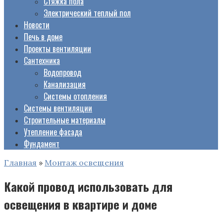
Стяжка пола
Электрический теплый пол
Новости
Печь в доме
Проекты вентиляции
Сантехника
Водопровод
Канализация
Системы отопления
Системы вентиляции
Строительные материалы
Утепление фасада
Фундамент
Главная
»
Монтаж освещения
Какой провод использовать для
освещения в квартире и доме