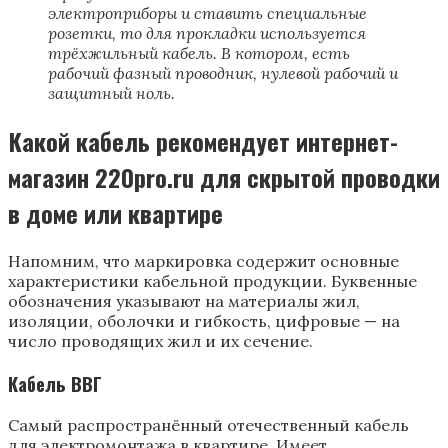
электроприборы и ставить специальные
розетки, то для прокладки используется
трёхжильный кабель. В котором, есть
рабочий фазный проводник, нулевой рабочий и
защитный ноль.
Какой кабель рекомендует интернет-
магазин 220pro.ru для скрытой проводки
в доме или квартире
Напомним, что маркировка содержит основные
характеристики кабельной продукции. Буквенные
обозначения указывают на материалы жил,
изоляции, оболочки и гибкость, цифровые — на
число проводящих жил и их сечение.
Кабель ВВГ
Самый распространённый отечественный кабель
для электромонтажа в квартире. Имеет