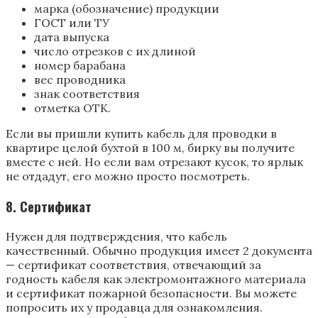
марка (обозначение) продукции
ГОСТ или ТУ
дата выпуска
число отрезков с их длиной
номер барабана
вес проводника
знак соответствия
отметка ОТК.
Если вы пришли купить кабель для проводки в
квартире целой бухтой в 100 м, бирку вы получите
вместе с ней. Но если вам отрезают кусок, то ярлык
не отдадут, его можно просто посмотреть.
8. Сертификат
Нужен для подтверждения, что кабель
качественный. Обычно продукция имеет 2 документа
— сертификат соответствия, отвечающий за
годность кабеля как электромонтажного материала
и сертификат пожарной безопасности. Вы можете
попросить их у продавца для ознакомления.