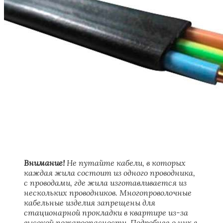
Внимание!
Не путайте кабели, в которых
каждая жила состоит из одного проводника,
с проводами, где жила изготавливается из
нескольких проводников. Многопроволочные
кабельные изделия запрещены для
стационарной прокладки в квартире из-за
высокой пожароопасности. Подробнее о них в