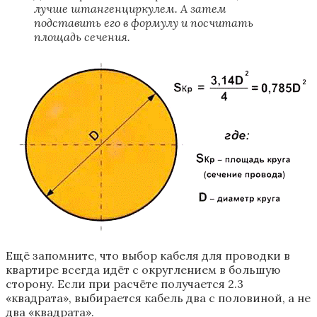
лучше штангенциркулем. А затем
подставить его в формулу и посчитать
площадь сечения.
Ещё запомните, что выбор кабеля для проводки в
квартире всегда идёт с округлением в большую
сторону. Если при расчёте получается 2.3
«квадрата», выбирается кабель два с половиной, а не
два «квадрата».