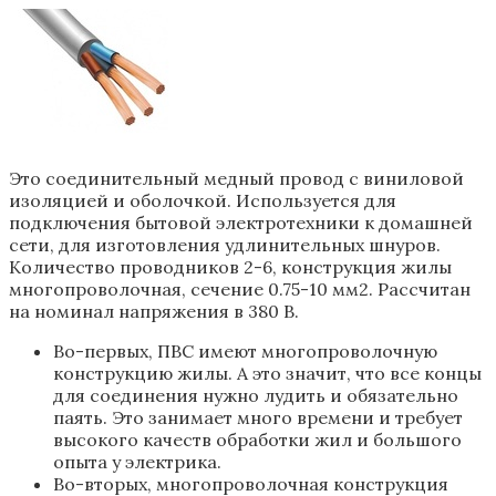
Это соединительный медный провод с виниловой
изоляцией и оболочкой. Используется для
подключения бытовой электротехники к домашней
сети, для изготовления удлинительных шнуров.
Количество проводников 2-6, конструкция жилы
многопроволочная, сечение 0.75-10 мм2. Рассчитан
на номинал напряжения в 380 В.
Во-первых, ПВС имеют многопроволочную
конструкцию жилы. А это значит, что все концы
для соединения нужно лудить и обязательно
паять. Это занимает много времени и требует
высокого качеств обработки жил и большого
опыта у электрика.
Во-вторых, многопроволочная конструкция