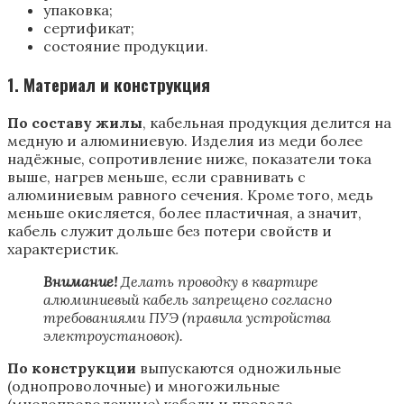
упаковка;
сертификат;
состояние продукции.
1. Материал и конструкция
По составу жилы
, кабельная продукция делится на
медную и алюминиевую. Изделия из меди более
надёжные, сопротивление ниже, показатели тока
выше, нагрев меньше, если сравнивать с
алюминиевым равного сечения. Кроме того, медь
меньше окисляется, более пластичная, а значит,
кабель служит дольше без потери свойств и
характеристик.
Внимание!
Делать проводку в квартире
алюминиевый кабель запрещено согласно
требованиями ПУЭ (правила устройства
электроустановок).
По конструкции
выпускаются одножильные
(однопроволочные) и многожильные
(многопроволочные) кабели и провода.