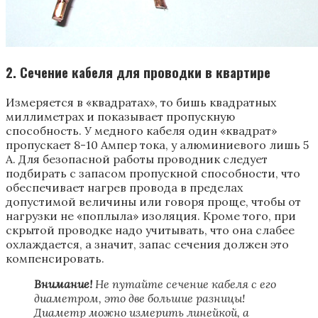
2. Сечение кабеля для проводки в квартире
Измеряется в «квадратах», то бишь квадратных
миллиметрах и показывает пропускную
способность. У медного кабеля один «квадрат»
пропускает 8-10 Ампер тока, у алюминиевого лишь 5
А. Для безопасной работы проводник следует
подбирать с запасом пропускной способности, что
обеспечивает нагрев провода в пределах
допустимой величины или говоря проще, чтобы от
нагрузки не «поплыла» изоляция. Кроме того, при
скрытой проводке надо учитывать, что она слабее
охлаждается, а значит, запас сечения должен это
компенсировать.
Внимание!
Не путайте сечение кабеля с его
диаметром, это две большие разницы!
Диаметр можно измерить линейкой, а