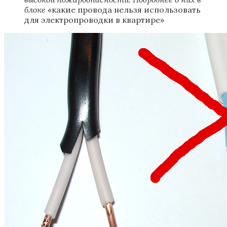
блоке
«какие провода нельзя использовать
для электропроводки в квартире»