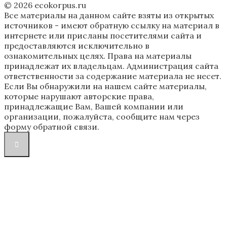
© 2026 ecokorpus.ru
Все материалы на данном сайте взяты из открытых
источников - имеют обратную ссылку на материал в
интернете или присланы посетителями сайта и
предоставляются исключительно в
ознакомительных целях. Права на материалы
принадлежат их владельцам. Администрация сайта
ответственности за содержание материала не несет.
Если Вы обнаружили на нашем сайте материалы,
которые нарушают авторские права,
принадлежащие Вам, Вашей компании или
организации, пожалуйста, сообщите нам через
форму обратной связи.