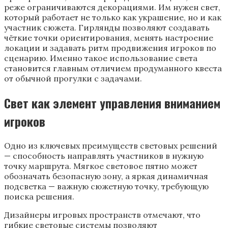
реже ограничиваются декорациями. Им нужен свет,
который работает не только как украшение, но и как
участник сюжета. Гирлянды позволяют создавать
чёткие точки ориентирования, менять настроение
локации и задавать ритм продвижения игроков по
сценарию. Именно такое использование света
становится главным отличием продуманного квеста
от обычной прогулки с задачами.
Свет как элемент управления вниманием
игроков
Одно из ключевых преимуществ световых решений
— способность направлять участников в нужную
точку маршрута. Мягкое световое пятно может
обозначать безопасную зону, а яркая динамичная
подсветка — важную сюжетную точку, требующую
поиска решения.
Дизайнеры игровых пространств отмечают, что
гибкие световые системы позволяют