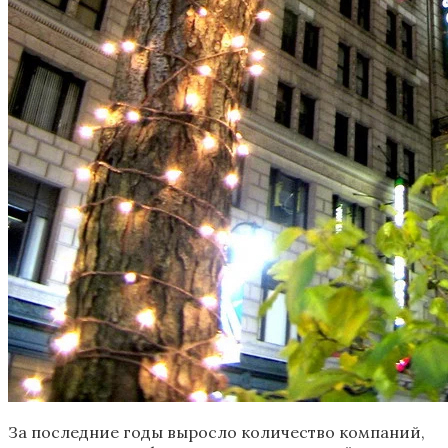
За последние годы выросло количество компаний,