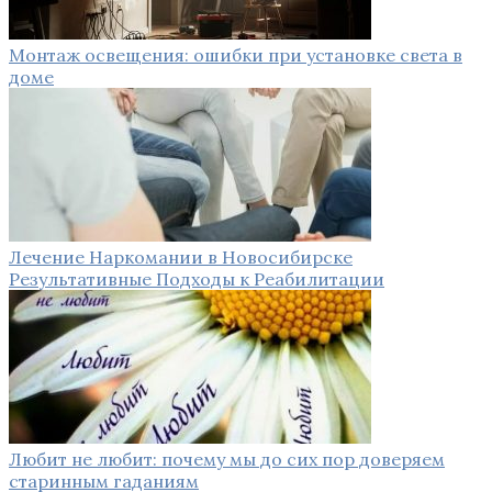
Монтаж освещения: ошибки при установке света в
доме
Лечение Наркомании в Новосибирске
Результативные Подходы к Реабилитации
Любит не любит: почему мы до сих пор доверяем
старинным гаданиям