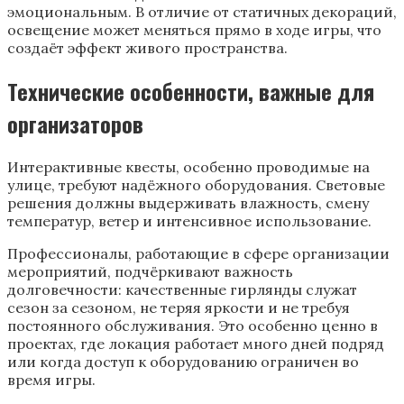
эмоциональным. В отличие от статичных декораций,
освещение может меняться прямо в ходе игры, что
создаёт эффект живого пространства.
Технические особенности, важные для
организаторов
Интерактивные квесты, особенно проводимые на
улице, требуют надёжного оборудования. Световые
решения должны выдерживать влажность, смену
температур, ветер и интенсивное использование.
Профессионалы, работающие в сфере организации
мероприятий, подчёркивают важность
долговечности: качественные гирлянды служат
сезон за сезоном, не теряя яркости и не требуя
постоянного обслуживания. Это особенно ценно в
проектах, где локация работает много дней подряд
или когда доступ к оборудованию ограничен во
время игры.