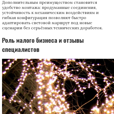
Дополнительным преимуществом становится
удобство монтажа: продуманные соединения,
устойчивость к механическим воздействиям и
гибкая конфигурация позволяют быстро
адаптировать световой маршрут под новые
сценарии без серьёзных технических доработок.
Роль малого бизнеса и отзывы
специалистов