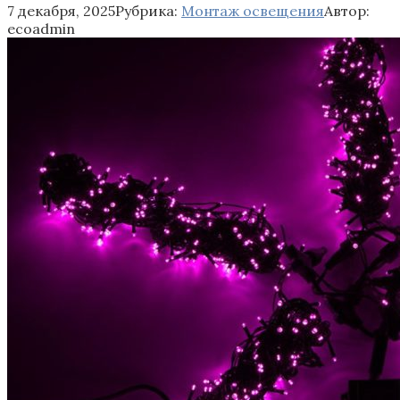
7 декабря, 2025
Рубрика:
Монтаж освещения
Автор:
ecoadmin