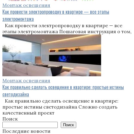
Монтаж освещения
Как провести электропроводку в квартире — все этапы
электромонтажа
Как провести электропроводку в квартире — все
этапы электромонтажа Пошаговая инструкция о том,
Монтаж освещения
Как правильно сделать освещение в квартире: простые истины
светодизайна
Как правильно сделать освещение в квартире:
простые истины светодизайна Сложно создать
качественный проект
Поиск
Поиск
Последние новости