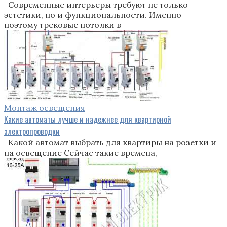
Современные интерьеры требуют не только
эстетики, но и функциональности. Именно
поэтому трековые потолки в
Монтаж освещения
Какие автоматы лучше и надежнее для квартирной
электропроводки
Какой автомат выбрать для квартиры на розетки и
на освещение Сейчас такие времена,