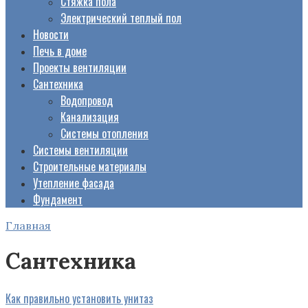
Стяжка пола
Электрический теплый пол
Новости
Печь в доме
Проекты вентиляции
Сантехника
Водопровод
Канализация
Системы отопления
Системы вентиляции
Строительные материалы
Утепление фасада
Фундамент
Главная
Сантехника
Как правильно установить унитаз