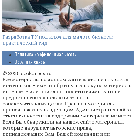
Разработка ТУ под ключ для малого бизнеса:
практический гид
Политика конфиденциальности
Обратная связь
© 2026 ecokorpus.ru
Все материалы на данном сайте взяты из открытых
источников - имеют обратную ссылку на материал в
интернете или присланы посетителями сайта и
предоставляются исключительно в
ознакомительных целях. Права на материалы
принадлежат их владельцам. Администрация сайта
ответственности за содержание материала не несет.
Если Вы обнаружили на нашем сайте материалы,
которые нарушают авторские права,
принадлежащие Вам, Вашей компании или