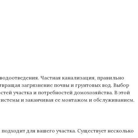
водоотведения. Частная канализация, правильно
отвращая загрязнение почвы и грунтовых вод. Выбор
стей участка и потребностей домохозяйства. В этой
системы и заканчивая ее монтажом и обслуживанием.
 подходит для вашего участка. Существует несколько