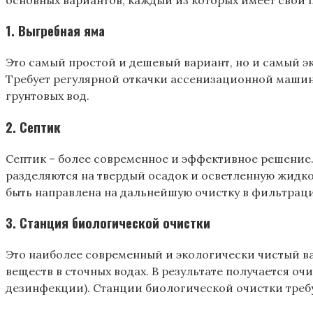
1. Выгребная яма
Это самый простой и дешевый вариант, но и самый эк
Требует регулярной откачки ассенизационной машино
грунтовых вод.
2. Септик
Септик – более современное и эффективное решение.
разделяются на твердый осадок и осветленную жидко
быть направлена на дальнейшую очистку в фильтрац
3. Станция биологической очистки
Это наиболее современный и экологически чистый в
веществ в сточных водах. В результате получается о
дезинфекции). Станции биологической очистки треб