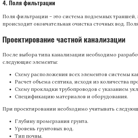
4. Поля фильтрации
Поля фильтрации – это система подземных траншей, 
происходит окончательная очистка сточных вод. Пол
Проектирование частной канализации
После выбора типа канализации необходимо разработ
следующие элементы:
Схему расположения всех элементов системы кан
Расчет объема септика, исходя из количества 
Схему прокладки трубопроводов с указанием укл
Спецификацию материалов и оборудования.
При проектировании необходимо учитывать следующ
Глубину промерзания грунта.
Уровень грунтовых вод.
Тип почвы.