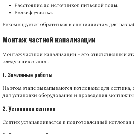
Расстояние до источников питьевой воды.
Рельеф участка.
Рекомендуется обратиться к специалистам для разра
Монтаж частной канализации
Монтаж частной канализации – это ответственный эт
следующих этапов:
1. Земляные работы
На этом этапе выкапываются котлованы для септика
для установки оборудования и проведения монтажных
2. Установка септика
Септик устанавливается в подготовленный котлован 