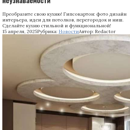
Преобразите свою кухню! Гипсокартон: фото дизайн
интерьера, идеи для потолков, перегородок и ниш.
Сделайте кухню стильной и функциональной!
15 апреля, 2025
Рубрика:
Новости
Автор:
Redactor