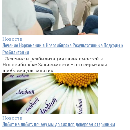
Новости
Лечение Наркомании в Новосибирске Результативные Подходы к
Реабилитации
Лечение и реабилитация зависимостей в
Новосибирске Зависимости – это серьезная
проблема для многих
Новости
Любит не любит: почему мы до сих пор доверяем старинным