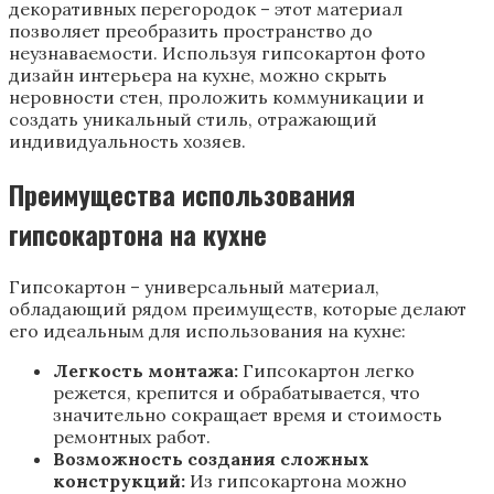
декоративных перегородок – этот материал
позволяет преобразить пространство до
неузнаваемости. Используя гипсокартон фото
дизайн интерьера на кухне, можно скрыть
неровности стен, проложить коммуникации и
создать уникальный стиль, отражающий
индивидуальность хозяев.
Преимущества использования
гипсокартона на кухне
Гипсокартон – универсальный материал,
обладающий рядом преимуществ, которые делают
его идеальным для использования на кухне:
Легкость монтажа:
Гипсокартон легко
режется, крепится и обрабатывается, что
значительно сокращает время и стоимость
ремонтных работ.
Возможность создания сложных
конструкций:
Из гипсокартона можно