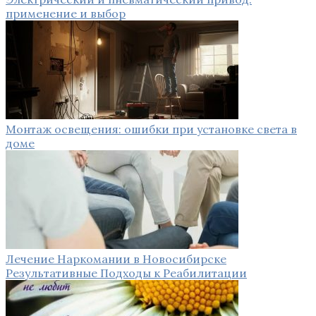
применение и выбор
Монтаж освещения: ошибки при установке света в
доме
Лечение Наркомании в Новосибирске
Результативные Подходы к Реабилитации