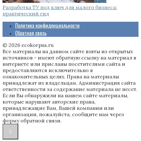
Разработка ТУ под ключ для малого бизнеса:
практический гид
Политика конфиденциальности
Обратная связь
© 2026 ecokorpus.ru
Все материалы на данном сайте взяты из открытых
источников - имеют обратную ссылку на материал в
интернете или присланы посетителями сайта и
предоставляются исключительно в
ознакомительных целях. Права на материалы
принадлежат их владельцам. Администрация сайта
ответственности за содержание материала не несет.
Если Вы обнаружили на нашем сайте материалы,
которые нарушают авторские права,
принадлежащие Вам, Вашей компании или
организации, пожалуйста, сообщите нам через
форму обратной связи.