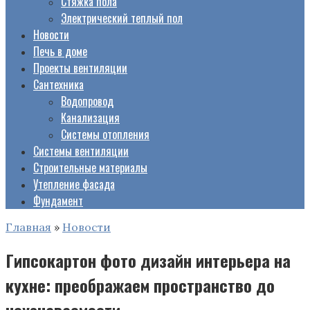
Стяжка пола
Электрический теплый пол
Новости
Печь в доме
Проекты вентиляции
Сантехника
Водопровод
Канализация
Системы отопления
Системы вентиляции
Строительные материалы
Утепление фасада
Фундамент
Главная
»
Новости
Гипсокартон фото дизайн интерьера на
кухне: преображаем пространство до
неузнаваемости