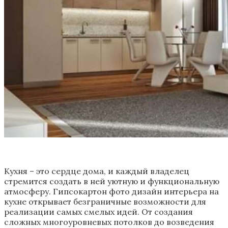
Кухня – это сердце дома, и каждый владелец
стремится создать в ней уютную и функциональную
атмосферу. Гипсокартон фото дизайн интерьера на
кухне открывает безграничные возможности для
реализации самых смелых идей. От создания
сложных многоуровневых потолков до возведения