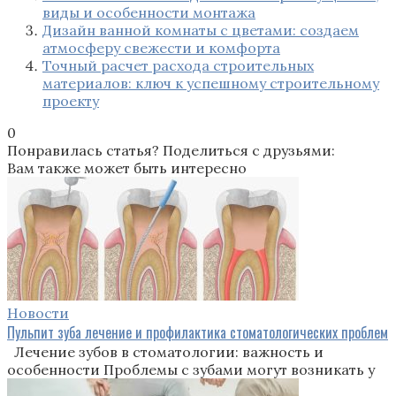
виды и особенности монтажа
Дизайн ванной комнаты с цветами: создаем
атмосферу свежести и комфорта
Точный расчет расхода строительных
материалов: ключ к успешному строительному
проекту
0
Понравилась статья? Поделиться с друзьями:
Вам также может быть интересно
Новости
Пульпит зуба лечение и профилактика стоматологических проблем
Лечение зубов в стоматологии: важность и
особенности Проблемы с зубами могут возникать у