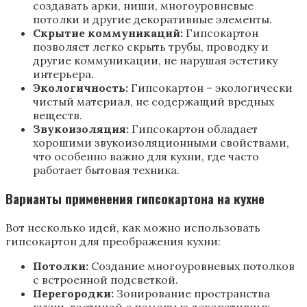
создавать арки, ниши, многоуровневые
потолки и другие декоративные элементы.
Скрытие коммуникаций:
Гипсокартон
позволяет легко скрыть трубы, проводку и
другие коммуникации, не нарушая эстетику
интерьера.
Экологичность:
Гипсокартон – экологически
чистый материал, не содержащий вредных
веществ.
Звукоизоляция:
Гипсокартон обладает
хорошими звукоизоляционными свойствами,
что особенно важно для кухни, где часто
работает бытовая техника.
Варианты применения гипсокартона на кухне
Вот несколько идей, как можно использовать
гипсокартон для преображения кухни:
Потолки:
Создание многоуровневых потолков
с встроенной подсветкой.
Перегородки:
Зонирование пространства