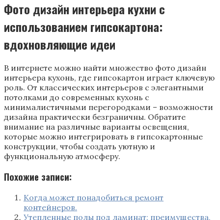
Фото дизайн интерьера кухни с
использованием гипсокартона:
вдохновляющие идеи
В интернете можно найти множество фото дизайн
интерьера кухонь, где гипсокартон играет ключевую
роль. От классических интерьеров с элегантными
потолками до современных кухонь с
минималистичными перегородками – возможности
дизайна практически безграничны. Обратите
внимание на различные варианты освещения,
которые можно интегрировать в гипсокартонные
конструкции, чтобы создать уютную и
функциональную атмосферу.
Похожие записи:
Когда может понадобиться ремонт
контейнеров.
Утепленные полы под ламинат: преимущества,