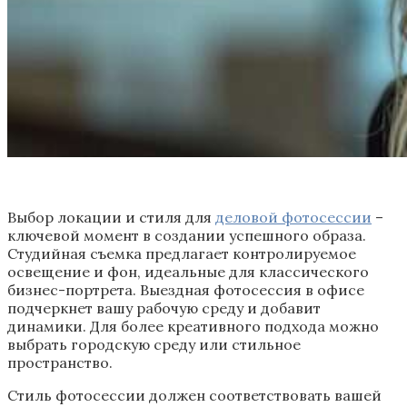
Выбор локации и стиля для
деловой фотосессии
–
ключевой момент в создании успешного образа.
Студийная съемка предлагает контролируемое
освещение и фон, идеальные для классического
бизнес-портрета. Выездная фотосессия в офисе
подчеркнет вашу рабочую среду и добавит
динамики. Для более креативного подхода можно
выбрать городскую среду или стильное
пространство.
Стиль фотосессии должен соответствовать вашей