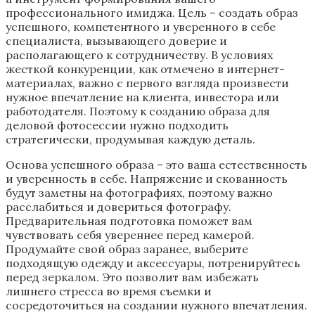
профессионального имиджа. Цель – создать образ
успешного, компетентного и уверенного в себе
специалиста, вызывающего доверие и
располагающего к сотрудничеству. В условиях
жесткой конкуренции, как отмечено в интернет-
материалах, важно с первого взгляда произвести
нужное впечатление на клиента, инвестора или
работодателя. Поэтому к созданию образа для
деловой фотосессии нужно подходить
стратегически, продумывая каждую деталь.
Основа успешного образа – это ваша естественность
и уверенность в себе. Напряжение и скованность
будут заметны на фотографиях, поэтому важно
расслабиться и довериться фотографу.
Предварительная подготовка поможет вам
чувствовать себя увереннее перед камерой.
Продумайте свой образ заранее, выберите
подходящую одежду и аксессуары, потренируйтесь
перед зеркалом. Это позволит вам избежать
лишнего стресса во время съемки и
сосредоточиться на создании нужного впечатления.