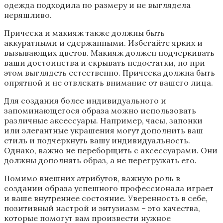
одежда подходила по размеру и не выглядела
неряшливо.
Прическа и макияж также должны быть
аккуратными и сдержанными. Избегайте ярких и
вызывающих цветов. Макияж должен подчеркивать
ваши достоинства и скрывать недостатки, но при
этом выглядеть естественно. Прическа должна быть
опрятной и не отвлекать внимание от вашего лица.
Для создания более индивидуального и
запоминающегося образа можно использовать
различные аксессуары. Например, часы, запонки
или элегантные украшения могут дополнить ваш
стиль и подчеркнуть вашу индивидуальность.
Однако, важно не переборщить с аксессуарами. Они
должны дополнять образ, а не перегружать его.
Помимо внешних атрибутов, важную роль в
создании образа успешного профессионала играет
и ваше внутреннее состояние. Уверенность в себе,
позитивный настрой и энтузиазм – это качества,
которые помогут вам произвести нужное