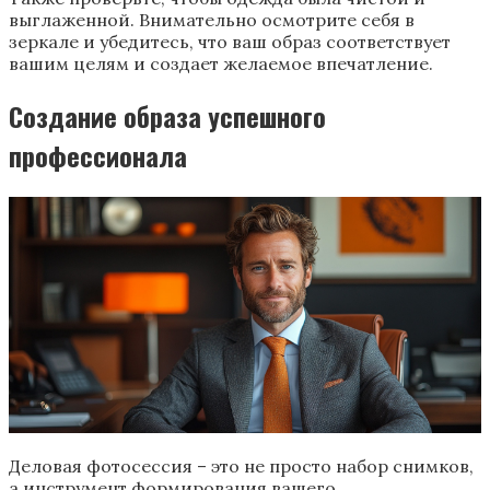
выглаженной. Внимательно осмотрите себя в
зеркале и убедитесь, что ваш образ соответствует
вашим целям и создает желаемое впечатление.
Создание образа успешного
профессионала
Деловая фотосессия – это не просто набор снимков,
а инструмент формирования вашего