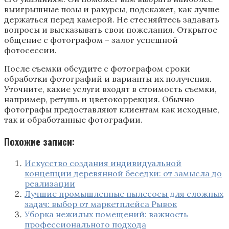
выигрышные позы и ракурсы, подскажет, как лучше
держаться перед камерой. Не стесняйтесь задавать
вопросы и высказывать свои пожелания. Открытое
общение с фотографом – залог успешной
фотосессии.
После съемки обсудите с фотографом сроки
обработки фотографий и варианты их получения.
Уточните, какие услуги входят в стоимость съемки,
например, ретушь и цветокоррекция. Обычно
фотографы предоставляют клиентам как исходные,
так и обработанные фотографии.
Похожие записи:
Искусство создания индивидуальной
концепции деревянной беседки: от замысла до
реализации
Лучшие промышленные пылесосы для сложных
задач: выбор от маркетплейса Рывок
Уборка нежилых помещений: важность
профессионального подхода