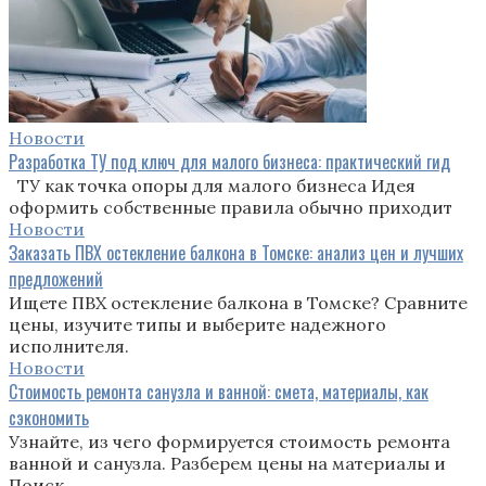
Новости
Разработка ТУ под ключ для малого бизнеса: практический гид
ТУ как точка опоры для малого бизнеса Идея
оформить собственные правила обычно приходит
Новости
Заказать ПВХ остекление балкона в Томске: анализ цен и лучших
предложений
Ищете ПВХ остекление балкона в Томске? Сравните
цены, изучите типы и выберите надежного
исполнителя.
Новости
Стоимость ремонта санузла и ванной: смета, материалы, как
сэкономить
Узнайте, из чего формируется стоимость ремонта
ванной и санузла. Разберем цены на материалы и
Поиск