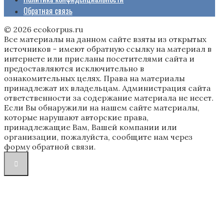
Обратная связь
© 2026 ecokorpus.ru
Все материалы на данном сайте взяты из открытых
источников - имеют обратную ссылку на материал в
интернете или присланы посетителями сайта и
предоставляются исключительно в
ознакомительных целях. Права на материалы
принадлежат их владельцам. Администрация сайта
ответственности за содержание материала не несет.
Если Вы обнаружили на нашем сайте материалы,
которые нарушают авторские права,
принадлежащие Вам, Вашей компании или
организации, пожалуйста, сообщите нам через
форму обратной связи.