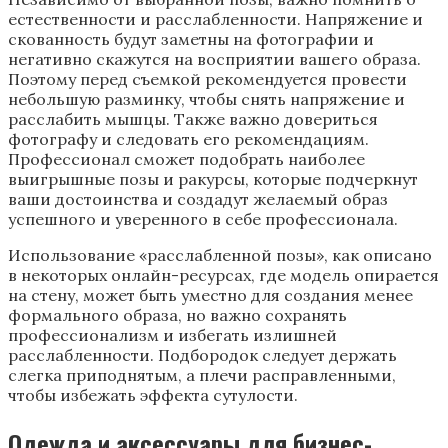
естественности и расслабленности. Напряжение и
скованность будут заметны на фотографии и
негативно скажутся на восприятии вашего образа.
Поэтому перед съемкой рекомендуется провести
небольшую разминку, чтобы снять напряжение и
расслабить мышцы. Также важно довериться
фотографу и следовать его рекомендациям.
Профессионал сможет подобрать наиболее
выигрышные позы и ракурсы, которые подчеркнут
ваши достоинства и создадут желаемый образ
успешного и уверенного в себе профессионала.
Использование «расслабленной позы», как описано
в некоторых онлайн-ресурсах, где модель опирается
на стену, может быть уместно для создания менее
формального образа, но важно сохранять
профессионализм и избегать излишней
расслабленности. Подбородок следует держать
слегка приподнятым, а плечи расправленными,
чтобы избежать эффекта сутулости.
Одежда и аксессуары для бизнес-