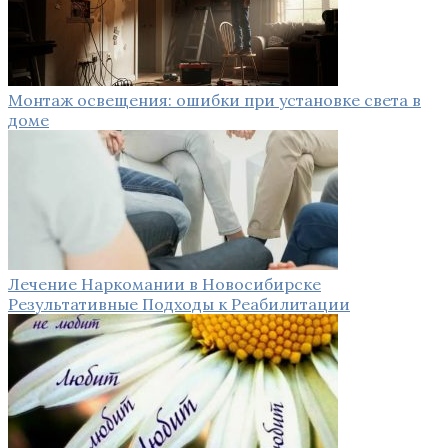
Монтаж освещения: ошибки при установке света в
доме
Лечение Наркомании в Новосибирске
Результативные Подходы к Реабилитации