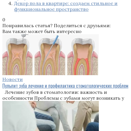
Декор пола в квартире: создаем стильное и
функциональное пространство
0
Понравилась статья? Поделиться с друзьями:
Вам также может быть интересно
Новости
Пульпит зуба лечение и профилактика стоматологических проблем
Лечение зубов в стоматологии: важность и
особенности Проблемы с зубами могут возникать у