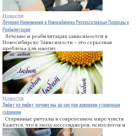
Новости
Лечение Наркомании в Новосибирске Результативные Подходы к
Реабилитации
Лечение и реабилитация зависимостей в
Новосибирске Зависимости – это серьезная
проблема для многих
Новости
Любит не любит: почему мы до сих пор доверяем старинным
гаданиям
Старинные ритуалы в современном мире чувств
Кажется, что в эпоху мессенджеров, психологов и