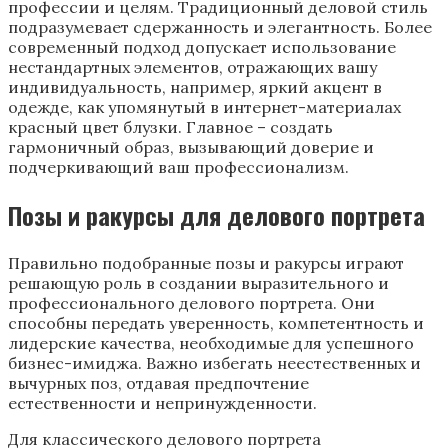
профессии и целям. Традиционный деловой стиль
подразумевает сдержанность и элегантность. Более
современный подход допускает использование
нестандартных элементов, отражающих вашу
индивидуальность, например, яркий акцент в
одежде, как упомянутый в интернет-материалах
красный цвет блузки. Главное – создать
гармоничный образ, вызывающий доверие и
подчеркивающий ваш профессионализм.
Позы и ракурсы для делового портрета
Правильно подобранные позы и ракурсы играют
решающую роль в создании выразительного и
профессионального делового портрета. Они
способны передать уверенность, компетентность и
лидерские качества, необходимые для успешного
бизнес-имиджа. Важно избегать неестественных и
вычурных поз, отдавая предпочтение
естественности и непринужденности.
Для классического делового портрета