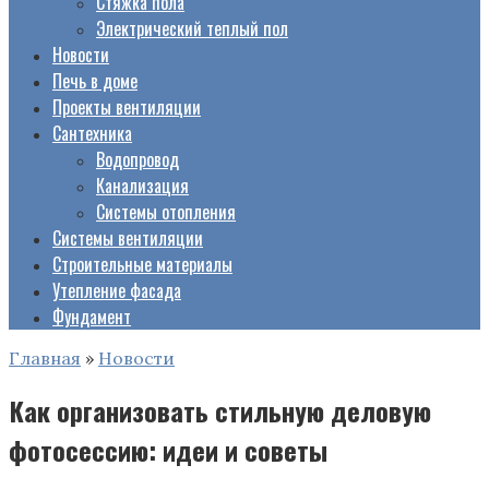
Стяжка пола
Электрический теплый пол
Новости
Печь в доме
Проекты вентиляции
Сантехника
Водопровод
Канализация
Системы отопления
Системы вентиляции
Строительные материалы
Утепление фасада
Фундамент
Главная
»
Новости
Как организовать стильную деловую
фотосессию: идеи и советы