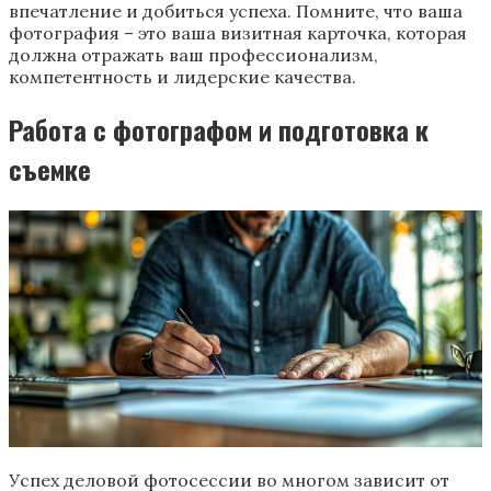
впечатление и добиться успеха. Помните, что ваша
фотография – это ваша визитная карточка, которая
должна отражать ваш профессионализм,
компетентность и лидерские качества.
Работа с фотографом и подготовка к
съемке
Успех деловой фотосессии во многом зависит от