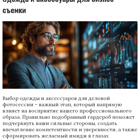
съемки
Выбор одежды и аксессуаров для деловой
фотосессии – важный этап, который напрямую
влияет на восприятие вашего профессионального
образа. Правильно подобранный гардероб поможет
подчеркнуть ваши сильные стороны, создать
впечатление компетентности и уверенности, а также
сформировать желаемый имидж в глазах