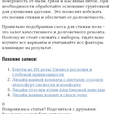
поверхность от пыли, грязи и масляных пятен․ При
необходимости обработайте основание грунтовкой
для улучшения адгезии․ Это позволит избежать
отслоения стяжки и обеспечит ее долговечность․
Правильно подобранная смесь для стяжки пола –
это залог качественного и долговечного ремонта․
Поэтому не стоит спешить с выбором, тщательно
изучите все варианты и учитывайте все факторы,
влияющие на результат․
Похожие записи:
Букеты из 101 розы: Символ роскоши и
глубокой привязанности
Дизайн ванной комнаты с цветами: создаем
атмосферу свежести и комфорта
Дизайн отделки кухни пластиковой панелью
Дизайн ванных комнат в своем доме
0
Понравилась статья? Поделиться с друзьями: