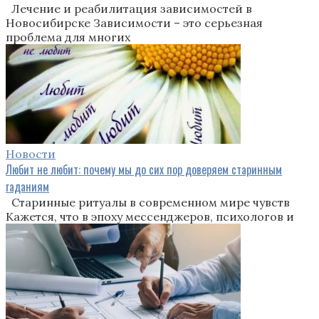
Лечение и реабилитация зависимостей в
Новосибирске Зависимости – это серьезная
проблема для многих
Новости
Любит не любит: почему мы до сих пор доверяем старинным
гаданиям
Старинные ритуалы в современном мире чувств
Кажется, что в эпоху мессенджеров, психологов и