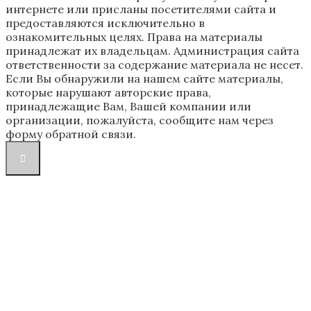
интернете или присланы посетителями сайта и
предоставляются исключительно в
ознакомительных целях. Права на материалы
принадлежат их владельцам. Администрация сайта
ответственности за содержание материала не несет.
Если Вы обнаружили на нашем сайте материалы,
которые нарушают авторские права,
принадлежащие Вам, Вашей компании или
организации, пожалуйста, сообщите нам через
форму обратной связи.