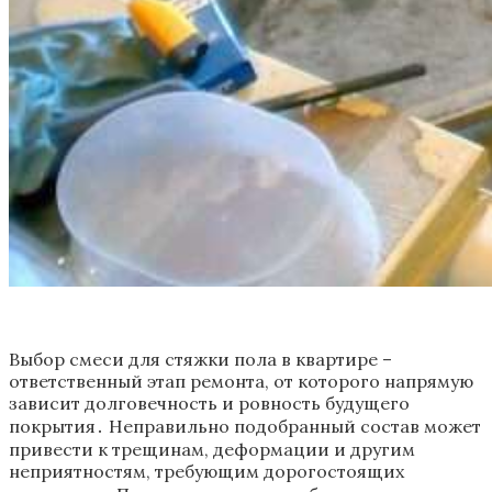
Выбор смеси для стяжки пола в квартире –
ответственный этап ремонта, от которого напрямую
зависит долговечность и ровность будущего
покрытия․ Неправильно подобранный состав может
привести к трещинам, деформации и другим
неприятностям, требующим дорогостоящих