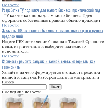
Новости
Разработка ТУ под ключ для малого бизнеса: практический гид
ТУ как точка опоры для малого бизнеса Идея
оформить собственные правила обычно приходит
Новости
Заказать ПВХ остекление балкона в Томске: анализ цен и лучших
предложений
Ищете ПВХ остекление балкона в Томске? Сравните
цены, изучите типы и выберите надежного
исполнителя.
Новости
Стоимость ремонта санузла и ванной: смета, материалы, как
сэкономить
Узнайте, из чего формируется стоимость ремонта
ванной и санузла. Разберем цены на материалы и
Поиск
Поиск
Последние новости