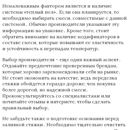
Немаловажным фактором является и наличие
системы «теплый пол»․ Если она планируется, то
необходимо выбирать смеси, совместимые с данной
системой․ Обычно производители указывают эту
информацию на упаковке․ Кроме того, стоит
обратить внимание на наличие модификаторов в
составе смеси, которые повышают ее эластичность
и устойчивость к перепадам температур․
Выбор производителя – еще один важный аспект․
Отдавайте предпочтение проверенным брендам,
которые хорошо зарекомендовали себя на рынке․
Не стоит экономить на качестве, ведь переделка
стяжки обойдется гораздо дороже, чем покупка
более дорогой, но надежной смеси․
Проконсультируйтесь со специалистами или
почитайте отзывы в интернете, чтобы сделать
правильный выбор․
Не забудьте также о подготовке основания перед
заливкой стяжки․ Необходимо тщательно очистить