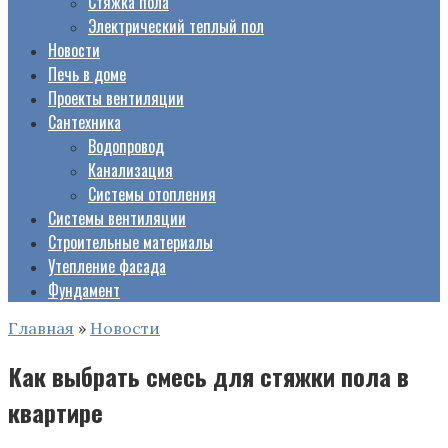
Стяжка пола
Электрический теплый пол
Новости
Печь в доме
Проекты вентиляции
Сантехника
Водопровод
Канализация
Системы отопления
Системы вентиляции
Строительные материалы
Утепление фасада
Фундамент
Главная
»
Новости
Как выбрать смесь для стяжки пола в
квартире