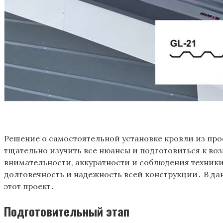
Решение о самостоятельной установке кровли из про
тщательно изучить все нюансы и подготовиться к в
внимательности, аккуратности и соблюдения техники
долговечность и надежность всей конструкции․ В да
этот проект․
Подготовительный этап