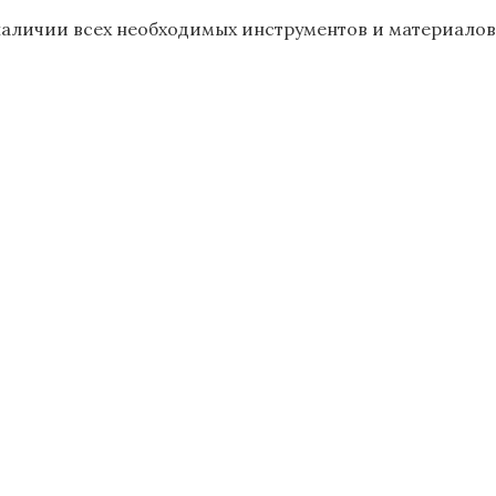
наличии всех необходимых инструментов и материалов