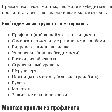
Прежде чем начать монтаж, необходимо убедиться в 
профлиста, учитывая нахлест и возможные отходы․
Необходимые инструменты и материалы:
Профлист (выбранной толщины и цвета)
Саморезы по металлу с резиновыми шайбами
Гидроизоляционная пленка
Утеплитель (при необходимости)
Бруски для обрешетки
Строительный уровень
Шуруповерт
Ножницы по металлу (или электролобзик)
Рулетка
Молоток
Защитные очки и перчатки
Монтаж кровли из профлиста