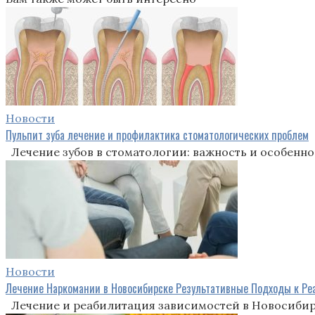
Новости
Пульпит зуба лечение и профилактика стоматологических проблем
Лечение зубов в стоматологии: важность и особенно
Новости
Лечение Наркомании в Новосибирске Результативные Подходы к Р
Лечение и реабилитация зависимостей в Новосибирс