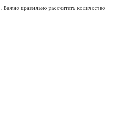
․ Важно правильно рассчитать количество