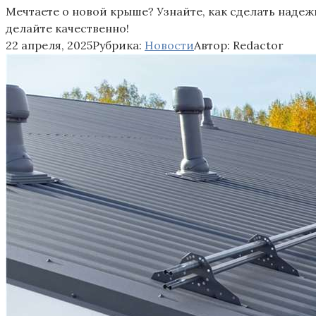
Мечтаете о новой крыше? Узнайте, как сделать надеж
делайте качественно!
22 апреля, 2025
Рубрика:
Новости
Автор:
Redactor