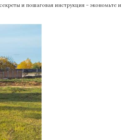
 секреты и пошаговая инструкция – экономьте и