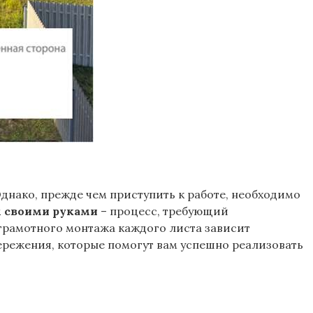
днако, прежде чем приступить к работе, необходимо
 своими руками
– процесс, требующий
грамотного монтажа каждого листа зависит
ережения, которые помогут вам успешно реализовать