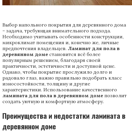
Выбор напольного покрытия для деревянного дома
– задача, требующая внимательного подхода.
Необходимо учитывать особенности конструкции,
микроклимат помещения и, конечно же, личные
предпочтения владельцев.
Ламинат для пола в
деревянном доме
становится всё более
популярным решением, благодаря своей
практичности, эстетичности и доступной цене.
Однако, чтобы покрытие прослужило долго и
радовало глаз, важно правильно подобрать класс
износостойкости, толщину и другие
характеристики. Использование качественного
ламината для пола в деревянном доме
позволит
создать уютную и комфортную атмосферу.
Преимущества и недостатки ламината в
деревянном доме