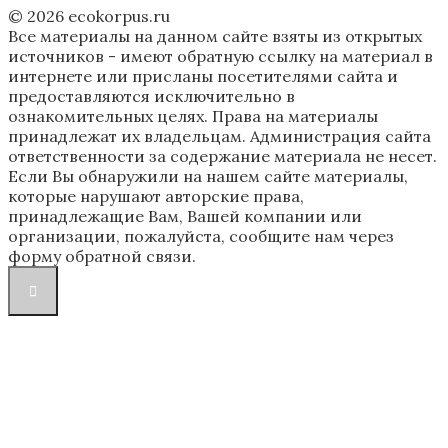
© 2026 ecokorpus.ru
Все материалы на данном сайте взяты из открытых
источников - имеют обратную ссылку на материал в
интернете или присланы посетителями сайта и
предоставляются исключительно в
ознакомительных целях. Права на материалы
принадлежат их владельцам. Администрация сайта
ответственности за содержание материала не несет.
Если Вы обнаружили на нашем сайте материалы,
которые нарушают авторские права,
принадлежащие Вам, Вашей компании или
организации, пожалуйста, сообщите нам через
форму обратной связи.