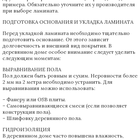
примера. Обязательно уточните их у производителя
при выборе ламината.
ПОДГОТОВКА ОСНОВАНИЯ И УКЛАДКА ЛАМИНАТА
Перед укладкой ламината необходимо тщательно
подготовить основание. От этого зависит
долговечность и внешний вид покрытия. В
деревянном доме особое внимание следует уделить
следующим моментам:
ВЫРАВНИВАНИЕ ПОЛА
Пол должен быть ровным и сухим. Неровности более
2 мм на 2 метра необходимо устранить. Для
выравнивания можно использовать:
– Фанеру или OSB плиты.
– Самовыравнивающиеся смеси (если позволяет
конструкция пола).
– Шлифовку деревянного пола.
ГИДРОИЗОЛЯЦИЯ
В деревянном доме часто повышена влажность,