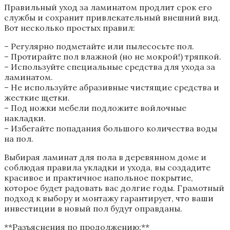
Правильный уход за ламинатом продлит срок его
службы и сохранит привлекательный внешний вид.
Вот несколько простых правил:
– Регулярно подметайте или пылесосьте пол.
– Протирайте пол влажной (но не мокрой!) тряпкой.
– Используйте специальные средства для ухода за
ламинатом.
– Не используйте абразивные чистящие средства и
жесткие щетки.
– Под ножки мебели подложите войлочные
накладки.
– Избегайте попадания большого количества воды
на пол.
Выбирая ламинат для пола в деревянном доме и
соблюдая правила укладки и ухода, вы создадите
красивое и практичное напольное покрытие,
которое будет радовать вас долгие годы. Грамотный
подход к выбору и монтажу гарантирует, что ваши
инвестиции в новый пол будут оправданы.
**Разъяснения по продолжению:**