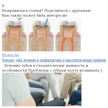
0
Понравилась статья? Поделиться с друзьями:
Вам также может быть интересно
Новости
Пульпит зуба лечение и профилактика стоматологических проблем
Лечение зубов в стоматологии: важность и
особенности Проблемы с зубами могут возникать у