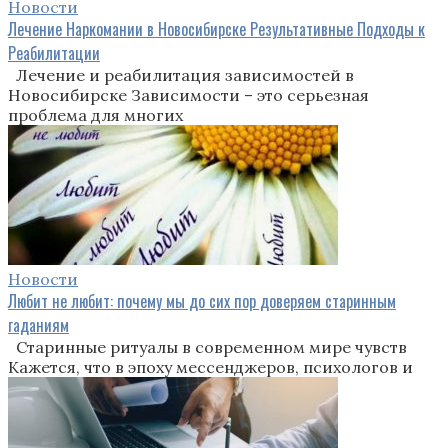
Новости
Лечение Наркомании в Новосибирске Результативные Подходы к
Реабилитации
Лечение и реабилитация зависимостей в
Новосибирске Зависимости – это серьезная
проблема для многих
Новости
Любит не любит: почему мы до сих пор доверяем старинным
гаданиям
Старинные ритуалы в современном мире чувств
Кажется, что в эпоху мессенджеров, психологов и