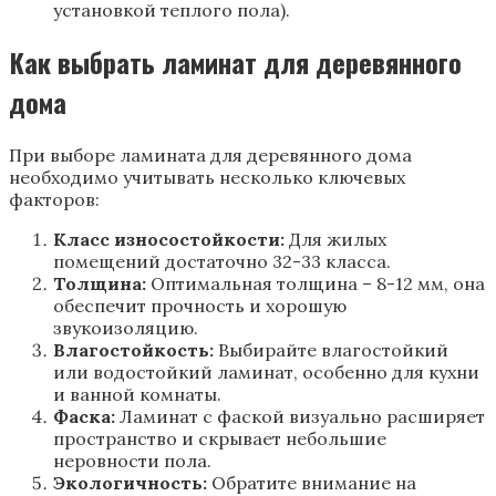
установкой теплого пола).
Как выбрать ламинат для деревянного
дома
При выборе ламината для деревянного дома
необходимо учитывать несколько ключевых
факторов:
Класс износостойкости:
Для жилых
помещений достаточно 32-33 класса.
Толщина:
Оптимальная толщина – 8-12 мм, она
обеспечит прочность и хорошую
звукоизоляцию.
Влагостойкость:
Выбирайте влагостойкий
или водостойкий ламинат, особенно для кухни
и ванной комнаты.
Фаска:
Ламинат с фаской визуально расширяет
пространство и скрывает небольшие
неровности пола.
Экологичность:
Обратите внимание на