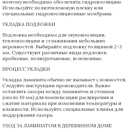
поэтому необходимо обеспечить гидроизоляцию.
Используйте полиэтиленовую пленку или
специальные гидроизоляционные мембраны.
УКЛАДКА ПОДЛОЖКИ
Подложка необходима для звукоизоляции,
теплоизоляции и сглаживания небольших
неровностей. Выбирайте подложку толщиной 2-3
мм. Существуют различные виды подложек:
пробковые, полиуретановые, вспененные.
ПРОЦЕСС УКЛАДКИ
Укладка ламината обычно не вызывает сложностей.
Следуйте инструкции производителя. Важно
оставлять зазоры между ламинатом и стенами
(около 10 мм) для компенсации расширения и
сжатия материала при изменении температуры и
влажности. Используйте специальные клинья для
поддержания зазора.
УХОД ЗА ЛАМИНАТОМ В ДЕРЕВЯННОМ ДОМЕ