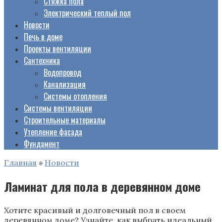
Стяжка пола
Электрический теплый пол
Новости
Печь в доме
Проекты вентиляции
Сантехника
Водопровод
Канализация
Системы отопления
Системы вентиляции
Строительные материалы
Утепление фасада
Фундамент
Главная
»
Новости
Ламинат для пола в деревянном доме
Хотите красивый и долговечный пол в своем
деревянном доме? Узнайте, как выбрать идеальный