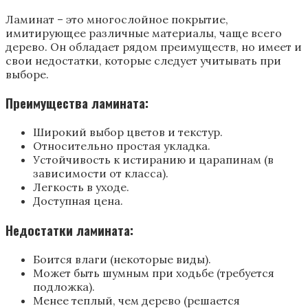
Ламинат – это многослойное покрытие,
имитирующее различные материалы, чаще всего
дерево. Он обладает рядом преимуществ, но имеет и
свои недостатки, которые следует учитывать при
выборе.
Преимущества ламината:
Широкий выбор цветов и текстур.
Относительно простая укладка.
Устойчивость к истиранию и царапинам (в
зависимости от класса).
Легкость в уходе.
Доступная цена.
Недостатки ламината:
Боится влаги (некоторые виды).
Может быть шумным при ходьбе (требуется
подложка).
Менее теплый, чем дерево (решается