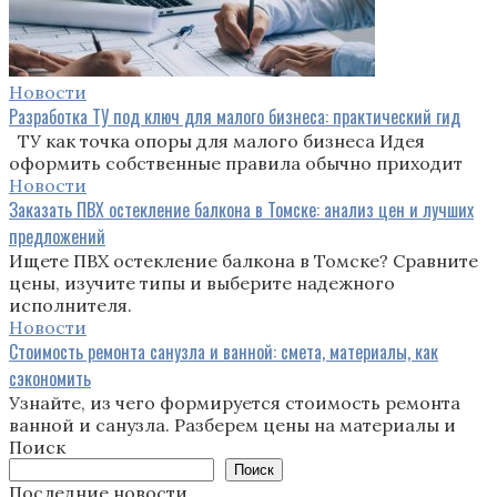
Новости
Разработка ТУ под ключ для малого бизнеса: практический гид
ТУ как точка опоры для малого бизнеса Идея
оформить собственные правила обычно приходит
Новости
Заказать ПВХ остекление балкона в Томске: анализ цен и лучших
предложений
Ищете ПВХ остекление балкона в Томске? Сравните
цены, изучите типы и выберите надежного
исполнителя.
Новости
Стоимость ремонта санузла и ванной: смета, материалы, как
сэкономить
Узнайте, из чего формируется стоимость ремонта
ванной и санузла. Разберем цены на материалы и
Поиск
Поиск
Последние новости