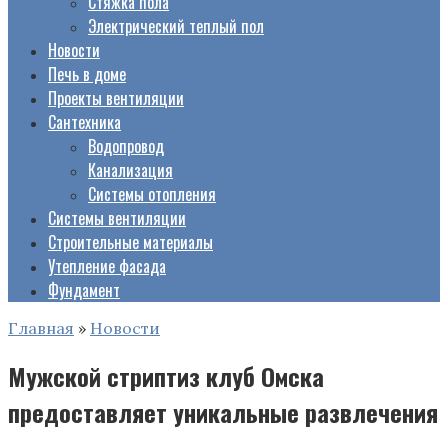
Стяжка пола
Электрический теплый пол
Новости
Печь в доме
Проекты вентиляции
Сантехника
Водопровод
Канализация
Системы отопления
Системы вентиляции
Строительные материалы
Утепление фасада
Фундамент
Главная
»
Новости
Мужской стриптиз клуб Омска
предоставляет уникальные развлечения