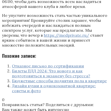
06:00, чтобы дать возможность всем насладиться
атмосферой нашего клуба в любое время.
Не упустите возможность стать частью уникального
мероприятия! Бронируйте столик заранее, чтобы
избежать очередей и наслаждаться полным
спектром услуг, которые мы предлагаем. Мы
уверены, что вечер в
https://medprivate.ru/
станет
ярким событием в вашей жизни и принесет
множество положительных эмоций.
Похожие записи:
Отказное письмо по сертификации
Билеты ПДД 2024: Что нового и как
подготовиться к экзамену без стресса?
Бюджетные способы поднятия пола в квартире
Дизайн кухни в однокомнатной квартире:
советы и фото
0
Понравилась статья? Поделиться с друзьями:
Вам также может быть интересно