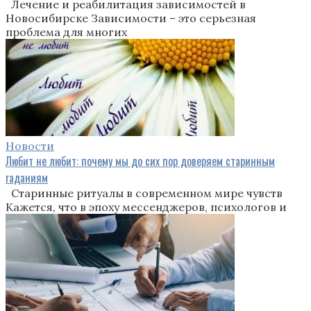
Лечение и реабилитация зависимостей в
Новосибирске Зависимости – это серьезная
проблема для многих
Новости
Любит не любит: почему мы до сих пор доверяем старинным
гаданиям
Старинные ритуалы в современном мире чувств
Кажется, что в эпоху мессенджеров, психологов и