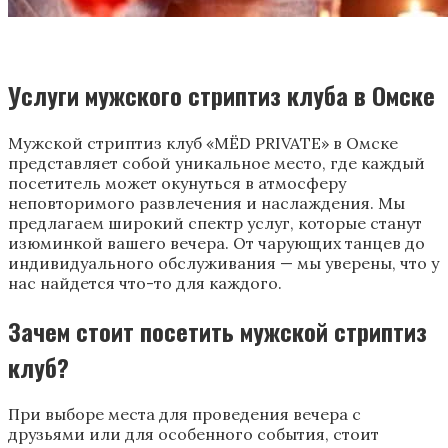
Услуги мужского стриптиз клуба в Омске
Мужской стриптиз клуб «MЁD PRIVATE» в Омске
представляет собой уникальное место, где каждый
посетитель может окунуться в атмосферу
неповторимого развлечения и наслаждения. Мы
предлагаем широкий спектр услуг, которые станут
изюминкой вашего вечера. От чарующих танцев до
индивидуального обслуживания — мы уверены, что у
нас найдется что-то для каждого.
Зачем стоит посетить мужской стриптиз
клуб?
При выборе места для проведения вечера с
друзьями или для особенного события, стоит