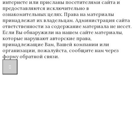
интернете или присланы посетителями сайта и
предоставляются исключительно в
ознакомительных целях. Права на материалы
принадлежат их владельцам. Администрация сайта
ответственности за содержание материала не несет.
Если Вы обнаружили на нашем сайте материалы,
которые нарушают авторские права,
принадлежащие Вам, Вашей компании или
организации, пожалуйста, сообщите нам через
форму обратной связи.