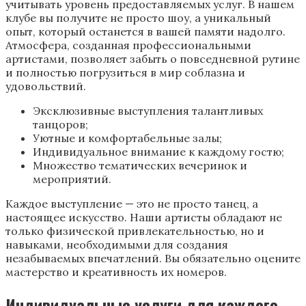
учитывать уровень предоставляемых услуг. В нашем
клубе вы получите не просто шоу, а уникальный
опыт, который останется в вашей памяти надолго.
Атмосфера, созданная профессиональными
артистами, позволяет забыть о повседневной рутине
и полностью погрузиться в мир соблазна и
удовольствий.
Эксклюзивные выступления талантливых
танцоров;
Уютные и комфортабельные залы;
Индивидуальное внимание к каждому гостю;
Множество тематических вечеринок и
мероприятий.
Каждое выступление — это не просто танец, а
настоящее искусство. Наши артисты обладают не
только физической привлекательностью, но и
навыками, необходимыми для создания
незабываемых впечатлений. Вы обязательно оцените
мастерство и креативность их номеров.
Индивидуальные услуги для каждого