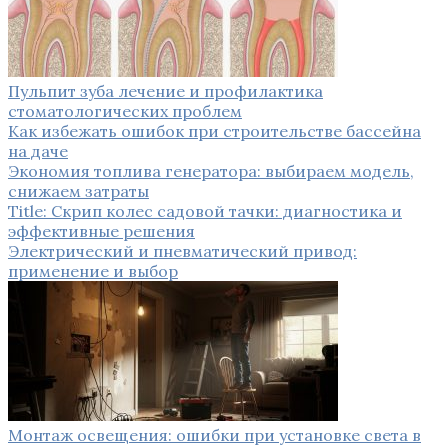
Пульпит зуба лечение и профилактика
стоматологических проблем
Как избежать ошибок при строительстве бассейна
на даче
Экономия топлива генератора: выбираем модель,
снижаем затраты
Title: Скрип колес садовой тачки: диагностика и
эффективные решения
Электрический и пневматический привод:
применение и выбор
Монтаж освещения: ошибки при установке света в