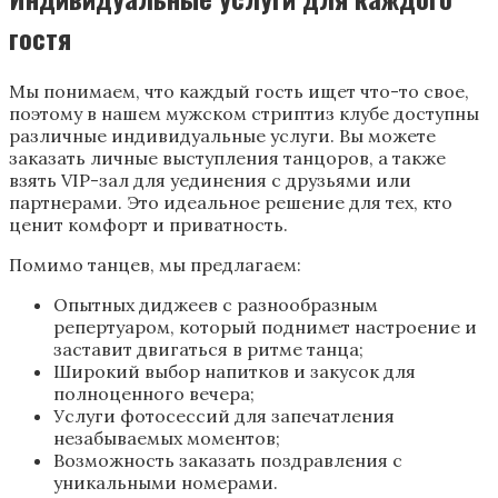
гостя
Мы понимаем, что каждый гость ищет что-то свое,
поэтому в нашем мужском стриптиз клубе доступны
различные индивидуальные услуги. Вы можете
заказать личные выступления танцоров, а также
взять VIP-зал для уединения с друзьями или
партнерами. Это идеальное решение для тех, кто
ценит комфорт и приватность.
Помимо танцев, мы предлагаем:
Опытных диджеев с разнообразным
репертуаром, который поднимет настроение и
заставит двигаться в ритме танца;
Широкий выбор напитков и закусок для
полноценного вечера;
Услуги фотосессий для запечатления
незабываемых моментов;
Возможность заказать поздравления с
уникальными номерами.