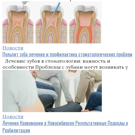
Новости
Пульпит зуба лечение и профилактика стоматологических проблем
Лечение зубов в стоматологии: важность и
особенности Проблемы с зубами могут возникать у
Новости
Лечение Наркомании в Новосибирске Результативные Подходы к
Реабилитации