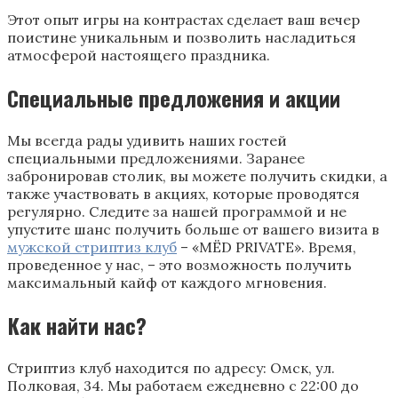
Этот опыт игры на контрастах сделает ваш вечер
поистине уникальным и позволить насладиться
атмосферой настоящего праздника.
Специальные предложения и акции
Мы всегда рады удивить наших гостей
специальными предложениями. Заранее
забронировав столик, вы можете получить скидки, а
также участвовать в акциях, которые проводятся
регулярно. Следите за нашей программой и не
упустите шанс получить больше от вашего визита в
мужской стриптиз клуб
– «MЁD PRIVATE». Время,
проведенное у нас, – это возможность получить
максимальный кайф от каждого мгновения.
Как найти нас?
Стриптиз клуб находится по адресу: Омск, ул.
Полковая, 34. Мы работаем ежедневно с 22:00 до