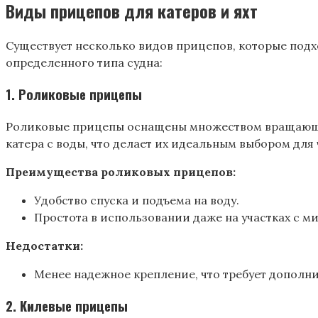
Виды прицепов для катеров и яхт
Существует несколько видов прицепов, которые подх
определенного типа судна:
1.
Роликовые прицепы
Роликовые прицепы оснащены множеством вращающихс
катера с воды, что делает их идеальным выбором для
Преимущества роликовых прицепов:
Удобство спуска и подъема на воду.
Простота в использовании даже на участках с 
Недостатки:
Менее надежное крепление, что требует дополн
2.
Килевые прицепы