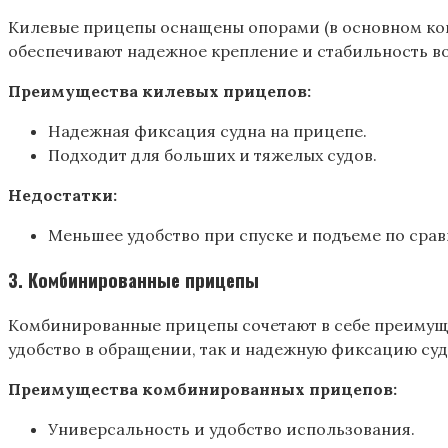
Килевые прицепы оснащены опорами (в основном ков
обеспечивают надежное крепление и стабильность во
Преимущества килевых прицепов:
Надежная фиксация судна на прицепе.
Подходит для больших и тяжелых судов.
Недостатки:
Меньшее удобство при спуске и подъеме по сра
3.
Комбинированные прицепы
Комбинированные прицепы сочетают в себе преимущес
удобство в обращении, так и надежную фиксацию суд
Преимущества комбинированных прицепов:
Универсальность и удобство использования.