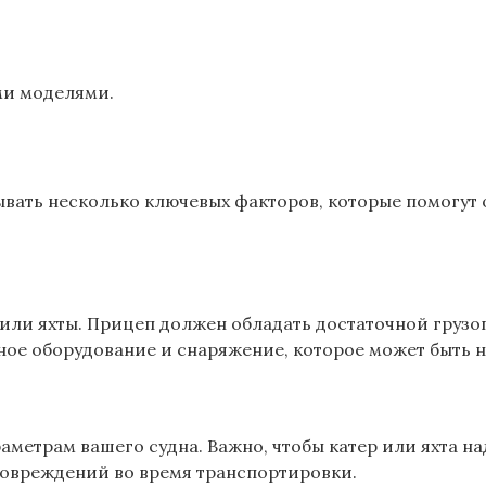
ми моделями.
ывать несколько ключевых факторов, которые помогут 
а или яхты. Прицеп должен обладать достаточной груз
жное оборудование и снаряжение, которое может быть н
аметрам вашего судна. Важно, чтобы катер или яхта 
повреждений во время транспортировки.