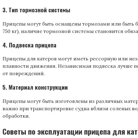
3.
Тип тормозной системы
Прицепы могут быть оснащены тормозами или быть б
750 кг), наличие тормозной системы становится обя
4.
Подвеска прицепа
Прицепы для катеров могут иметь рессорную или нез
плавности движения. Независимая подвеска лучше под
от повреждений.
5.
Материал конструкции
Прицепы могут быть изготовлены из различных мате
важно при транспортировке судна вблизи соленых во
обработки.
Советы по эксплуатации прицепа для кат