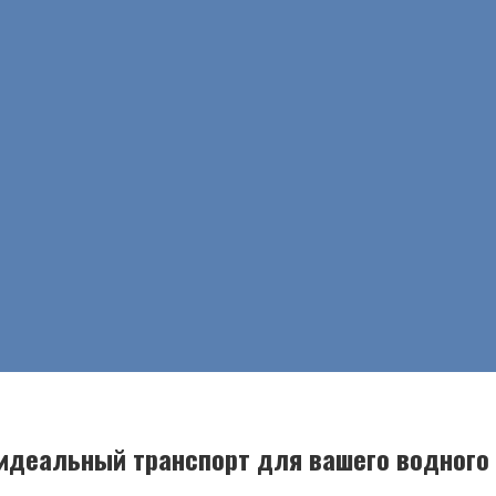
 идеальный транспорт для вашего водного