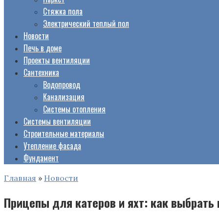
Стяжка пола
Электрический теплый пол
Новости
Печь в доме
Проекты вентиляции
Сантехника
Водопровод
Канализация
Системы отопления
Системы вентиляции
Строительные материалы
Утепление фасада
Фундамент
Главная
»
Новости
Прицепы для катеров и яхт: как выбрать