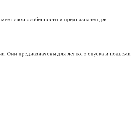
имеет свои особенности и предназначен для
. Они предназначены для легкого спуска и подъема