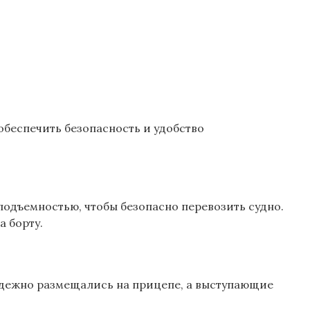
обеспечить безопасность и удобство
оподъемностью, чтобы безопасно перевозить судно.
а борту.
надежно размещались на прицепе, а выступающие