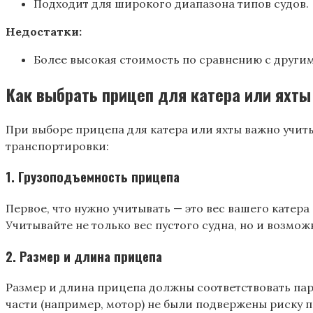
Подходит для широкого диапазона типов судов.
Недостатки:
Более высокая стоимость по сравнению с други
Как выбрать прицеп для катера или яхты
При выборе прицепа для катера или яхты важно учит
транспортировки:
1.
Грузоподъемность прицепа
Первое, что нужно учитывать — это вес вашего катер
Учитывайте не только вес пустого судна, но и возмо
2.
Размер и длина прицепа
Размер и длина прицепа должны соответствовать пар
части (например, мотор) не были подвержены риску 