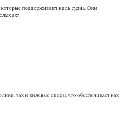
 которые поддерживают киль судна. Они
лых яхт.
ики, так и килевые опоры, что обеспечивает как