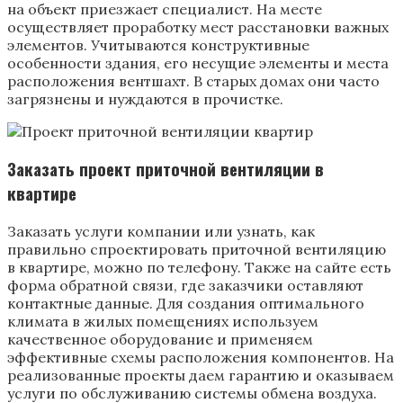
на объект приезжает специалист. На месте
осуществляет проработку мест расстановки важных
элементов. Учитываются конструктивные
особенности здания, его несущие элементы и места
расположения вентшахт. В старых домах они часто
загрязнены и нуждаются в прочистке.
Заказать проект приточной вентиляции в
квартире
Заказать услуги компании или узнать, как
правильно спроектировать приточной вентиляцию
в квартире, можно по телефону. Также на сайте есть
форма обратной связи, где заказчики оставляют
контактные данные. Для создания оптимального
климата в жилых помещениях используем
качественное оборудование и применяем
эффективные схемы расположения компонентов. На
реализованные проекты даем гарантию и оказываем
услуги по обслуживанию системы обмена воздуха.