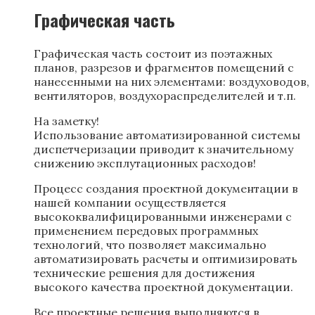
Графическая часть
Графическая часть состоит из поэтажных
планов, разрезов и фрагментов помещений с
нанесенными на них элементами: воздуховодов,
вентиляторов, воздухораспределителей и т.п.
На заметку!
Использование автоматизированной системы
диспетчеризации приводит к значительному
снижению эксплутационных расходов!
Процесс создания проектной документации в
нашей компании осуществляется
высококвалифицированными инженерами с
применением передовых программных
технологий, что позволяет максимально
автоматизировать расчеты и оптимизировать
технические решения для достижения
высокого качества проектной документации.
Все проектные решения выполняются в