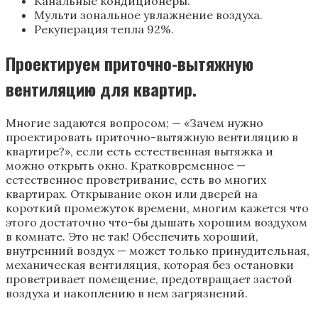
Канальные кондиционеры.
Мульти зональное увлажнение воздуха.
Рекуперация тепла 92%.
Проектируем приточно-вытяжную
вентиляцию для квартир.
Многие задаются вопросом; — «Зачем нужно
проектировать приточно-вытяжную вентиляцию в
квартире?», если есть естественная вытяжка и
можно открыть окно. Кратковременное —
естественное проветривание, есть во многих
квартирах. Открывание окон или дверей на
короткий промежуток времени, многим кажется что
этого достаточно что-бы дышать хорошим воздухом
в комнате. Это не так! Обеспечить хороший,
внутренний воздух — может только принудительная,
механическая вентиляция, которая без остановки
проветривает помещение, предотвращает застой
воздуха и накоплению в нем загрязнений.