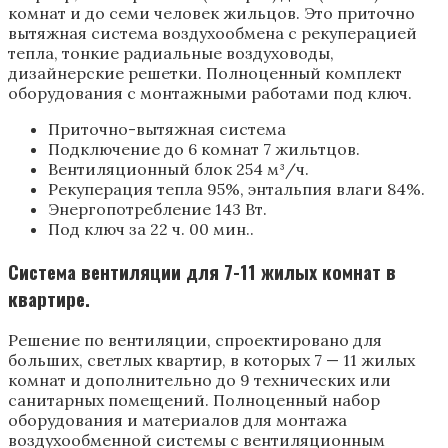
комнат и до семи человек жильцов. Это приточно
вытяжная система воздухообмена с рекуперацией
тепла, тонкие радиальные воздуховоды,
дизайнерские решетки. Полноценный комплект
оборудования с монтажными работами под ключ.
Приточно-вытяжная система
Подключение до 6 комнат 7 жильтцов.
Вентиляционный блок 254 м³/ч.
Рекуперация тепла 95%, энтальпия влаги 84%.
Энергопотребление 143 Вт.
Под ключ за 22 ч. 00 мин..
Система вентиляции для 7-11 жилых комнат в
квартире.
Решение по вентиляции, спроектировано для
больших, светлых квартир, в которых 7 — 11 жилых
комнат и дополнительно до 9 технических или
санитарных помещений. Полноценный набор
оборудования и материалов для монтажа
воздухообменной системы с вентиляционным