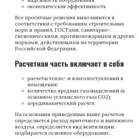
надежность оборудования
экономическая эффективность
Все проектные решения выполняются в
соответствии с требованиям строительных
норм и правил, ГОСТами, санитарно-
гигиеническими, противопожарными и других
нормами, действующими на территории
Российской Федерации.
Расчетная часть включает в себя
расчеты тепло- и влагопоступлений в
помещения;
количество вредных газовыделений (в
основном углекислого газа CO2);
аэродинамический расчет.
На основании приведенных выше расчетов
определяется расход приточного и вытяжного
воздуха, определяется вид вентиляции,
подбирается основное оборудование.