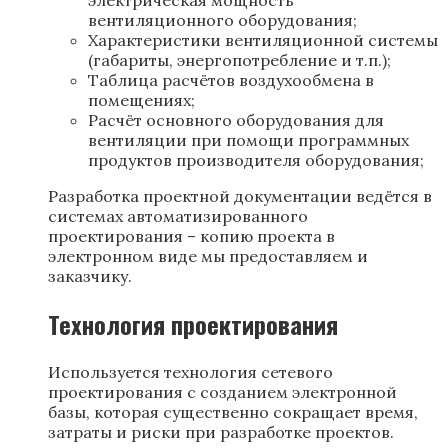
электрическая мощность
вентиляционного оборудования;
Характеристики вентиляционной системы
(габариты, энергопотребление и т.п.);
Таблица расчётов воздухообмена в
помещениях;
Расчёт основного оборудования для
вентиляции при помощи программных
продуктов производителя оборудования;
Разработка проектной документации ведётся в
системах автоматизированного
проектирования – копию проекта в
электронном виде мы предоставляем и
заказчику.
Технология проектирования
Используется технология сетевого
проектирования с созданием электронной
базы, которая существенно сокращает время,
затраты и риски при разработке проектов.