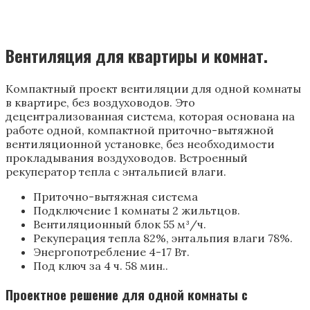
Вентиляция для квартиры и комнат.
Компактный проект вентиляции для одной комнаты
в квартире, без воздуховодов. Это
децентрализованная система, которая основана на
работе одной, компактной приточно-вытяжной
вентиляционной установке, без необходимости
прокладывания воздуховодов. Встроенный
рекуператор тепла с энтальпией влаги.
Приточно-вытяжная система
Подключение 1 комнаты 2 жильтцов.
Вентиляционный блок 55 м³/ч.
Рекуперация тепла 82%, энтальпия влаги 78%.
Энергопотребление 4-17 Вт.
Под ключ за 4 ч. 58 мин..
Проектное решение для одной комнаты с