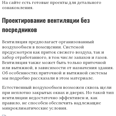
На сайте есть готовые проекты для детального
ознакомления.
Проектирование вентиляции без
посредников
Вентиляция предполагает организованный
воздухообмен в помещении. Системой
предусмотрен как приток свежего воздуха, так и
забор отработанного, в том числе запахов и газов.
Вентиляция также может быть только приточной
или вытяжной, в зависимости от назначения здания.
Об особенностях приточной и вытяжной системы
мы подробно рассказали в этом материале.
Естественный воздухообмен возможен сквозь щели
при неплотно закрытых окнах и дверях. Но такой тип
вентиляции недостаточно эффективен и, как
правило, не способен обеспечить надлежащие
микроклиматические условия.