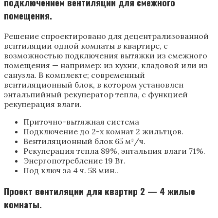
подключением вентиляции для смежного
помещения.
Решение спроектировано для децентрализованной
вентиляции одной комнаты в квартире, с
возможностью подключения вытяжки из смежного
помещения — например: из кухни, кладовой или из
санузла. В комплекте; современный
вентиляционный блок, в котором установлен
энтальпийный рекуператор тепла, с функцией
рекуперация влаги.
Приточно-вытяжная система
Подключение до 2-х комнат 2 жильтцов.
Вентиляционный блок 65 м³/ч.
Рекуперация тепла 89%, энтальпия влаги 71%.
Энергопотребление 19 Вт.
Под ключ за 4 ч. 58 мин..
Проект вентиляции для квартир 2 — 4 жилые
комнаты.