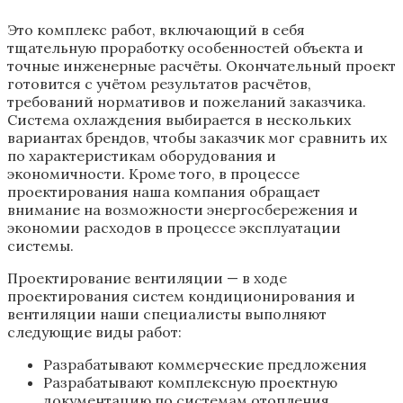
Это комплекс работ, включающий в себя
тщательную проработку особенностей объекта и
точные инженерные расчёты. Окончательный проект
готовится с учётом результатов расчётов,
требований нормативов и пожеланий заказчика.
Система охлаждения выбирается в нескольких
вариантах брендов, чтобы заказчик мог сравнить их
по характеристикам оборудования и
экономичности. Кроме того, в процессе
проектирования наша компания обращает
внимание на возможности энергосбережения и
экономии расходов в процессе эксплуатации
системы.
Проектирование вентиляции — в ходе
проектирования систем кондиционирования и
вентиляции наши специалисты выполняют
следующие виды работ:
Разрабатывают коммерческие предложения
Разрабатывают комплексную проектную
документацию по системам отопления,