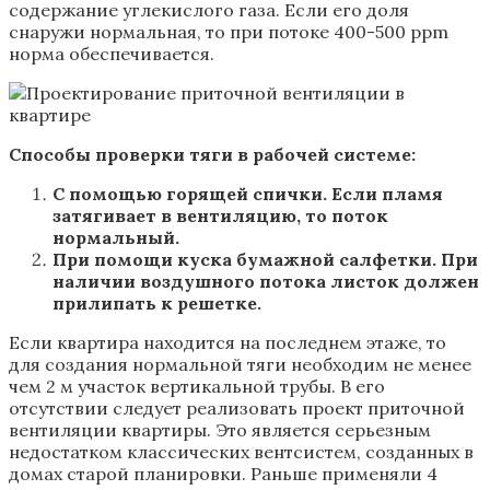
содержание углекислого газа. Если его доля
снаружи нормальная, то при потоке 400-500 ppm
норма обеспечивается.
Способы проверки тяги в рабочей системе:
С помощью горящей спички. Если пламя
затягивает в вентиляцию, то поток
нормальный.
При помощи куска бумажной салфетки. При
наличии воздушного потока листок должен
прилипать к решетке.
Если квартира находится на последнем этаже, то
для создания нормальной тяги необходим не менее
чем 2 м участок вертикальной трубы. В его
отсутствии следует реализовать проект приточной
вентиляции квартиры. Это является серьезным
недостатком классических вентсистем, созданных в
домах старой планировки. Раньше применяли 4