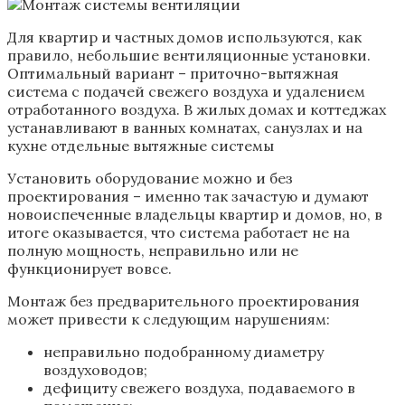
Для квартир и частных домов используются, как
правило, небольшие вентиляционные установки.
Оптимальный вариант – приточно-вытяжная
система с подачей свежего воздуха и удалением
отработанного воздуха. В жилых домах и коттеджах
устанавливают в ванных комнатах, санузлах и на
кухне отдельные вытяжные системы
Установить оборудование можно и без
проектирования – именно так зачастую и думают
новоиспеченные владельцы квартир и домов, но, в
итоге оказывается, что система работает не на
полную мощность, неправильно или не
функционирует вовсе.
Монтаж без предварительного проектирования
может привести к следующим нарушениям:
неправильно подобранному диаметру
воздуховодов;
дефициту свежего воздуха, подаваемого в