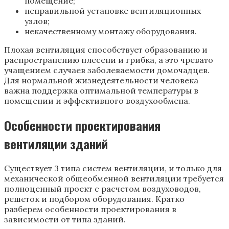
помещение;
неправильной установке вентиляционных
узлов;
некачественному монтажу оборудования.
Плохая вентиляция способствует образованию и
распространению плесени и грибка, а это чревато
учащением случаев заболеваемости домочадцев.
Для нормальной жизнедеятельности человека
важна поддержка оптимальной температуры в
помещении и эффективного воздухообмена.
Особенности проектирования
вентиляции зданий
Существует 3 типа систем вентиляции, и только для
механической общеобменной вентиляции требуется
полноценный проект с расчетом воздуховодов,
решеток и подбором оборудования. Кратко
разберем особенности проектирования в
зависимости от типа зданий.