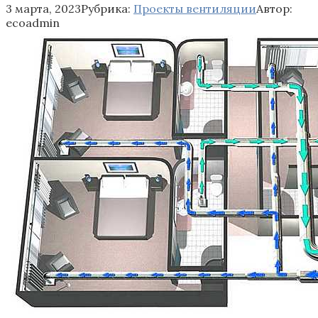
3 марта, 2023
Рубрика:
Проекты вентиляции
Автор:
ecoadmin