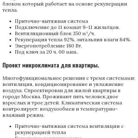
блоком который работает на основе рекуперации
тепла.
Приточно-вытяжная система
Подключение до 11 комнат 9-11 жильтцов.
Вентиляционный блок 350 м³/ч.
Рекуперация тепла 92%, энтальпия влаги 84%.
Энергопотребление 180 Вт.
Под ключ за 20 ч. 00 мин..
Проект микроклимата для квартиры.
Многофункциональное решения с тремя системами:
вентиляция, кондиционирование и увлажнение
воздуха. Спроектирован для жилой квартиры в
городе Москва. Проживают пять человек двое
взрослых и трое детей. Климатическая система
контролирует: воздухообмен и температурно-
влажный режим.
Приточно-вытяжная система вентиляции с
рекуперацией тепла