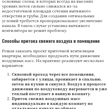
основные схемы, в которых всегда на высоких
уровнях поток сильно снижался из-за
недостаточной площади сечения вытяжного
отверстия и трубы. Для создания оптимальных
условий требуется пропорциональное увеличение
канала. В таком случае установка вытяжного
вентилятора не решит проблему.
Способы притока свежего воздуха в помещение
Решая заказать проект приточной вентиляции
квартиры, необходимо продумать пути движения
воздушных масс. На практике реализуют несколько
вариантов:
Сквозной проход через все помещения,
забирается с улицы, проникает в спальню,
затем на кухню и санузел. Воздух в процессе
движения по воздуховоду нагревается и уже
теплый поступает в ванную комнату.
Приток свежих воздушных масс
индивидуально в каждую комнату по
отдельному каналу из общего