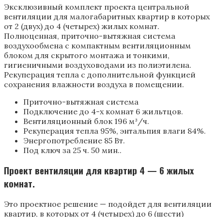
Эксклюзивный комплект проекта центральной
вентиляции для малогабаритных квартир в которых
от 2 (двух) до 4 (четырех) жилых комнат.
Полноценная, приточно-вытяжная система
воздухообмена с компактным вентиляционным
блоком для скрытого монтажа и тонкими,
гигиеничными воздуховодами из полиэтилена.
Рекуперация тепла с дополнительной функцией
сохранения влажности воздуха в помещении.
Приточно-вытяжная система
Подключение до 4-х комнат 6 жильтцов.
Вентиляционный блок 196 м³/ч.
Рекуперация тепла 95%, энтальпия влаги 84%.
Энергопотребление 85 Вт.
Под ключ за 25 ч. 50 мин..
Проект вентиляции для квартир 4 — 6 жилых
комнат.
Это проектное решение — подойдет для вентиляции
квартир, в которых от 4 (четырех) до 6 (шести)