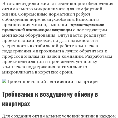
На этапе отделки жилья встает вопрос обеспечения
оптимального микроклимата для комфортной
жизни. Современные нормативы требуют
соблюдения норм воздухообмена. Выполнить
предписания можно, выполнив
проектирование
приточной вентиляции квартиры
с последующим
монтажом оборудования. Энтузиасты реализуют
проект своими руками, но для надежности и
уверенность в стабильной работе комплекса
поддержания микроклимата лучше обратиться к
профессионалам из нашей компании. Разработаем
проект вентиляции и произведем установку
комплекса поддержания оптимального
микроклимата в короткие сроки.
Требования к воздушному обмену в
квартирах
Для создания оптимальных условий жизни в каждом