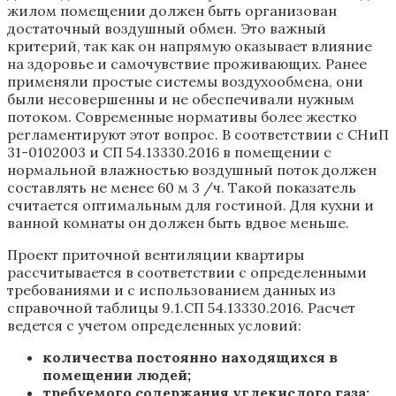
жилом помещении должен быть организован
достаточный воздушный обмен. Это важный
критерий, так как он напрямую оказывает влияние
на здоровье и самочувствие проживающих. Ранее
применяли простые системы воздухообмена, они
были несовершенны и не обеспечивали нужным
потоком. Современные нормативы более жестко
регламентируют этот вопрос. В соответствии с СНиП
31-0102003 и СП 54.13330.2016 в помещении с
нормальной влажностью воздушный поток должен
составлять не менее 60 м 3 /ч. Такой показатель
считается оптимальным для гостиной. Для кухни и
ванной комнаты он должен быть вдвое меньше.
Проект приточной вентиляции квартиры
рассчитывается в соответствии с определенными
требованиями и с использованием данных из
справочной таблицы 9.1.СП 54.13330.2016. Расчет
ведется с учетом определенных условий:
количества постоянно находящихся в
помещении людей;
требуемого содержания углекислого газа;