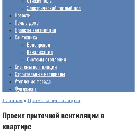
Стяжка пола
Электрический теплый пол
Новости
Печь в доме
Проекты вентиляции
Сантехника
Водопровод
Канализация
Системы отопления
Системы вентиляции
Строительные материалы
Утепление фасада
Фундамент
Главная
»
Проекты вентиляции
Проект приточной вентиляции в
квартире