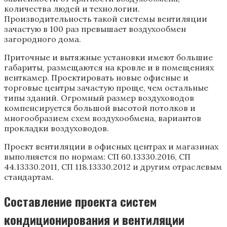
количества людей и технологии.
Производительность такой системы вентиляции
зачастую в 100 раз превышает воздухообмен
загородного дома.
Приточные и вытяжные установки имеют большие
габариты, размещаются на кровле и в помещениях
венткамер. Проектировать новые офисные и
торговые центры зачастую проще, чем остальные
типы зданий. Огромный размер воздуховодов
компенсируется большой высотой потолков и
многообразием схем воздухообмена, вариантов
прокладки воздуховодов.
Проект вентиляции в офисных центрах и магазинах
выполняется по нормам: СП 60.13330.2016, СП
44.13330.2011, СП 118.13330.2012 и другим отраслевым
стандартам.
Составление проекта систем
кондиционирования и вентиляции