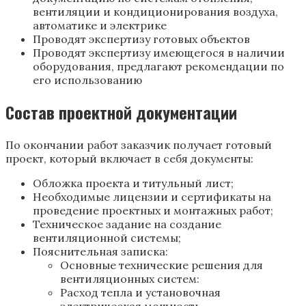
вентиляции и кондиционирования воздуха,
автоматике и электрике
Проводят экспертизу готовых объектов
Проводят экспертизу имеющегося в наличии
оборудования, предлагают рекомендации по
его использованию
Состав проектной документации
По окончании работ заказчик получает готовый
проект, который включает в себя документы:
Обложка проекта и титульный лист;
Необходимые лицензии и сертификаты на
проведение проектных и монтажных работ;
Техническое задание на создание
вентиляционной системы;
Пояснительная записка:
Основные технические решения для
вентиляционных систем:
Расход тепла и установочная