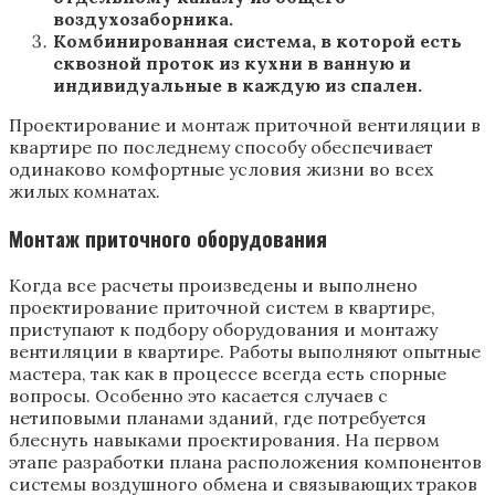
воздухозаборника.
Комбинированная система, в которой есть
сквозной проток из кухни в ванную и
индивидуальные в каждую из спален.
Проектирование и монтаж приточной вентиляции в
квартире по последнему способу обеспечивает
одинаково комфортные условия жизни во всех
жилых комнатах.
Монтаж приточного оборудования
Когда все расчеты произведены и выполнено
проектирование приточной систем в квартире,
приступают к подбору оборудования и монтажу
вентиляции в квартире. Работы выполняют опытные
мастера, так как в процессе всегда есть спорные
вопросы. Особенно это касается случаев с
нетиповыми планами зданий, где потребуется
блеснуть навыками проектирования. На первом
этапе разработки плана расположения компонентов
системы воздушного обмена и связывающих траков