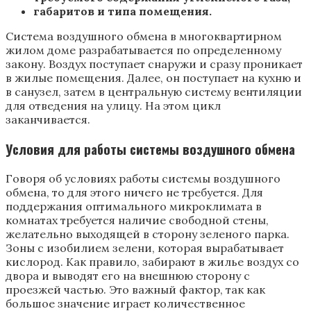
габаритов и типа помещения.
Система воздушного обмена в многоквартирном
жилом доме разрабатывается по определенному
закону. Воздух поступает снаружи и сразу проникает
в жилые помещения. Далее, он поступает на кухню и
в санузел, затем в центральную систему вентиляции
для отведения на улицу. На этом цикл
заканчивается.
Условия для работы системы воздушного обмена
Говоря об условиях работы системы воздушного
обмена, то для этого ничего не требуется. Для
поддержания оптимального микроклимата в
комнатах требуется наличие свободной стены,
желательно выходящей в сторону зеленого парка.
Зоны с изобилием зелени, которая вырабатывает
кислород. Как правило, забирают в жилье воздух со
двора и выводят его на внешнюю сторону с
проезжей частью. Это важный фактор, так как
большое значение играет количественное