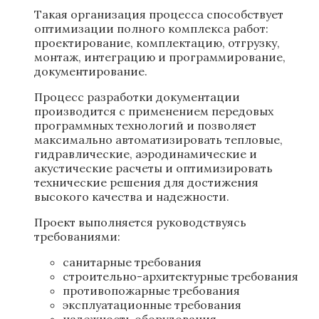
Такая организация процесса способствует
оптимизации полного комплекса работ:
проектирование, комплектацию, отгрузку,
монтаж, интеграцию и программирование,
документирование.
Процесс разработки документации
производится с применением передовых
программных технологий и позволяет
максимально автоматизировать тепловые,
гидравлические, аэродинамические и
акустические расчеты и оптимизировать
технические решения для достижения
высокого качества и надежности.
Проект выполняется руководствуясь
требованиями:
санитарные требования
строительно-архитектурные требования
противопожарные требования
эксплуатационные требования