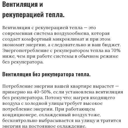
Вентиляция
и
рекуперацией тепла.
Вентиляция с рекуперацией тепла — это
современная система воздухообмена, которая
создает комфортный микроклимат и при этом
экономит энергию, а следовательно и ваш бюджет.
Энергопотребление с рекуператором тепла на 70%
ниже, чем при работе системы в обычном режиме
без рекуператора.
Вентиляция без рекуператора тепла.
Потребление энергии вашей квартире вырастет —
примерно на 40-50%, если установлена вентиляция
без рекуператора. Потому что; нагрев входящего
воздуха с холодной улицы требует высокое
потребление энергии. При работающем
кондиционере, охлажденный воздух тоже,
бесконтрольно выбрасывается на улицу и тратится
энергия на постоянное охлаждение.