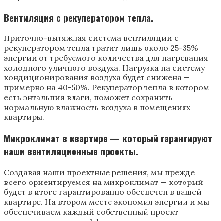
Вентиляция с рекуператором тепла.
Приточно-вытяжная система вентиляции с
рекуператором тепла тратит лишь около 25-35%
энергии от требуемого количества для нагревания
холодного уличного воздуха. Нагрузка на систему
кондиционирования воздуха будет снижена —
примерно на 40-50%. Рекуператор тепла в котором
есть энтальпия влаги, поможет сохранить
нормальную влажность воздуха в помещениях
квартиры.
Микроклимат в квартире — который гарантируют
наши вентиляционные проекты.
Создавая наши проектные решения, мы прежде
всего ориентируемся на микроклимат — который
будет в итоге гарантированно обеспечен в вашей
квартире. На втором месте экономия энергии и мы
обеспечиваем каждый собственный проект