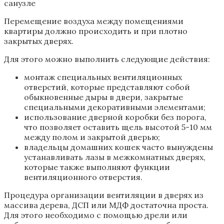
санузле
Перемещение воздуха между помещениями
квартиры должно происходить и при плотно
закрытых дверях.
Для этого можно выполнить следующие действия:
монтаж специальных вентиляционных
отверстий, которые представляют собой
обыкновенные дыры в двери, закрытые
специальными декоративными элементами;
использование дверной коробки без порога,
что позволяет оставить щель высотой 5-10 мм
между полом и закрытой дверью;
владельцы домашних кошек часто вынуждены
устанавливать лазы в межкомнатных дверях,
которые также выполняют функции
вентиляционного отверстия.
Процедура организации вентиляции в дверях из
массива дерева, ДСП или МДФ достаточна проста.
Для этого необходимо с помощью дрели или