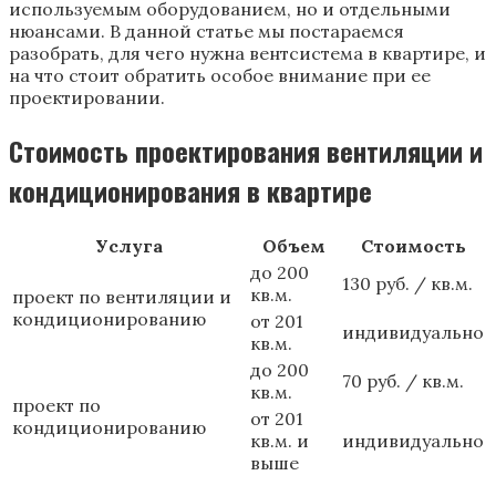
используемым оборудованием, но и отдельными
нюансами. В данной статье мы постараемся
разобрать, для чего нужна вентсистема в квартире, и
на что стоит обратить особое внимание при ее
проектировании.
Стоимость проектирования вентиляции и
кондиционирования в квартире
Услуга
Объем
Стоимость
до 200
130 руб. / кв.м.
кв.м.
проект по вентиляции и
кондиционированию
от 201
индивидуально
кв.м.
до 200
70 руб. / кв.м.
кв.м.
проект по
от 201
кондиционированию
кв.м. и
индивидуально
выше