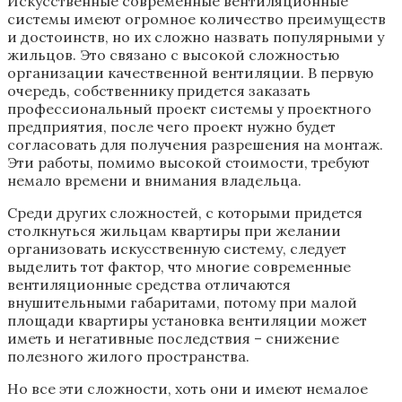
Искусственные современные вентиляционные
системы имеют огромное количество преимуществ
и достоинств, но их сложно назвать популярными у
жильцов. Это связано с высокой сложностью
организации качественной вентиляции. В первую
очередь, собственнику придется заказать
профессиональный проект системы у проектного
предприятия, после чего проект нужно будет
согласовать для получения разрешения на монтаж.
Эти работы, помимо высокой стоимости, требуют
немало времени и внимания владельца.
Среди других сложностей, с которыми придется
столкнуться жильцам квартиры при желании
организовать искусственную систему, следует
выделить тот фактор, что многие современные
вентиляционные средства отличаются
внушительными габаритами, потому при малой
площади квартиры установка вентиляции может
иметь и негативные последствия – снижение
полезного жилого пространства.
Но все эти сложности, хоть они и имеют немалое