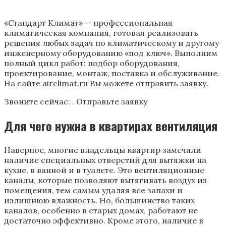
«Стандарт Климат» — профессиональная
климатическая компания, готовая реализовать
решения любых задач по климатическому и другому
инженерному оборудованию «под ключ». Выполним
полный цикл работ: подбор оборудования,
проектирование, монтаж, поставка и обслуживание.
На сайте airclimat.ru Вы можете отправить заявку.
Звоните сейчас: . Отправьте заявку
Для чего нужна в квартирах вентиляция
Наверное, многие владельцы квартир замечали
наличие специальных отверстий для вытяжки на
кухне, в ванной и в туалете. Это вентиляционные
каналы, которые позволяют вытягивать воздух из
помещения, тем самым удаляя все запахи и
излишнюю влажность. Но, большинство таких
каналов, особенно в старых домах, работают не
достаточно эффективно. Кроме этого, наличие в