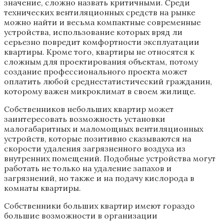
значение, сложно назвать критичными. Среди
технических вентиляционных средств на рынке
можно найти и весьма компактные современные
устройства, использование которых вряд ли
серьезно повредит комфортности эксплуатации
квартиры. Кроме того, квартиры не относятся к
сложным для проектирования объектам, потому
создание профессионального проекта может
оплатить любой среднестатистический гражданин,
которому важен микроклимат в своем жилище.
Собственников небольших квартир может
заинтересовать возможность установки
малогабаритных и маломощных вентиляционных
устройств, которые позитивно сказываются на
скорости удаления загрязненного воздуха из
внутренних помещений. Подобные устройства могут
работать не только на удаление запахов и
загрязнений, но также и на подачу кислорода в
комнаты квартиры.
Собственники больших квартир имеют гораздо
большие возможности в организации