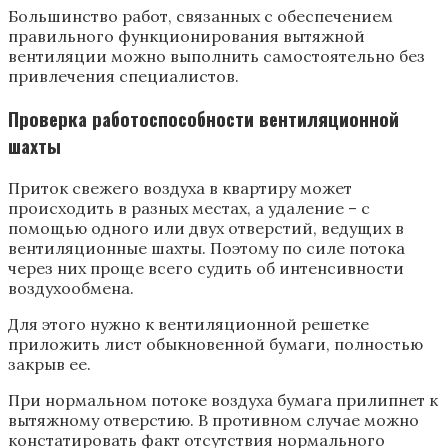
Большинство работ, связанных с обеспечением
правильного функционирования вытяжной
вентиляции можно выполнить самостоятельно без
привлечения специалистов.
Проверка работоспособности вентиляционной
шахты
Приток свежего воздуха в квартиру может
происходить в разных местах, а удаление – с
помощью одного или двух отверстий, ведущих в
вентиляционные шахты. Поэтому по силе потока
через них проще всего судить об интенсивности
воздухообмена.
Для этого нужно к вентиляционной решетке
приложить лист обыкновенной бумаги, полностью
закрыв ее.
При нормальном потоке воздуха бумага прилипнет к
вытяжному отверстию. В противном случае можно
констатировать факт отсутствия нормального