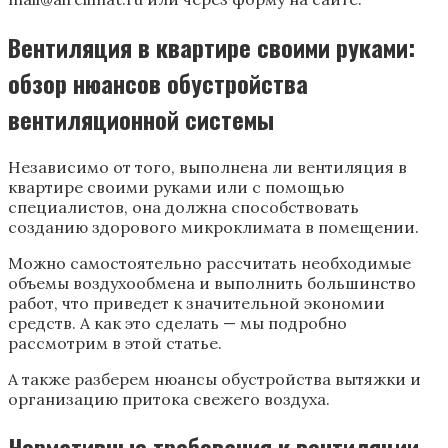
Вентиляция в квартире своими руками:
обзор нюансов обустройства
вентиляционной системы
Независимо от того, выполнена ли вентиляция в
квартире своими руками или с помощью
специалистов, она должна способствовать
созданию здорового микроклимата в помещении.
Можно самостоятельно рассчитать необходимые
объемы воздухообмена и выполнить большинство
работ, что приведет к значительной экономии
средств. А как это сделать — мы подробно
рассмотрим в этой статье.
А также разберем нюансы обустройства вытяжки и
организацию притока свежего воздуха.
Нормативные требования к вентиляции