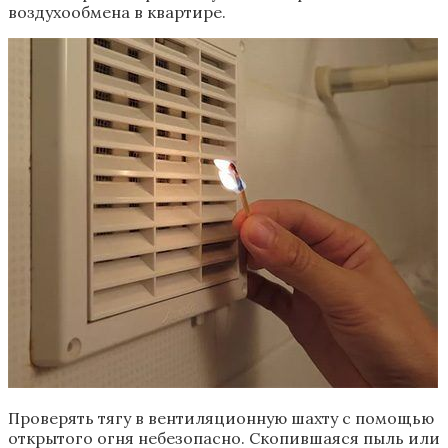
воздухообмена в квартире.
Проверять тягу в вентиляционную шахту с помощью
открытого огня небезопасно. Скопившаяся пыль или