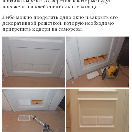
лобзика вырезать отверстия, в которые будут
посажены на клей специальные кольца.
Либо можно проделать одно окно и закрыть его
декоративной решеткой, которую необходимо
прикрепить к двери на саморезы.