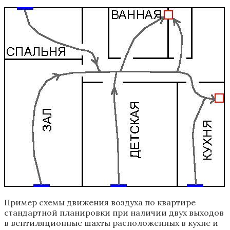
Пример схемы движения воздуха по квартире
стандартной планировки при наличии двух выходов
в вентиляционные шахты расположенных в кухне и