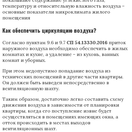
показывают содержание углекислого газа,
температуру и относительную влажность воздуха –
основные показатели микроклимата жилого
помещения
Как обеспечить циркуляцию воздуха?
Согласно пунктам 9.6 и 9.7
СП 54.13330.2016
приток
наружного воздуха необходимо обеспечить в жилых
комнатах и кухне, а удаление – из кухонь, ванных
комнат и уборных.
При этом недопустимо попадание воздуха из
технических помещений в другие части квартиры.
Он должен быть выведен непосредственно в
вентиляционную шахту.
Таким образом, достаточно легко составить схему
движения воздуха в зависимости от планировки
квартиры, когда его поступление извне будет
осуществляться в помещениях имеющих окна, а
отток происходить в местах выходов
вентиляционных шахт.