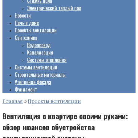
Стяжка пола
Электрический теплый пол
Новости
Печь в доме
Проекты вентиляции
Сантехника
Водопровод
Канализация
Системы отопления
Системы вентиляции
Строительные материалы
Утепление фасада
Фундамент
Главная
»
Проекты вентиляции
Вентиляция в квартире своими руками:
обзор нюансов обустройства
вентиляционной системы