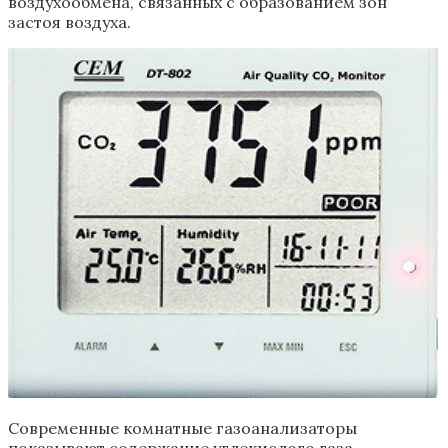
воздухообмена, связанных с образованием зон
застоя воздуха.
Современные комнатные газоанализаторы