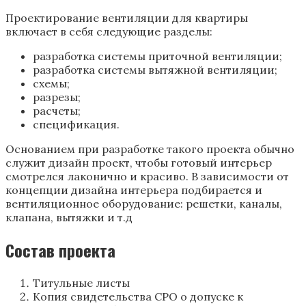
Проектирование вентиляции для квартиры
включает в себя следующие разделы:
разработка системы приточной вентиляции;
разработка системы вытяжной вентиляции;
схемы;
разрезы;
расчеты;
спецификация.
Основанием при разработке такого проекта обычно
служит дизайн проект, чтобы готовый интерьер
смотрелся лаконично и красиво. В зависимости от
концепции дизайна интерьера подбирается и
вентиляционное оборудование: решетки, каналы,
клапана, вытяжки и т.д
Состав проекта
Титульные листы
Копия свидетельства СРО о допуске к