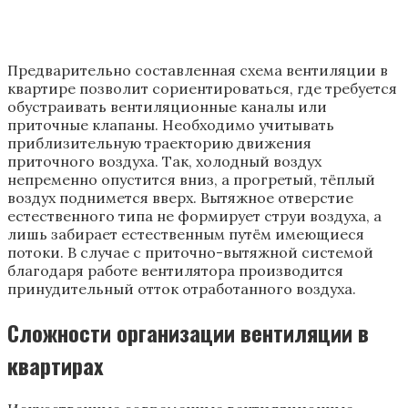
Предварительно составленная схема вентиляции в
квартире позволит сориентироваться, где требуется
обустраивать вентиляционные каналы или
приточные клапаны. Необходимо учитывать
приблизительную траекторию движения
приточного воздуха. Так, холодный воздух
непременно опустится вниз, а прогретый, тёплый
воздух поднимется вверх. Вытяжное отверстие
естественного типа не формирует струи воздуха, а
лишь забирает естественным путём имеющиеся
потоки. В случае с приточно-вытяжной системой
благодаря работе вентилятора производится
принудительный отток отработанного воздуха.
Сложности организации вентиляции в
квартирах