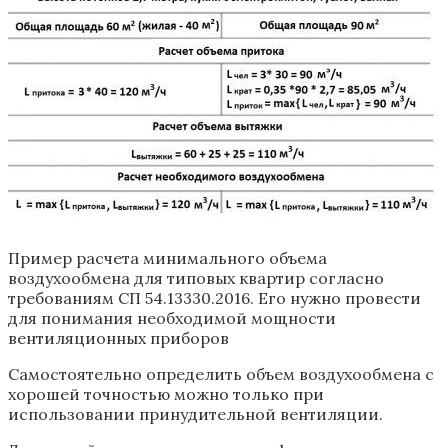
Пример расчета минимального объема
воздухообмена для типовых квартир согласно
требованиям СП 54.13330.2016. Его нужно провести
для понимания необходимой мощности
вентиляционных приборов
Самостоятельно определить объем воздухообмена с
хорошей точностью можно только при
использовании принудительной вентиляции.