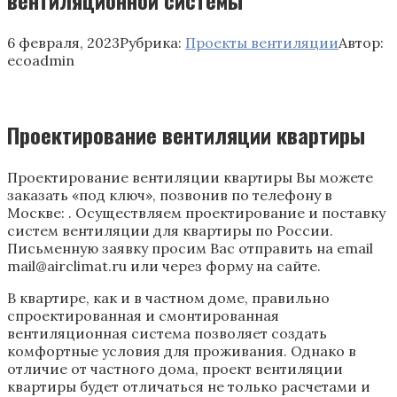
6 февраля, 2023
Рубрика:
Проекты вентиляции
Автор:
ecoadmin
Проектирование вентиляции квартиры
Проектирование вентиляции квартиры Вы можете
заказать «под ключ», позвонив по телефону в
Москве: . Осуществляем проектирование и поставку
систем вентиляции для квартиры по России.
Письменную заявку просим Вас отправить на email
mail@airclimat.ru или через форму на сайте.
В квартире, как и в частном доме, правильно
спроектированная и смонтированная
вентиляционная система позволяет создать
комфортные условия для проживания. Однако в
отличие от частного дома, проект вентиляции
квартиры будет отличаться не только расчетами и