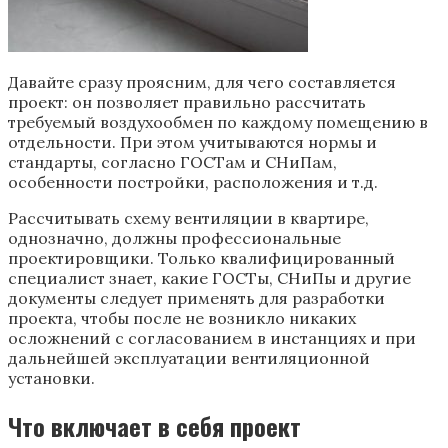
Давайте сразу проясним, для чего составляется
проект: он позволяет правильно рассчитать
требуемый воздухообмен по каждому помещению в
отдельности. При этом учитываются нормы и
стандарты, согласно ГОСТам и СНиПам,
особенности постройки, расположения и т.д.
Рассчитывать схему вентиляции в квартире,
однозначно, должны профессиональные
проектировщики. Только квалифицированный
специалист знает, какие ГОСТы, СНиПы и другие
документы следует применять для разработки
проекта, чтобы после не возникло никаких
осложнений с согласованием в инстанциях и при
дальнейшей эксплуатации вентиляционной
установки.
Что включает в себя проект