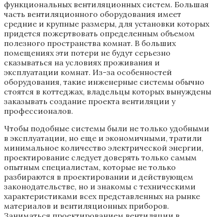
функциональных вентиляционных систем. Большая
часть вентиляционного оборудования имеет
средние и крупные размеры, для установки которых
придется пожертвовать определенным объемом
полезного пространства комнат. В больших
помещениях эти потери не будут серьезно
сказываться на условиях проживания и
эксплуатации комнат. Из-за особенностей
оборудования, такие инженерные системы обычно
стоятся в коттеджах, владельцы которых вынуждены
заказывать создание проекта вентиляции у
профессионалов.
Чтобы подобные системы были не только удобными
в эксплуатации, но еще и экономичными, тратили
минимальное количество электрической энергии,
проектирование следует доверять только самым
опытным специалистам, которые не только
разбираются в проектировании и действующем
законодательстве, но и знакомы с техническими
характеристиками всех представленных на рынке
материалов и вентиляционных приборов.
Заниматься проектированием вентиляции в