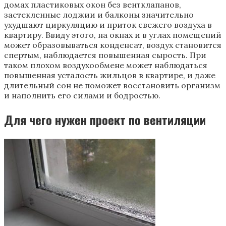
домах пластиковых окон без вентклапанов,
застекленные лоджии и балконы значительно
ухудшают циркуляцию и приток свежего воздуха в
квартиру. Ввиду этого, на окнах и в углах помещений
может образовываться конденсат, воздух становится
спертым, наблюдается повышенная сырость. При
таком плохом воздухообмене может наблюдаться
повышенная усталость жильцов в квартире, и даже
длительный сон не поможет восстановить организм
и наполнить его силами и бодростью.
Для чего нужен проект по вентиляции