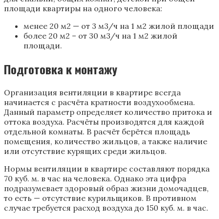
площади квартиры на одного человека:
менее 20 м2 — от 3 м3/ч на 1 м2 жилой площади
более 20 м2 – от 30 м3/ч на 1 м2 жилой
площади.
Подготовка к монтажу
Организация вентиляции в квартире всегда
начинается с расчёта кратности воздухообмена.
Данный параметр определяет количество притока и
оттока воздуха. Расчёты производятся для каждой
отдельной комнаты. В расчёт берётся площадь
помещения, количество жильцов, а также наличие
или отсутствие курящих среди жильцов.
Нормы вентиляции в квартире составляют порядка
70 куб. м. в час на человека. Однако эта цифра
подразумевает здоровый образ жизни домочадцев,
то есть — отсутствие курильщиков. В противном
случае требуется расход воздуха до 150 куб. м. в час.