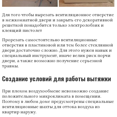
Для того чтобы вырезать вентиляционное отверстие
в межкомнатной двери и закрыть его декоративной
решеткой понадобится только электролобзик и
клеящий пистолет
Прорезать самостоятельно вентиляционные
отверстия в пластиковой или тем более стеклянной
двери достаточно сложно. Для этого нужен навык и
специальный инструмент, иначе велик риск порчи
двери, а также возможно получение серьезной
травмы.
Создание условий для работы вытяжки
При плохом воздухообмене невозможно создание
положительного микроклимата в помещении.
Поэтому в любом доме предусмотрены специальные
вентиляционные шахты для оттока воздуха из
квартир наружу.