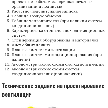
проектным работам, заверенная печатью
организации и подписью
Расчетно-пояснительная записка
Таблица воздухообменов
Таблица теплопритоков (при наличии систем
кондиционирования)
Характеристика отопительно-вентиляционных
систем
Спецификация оборудования и материалов
Лист общих данных
Планы с системами вентиляции
Планы с системами кондиционирования (при
наличии)
Аксонометрические схемы систем вентиляции
Аксонометрические схемы систем
кондиционирования (при наличии).
Техническое задание на проектирование
вентиляции