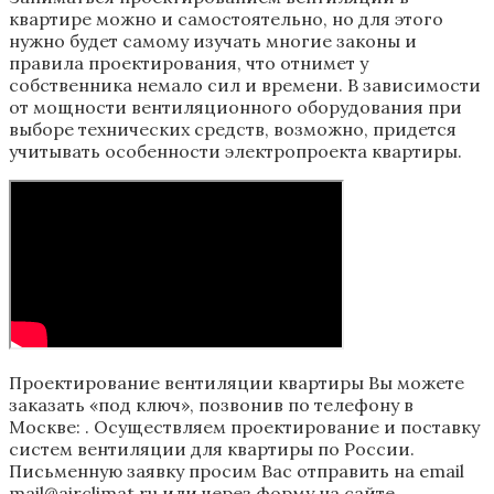
квартире можно и самостоятельно, но для этого
нужно будет самому изучать многие законы и
правила проектирования, что отнимет у
собственника немало сил и времени. В зависимости
от мощности вентиляционного оборудования при
выборе технических средств, возможно, придется
учитывать особенности электропроекта квартиры.
Проектирование вентиляции квартиры Вы можете
заказать «под ключ», позвонив по телефону в
Москве: . Осуществляем проектирование и поставку
систем вентиляции для квартиры по России.
Письменную заявку просим Вас отправить на email
mail@airclimat.ru или через форму на сайте.