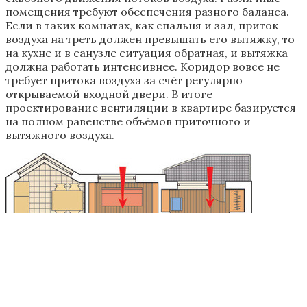
помещения требуют обеспечения разного баланса.
Если в таких комнатах, как спальня и зал, приток
воздуха на треть должен превышать его вытяжку, то
на кухне и в санузле ситуация обратная, и вытяжка
должна работать интенсивнее. Коридор вовсе не
требует притока воздуха за счёт регулярно
открываемой входной двери. В итоге
проектирование вентиляции в квартире базируется
на полном равенстве объёмов приточного и
вытяжного воздуха.