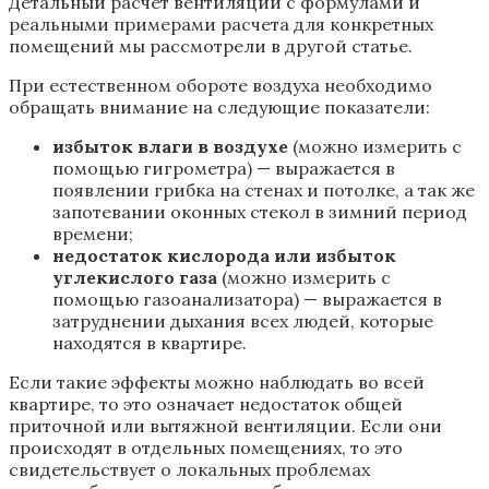
Детальный расчет вентиляции с формулами и
реальными примерами расчета для конкретных
помещений мы рассмотрели в другой статье.
При естественном обороте воздуха необходимо
обращать внимание на следующие показатели:
избыток влаги в воздухе
(можно измерить с
помощью гигрометра) — выражается в
появлении грибка на стенах и потолке, а так же
запотевании оконных стекол в зимний период
времени;
недостаток кислорода или избыток
углекислого газа
(можно измерить с
помощью газоанализатора) — выражается в
затруднении дыхания всех людей, которые
находятся в квартире.
Если такие эффекты можно наблюдать во всей
квартире, то это означает недостаток общей
приточной или вытяжной вентиляции. Если они
происходят в отдельных помещениях, то это
свидетельствует о локальных проблемах