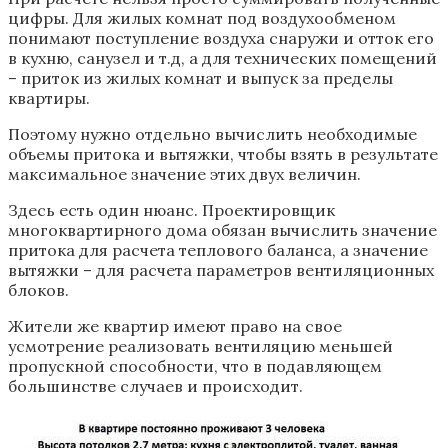
цифры. Для жилых комнат под воздухообменом
понимают поступление воздуха снаружи и отток его
в кухню, санузел и т.д, а для технических помещений
– приток из жилых комнат и выпуск за пределы
квартиры.
Поэтому нужно отдельно вычислить необходимые
объемы притока и вытяжки, чтобы взять в результате
максимальное значение этих двух величин.
Здесь есть один нюанс. Проектировщик
многоквартирного дома обязан вычислить значение
притока для расчета теплового баланса, а значение
вытяжки – для расчета параметров вентиляционных
блоков.
Жители же квартир имеют право на свое
усмотрение реализовать вентиляцию меньшей
пропускной способности, что в подавляющем
большинстве случаев и происходит.