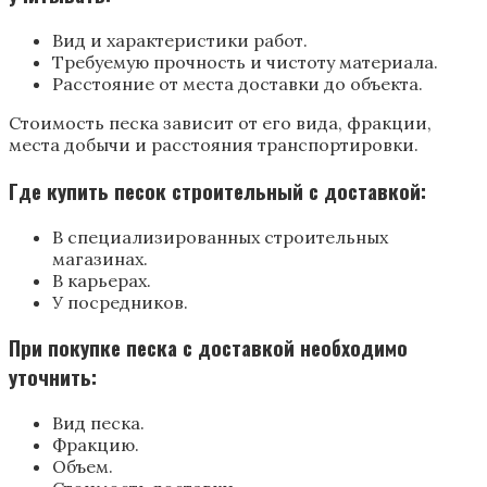
Вид и характеристики работ.
Требуемую прочность и чистоту материала.
Расстояние от места доставки до объекта.
Стоимость песка зависит от его вида, фракции,
места добычи и расстояния транспортировки.
Где купить песок строительный с доставкой:
В специализированных строительных
магазинах.
В карьерах.
У посредников.
При покупке песка с доставкой необходимо
уточнить:
Вид песка.
Фракцию.
Объем.