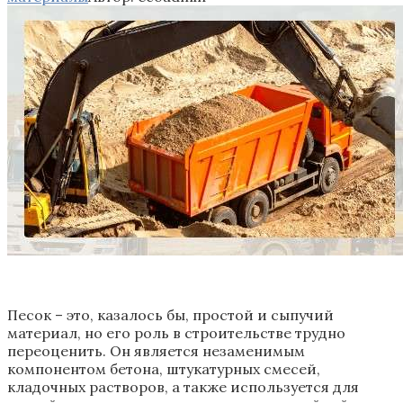
Песок – это, казалось бы, простой и сыпучий
материал, но его роль в строительстве трудно
переоценить. Он является незаменимым
компонентом бетона, штукатурных смесей,
кладочных растворов, а также используется для