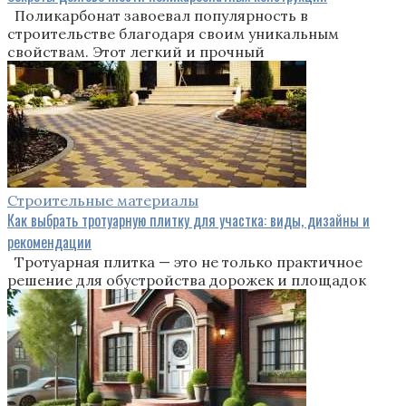
Поликарбонат завоевал популярность в
строительстве благодаря своим уникальным
свойствам. Этот легкий и прочный
Строительные материалы
Как выбрать тротуарную плитку для участка: виды, дизайны и
рекомендации
Тротуарная плитка — это не только практичное
решение для обустройства дорожек и площадок