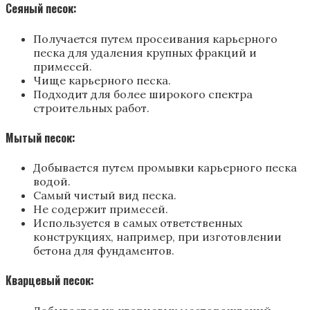
Сеяный песок:
Получается путем просеивания карьерного
песка для удаления крупных фракций и
примесей.
Чище карьерного песка.
Подходит для более широкого спектра
строительных работ.
Мытый песок:
Добывается путем промывки карьерного песка
водой.
Самый чистый вид песка.
Не содержит примесей.
Используется в самых ответственных
конструкциях, например, при изготовлении
бетона для фундаментов.
Кварцевый песок: