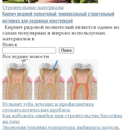
Строительные материалы
Кирпич рядовой полнотелый: универсальный строительный
материал для надежных конструкций
Кирпич рядовой полнотелый является одним из
самых популярных и широко используемых
материалов в
Поиск
Поиск
Последние новости
Пульпит зуба лечение и профилактика
стоматологических проблем
Как избежать ошибок при строительстве бассейна
на даче
Экономия топлива генератора: выбираем модель,