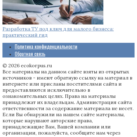
Разработка ТУ под ключ для малого бизнеса:
практический гид
Политика конфиденциальности
Обратная связь
© 2026 ecokorpus.ru
Все материалы на данном сайте взяты из открытых
источников - имеют обратную ссылку на материал в
интернете или присланы посетителями сайта и
предоставляются исключительно в
ознакомительных целях. Права на материалы
принадлежат их владельцам. Администрация сайта
ответственности за содержание материала не несет.
Если Вы обнаружили на нашем сайте материалы,
которые нарушают авторские права,
принадлежащие Вам, Вашей компании или
организации, пожалуйста, сообщите нам через