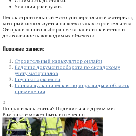
Стоимость доставки.
Условия разгрузки.
Песок строительный – это универсальный материал,
который используется на всех этапах строительства.
От правильного выбора песка зависит качество и
долговечность возводимых объектов.
Похожие записи:
Строительный калькулятор онлайн
Ведение документооборота по складскому
учету материалов
Группы горючести
Горная вулканическая порода: виды и область
применения
0
Понравилась статья? Поделиться с друзьями:
Вам также может быть интересно