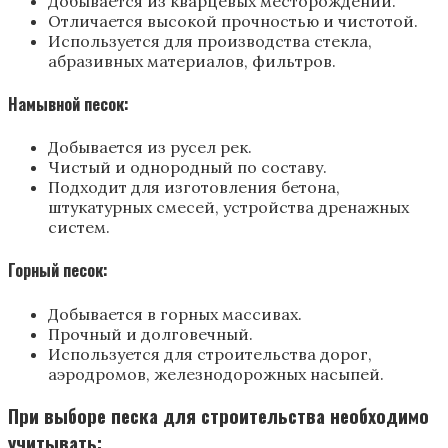
Добывается из кварцевых месторождений.
Отличается высокой прочностью и чистотой.
Используется для производства стекла,
абразивных материалов, фильтров.
Намывной песок:
Добывается из русел рек.
Чистый и однородный по составу.
Подходит для изготовления бетона,
штукатурных смесей, устройства дренажных
систем.
Горный песок:
Добывается в горных массивах.
Прочный и долговечный.
Используется для строительства дорог,
аэродромов, железнодорожных насыпей.
При выборе песка для строительства необходимо
учитывать: