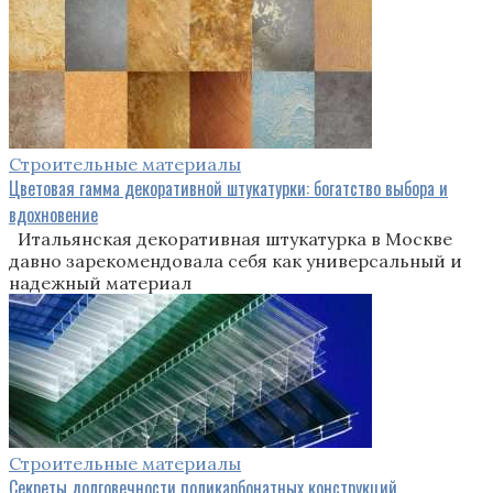
Строительные материалы
Цветовая гамма декоративной штукатурки: богатство выбора и
вдохновение
Итальянская декоративная штукатурка в Москве
давно зарекомендовала себя как универсальный и
надежный материал
Строительные материалы
Секреты долговечности поликарбонатных конструкций