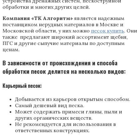
устройства дренажных систем, пескоструйной
обработки и многих других целей.
Компания «ТК Алгоритм»
является надежным
поставщиком нерудных материалов в Москве и
Московской области, у них можно
песок купить
. Они
также предлагают широкий ассортимент щебня,
ПГС и другие сыпучие материалы по доступным
ценам.
В зависимости от происхождения и способа
обработки песок делится на несколько видов:
Карьерный песок:
Добывается из карьеров открытым способом.
Самый дешевый вид песка.
Может содержать примеси глины, пыли и
других органических веществ.
Не рекомендуется для использования в
ответственных конструкциях.