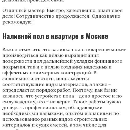
Отличный мастер! Быстро, качественно, знает свое
дело! Сотрудничество продолжается. Однозначно
рекомендую!!
Наливной пол в квартире в Москве
Важно отметить, что заливка пола в квартире может
производиться как целью выравнивания
поверхности для дальнейшей укладки финишного
покрытия, так и с целью создания надежных и
эффектных полимерных конструкций. В
зависимости от этого, используются
соответствующие виды материалов, а также –
определяется порядок работ. Поэтому, как бы ни
казалось, что устройство пола – дело простое и по
силу каждому, это – не верно. Такие работы нужно
доверять профессионалам, обладающими
необходимыми навыками, опытом и знаниями по
использованию разных видов строительных
материалов и сухих смесей, в том числе для