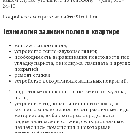
вашем случае, уточняйте по телефону: +7(499) 350-
24-10
Подробнее смотрите на сайте Stroi-f.ru
Технология заливки полов в квартире
монтаж теплого пола;
устройство тепло-звукоизоляции;
необходимость выравнивания поверхности под
укладку паркета, линолиума, ламината и других
покрытий;
ремонт стяжки;
устройство декоративных наливных покрытий.
подготовке основания: очистке его от мусора,
пыли;
устройстве гидроизоляционного слоя, для
которого можно использовать различные виды
материалов, выбор которых определяется
видом заливаемой стяжки, функциональным
назначением помещения и некоторыми