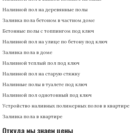
Наливной пол на деревянные полы
Заливка пола бетоном в частном доме
Бетонные полы с топпингом под ключ
Наливной пол на улице по бетону под ключ
Заливка пола в доме
Наливной теплый пол под ключ
Наливной пол на старую стяжку
Наливные полы в туалете под ключ
Наливной пол однотонный под ключ
Устройство наливных полимерных полов в квартире
Заливка пола в квартире
Откуда мы знаем цены