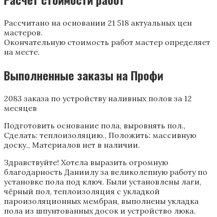
Рассчитано на основании 21 518 актуальных цен
мастеров.
Окончательную стоимость работ мастер определяет
на месте.
Выполненные заказы на Профи
2083 заказа по устройству наливных полов за 12
месяцев
Подготовить основание пола, выровнять пол.,
Сделать: теплоизоляцию., Положить: массивную
доску., Материалов нет в наличии.
Здравствуйте! Хотела выразить огромную
благодарность Даниилу за великолепную работу по
установке пола под ключ. Были установлены лаги,
чёрный пол, теплоизоляция с укладкой
пароизоляционных мембран, выполнены укладка
пола из шпунтованных досок и устройство люка.