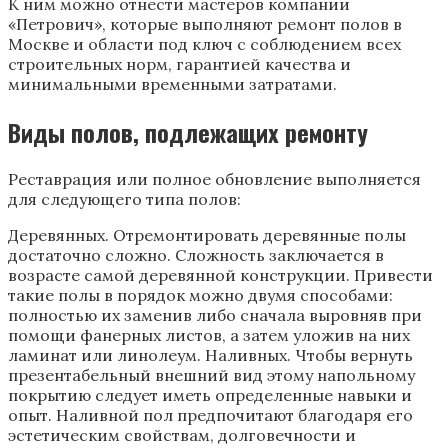
К ним можно отнести мастеров компании
«Петрович», которые выполняют ремонт полов в
Москве и области под ключ с соблюдением всех
строительных норм, гарантией качества и
минимальными временными затратами.
Виды полов, подлежащих ремонту
Реставрация или полное обновление выполняется
для следующего типа полов:
Деревянных. Отремонтировать деревянные полы
достаточно сложно. Сложность заключается в
возрасте самой деревянной конструкции. Привести
такие полы в порядок можно двумя способами:
полностью их заменив либо сначала выровняв при
помощи фанерных листов, а затем уложив на них
ламинат или линолеум. Наливных. Чтобы вернуть
презентабельный внешний вид этому напольному
покрытию следует иметь определенные навыки и
опыт. Наливной пол предпочитают благодаря его
эстетическим свойствам, долговечности и