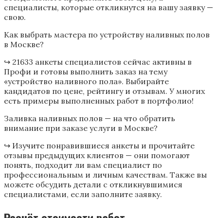
специалисты, которые откликнутся на вашу заявку —
свою.
Как выбрать мастера по устройству наливных полов
в Москве?
↪ 21633 анкеты специалистов сейчас активны в
Профи и готовы выполнить заказ на тему
«устройство наливного пола». Выбирайте
кандидатов по цене, рейтингу и отзывам. У многих
есть примеры выполненных работ в портфолио!
Заливка наливных полов — на что обратить
внимание при заказе услуги в Москве?
↪ Изучите понравившиеся анкеты и прочитайте
отзывы предыдущих клиентов — они помогают
понять, подходит ли вам специалист по
профессиональным и личным качествам. Также вы
можете обсудить детали с откликнувшимися
специалистами, если заполните заявку.
Расчёт стоимости работ