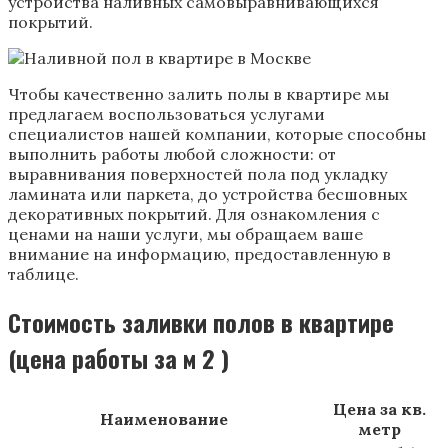
устройства наливных самовыравнивающихся
покрытий.
Чтобы качественно залить полы в квартире мы
предлагаем воспользоваться услугами
специалистов нашей компании, которые способны
выполнить работы любой сложности: от
выравнивания поверхностей пола под укладку
ламината или паркета, до устройства бесшовных
декоративных покрытий. Для ознакомления с
ценами на наши услуги, мы обращаем ваше
внимание на информацию, предоставленную в
таблице.
Стоимость заливки полов в квартире
(цена работы за м 2 )
Цена за кв.
Наименование
метр