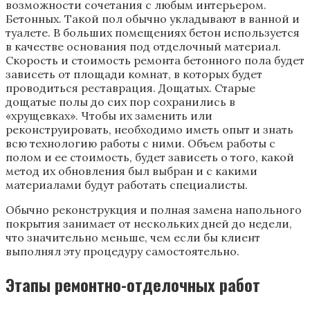
возможности сочетания с любым интерьером.
Бетонных. Такой пол обычно укладывают в ванной и
туалете. В больших помещениях бетон используется
в качестве основания под отделочный материал.
Скорость и стоимость ремонта бетонного пола будет
зависеть от площади комнат, в которых будет
проводиться реставрация. Дощатых. Старые
дощатые полы до сих пор сохранились в
«хрущевках». Чтобы их заменить или
реконструировать, необходимо иметь опыт и знать
всю технологию работы с ними. Объем работы с
полом и ее стоимость, будет зависеть о того, какой
метод их обновления был выбран и с какими
материалами будут работать специалисты.
Обычно реконструкция и полная замена напольного
покрытия занимает от нескольких дней до недели,
что значительно меньше, чем если бы клиент
выполнял эту процедуру самостоятельно.
Этапы ремонтно-отделочных работ