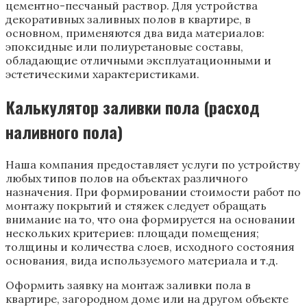
цементно-песчаный раствор. Для устройства
декоративных заливных полов в квартире, в
основном, применяются два вида материалов:
эпоксидные или полиуретановые составы,
обладающие отличными эксплуатационными и
эстетическими характеристиками.
Калькулятор заливки пола (расход
наливного пола)
Наша компания предоставляет услуги по устройству
любых типов полов на объектах различного
назначения. При формировании стоимости работ по
монтажу покрытий и стяжек следует обращать
внимание на то, что она формируется на основании
нескольких критериев: площади помещения;
толщины и количества слоев, исходного состояния
основания, вида используемого материала и т.д.
Оформить заявку на монтаж заливки пола в
квартире, загородном доме или на другом объекте