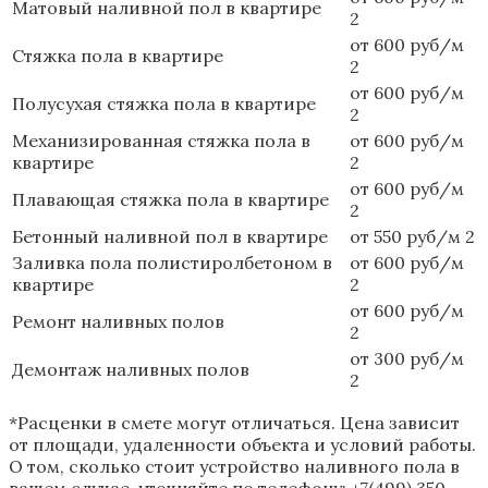
Матовый наливной пол в квартире
2
от 600 руб/м
Стяжка пола в квартире
2
от 600 руб/м
Полусухая стяжка пола в квартире
2
Механизированная стяжка пола в
от 600 руб/м
квартире
2
от 600 руб/м
Плавающая стяжка пола в квартире
2
Бетонный наливной пол в квартире
от 550 руб/м 2
Заливка пола полистиролбетоном в
от 600 руб/м
квартире
2
от 600 руб/м
Ремонт наливных полов
2
от 300 руб/м
Демонтаж наливных полов
2
*Расценки в смете могут отличаться. Цена зависит
от площади, удаленности объекта и условий работы.
О том, сколько стоит устройство наливного пола в