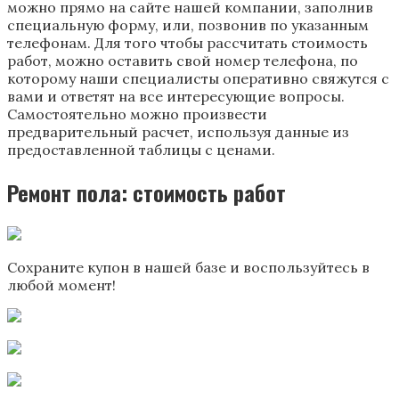
можно прямо на сайте нашей компании, заполнив
специальную форму, или, позвонив по указанным
телефонам. Для того чтобы рассчитать стоимость
работ, можно оставить свой номер телефона, по
которому наши специалисты оперативно свяжутся с
вами и ответят на все интересующие вопросы.
Самостоятельно можно произвести
предварительный расчет, используя данные из
предоставленной таблицы с ценами.
Ремонт пола: стоимость работ
Cохраните купон в нашей базе и воспользуйтесь в
любой момент!