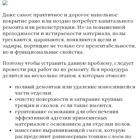
Даже самое практичное и дорогое напольное
покрытие рано или поздно потребует капитального
ремонта или реконструкции. Из-за повышенной
проходимости и истираемости материала, полы
трескаются, царапаются, появляются щели и
задиры, портящие не только его презентабельности,
но и функциональные свойства.
Поэтому чтобы устранить данную проблему, следует
провести ряд работ по их ремонту. Вся процедура
делится на несколько этапов, к которым относят:
полный демонтаж или удаление износившейся
части отделки;
очистку поверхности и затирание крупных
трещин и сколов, если такие имеются.
грунтование основания для обеспечения
эффективной адгезии применяемых
материалов с основанием для отделки полов.
нанесение выравнивающей смеси, которую
распределяют равномерным тонким слоем по