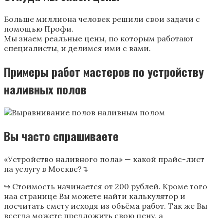
Больше миллиона человек решили свои задачи с
помощью Профи.
Мы знаем реальные цены, по которым работают
специалисты, и делимся ими с вами.
Примеры работ мастеров по устройству
наливных полов
Вы часто спрашиваете
«Устройство наливного пола» — какой прайс-лист
на услугу в Москве?↴
↪ Стоимость начинается от 200 рублей. Кроме того
наа странице Вы можете найти калькулятор и
посчитать смету исходя из объёма работ. Так же Вы
всегда можете предложить свою цену, а