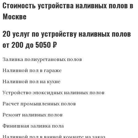
Стоимость устройства наливных полов в
Москве
20 услуг по устройству наливных полов
от 200 до 5050 ₽
Заливка полиуретановых полов
Наливной пол в гараже
Наливной пол на кухне
Устройство эпоксидных наливных полов
Расчет промышленных полов
Ремонт наливных полов
Финишная заливка пола
Наливной пол в ванной комнате на заказ