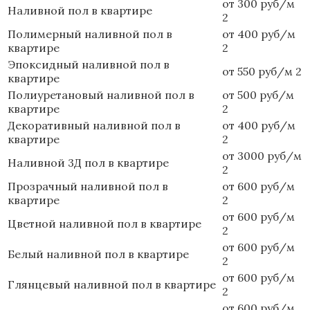
от 300 руб/м
Наливной пол в квартире
2
Полимерный наливной пол в
от 400 руб/м
квартире
2
Эпоксидный наливной пол в
от 550 руб/м 2
квартире
Полиуретановый наливной пол в
от 500 руб/м
квартире
2
Декоративный наливной пол в
от 400 руб/м
квартире
2
от 3000 руб/м
Наливной 3Д пол в квартире
2
Прозрачный наливной пол в
от 600 руб/м
квартире
2
от 600 руб/м
Цветной наливной пол в квартире
2
от 600 руб/м
Белый наливной пол в квартире
2
от 600 руб/м
Глянцевый наливной пол в квартире
2
от 600 руб/м