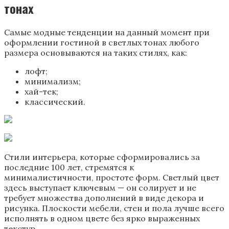
тонах
Самые модные тенденции на данный момент при
оформлении гостиной в светлых тонах любого
размера основываются на таких стилях, как:
лофт;
минимализм;
хай-тек;
классический.
Стили интерьера, которые сформировались за
последние 100 лет, стремятся к
минималистичности, простоте форм. Светлый цвет
здесь выступает ключевым — он солирует и не
требует множества дополнений в виде декора и
рисунка. Плоскости мебели, стен и пола лучше всего
исполнять в одном цвете без ярко выраженных
текстур.