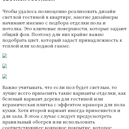
Чтобы удалось полноценно реализовать дизайн
светлой гостиной в квартире, многие дизайнеры
начинают именно с подбора отделки пола и
потолка. Это ключевые поверхности, которые задают
общий фон. Поэтому для них крайне важно
подобрать цвет, который задаст принадлежность к
теплой или холодной гамме.
Важно учитывать, что если пол будет светлым, то
лучше всего применять такие варианты отделки, как
беленый вариант дерева для гостиной или
керамическая плитка с эффектом мрамора для пола
кухни. Хотя второй вариант иногда применяется и
для зала. В этом случае следует предусмотреть
правильный обогрев или использовать
соответствующее ковровое покрытие, которое