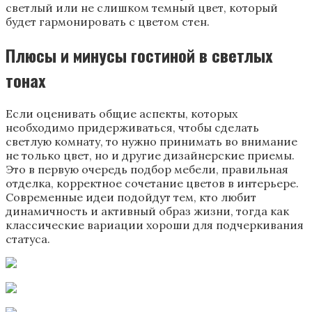
светлый или не слишком темный цвет, который
будет гармонировать с цветом стен.
Плюсы и минусы гостиной в светлых
тонах
Если оценивать общие аспекты, которых
необходимо придерживаться, чтобы сделать
светлую комнату, то нужно принимать во внимание
не только цвет, но и другие дизайнерские приемы.
Это в первую очередь подбор мебели, правильная
отделка, корректное сочетание цветов в интерьере.
Современные идеи подойдут тем, кто любит
динамичность и активный образ жизни, тогда как
классические вариации хороши для подчеркивания
статуса.