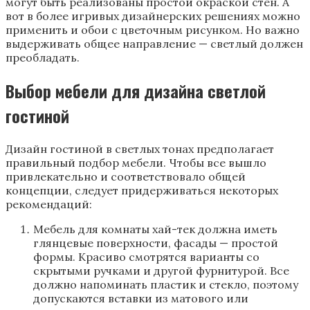
могут быть реализованы простой окраской стен. А
вот в более игривых дизайнерских решениях можно
применить и обои с цветочным рисунком. Но важно
выдерживать общее направление — светлый должен
преобладать.
Выбор мебели для дизайна светлой
гостиной
Дизайн гостиной в светлых тонах предполагает
правильный подбор мебели. Чтобы все вышло
привлекательно и соответствовало общей
концепции, следует придерживаться некоторых
рекомендаций:
Мебель для комнаты хай-тек должна иметь
глянцевые поверхности, фасады — простой
формы. Красиво смотрятся варианты со
скрытыми ручками и другой фурнитурой. Все
должно напоминать пластик и стекло, поэтому
допускаются вставки из матового или