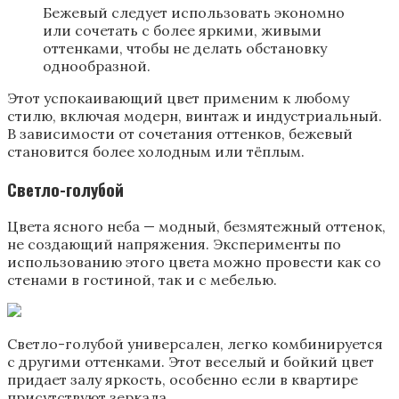
Бежевый следует использовать экономно
или сочетать с более яркими, живыми
оттенками, чтобы не делать обстановку
однообразной.
Этот успокаивающий цвет применим к любому
стилю, включая модерн, винтаж и индустриальный.
В зависимости от сочетания оттенков, бежевый
становится более холодным или тёплым.
Светло-голубой
Цвета ясного неба — модный, безмятежный оттенок,
не создающий напряжения. Эксперименты по
использованию этого цвета можно провести как со
стенами в гостиной, так и с мебелью.
Светло-голубой универсален, легко комбинируется
с другими оттенками. Этот веселый и бойкий цвет
придает залу яркость, особенно если в квартире
присутствуют зеркала.