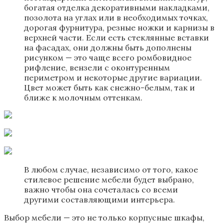
богатая отделка декоративными накладками,
позолота на углах или в необходимых точках,
дорогая фурнитура, резные ножки и карнизы в
верхней части. Если есть стеклянные вставки
на фасадах, они должны быть дополнены
рисунком — это чаще всего ромбовидное
рифление, вензели с оконтуренным
периметром и некоторые другие вариации.
Цвет может быть как снежно-белым, так и
ближе к молочным оттенкам.
В любом случае, независимо от того, какое
стилевое решение мебели будет выбрано,
важно чтобы она сочеталась со всеми
другими составляющими интерьера.
Выбор мебели — это не только корпусные шкафы,