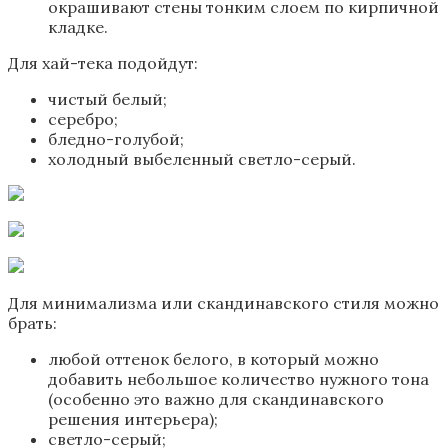
окрашивают стены тонким слоем по кирпичной
кладке.
Для хай-тека подойдут:
чистый белый;
серебро;
бледно-голубой;
холодный выбеленный светло-серый.
Для минимализма или скандинавского стиля можно
брать:
любой оттенок белого, в который можно
добавить небольшое количество нужного тона
(особенно это важно для скандинавского
решения интерьера);
светло-серый;