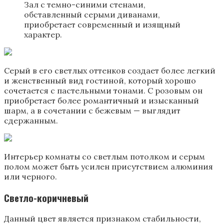
Зал с темно-синими стенами,
обставленный ​​серыми диванами,
приобретает современный и изящный
характер.
Серый в его светлых оттенков создает более легкий
и женственный вид гостиной, который хорошо
сочетается с пастельными тонами. С розовым он
приобретает более романтичный и изысканный
шарм, а в сочетании с бежевым — выглядит
сдержанным.
Интерьер комнаты со светлым потолком и серым
полом может быть усилен присутствием алюминия
или черного.
Светло-коричневый
Данный цвет является признаком стабильности,