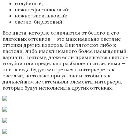
голубиный;
нежно-фисташковый;
нежно-васильковый;
светло-бирюзовый.
Все цвета, которые отличаются от белого и его
ключевых оттенков — это максимально светлые
оттенки других колеров. Они тяготеют либо к
пастели, либо имеют немного более насыщенный
вариант. Поэтому, даже если применяется светло-
голубой или предельно разбавленный зеленый —
они всегда будут смотреться в интерьере как
светлые, но только при условии, чтобы их в
дальнейшем не затемняли элементы интерьера,
которые будут исполнены в других оттенках.