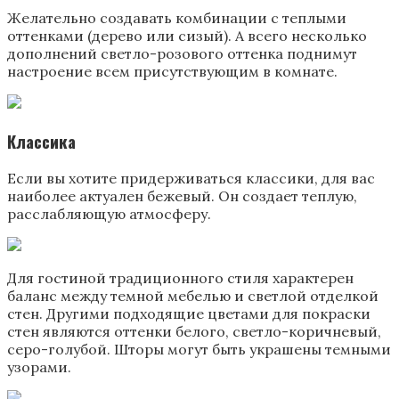
Желательно создавать комбинации с теплыми
оттенками (дерево или сизый). А всего несколько
дополнений светло-розового оттенка поднимут
настроение всем присутствующим в комнате.
Классика
Если вы хотите придерживаться классики, для вас
наиболее актуален бежевый. Он создает теплую,
расслабляющую атмосферу.
Для гостиной традиционного стиля характерен
баланс между темной мебелью и светлой отделкой
стен. Другими подходящие цветами для покраски
стен являются оттенки белого, светло-коричневый,
серо-голубой. Шторы могут быть украшены темными
узорами.