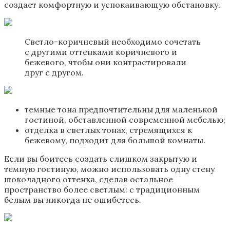
создает комфортную и успокаивающую обстановку.
Светло-коричневый необходимо сочетать
с другими оттенками коричневого и
бежевого, чтобы они контрастировали
друг с другом.
темные тона предпочтительны для маленькой
гостиной, обставленной ​​современной мебелью;
отделка в светлых тонах, стремящихся к
бежевому, подходит для большой комнаты.
Если вы боитесь создать слишком закрытую и
темную гостиную, можно использовать одну стену
шоколадного оттенка, сделав остальное
пространство более светлым: с традиционным
белым вы никогда не ошибетесь.