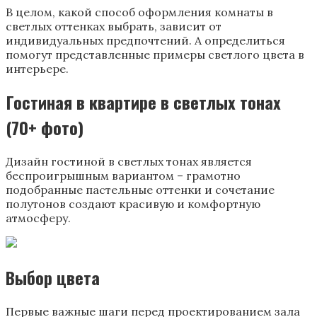
В целом, какой способ оформления комнаты в
светлых оттенках выбрать, зависит от
индивидуальных предпочтений. А определиться
помогут представленные примеры светлого цвета в
интерьере.
Гостиная в квартире в светлых тонах
(70+ фото)
Дизайн гостиной в светлых тонах является
беспроигрышным вариантом – грамотно
подобранные пастельные оттенки и сочетание
полутонов создают красивую и комфортную
атмосферу.
Выбор цвета
Первые важные шаги перед проектированием зала