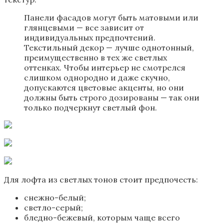
Панели фасадов могут быть матовыми или
глянцевыми — все зависит от
индивидуальных предпочтений.
Текстильный декор — лучше однотонный,
преимущественно в тех же светлых
оттенках. Чтобы интерьер не смотрелся
слишком однородно и даже скучно,
допускаются цветовые акценты, но они
должны быть строго дозированы — так они
только подчеркнут светлый фон.
Для лофта из светлых тонов стоит предпочесть:
снежно-белый;
светло-серый;
бледно-бежевый, которым чаще всего