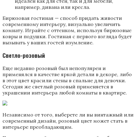
идеален как для стен, так и для мебели,
например, дивана или кресла.
Бирюзовая гостиная — способ придать живости
современному интерьеру, визуально увеличить
комнату. Играйте с оттенком, используя бирюзовые
ковры и подушки. Гостиная с первого взгляда будет
вызывать у ваших гостей изумление.
Светло-розовый
Еще недавно розовый был непопулярен и
применялся в качестве яркой детали в декоре, либо
в этот цвет красили стены в спальне для девочки.
Сегодня же светлый розовый применяется в
украшении интерьера любой комнаты в квартире.
Независимо от того, выберете ли вы винтажный или
современный дизайн, розовый цвет может стать в
интерьере преобладающим.