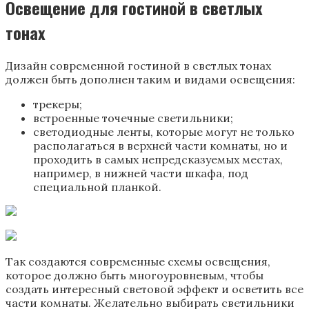
Освещение для гостиной в светлых
тонах
Дизайн современной гостиной в светлых тонах
должен быть дополнен таким и видами освещения:
трекеры;
встроенные точечные светильники;
светодиодные ленты, которые могут не только
располагаться в верхней части комнаты, но и
проходить в самых непредсказуемых местах,
например, в нижней части шкафа, под
специальной планкой.
Так создаются современные схемы освещения,
которое должно быть многоуровневым, чтобы
создать интересный световой эффект и осветить все
части комнаты. Желательно выбирать светильники