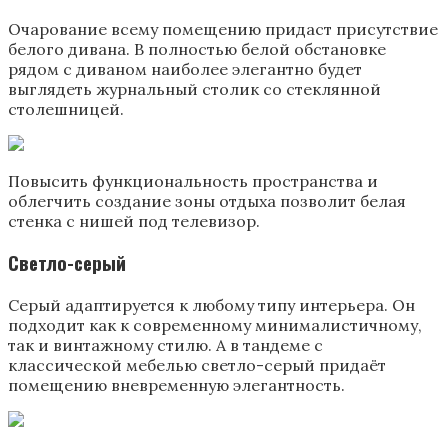
Очарование всему помещению придаст присутствие
белого дивана. В полностью белой обстановке
рядом с диваном наиболее элегантно будет
выглядеть журнальный столик со стеклянной
столешницей.
Повысить функциональность пространства и
облегчить создание зоны отдыха позволит белая
стенка с нишей под телевизор.
Светло-серый
Серый адаптируется к любому типу интерьера. Он
подходит как к современному минималистичному,
так и винтажному стилю. А в тандеме с
классической мебелью светло-серый придаёт
помещению вневременную элегантность.