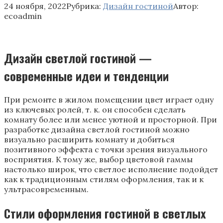
24 ноября, 2022
Рубрика:
Дизайн гостиной
Автор:
ecoadmin
Дизайн светлой гостиной —
современные идеи и тенденции
При ремонте в жилом помещении цвет играет одну
из ключевых ролей, т. к. он способен сделать
комнату более или менее уютной и просторной. При
разработке дизайна светлой гостиной можно
визуально расширить комнату и добиться
позитивного эффекта с точки зрения визуального
восприятия. К тому же, выбор цветовой гаммы
настолько широк, что светлое исполнение подойдет
как к традиционным стилям оформления, так и к
ультрасовременным.
Стили оформления гостиной в светлых