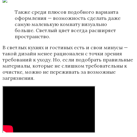
Также среди плюсов подобного варианта
оформления — возможность сделать даже
самую маленькую комнату визуально
больше. Светлый цвет всегда расширяет
пространство.
В светлых кухнях и гостиных есть и свои минусы —
такой дизайн менее рационален с точки зрения
требований к уходу. Но, если подобрать правильные
материалы, которые не слишком требовательны к
очистке, можно не переживать за возможные
загрязнения.