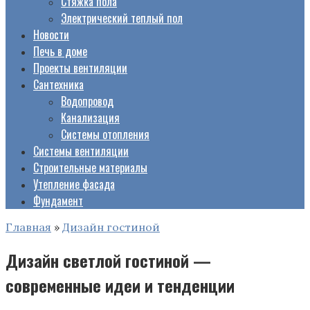
Стяжка пола
Электрический теплый пол
Новости
Печь в доме
Проекты вентиляции
Сантехника
Водопровод
Канализация
Системы отопления
Системы вентиляции
Строительные материалы
Утепление фасада
Фундамент
Главная
»
Дизайн гостиной
Дизайн светлой гостиной —
современные идеи и тенденции