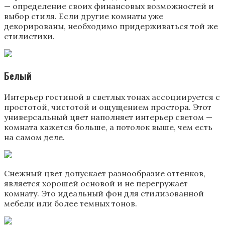
— определение своих финансовых возможностей и
выбор стиля. Если другие комнаты уже
декорированы, необходимо придерживаться той же
стилистики.
Белый
Интерьер гостиной в светлых тонах ассоциируется с
простотой, чистотой и ощущением простора. Этот
универсальный цвет наполняет интерьер светом —
комната кажется больше, а потолок выше, чем есть
на самом деле.
Снежный цвет допускает разнообразие оттенков,
является хорошей основой и не перегружает
комнату. Это идеальный фон для стилизованной
мебели или более темных тонов.