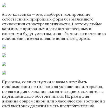
А вот классика — это, наоборот, копирование
естественных природных форм без малейшего
отклонения от натуралистичности. Поэтому любые
картины с природными или антропогенными
сюжетами будут уместны, лишь бы только их техника
исполнения имела внешне понятные формы.
При этом, если статуэтки и вазы могут быть
использованы не только для украшения интерьера,
но еще и для создания акцентных цветовых пятен, с
картинами дело обстоит иначе. Их рамы для
дизайна современной или классической гостиной в
светлых тонах должны иметь предпочтительно