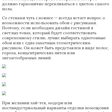
должно гармонично перекликаться с цветом самого
пола.
Со стенами чуть сложнее — всегда встает вопрос о
возможности использовать обои с рисунками.
Поэтому, если необходим дизайн гостиной в
светлых тонах, который будет соответствовать
современному стилю, лучше выбирать однотонные
обои или с едва заметным геометрическим
рисунком. Он может быть представлен в виде полос,
гороха, концентрических пятен или
зигзагообразных линий.
При желании хай-тек, модерн или
постиндустриальный варианты отделки помещения