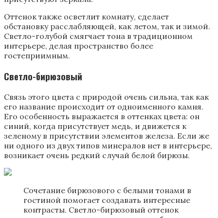
Оттенок также осветлит комнату, сделает
обстановку расслабляющей, как летом, так и зимой.
Светло-голубой смягчает тона в традиционном
интерьере, делая пространство более
гостеприимным.
Светло-бирюзовый
Связь этого цвета с природой очень сильна, так как
его название происходит от одноименного камня.
Его особенность выражается в оттенках цвета: он
синий, когда присутствует медь, и движется к
зеленому в присутствии элементов железа. Если же
ни одного из двух типов минералов нет в интерьере,
возникает очень редкий случай белой бирюзы.
Сочетание бирюзового с белыми тонами в
гостиной помогает создавать интересные
контрасты. Светло-бирюзовый оттенок