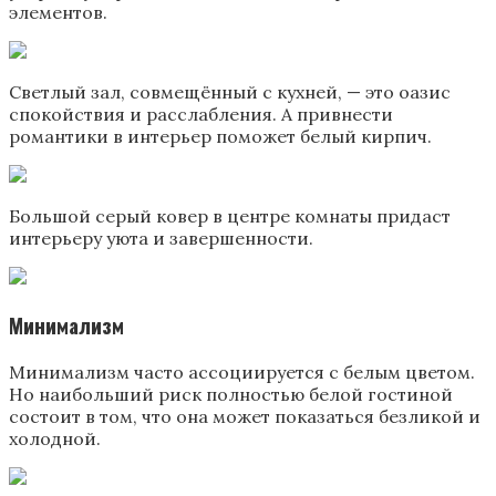
элементов.
Светлый зал, совмещённый с кухней, — это оазис
спокойствия и расслабления. А привнести
романтики в интерьер поможет белый кирпич.
Большой серый ковер в центре комнаты придаст
интерьеру уюта и завершенности.
Минимализм
Минимализм часто ассоциируется с белым цветом.
Но наибольший риск полностью белой гостиной
состоит в том, что она может показаться безликой и
холодной.