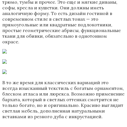
трюмо, тумбы и прочее. Это еще и мягкие диваны,
софы, кресла и кушетки. Они должны иметь
аналогичную форму. То есть дизайн гостиной в
современном стиле в светлых тонах — это
прямоугольные или квадратные подлокотники,
простые геометрические абрисы, функциональные
ткани для обивки, обязательно в однотонном
окрасе.
В то же время для классических вариаций это
всегда изысканный текстиль с богатым орнаментом,
блеском атласа или люрекса. Возможно применение
бархата, который в светлых оттенках смотрится не
только богато, но и оригинально. Красиво выглядит
светлая мебель, дополненная натуральными
вставками из резного дуба с инкрустацией.