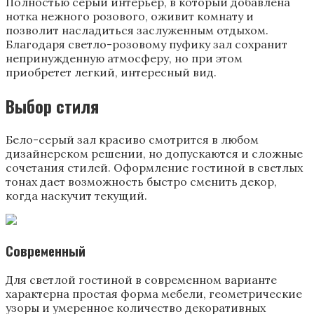
Полностью серый интерьер, в который добавлена
нотка нежного розового, оживит комнату и
позволит насладиться заслуженным отдыхом.
Благодаря светло-розовому пуфику зал сохранит
непринужденную атмосферу, но при этом
приобретет легкий, интересный вид.
Выбор стиля
Бело-серый зал красиво смотрится в любом
дизайнерском решении, но допускаются и сложные
сочетания стилей. Оформление гостиной в светлых
тонах дает возможность быстро сменить декор,
когда наскучит текущий.
Современный
Для светлой гостиной в современном варианте
характерна простая форма мебели, геометрические
узоры и умеренное количество декоративных