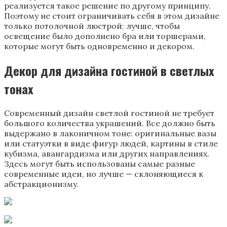
реализуется такое решение по другому принципу.
Поэтому не стоит ограничивать себя в этом дизайне
только потолочной люстрой: лучше, чтобы
освещение было дополнено бра или торшерами,
которые могут быть одновременно и декором.
Декор для дизайна гостиной в светлых
тонах
Современный дизайн светлой гостиной не требует
большого количества украшений. Все должно быть
выдержано в лаконичном тоне: оригинальные вазы
или статуэтки в виде фигур людей, картины в стиле
кубизма, авангардизма или других направлениях.
Здесь могут быть использованы самые разные
современные идеи, но лучше — склоняющиеся к
абстракционизму.