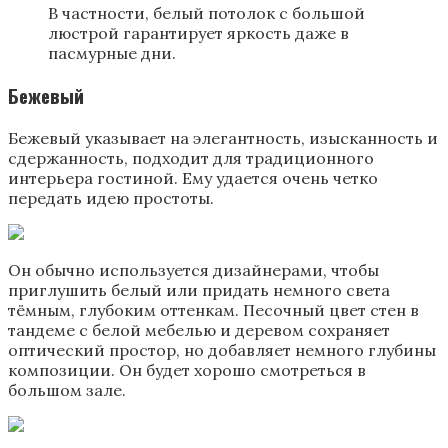
В частности, белый потолок с большой
люстрой гарантирует яркость даже в
пасмурные дни.
Бежевый
Бежевый указывает на элегантность, изысканность и
сдержанность, подходит для традиционного
интерьера гостиной. Ему удается очень четко
передать идею простоты.
Он обычно используется дизайнерами, чтобы
приглушить белый или придать немного света
тёмным, глубоким оттенкам. Песочный цвет стен в
тандеме с белой мебелью и деревом сохраняет
оптический простор, но добавляет немного глубины
композиции. Он будет хорошо смотреться в
большом зале.