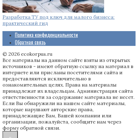
Разработка ТУ под ключ для малого бизнеса:
практический гид
Политика конфиденциальности
Обратная связь
© 2026 ecokorpus.ru
Все материалы на данном сайте взяты из открытых
источников - имеют обратную ссылку на материал в
интернете или присланы посетителями сайта и
предоставляются исключительно в
ознакомительных целях. Права на материалы
принадлежат их владельцам. Администрация сайта
ответственности за содержание материала не несет.
Если Вы обнаружили на нашем сайте материалы,
которые нарушают авторские права,
принадлежащие Вам, Вашей компании или
организации, пожалуйста, сообщите нам через
форму обратной связи.