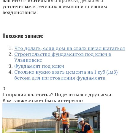
вашего строительного проекта, делая его
устойчивым к течению времени и внешним
воздействиям.
Похожие записи:
Что делать, если дом на сваях начал шататься
Строительство фундаментов под ключ в
Ульяновске
Фундамент под ключ
Сколько нужно взять цемента на 1 куб (1м3)
бетона для изготовления фундамента
0
Понравилась статья? Поделиться с друзьями:
Вам также может быть интересно