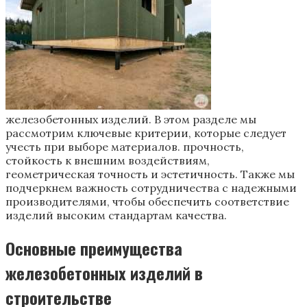
железобетонных изделий. В этом разделе мы
рассмотрим ключевые критерии, которые следует
учесть при выборе материалов. прочность,
стойкость к внешним воздействиям,
геометрическая точность и эстетичность. Также мы
подчеркнем важность сотрудничества с надежными
производителями, чтобы обеспечить соответствие
изделий высоким стандартам качества.
Основные преимущества
железобетонных изделий в
строительстве