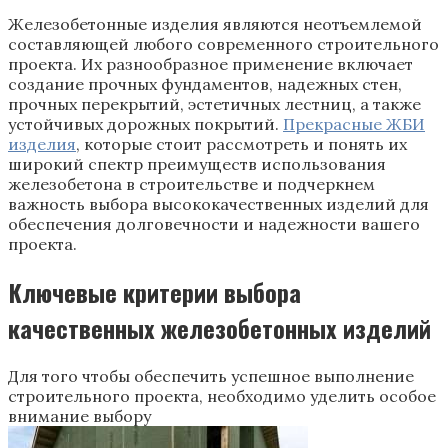
Железобетонные изделия являются неотъемлемой
составляющей любого современного строительного
проекта. Их разнообразное применение включает
создание прочных фундаментов, надежных стен,
прочных перекрытий, эстетичных лестниц, а также
устойчивых дорожных покрытий.
Прекрасные ЖБИ
изделия
, которые стоит рассмотреть и понять их
широкий спектр преимуществ использования
железобетона в строительстве и подчеркнем
важность выбора высококачественных изделий для
обеспечения долговечности и надежности вашего
проекта.
Ключевые критерии выбора
качественных железобетонных изделий
Для того чтобы обеспечить успешное выполнение
строительного проекта, необходимо уделить особое
внимание выбору