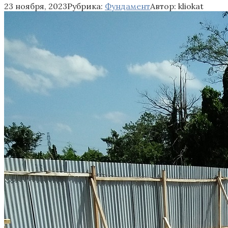
23 ноября, 2023
Рубрика:
Фундамент
Автор:
kliokat