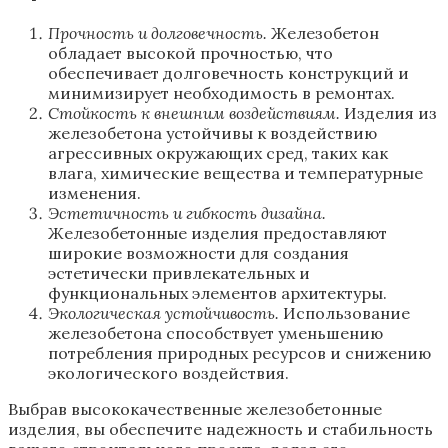
Прочность и долговечность.
Железобетон
обладает высокой прочностью, что
обеспечивает долговечность конструкций и
минимизирует необходимость в ремонтах.
Стойкость к внешним воздействиям.
Изделия из
железобетона устойчивы к воздействию
агрессивных окружающих сред, таких как
влага, химические вещества и температурные
изменения.
Эстетичность и гибкость дизайна.
Железобетонные изделия предоставляют
широкие возможности для создания
эстетически привлекательных и
функциональных элементов архитектуры.
Экологическая устойчивость.
Использование
железобетона способствует уменьшению
потребления природных ресурсов и снижению
экологического воздействия.
Выбрав высококачественные железобетонные
изделия, вы обеспечите надежность и стабильность