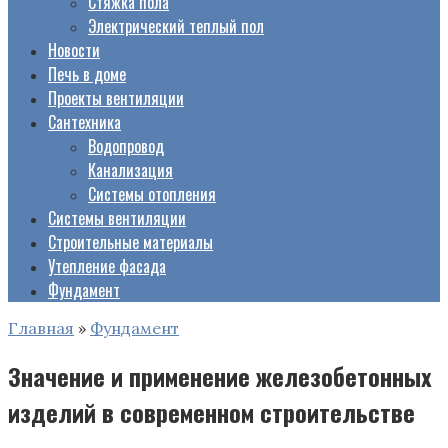
Стяжка пола
Электрический теплый пол
Новости
Печь в доме
Проекты вентиляции
Сантехника
Водопровод
Канализация
Системы отопления
Системы вентиляции
Строительные материалы
Утепление фасада
Фундамент
Главная
»
Фундамент
Значение и применение железобетонных
изделий в современном строительстве