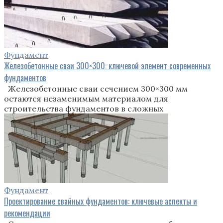
Фундамент
Железобетонные сваи 300×300: ключевой элемент современных
фундаментов
Железобетонные сваи сечением 300×300 мм
остаются незаменимым материалом для
строительства фундаментов в сложных
Фундамент
Проектирование свайных фундаментов: ключевые аспекты и
рекомендации