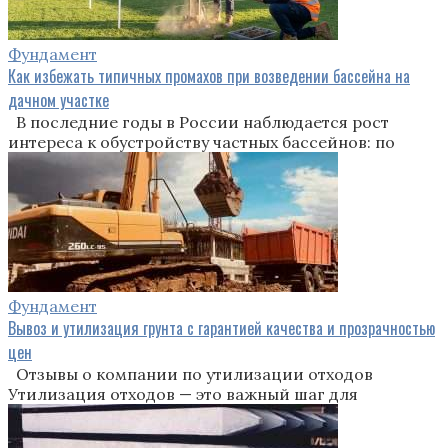
Фундамент
Как избежать типичных промахов при возведении бассейна на
дачном участке
В последние годы в России наблюдается рост
интереса к обустройству частных бассейнов: по
Фундамент
Вывоз и утилизация грунта с гарантией качества и прозрачностью
цен
Отзывы о компании по утилизации отходов
Утилизация отходов — это важный шаг для