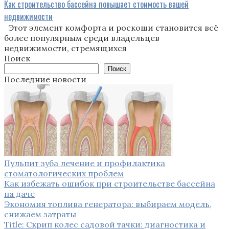
Как строительство бассейна повышает стоимость вашей
недвижимости
Этот элемент комфорта и роскоши становится всё
более популярным среди владельцев
недвижимости, стремящихся
Поиск
Поиск
Последние новости
Пульпит зуба лечение и профилактика
стоматологических проблем
Как избежать ошибок при строительстве бассейна
на даче
Экономия топлива генератора: выбираем модель,
снижаем затраты
Title: Скрип колес садовой тачки: диагностика и