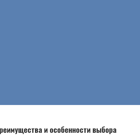
преимущества и особенности выбора