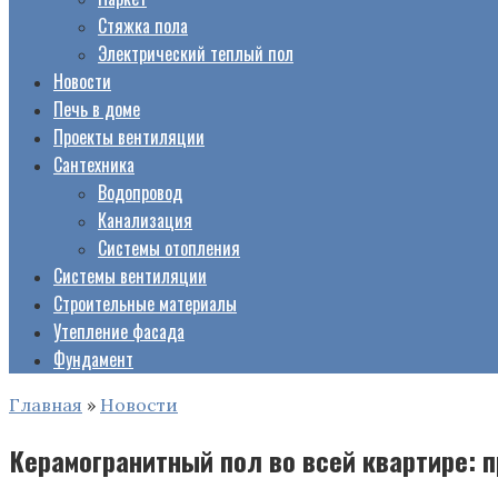
Стяжка пола
Электрический теплый пол
Новости
Печь в доме
Проекты вентиляции
Сантехника
Водопровод
Канализация
Системы отопления
Системы вентиляции
Строительные материалы
Утепление фасада
Фундамент
Главная
»
Новости
Керамогранитный пол во всей квартире: 