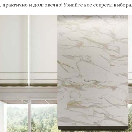
, практично и долговечно! Узнайте все секреты выбора