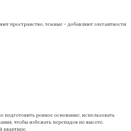
яют пространство, темные – добавляют элегантности
о подготовить ровное основание, использовать
ния, чтобы избежать перепадов по высоте.
й квартире.