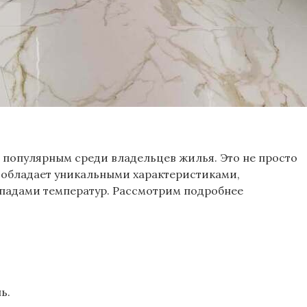
е популярным среди владельцев жилья. Это не просто
т обладает уникальными характеристиками,
падами температур. Рассмотрим подробнее
ь.