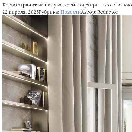
Керамогранит на полу во всей квартире – это стильно
22 апреля, 2025
Рубрика:
Новости
Автор:
Redactor