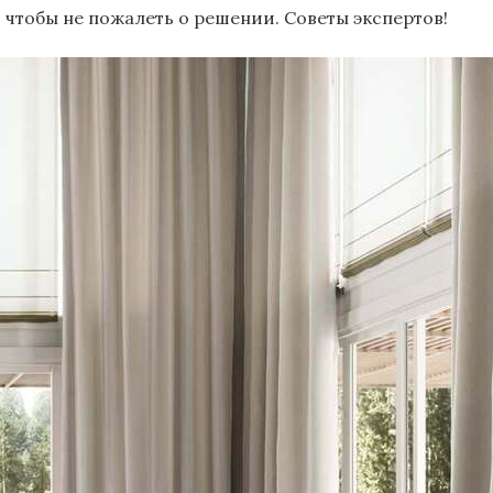
, чтобы не пожалеть о решении. Советы экспертов!