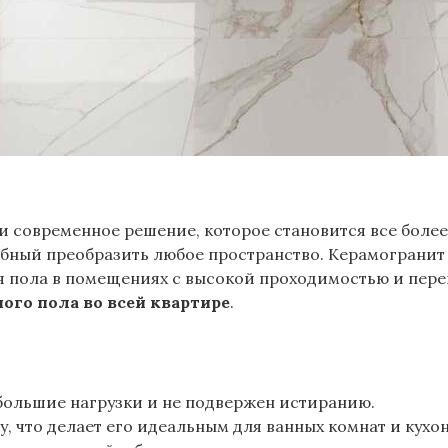
 и современное решение, которое становится все боле
обный преобразить любое пространство. Керамограни
 пола в помещениях с высокой проходимостью и пере
ого пола во всей квартире
.
ольшие нагрузки и не подвержен истиранию.
, что делает его идеальным для ванных комнат и кухон