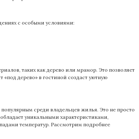
щениях с особыми условиями:
.
иалов, таких как дерево или мрамор. Это позволяет
 «под дерево» в гостиной создаст уютную
е популярным среди владельцев жилья. Это не просто
т обладает уникальными характеристиками,
падами температур. Рассмотрим подробнее