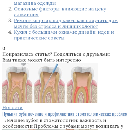
магазина одежды
Основные факторы, влияющие на цену
алюминия
Ремонт квартир под ключ: как получить дом
мечты без стресса и лишних хлопот
Кухня с большими окнами: дизайн, идеи и
практические советы
0
Понравилась статья? Поделиться с друзьями:
Вам также может быть интересно
Новости
Пульпит зуба лечение и профилактика стоматологических проблем
Лечение зубов в стоматологии: важность и
особенности Проблемы с зубами могут возникать у