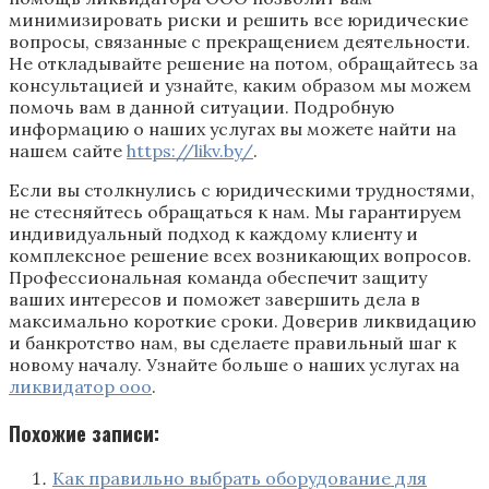
минимизировать риски и решить все юридические
вопросы, связанные с прекращением деятельности.
Не откладывайте решение на потом, обращайтесь за
консультацией и узнайте, каким образом мы можем
помочь вам в данной ситуации. Подробную
информацию о наших услугах вы можете найти на
нашем сайте
https://likv.by/
.
Если вы столкнулись с юридическими трудностями,
не стесняйтесь обращаться к нам. Мы гарантируем
индивидуальный подход к каждому клиенту и
комплексное решение всех возникающих вопросов.
Профессиональная команда обеспечит защиту
ваших интересов и поможет завершить дела в
максимально короткие сроки. Доверив ликвидацию
и банкротство нам, вы сделаете правильный шаг к
новому началу. Узнайте больше о наших услугах на
ликвидатор ооо
.
Похожие записи:
Как правильно выбрать оборудование для