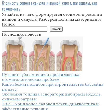
Стоимость ремонта санузла и ванной: смета, материалы, как
сэкономить
Узнайте, из чего формируется стоимость ремонта
ванной и санузла. Разберем цены на материалы и
Поиск
Поиск
Последние новости
Пульпит зуба лечение и профилактика
стоматологических проблем
Как избежать ошибок при строительстве бассейна
на даче
Экономия топлива генератора: выбираем модель,
снижаем затраты
Title: Скрип колес садовой тачки: диагностика и
эффективные решения