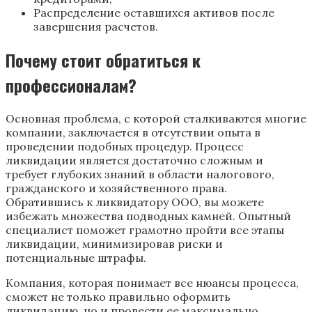
Распределение оставшихся активов после
завершения расчетов.
Почему стоит обратиться к
профессионалам?
Основная проблема, с которой сталкиваются многие
компании, заключается в отсутствии опыта в
проведении подобных процедур. Процесс
ликвидации является достаточно сложным и
требует глубоких знаний в области налогового,
гражданского и хозяйственного права.
Обратившись к ликвидатору ООО, вы можете
избежать множества подводных камней. Опытный
специалист поможет грамотно пройти все этапы
ликвидации, минимизировав риски и
потенциальные штрафы.
Компания, которая понимает все нюансы процесса,
сможет не только правильно оформить
ликвидацию, но и провести ее максимально