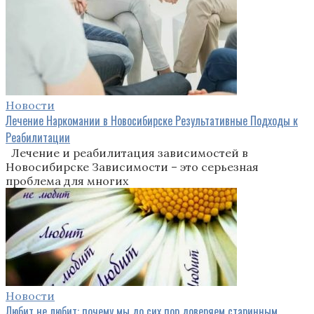
Новости
Лечение Наркомании в Новосибирске Результативные Подходы к
Реабилитации
Лечение и реабилитация зависимостей в
Новосибирске Зависимости – это серьезная
проблема для многих
Новости
Любит не любит: почему мы до сих пор доверяем старинным