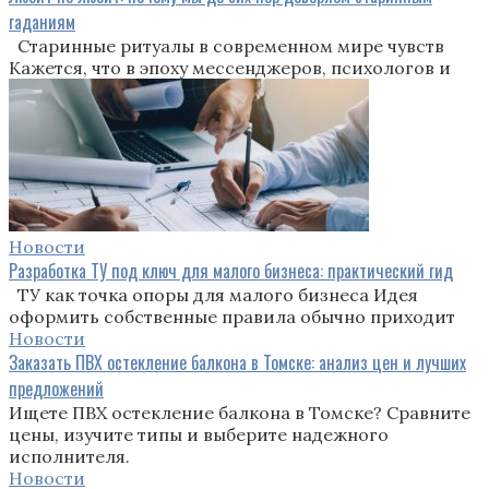
гаданиям
Старинные ритуалы в современном мире чувств
Кажется, что в эпоху мессенджеров, психологов и
Новости
Разработка ТУ под ключ для малого бизнеса: практический гид
ТУ как точка опоры для малого бизнеса Идея
оформить собственные правила обычно приходит
Новости
Заказать ПВХ остекление балкона в Томске: анализ цен и лучших
предложений
Ищете ПВХ остекление балкона в Томске? Сравните
цены, изучите типы и выберите надежного
исполнителя.
Новости