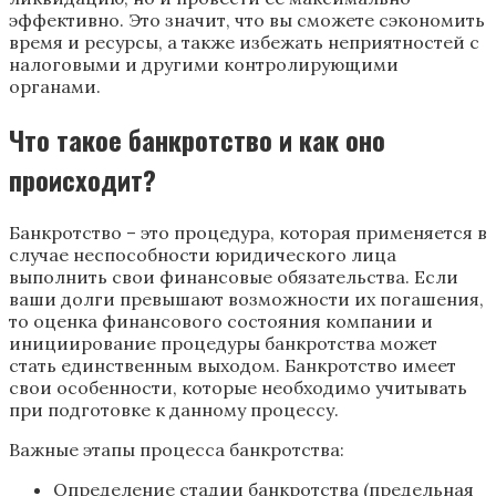
эффективно. Это значит, что вы сможете сэкономить
время и ресурсы, а также избежать неприятностей с
налоговыми и другими контролирующими
органами.
Что такое банкротство и как оно
происходит?
Банкротство – это процедура, которая применяется в
случае неспособности юридического лица
выполнить свои финансовые обязательства. Если
ваши долги превышают возможности их погашения,
то оценка финансового состояния компании и
инициирование процедуры банкротства может
стать единственным выходом. Банкротство имеет
свои особенности, которые необходимо учитывать
при подготовке к данному процессу.
Важные этапы процесса банкротства:
Определение стадии банкротства (предельная