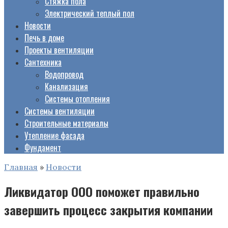
Стяжка пола
Электрический теплый пол
Новости
Печь в доме
Проекты вентиляции
Сантехника
Водопровод
Канализация
Системы отопления
Системы вентиляции
Строительные материалы
Утепление фасада
Фундамент
Главная
»
Новости
Ликвидатор ООО поможет правильно
завершить процесс закрытия компании