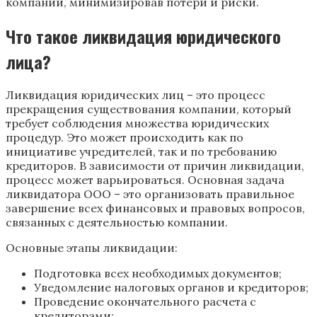
компании, минимизировав потери и риски.
Что такое ликвидация юридического
лица?
Ликвидация юридических лиц – это процесс
прекращения существования компании, который
требует соблюдения множества юридических
процедур. Это может происходить как по
инициативе учредителей, так и по требованию
кредиторов. В зависимости от причин ликвидации,
процесс может варьироваться. Основная задача
ликвидатора ООО – это организовать правильное
завершение всех финансовых и правовых вопросов,
связанных с деятельностью компании.
Основные этапы ликвидации:
Подготовка всех необходимых документов;
Уведомление налоговых органов и кредиторов;
Проведение окончательного расчета с
кредиторами;