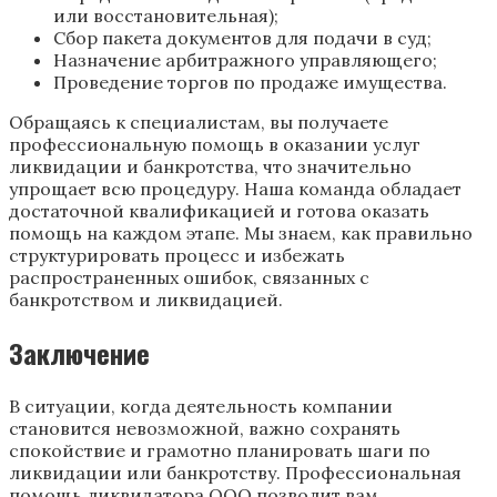
или восстановительная);
Сбор пакета документов для подачи в суд;
Назначение арбитражного управляющего;
Проведение торгов по продаже имущества.
Обращаясь к специалистам, вы получаете
профессиональную помощь в оказании услуг
ликвидации и банкротства, что значительно
упрощает всю процедуру. Наша команда обладает
достаточной квалификацией и готова оказать
помощь на каждом этапе. Мы знаем, как правильно
структурировать процесс и избежать
распространенных ошибок, связанных с
банкротством и ликвидацией.
Заключение
В ситуации, когда деятельность компании
становится невозможной, важно сохранять
спокойствие и грамотно планировать шаги по
ликвидации или банкротству. Профессиональная
помощь ликвидатора ООО позволит вам