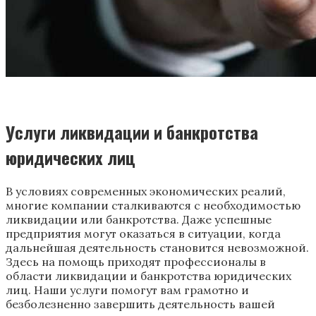
Услуги ликвидации и банкротства
юридических лиц
В условиях современных экономических реалий,
многие компании сталкиваются с необходимостью
ликвидации или банкротства. Даже успешные
предприятия могут оказаться в ситуации, когда
дальнейшая деятельность становится невозможной.
Здесь на помощь приходят профессионалы в
области ликвидации и банкротства юридических
лиц. Наши услуги помогут вам грамотно и
безболезненно завершить деятельность вашей