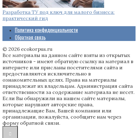
Разработка ТУ под ключ для малого бизнеса:
практический гид
Политика конфиденциальности
Обратная связь
© 2026 ecokorpus.ru
Все материалы на данном сайте взяты из открытых
источников - имеют обратную ссылку на материал в
интернете или присланы посетителями сайта и
предоставляются исключительно в
ознакомительных целях. Права на материалы
принадлежат их владельцам. Администрация сайта
ответственности за содержание материала не несет.
Если Вы обнаружили на нашем сайте материалы,
которые нарушают авторские права,
принадлежащие Вам, Вашей компании или
организации, пожалуйста, сообщите нам через
форму обратной связи.