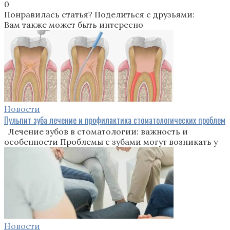
0
Понравилась статья? Поделиться с друзьями:
Вам также может быть интересно
Новости
Пульпит зуба лечение и профилактика стоматологических проблем
Лечение зубов в стоматологии: важность и
особенности Проблемы с зубами могут возникать у
Новости