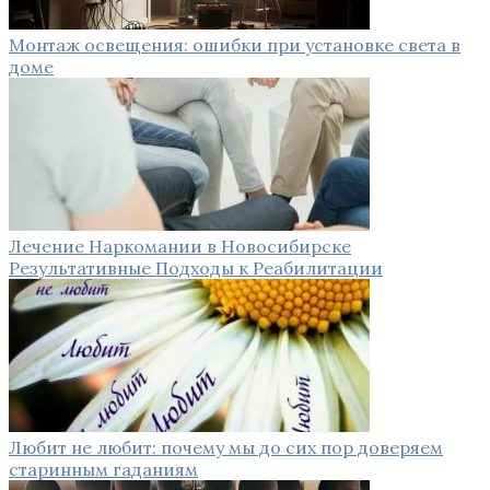
Монтаж освещения: ошибки при установке света в
доме
Лечение Наркомании в Новосибирске
Результативные Подходы к Реабилитации
Любит не любит: почему мы до сих пор доверяем
старинным гаданиям