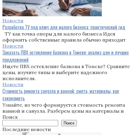
Новости
Разработка ТУ под ключ для малого бизнеса: практический гид
ТУ как точка опоры для малого бизнеса Идея
оформить собственные правила обычно приходит
Новости
Заказать ПВХ остекление балкона в Томске: анализ цен и лучших
предложений
Ищете ПВХ остекление балкона в Томске? Сравните
цены, изучите типы и выберите надежного
исполнителя.
Новости
Стоимость ремонта санузла и ванной: смета, материалы, как
сэкономить
Узнайте, из чего формируется стоимость ремонта
ванной и санузла. Разберем цены на материалы и
Поиск
Поиск
Последние новости