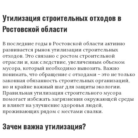
Утилизация строительных отходов в
Ростовской области
В последние годы в Ростовской области активно
развивается рынок утилизации строительных
отходов. Это связано с ростом строительной
отрасли и, как следствие, увеличенным объемом
мусора, который необходимо вывозить. Важно
понимать, что обращение с отходами – это не только
законная обязанность строительных организаций,
но и крайне важный шаг для защиты экологии.
Правильная утилизация строительного мусора
помогает избежать загрязнения окружающей среды
и влияет на улучшение здоровья людей,
проживающих рядом с местами свалки.
Зачем важна утилизация?