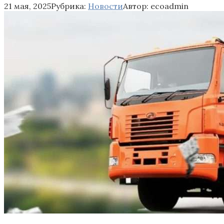
21 мая, 2025
Рубрика:
Новости
Автор:
ecoadmin