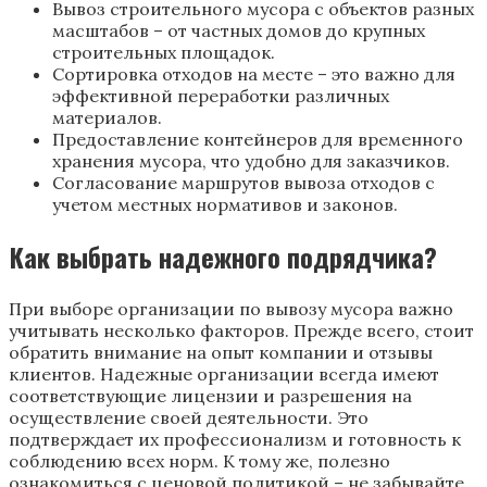
Вывоз строительного мусора с объектов разных
масштабов – от частных домов до крупных
строительных площадок.
Сортировка отходов на месте – это важно для
эффективной переработки различных
материалов.
Предоставление контейнеров для временного
хранения мусора, что удобно для заказчиков.
Согласование маршрутов вывоза отходов с
учетом местных нормативов и законов.
Как выбрать надежного подрядчика?
При выборе организации по вывозу мусора важно
учитывать несколько факторов. Прежде всего, стоит
обратить внимание на опыт компании и отзывы
клиентов. Надежные организации всегда имеют
соответствующие лицензии и разрешения на
осуществление своей деятельности. Это
подтверждает их профессионализм и готовность к
соблюдению всех норм. К тому же, полезно
ознакомиться с ценовой политикой – не забывайте,