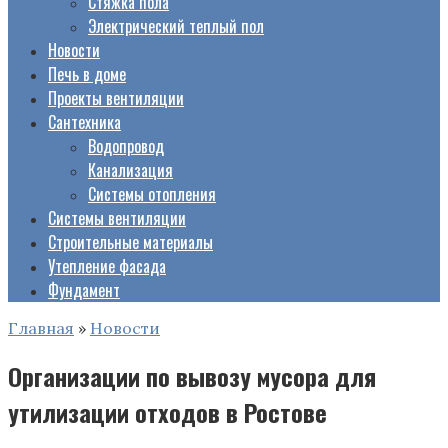
Стяжка пола
Электрический теплый пол
Новости
Печь в доме
Проекты вентиляции
Сантехника
Водопровод
Канализация
Системы отопления
Системы вентиляции
Строительные материалы
Утепление фасада
Фундамент
Главная
»
Новости
Организации по вывозу мусора для
утилизации отходов в Ростове