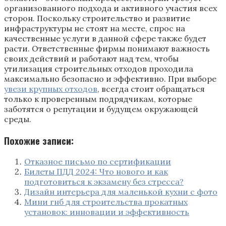
организованного подхода и активного участия всех
сторон. Поскольку строительство и развитие
инфраструктуры не стоят на месте, спрос на
качественные услуги в данной сфере также будет
расти. Ответственные фирмы понимают важность
своих действий и работают над тем, чтобы
утилизация строительных отходов проходила
максимально безопасно и эффективно. При выборе
увези крупных отходов
, всегда стоит обращаться
только к проверенным подрядчикам, которые
заботятся о репутации и будущем окружающей
среды.
Похожие записи:
Отказное письмо по сертификации
Билеты ПДД 2024: Что нового и как
подготовиться к экзамену без стресса?
Дизайн интерьера для маленькой кухни с фото
Мини гнб для строительства прокатных
установок: инновации и эффективность