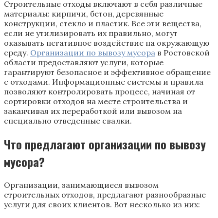
Строительные отходы включают в себя различные
материалы: кирпичи, бетон, деревянные
конструкции, стекло и пластик. Все эти вещества,
если не утилизировать их правильно, могут
оказывать негативное воздействие на окружающую
среду.
Организации по вывозу мусора
в Ростовской
области предоставляют услуги, которые
гарантируют безопасное и эффективное обращение
с отходами. Информационные системы и правила
позволяют контролировать процесс, начиная от
сортировки отходов на месте строительства и
заканчивая их переработкой или вывозом на
специально отведенные свалки.
Что предлагают организации по вывозу
мусора?
Организации, занимающиеся вывозом
строительных отходов, предлагают разнообразные
услуги для своих клиентов. Вот несколько из них: