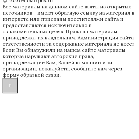
© 2026 ecokorpus.ru
Все материалы на данном сайте взяты из открытых
источников - имеют обратную ссылку на материал в
интернете или присланы посетителями сайта и
предоставляются исключительно в
ознакомительных целях. Права на материалы
принадлежат их владельцам. Администрация сайта
ответственности за содержание материала не несет.
Если Вы обнаружили на нашем сайте материалы,
которые нарушают авторские права,
принадлежащие Вам, Вашей компании или
организации, пожалуйста, сообщите нам через
форму обратной связи.