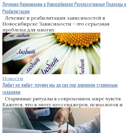
Лечение Наркомании в Новосибирске Результативные Подходы к
Реабилитации
Лечение и реабилитация зависимостей в
Новосибирске Зависимости – это серьезная
проблема для многих
Новости
Любит не любит: почему мы до сих пор доверяем старинным
гаданиям
Старинные ритуалы в современном мире чувств
Кажется, что в эпоху мессенджеров, психологов и