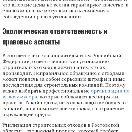
что высокие цены не всегда гарантируют качество, а
слишком низкие могут вызывать сомнения в
соблюдении правил утилизации.
Экологическая ответственность и
правовые аспекты
В соответствии с законодательством Российской
Федерации, ответственность за утилизацию
строительных отходов лежит на тех, кто их
производит. Неправильное обращение с отходами
может повлечь за собой серьезные штрафы и иные
последствия для строительных компаний. Поэтому
важно выбирать профессиональные
организации по
вывозу мусора
, которые соблюдают все нормы и
правила. Такой подход не только защитит бизнес от
санкций, но и поможет внести вклад в сохранение
окружающей среды.
Утилизация строительных отходов в Ростовской
области – это важный процесс, который требует