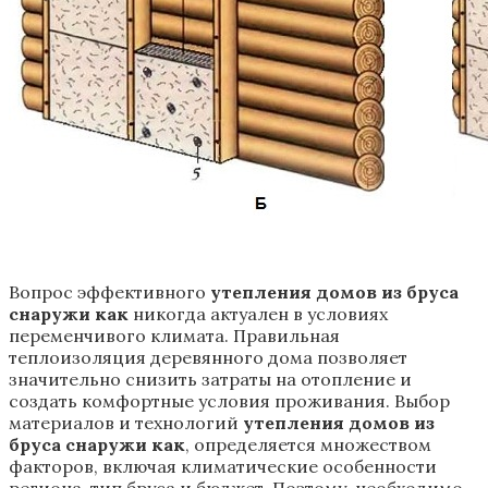
Вопрос эффективного
утепления домов из бруса
снаружи как
никогда актуален в условиях
переменчивого климата. Правильная
теплоизоляция деревянного дома позволяет
значительно снизить затраты на отопление и
создать комфортные условия проживания. Выбор
материалов и технологий
утепления домов из
бруса снаружи как
, определяется множеством
факторов, включая климатические особенности
региона, тип бруса и бюджет. Поэтому, необходимо