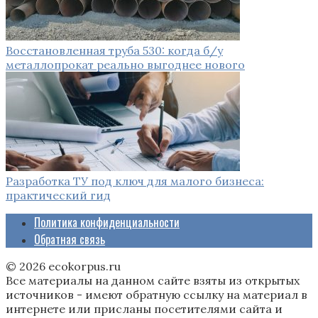
Восстановленная труба 530: когда б/у
металлопрокат реально выгоднее нового
Разработка ТУ под ключ для малого бизнеса:
практический гид
Политика конфиденциальности
Обратная связь
© 2026 ecokorpus.ru
Все материалы на данном сайте взяты из открытых
источников - имеют обратную ссылку на материал в
интернете или присланы посетителями сайта и