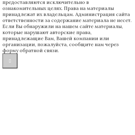
предоставляются исключительно в
ознакомительных целях. Права на материалы
принадлежат их владельцам. Администрация сайта
ответственности за содержание материала не несет.
Если Вы обнаружили на нашем сайте материалы,
которые нарушают авторские права,
принадлежащие Вам, Вашей компании или
организации, пожалуйста, сообщите нам через
форму обратной связи.