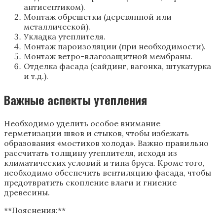
антисептиком).
Монтаж обрешетки (деревянной или
металлической).
Укладка утеплителя.
Монтаж пароизоляции (при необходимости).
Монтаж ветро-влагозащитной мембраны.
Отделка фасада (сайдинг, вагонка, штукатурка
и т.д.).
Важные аспекты утепления
Необходимо уделить особое внимание
герметизации швов и стыков, чтобы избежать
образования «мостиков холода». Важно правильно
рассчитать толщину утеплителя, исходя из
климатических условий и типа бруса. Кроме того,
необходимо обеспечить вентиляцию фасада, чтобы
предотвратить скопление влаги и гниение
древесины.
**Пояснения:**