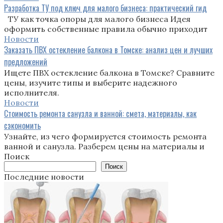
Разработка ТУ под ключ для малого бизнеса: практический гид
ТУ как точка опоры для малого бизнеса Идея
оформить собственные правила обычно приходит
Новости
Заказать ПВХ остекление балкона в Томске: анализ цен и лучших
предложений
Ищете ПВХ остекление балкона в Томске? Сравните
цены, изучите типы и выберите надежного
исполнителя.
Новости
Стоимость ремонта санузла и ванной: смета, материалы, как
сэкономить
Узнайте, из чего формируется стоимость ремонта
ванной и санузла. Разберем цены на материалы и
Поиск
Поиск
Последние новости