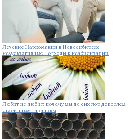
Лечение Наркомании в Новосибирске
Результативные Подходы к Реабилитации
Любит не любит: почему мы до сих пор доверяем
старинным гаданиям