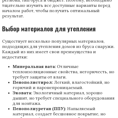
тщательно изучить все доступные варианты перед
началом работ, чтобы получить оптимальный
результат.
Выбор материалов для утепления
Существует несколько популярных материалов,
подходящих для утепления домов из бруса снаружи.
Каждый из них имеет свои преимущества и
недостатки:
Минеральная вата:
Отличные
теплоизоляционные свойства, негорючесть, но
требует защиты от влаги.
Пенополистирол:
Легкий, влагостойкий, но
горючий и паронепроницаемый.
Эковата:
Экологичный материал, хорошо
дышит, но требует специального оборудования
для монтажа.
Пенополиуретан (ППУ):
Напыляемый
материал, создает бесшовное покрытие, но