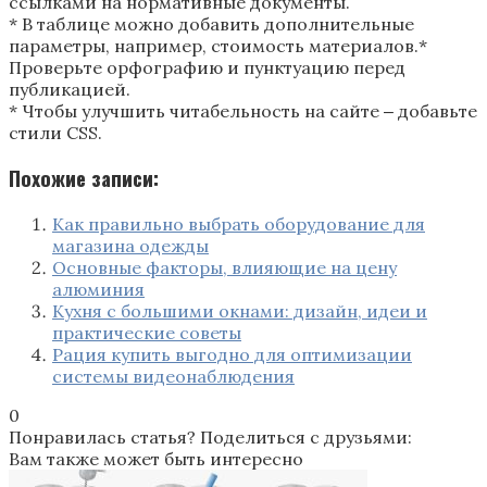
ссылками на нормативные документы.
* В таблице можно добавить дополнительные
параметры, например, стоимость материалов.*
Проверьте орфографию и пунктуацию перед
публикацией.
* Чтобы улучшить читабельность на сайте ‒ добавьте
стили CSS.
Похожие записи:
Как правильно выбрать оборудование для
магазина одежды
Основные факторы, влияющие на цену
алюминия
Кухня с большими окнами: дизайн, идеи и
практические советы
Рация купить выгодно для оптимизации
системы видеонаблюдения
0
Понравилась статья? Поделиться с друзьями:
Вам также может быть интересно