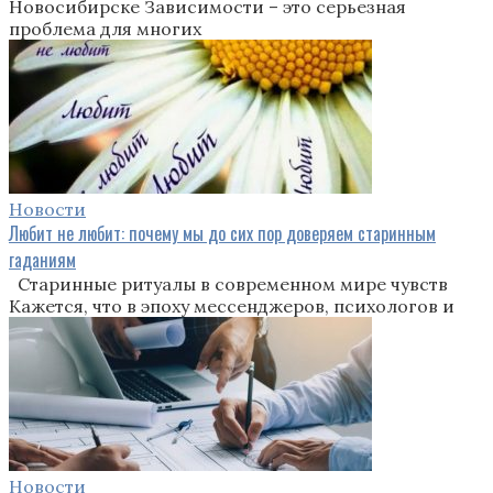
Новосибирске Зависимости – это серьезная
проблема для многих
Новости
Любит не любит: почему мы до сих пор доверяем старинным
гаданиям
Старинные ритуалы в современном мире чувств
Кажется, что в эпоху мессенджеров, психологов и
Новости