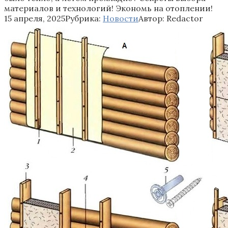
материалов и технологий! Экономь на отоплении!
15 апреля, 2025
Рубрика:
Новости
Автор:
Redactor