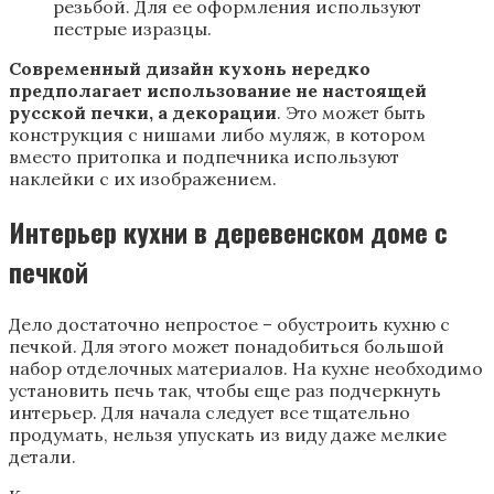
резьбой. Для ее оформления используют
пестрые изразцы.
Современный дизайн кухонь нередко
предполагает использование не настоящей
русской печки, а декорации
. Это может быть
конструкция с нишами либо муляж, в котором
вместо притопка и подпечника используют
наклейки с их изображением.
Интерьер кухни в деревенском доме с
печкой
Дело достаточно непростое – обустроить кухню с
печкой. Для этого может понадобиться большой
набор отделочных материалов. На кухне необходимо
установить печь так, чтобы еще раз подчеркнуть
интерьер. Для начала следует все тщательно
продумать, нельзя упускать из виду даже мелкие
детали.