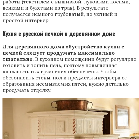
работы (текстилем с вышивкой, луковыми косами,
венками и букетами из трав). В результате
получается немного грубоватый, но уютный и
простой интерьер.
Кухня с русской печкой в деревянном доме
Для деревянного дома обустройство кухни с
печкой следует продумать максимально
тщательно
. В кухонном помещении будут регулярно
готовить и топить печь, поэтому повышенная
влажность и загрязнения обеспечены. Чтобы
обезопасить стены, пол и предметы интерьера от
образования несмываемых пятен, нужно детально
продумать отделку.