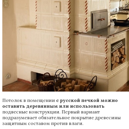
Потолок в помещении
с русской печкой можно
оставить деревянным или использовать
подвесные конструкции. Первый вариант
подразумевает обязательное покрытие древесины
защитным составом против влаги.