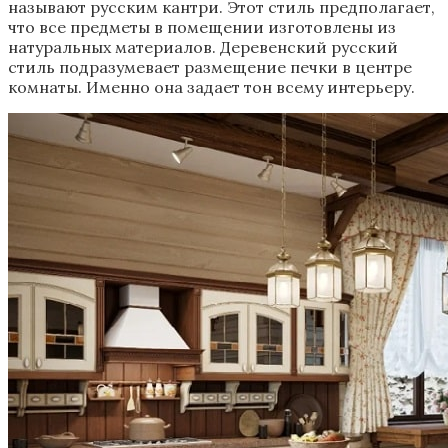
называют русским кантри. Этот стиль предполагает,
что все предметы в помещении изготовлены из
натуральных материалов. Деревенский русский
стиль подразумевает размещение печки в центре
комнаты. Именно она задает тон всему интерьеру.