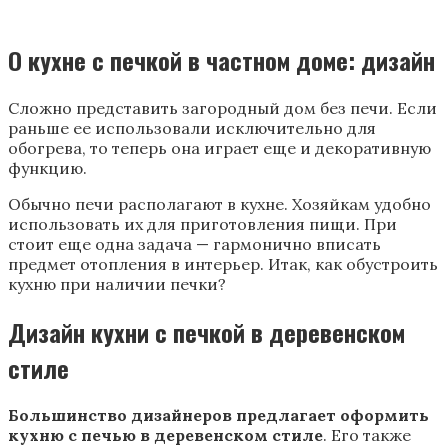
О кухне с печкой в частном доме: дизайн
Сложно представить загородный дом без печи. Если
раньше ее использовали исключительно для
обогрева, то теперь она играет еще и декоративную
функцию.
Обычно печи располагают в кухне. Хозяйкам удобно
использовать их для приготовления пищи. При
стоит еще одна задача — гармонично вписать
предмет отопления в интерьер. Итак, как обустроить
кухню при наличии печки?
Дизайн кухни с печкой в деревенском
стиле
Большинство дизайнеров предлагает оформить
кухню с печью в деревенском стиле
. Его также