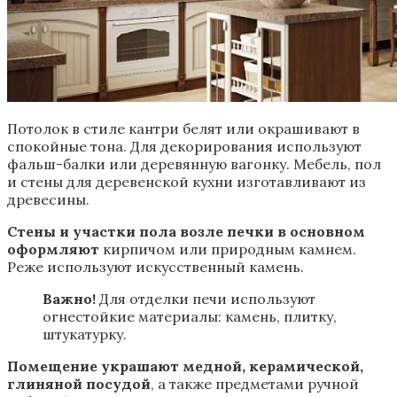
Потолок в стиле кантри белят или окрашивают в
спокойные тона. Для декорирования используют
фальш-балки или деревянную вагонку. Мебель, пол
и стены для деревенской кухни изготавливают из
древесины.
Стены и участки пола возле печки в основном
оформляют
кирпичом или природным камнем.
Реже используют искусственный камень.
Важно!
Для отделки печи используют
огнестойкие материалы: камень, плитку,
штукатурку.
Помещение украшают медной, керамической,
глиняной посудой
, а также предметами ручной