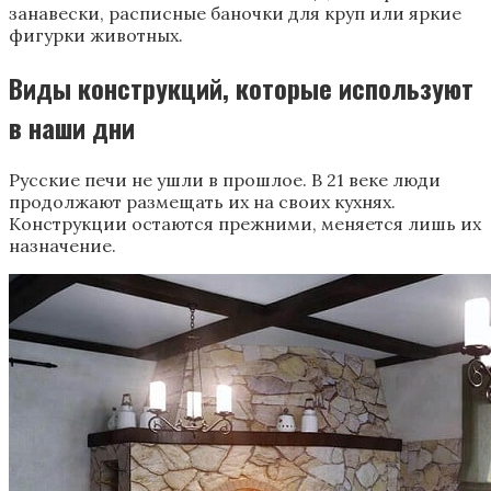
занавески, расписные баночки для круп или яркие
фигурки животных.
Виды конструкций, которые используют
в наши дни
Русские печи не ушли в прошлое. В 21 веке люди
продолжают размещать их на своих кухнях.
Конструкции остаются прежними, меняется лишь их
назначение.