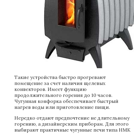
Такие устройства быстро прогревают
помещение за счет наличия щелевых
конвекторов. Имеет функцию
продолжительного горения до 10 часов.
Чугунная конфорка обеспечивает быстрый
нагрев воды или приготовление пищи.
Нередко отдают предпочтение не длительному
горению, а дизайнерским приборам. Для этого
выбирают практичные чугунные печи типа НМК