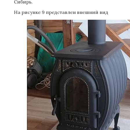
Сибирь.
На рисунке 9 представлен внешний вид