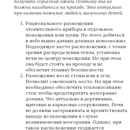
получить серьезные ожоги. Поэтому она не
должна находиться на проходе. Это актуально
при наличии пожилых людей и маленьких детей.
Рационального размещения
отопительного прибора в отдельном
помещении или кухни. Но этого добиться
в небольших дачных домиках невозможно;
Подходящее место расположения, с точки
зрения распределения тепла, установка
печи по центру помещения. Но при этом
она будет стоять на проходе и не
обеспечит технику безопасности;
Размещение возле стены или в углу.
Позволит сэкономить место. Но при этом
необходимо обеспечить теплоизоляцию
стен, чтобы предотвратить возгорание
домика. Что актуально в деревянных,
щитовых и каркасных сооружениях. Печи
не должны загораживать и препятствовать
выходу из помещения в случае
возникновения возгорания. Однако, при
таком расположении ухудшается