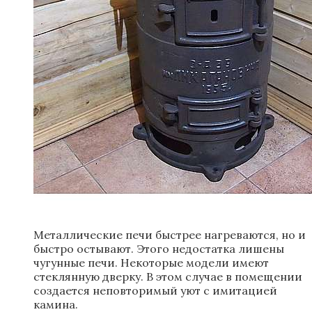
Металлические печи быстрее нагреваются, но и
быстро остывают. Этого недостатка лишены
чугунные печи. Некоторые модели имеют
стеклянную дверку. В этом случае в помещении
создается неповторимый уют с имитацией
камина.