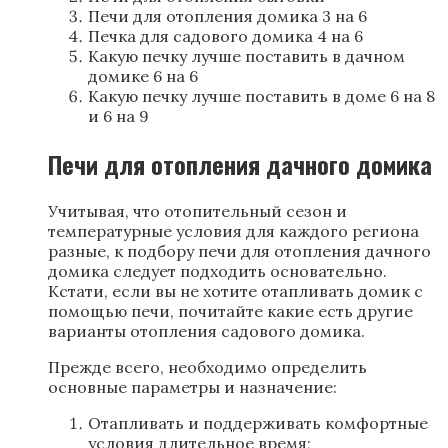
Печи для отопления домика 3 на 6
Печка для садового домика 4 на 6
Какую печку лучше поставить в дачном
домике 6 на 6
Какую печку лучше поставить в доме 6 на 8
и 6 на 9
Печи для отопления дачного домика
Учитывая, что отопительный сезон и
температурные условия для каждого региона
разные, к подбору печи для отопления дачного
домика следует подходить основательно.
Кстати, если вы не хотите отапливать домик с
помощью печи, почитайте какие есть другие
варианты отопления садового домика.
Прежде всего, необходимо определить
основные параметры и назначение:
Отапливать и поддерживать комфортные
условия длительное время;