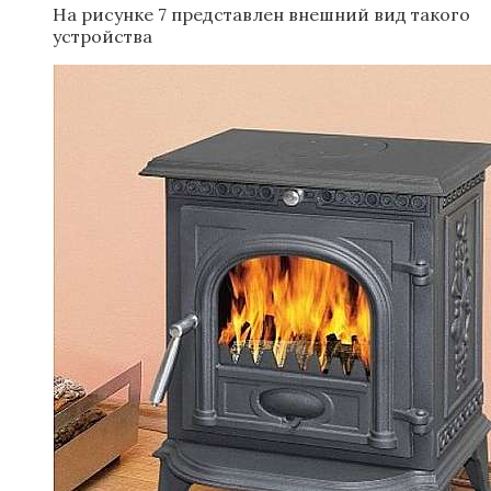
На рисунке 7 представлен внешний вид такого
устройства