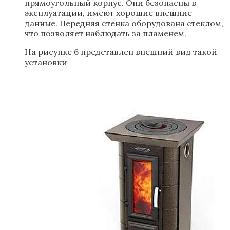
прямоугольный корпус. Они безопасны в
эксплуатации, имеют хорошие внешние
данные. Передняя стенка оборудована стеклом,
что позволяет наблюдать за пламенем.
На рисунке 6 представлен внешний вид такой
установки