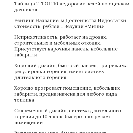
Таблица 2. ТОП 10 недорогих печей по оценкам
дачников
Рейтинг Название, м Достоинства Недостатки
Стоимость, рублей 1 Везувий «Мини»
Неприхотливость, работает на дровах,
строительных и мебельных отходах.
Присутствует варочная панель, небольшие
габариты
Хороший дизайн, быстрый нагрев, три режима
регулировки горения, имеет систему
длительного горения
Хорошо прогревает помещение, небольшие
габариты, предназначена для любого вида
топлива
Современный дизайн, система длительного
горения до 10 часов, быстро прогревает
помещение