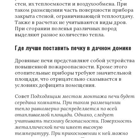
стен, их теплоемкости и воздухообмена. При
таком размещении часть поверхности прибора
закрыта стеной, ограничивающей теплоотдачу.
Также в расчетах не учитываются виды дров.
При сгорании поленья различных пород
выделяют разное количество тепла.
Где лучше поставить печку в дачном домике
Дровяные печи представляют собой устройства
повышенной пожароопасности. Кроме этого
отопительные приборы требуют значительной
площади, что отрицательно сказывается в
условиях дефицита помещения.
Совет
Подходящим местом монтажа печи будет
середина комнаты. При таком размещении
тепло равномерно распределяется по всей
отапливаемой площади. Однако, следует
учитывать технику безопасности. Поверхность
металлической печи имеет высокую
температуру. При прикосновении к ней можно