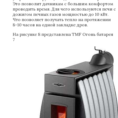
Это позволит дачникам с большим комфортом
проводить время. Для чего используются печи с
дожигом печных газов мощностью до 10 кВт.
Что позволяет получать тепло на протяжении
8-10 часов на одной закладке дров.
На рисунке 8 представлена TMF Огонь батарея
7