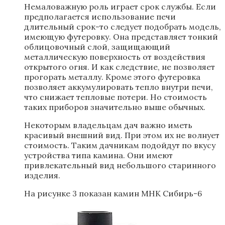
Немаловажную роль играет срок службы. Если
предполагается использование печи
длительный срок-то следует подобрать модель,
имеющую футеровку. Она представляет тонкий
облицовочный слой, защищающий
металлическую поверхность от воздействия
открытого огня. И как следствие, не позволяет
прогорать металлу. Кроме этого футеровка
позволяет аккумулировать тепло внутри печи,
что снижает тепловые потери. Но стоимость
таких приборов значительно выше обычных.
Некоторым владельцам дач важно иметь
красивый внешний вид. При этом их не волнует
стоимость. Таким дачникам подойдут по вкусу
устройства типа камина. Они имеют
привлекательный вид небольшого старинного
изделия.
На рисунке 3 показан камин МНК Сибирь-6