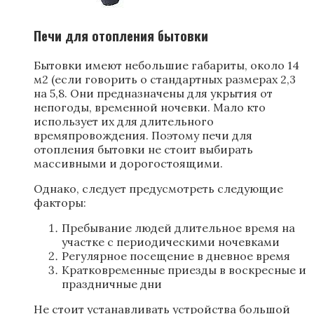
Печи для отопления бытовки
Бытовки имеют небольшие габариты, около 14
м2 (если говорить о стандартных размерах 2,3
на 5,8. Они предназначены для укрытия от
непогоды, временной ночевки. Мало кто
использует их для длительного
времяпровождения. Поэтому печи для
отопления бытовки не стоит выбирать
массивными и дорогостоящими.
Однако, следует предусмотреть следующие
факторы:
Пребывание людей длительное время на
участке с периодическими ночевками
Регулярное посещение в дневное время
Кратковременные приезды в воскресные и
праздничные дни
Не стоит устанавливать устройства большой