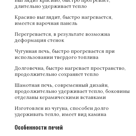
Выглядит красиво, быстро прогревает,
длительно удерживает тепло
Красиво выглядит, быстро нагревается,
имеется варочная панель
Перегревается, в результате возможна
деформация стенок
Чугунная печь, быстро прогревается при
использовании твердого топлива
Долговечна, быстро нагревает пространство,
продолжительно сохраняет тепло
Шамотная печь, современный дизайн,
продолжительно удерживает тепло, боковины
отделаны керамическими вставками
Изготовлен из чугуна, способен долго
удерживать тепло, имеет вид камина
Особенности печей