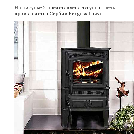
На рисунке 2 представлена чугунная печь
производства Сербии Ferguss Lawa.