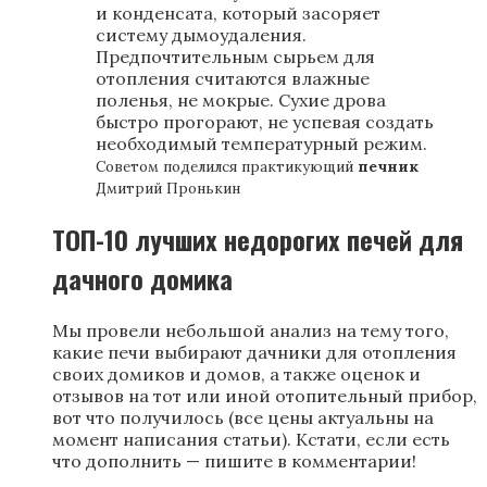
и конденсата, который засоряет
систему дымоудаления.
Предпочтительным сырьем для
отопления считаются влажные
поленья, не мокрые. Сухие дрова
быстро прогорают, не успевая создать
необходимый температурный режим.
Советом поделился практикующий
печник
Дмитрий Пронькин
ТОП-10 лучших недорогих печей для
дачного домика
Мы провели небольшой анализ на тему того,
какие печи выбирают дачники для отопления
своих домиков и домов, а также оценок и
отзывов на тот или иной отопительный прибор,
вот что получилось (все цены актуальны на
момент написания статьи). Кстати, если есть
что дополнить — пишите в комментарии!