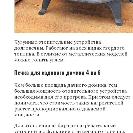
Чугунные отопительные устройства
долговечны. Работают на всех видах твердого
топлива. В отличие от металлических моделей
можно топить углем.
Печка для садового домика 4 на 6
Чем больше площадь дачного домика, тем
большая мощность отопительного устройства
необходима для его прогрева. При этом следует
понимать, что стоимость таких нагревателей
растет пропорционально отдаваемой
мощности.
Для отопления выбирают нагревательные
устройства с функцией длительного горения.