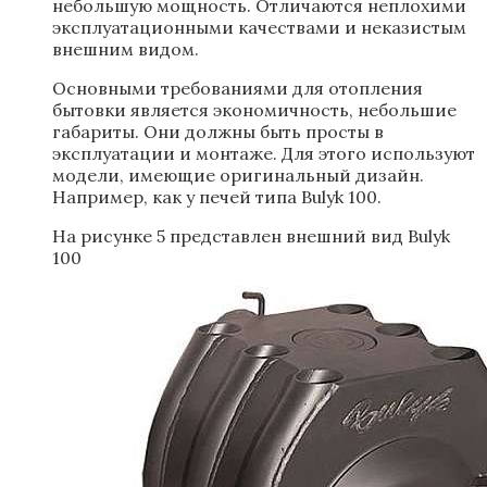
небольшую мощность. Отличаются неплохими
эксплуатационными качествами и неказистым
внешним видом.
Основными требованиями для отопления
бытовки является экономичность, небольшие
габариты. Они должны быть просты в
эксплуатации и монтаже. Для этого используют
модели, имеющие оригинальный дизайн.
Например, как у печей типа Bulyk 100.
На рисунке 5 представлен внешний вид Bulyk
100