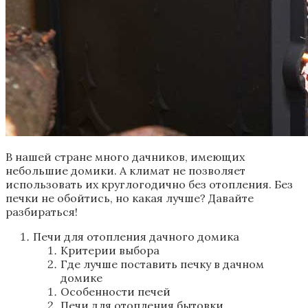
В нашей стране много дачников, имеющих
небольшие домики. А климат не позволяет
использовать их круглогодично без отопления. Без
печки не обойтись, но какая лучше? Давайте
разбираться!
Печи для отопления дачного домика
Критерии выбора
Где лучше поставить печку в дачном
домике
Особенности печей
Печи для отопления бытовки