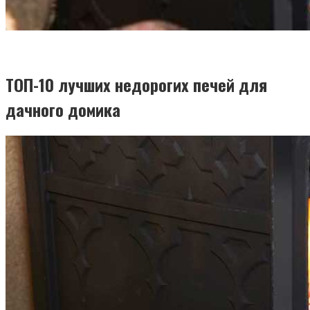
ТОП-10 лучших недорогих печей для
дачного домика