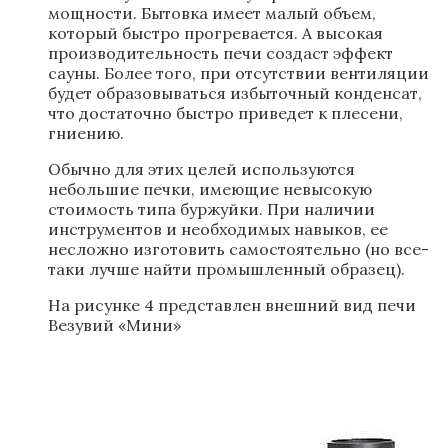
мощности. Бытовка имеет малый объем,
который быстро прогревается. А высокая
производительность печи создаст эффект
сауны. Более того, при отсутствии вентиляции
будет образовываться избыточный конденсат,
что достаточно быстро приведет к плесени,
гниению.
Обычно для этих целей используются
небольшие печки, имеющие невысокую
стоимость типа буржуйки. При наличии
инструментов и необходимых навыков, ее
несложно изготовить самостоятельно (но все-
таки лучше найти промышленный образец).
На рисунке 4 представлен внешний вид печи
Везувий «Мини»