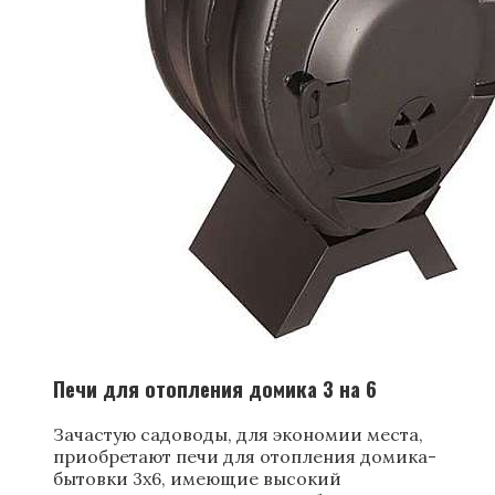
Печи для отопления домика 3 на 6
Зачастую садоводы, для экономии места,
приобретают печи для отопления домика-
бытовки 3х6, имеющие высокий