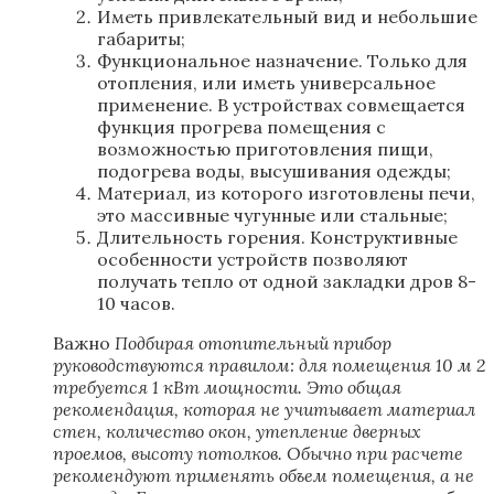
Иметь привлекательный вид и небольшие
габариты;
Функциональное назначение. Только для
отопления, или иметь универсальное
применение. В устройствах совмещается
функция прогрева помещения с
возможностью приготовления пищи,
подогрева воды, высушивания одежды;
Материал, из которого изготовлены печи,
это массивные чугунные или стальные;
Длительность горения. Конструктивные
особенности устройств позволяют
получать тепло от одной закладки дров 8-
10 часов.
Важно
Подбирая отопительный прибор
руководствуются правилом: для помещения 10 м
2
требуется 1 кВт мощности. Это общая
рекомендация, которая не учитывает материал
стен, количество окон, утепление дверных
проемов, высоту потолков. Обычно при расчете
рекомендуют применять объем помещения, а не