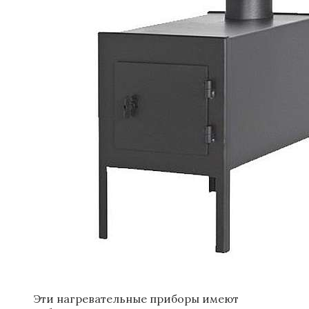
Эти нагревательные приборы имеют