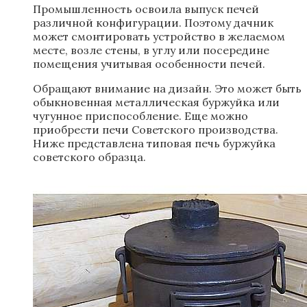
Промышленность освоила выпуск печей
различной конфигурации. Поэтому дачник
может смонтировать устройство в желаемом
месте, возле стены, в углу или посередине
помещения учитывая особенности печей.
Обращают внимание на дизайн. Это может быть
обыкновенная металлическая буржуйка или
чугунное приспособление. Еще можно
приобрести печи Советского производства.
Ниже представлена типовая печь буржуйка
советского образца.