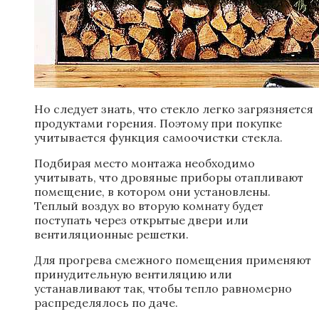
Но следует знать, что стекло легко загрязняется
продуктами горения. Поэтому при покупке
учитывается функция самоочистки стекла.
Подбирая место монтажа необходимо
учитывать, что дровяные приборы отапливают
помещение, в котором они установлены.
Теплый воздух во вторую комнату будет
поступать через открытые двери или
вентиляционные решетки.
Для прогрева смежного помещения применяют
принудительную вентиляцию или
устанавливают так, чтобы тепло равномерно
распределялось по даче.