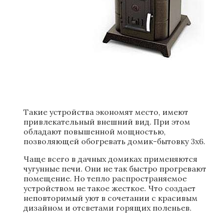
Такие устройства экономят место, имеют
привлекательный внешний вид. При этом
обладают повышенной мощностью,
позволяющей обогревать домик-бытовку 3х6.
Чаще всего в дачных домиках применяются
чугунные печи. Они не так быстро прогревают
помещение. Но тепло распространяемое
устройством не такое жесткое. Что создает
неповторимый уют в сочетании с красивым
дизайном и отсветами горящих поленьев.