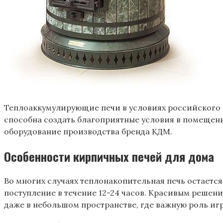
Теплоаккумулирующие печи в условиях российского 
способна создать благоприятные условия в помещени
оборудование производства бренда КДМ.
Особенности кирпичных печей для дома
Во многих случаях теплонакопительная печь остаетс
поступление в течение 12-24 часов. Красивым решени
даже в небольшом пространстве, где важную роль иг