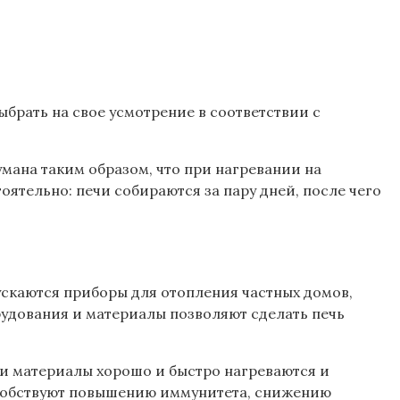
брать на свое усмотрение в соответствии с
мана таким образом, что при нагревании на
ятельно: печи собираются за пару дней, после чего
ускаются приборы для отопления частных домов,
рудования и материалы позволяют сделать печь
и материалы хорошо и быстро нагреваются и
особствуют повышению иммунитета, снижению