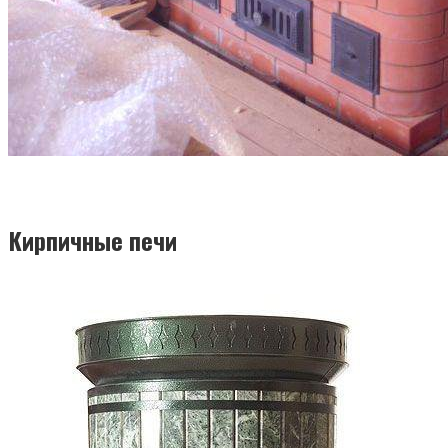
Кирпичные печи