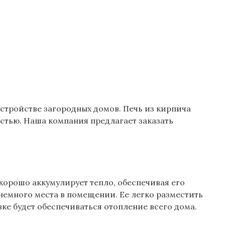
тройстве загородных домов. Печь из кирпича
стью. Наша компания предлагает заказать
хорошо аккумулирует тепло, обеспечивая его
немного места в помещении. Ее легко разместить
ке будет обеспечиваться отопление всего дома.