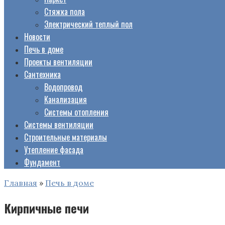
Стяжка пола
Электрический теплый пол
Новости
Печь в доме
Проекты вентиляции
Сантехника
Водопровод
Канализация
Системы отопления
Системы вентиляции
Строительные материалы
Утепление фасада
Фундамент
Главная
»
Печь в доме
Кирпичные печи