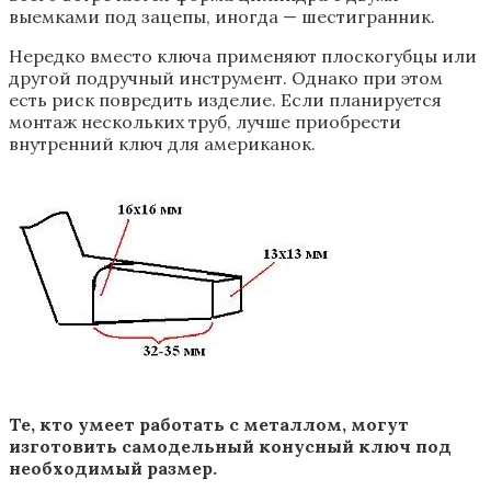
выемками под зацепы, иногда — шестигранник.
Нередко вместо ключа применяют плоскогубцы или
другой подручный инструмент. Однако при этом
есть риск повредить изделие. Если планируется
монтаж нескольких труб, лучше приобрести
внутренний ключ для американок.
Те, кто умеет работать с металлом, могут
изготовить самодельный конусный ключ под
необходимый размер.