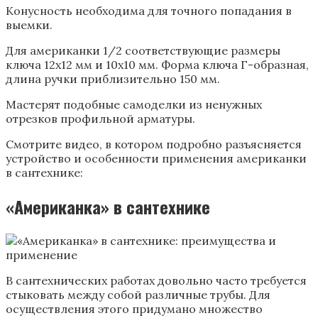
Конусность необходима для точного попадания в
выемки.
Для американки 1/2 соответствующие размеры
ключа 12х12 мм и 10х10 мм. Форма ключа Г-образная,
длина ручки приблизительно 150 мм.
Мастерят подобные самоделки из ненужных
отрезков профильной арматуры.
Смотрите видео, в котором подробно разъясняется
устройство и особенности применения американки
в сантехнике:
«Американка» в сантехнике
В сантехнических работах довольно часто требуется
стыковать между собой различные трубы. Для
осуществления этого придумано множество