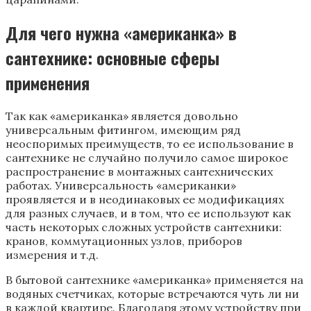
Для чего нужна «американка» в
сантехнике: основные сферы
применения
Так как «американка» является довольно
универсальным фитингом, имеющим ряд
неоспоримых преимуществ, то ее использование в
сантехнике не случайно получило самое широкое
распространение в монтажных сантехнических
работах. Универсальность «американки»
проявляется и в неодинаковых ее модификациях
для разных случаев, и в том, что ее используют как
часть некоторых сложных устройств сантехники:
кранов, коммутационных узлов, приборов
измерения и т.д.
В бытовой сантехнике «американка» применяется на
водяных счетчиках, которые встречаются чуть ли ни
в каждой квартире. Благодаря этому устройству при