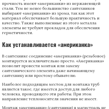
прочность имеют «американки» из нержавеющей
стали. Тем не менее большинство сантехников
выбирают «американки» из хрома, так как этот
материал обеспечивает большую практичность и
качество. Также выполненные из этого металла
элементы не требуют прокладок для обеспечения
герметичности.
Как устанавливается «американка»
В сантехнике соединение «американки» (резьбовое)
монтируется исключительно просто. «Американка»
позволит провести монтаж или замену
сантехнического элемента даже начинающему
сантехнику или простому обывателю.
Наиболее подходящим местом для монтажа труб
является такое, где имеется доступ для любого
человека, проводящего эти работы. При этом
направление теплоносителя значения не имеет.
Монтаж «американки» (сантехники) в магистраль не