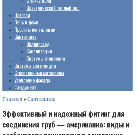
Стяжка пола
Электрический теплый пол
Новости
Печь в доме
Проекты вентиляции
Сантехника
Водопровод
Канализация
Системы отопления
Системы вентиляции
Строительные материалы
Утепление фасада
Фундамент
Главная
»
Сантехника
Эффективный и надежный фитинг для
соединения труб — американка: виды и
особенности применения в сантехнике