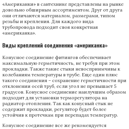
«Американки» в сантехнике представлены на рынке
довольно обширным ассортиментом. Друг от друга
они отличаются материалом, размерами, типом
резьбы и крепления. Для каждого вида
трубопровода подходит своя конкретная
«американка».
Виды креплений соединения «американка»
Конусное соединение фитингов обеспечивает
максимальную герметичность, не требуя при этом
прокладки. Также такие стыки невосприимчивы к
колебаниям температуры в трубе. Еще один плюс
такого соединения – сохранение герметичности при
отклонении осей труб, если угол не превышает 5
градусов. Конусное соединение наилучшим образом
подходит для установки терморегулятора на
радиатор отопления. Так как конусный стык не
содержит прокладки, регулятор будет более
устойчив к протечкам при перепадах температур.
Конусное соединение все же рекомендуется