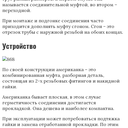
называется соединительной муфтой, во втором –
переходной.
При монтаже и подгонке соединения часто
приходится дополнять муфту сгоном. Сгон – это
отрезок трубы с наружной резьбой на обоих концах.
Устройство
По своей конструкции американка – это
комбинированная муфта, разборная деталь,
состоящая из 2-х резьбовых фитингов и накидной
гайки.
Американка бывает плоская, в этом случае
герметичность соединения достигается
прокладкой. Она дешева и наиболее компактна.
При эксплуатации может потребоваться подтяжка
гайки и замена отработанной прокладки. По этим