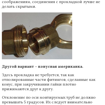
соображениям, соединения с прокладкой лучше не
делать скрытыми.
Другой вариант – конусная американка.
Здесь прокладка не требуется, так как
отполированные части фитингов, сделанные как
конус, при закручивании гайки плотно
прижимаются друг к другу.
Отклонение по оси монтируемых труб не должно
превышать 5 градусов. Их следует внимательно