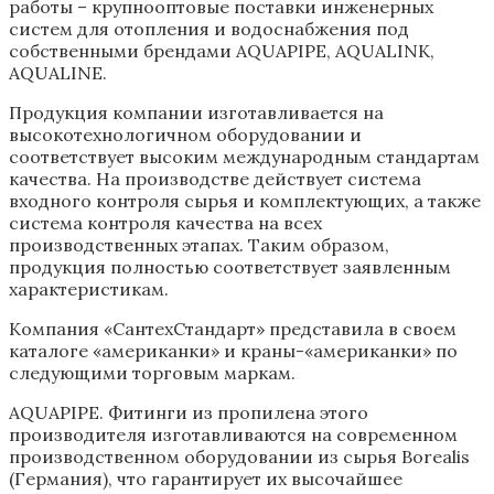
работы – крупнооптовые поставки инженерных
систем для отопления и водоснабжения под
собственными брендами AQUAPIPE, AQUALINK,
AQUALINE.
Продукция компании изготавливается на
высокотехнологичном оборудовании и
соответствует высоким международным стандартам
качества. На производстве действует система
входного контроля сырья и комплектующих, а также
система контроля качества на всех
производственных этапах. Таким образом,
продукция полностью соответствует заявленным
характеристикам.
Компания «СантехСтандарт» представила в своем
каталоге «американки» и краны-«американки» по
следующими торговым маркам.
AQUAPIPE. Фитинги из пропилена этого
производителя изготавливаются на современном
производственном оборудовании из сырья Borealis
(Германия), что гарантирует их высочайшее