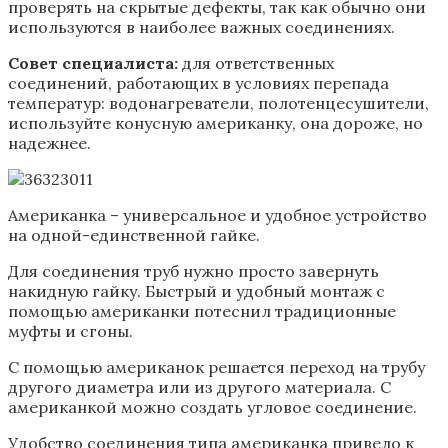
проверять на скрытые дефекты, так как обычно они
используются в наиболее важных соединениях.
Совет специалиста:
для ответственных
соединений, работающих в условиях перепада
температур: водонагреватели, полотенцесушители,
используйте конусную американку, она дороже, но
надежнее.
Американка – универсальное и удобное устройство
на одной-единственной гайке.
Для соединения труб нужно просто завернуть
накидную гайку. Быстрый и удобный монтаж с
помощью американки потеснил традиционные
муфты и сгоны.
С помощью американок решается переход на трубу
другого диаметра или из другого материала. С
американкой можно создать угловое соединение.
Удобство соединения типа американка привело к