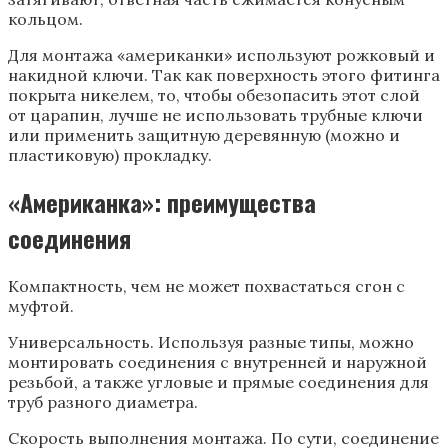
кольцом.
Для монтажа «американки» используют рожковый и
накидной ключи. Так как поверхность этого фитинга
покрыта никелем, то, чтобы обезопасить этот слой
от царапин, лучше не использовать трубные ключи
или применить защитную деревянную (можно и
пластиковую) прокладку.
«Американка»: преимущества
соединения
Компактность, чем не может похвастаться сгон с
муфтой.
Универсальность. Используя разные типы, можно
монтировать соединения с внутренней и наружной
резьбой, а также угловые и прямые соединения для
труб разного диаметра.
Скорость выполнения монтажа. По сути, соединение