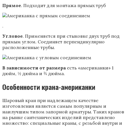
Прямое
. Подходит для монтажа прямых труб
.
Угловое
. Применяется при стыковке двух труб под
прямым углом. Соединяет перпендикулярно
расположенные трубы.
В зависимости от размера
есть «американки» 1
дюйм, ½ дюйма и ¾ дюйма.
Особенности крана-американки
Шаровый кран при надлежащем качестве
изготовления является самым популярным и
наилучшим типом запорной арматуры. Таких кранов
на рынке сантехнических изделий представлено
множество: специальные краны, с резьбой внутри и