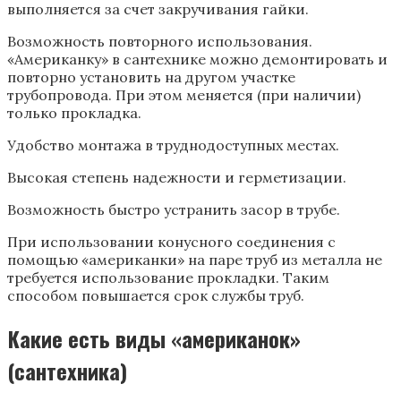
выполняется за счет закручивания гайки.
Возможность повторного использования.
«Американку» в сантехнике можно демонтировать и
повторно установить на другом участке
трубопровода. При этом меняется (при наличии)
только прокладка.
Удобство монтажа в труднодоступных местах.
Высокая степень надежности и герметизации.
Возможность быстро устранить засор в трубе.
При использовании конусного соединения с
помощью «американки» на паре труб из металла не
требуется использование прокладки. Таким
способом повышается срок службы труб.
Какие есть виды «американок»
(сантехника)