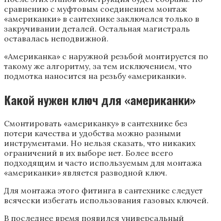
сравнению с муфтовым соединением монтаж
«американки» в сантехнике заключался только в
закручивании деталей. Остальная магистраль
оставалась неподвижной.
«Американка» с наружной резьбой монтируется по
такому же алгоритму, за тем исключением, что
подмотка наносится на резьбу «американки».
Какой нужен ключ для «американки»
Смонтировать «американку» в сантехнике без
потери качества и удобства можно разными
инструментами. Но нельзя сказать, что никаких
ограничений в их выборе нет. Более всего
подходящим и часто используемым для монтажа
«американки» является разводной ключ.
Для монтажа этого фитинга в сантехнике следует
всячески избегать использования газовых ключей.
В последнее время появился универсальный