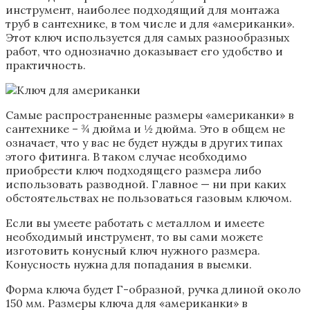
инструмент, наиболее подходящий для монтажа
труб в сантехнике, в том числе и для «американки».
Этот ключ используется для самых разнообразных
работ, что однозначно доказывает его удобство и
практичность.
Самые распространенные размеры «американки» в
сантехнике – ¾ дюйма и ½ дюйма. Это в общем не
означает, что у вас не будет нужды в других типах
этого фитинга. В таком случае необходимо
приобрести ключ подходящего размера либо
использовать разводной. Главное — ни при каких
обстоятельствах не пользоваться газовым ключом.
Если вы умеете работать с металлом и имеете
необходимый инструмент, то вы сами можете
изготовить конусный ключ нужного размера.
Конусность нужна для попадания в выемки.
Форма ключа будет Г-образной, ручка длиной около
150 мм. Размеры ключа для «американки» в