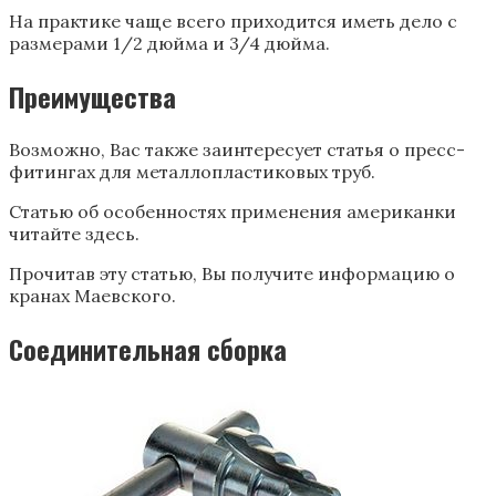
На практике чаще всего приходится иметь дело с
размерами 1/2 дюйма и 3/4 дюйма.
Преимущества
Возможно, Вас также заинтересует статья о пресс-
фитингах для металлопластиковых труб.
Статью об особенностях применения американки
читайте здесь.
Прочитав эту статью, Вы получите информацию о
кранах Маевского.
Соединительная сборка