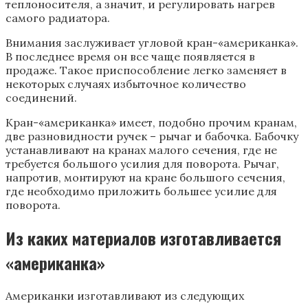
теплоносителя, а значит, и регулировать нагрев
самого радиатора.
Внимания заслуживает угловой кран-«американка».
В последнее время он все чаще появляется в
продаже. Такое приспособление легко заменяет в
некоторых случаях избыточное количество
соединений.
Кран-«американка» имеет, подобно прочим кранам,
две разновидности ручек – рычаг и бабочка. Бабочку
устанавливают на кранах малого сечения, где не
требуется большого усилия для поворота. Рычаг,
напротив, монтируют на кране большого сечения,
где необходимо приложить большее усилие для
поворота.
Из каких материалов изготавливается
«американка»
Американки изготавливают из следующих