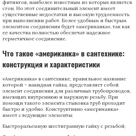
фитингов, наиболее известным из которых является
сгон. Но этот соединительный элемент имеет
существенные недостатки и высокую трудоемкость
при выполнении работ. Более удобным и быстрым
элементом соединения будет «американка», так как
ее качества полностью обеспечат надежное
герметичное соединение.
Что такое «американка» в сантехнике:
конструкция и характеристики
«Американка» в сантехнике, правильное название
которой – накидная гайка, представляет собой
элемент соединения для различных трубопроводов,
имеющих внутреннюю и наружную резьбу. При
помощи такого элемента стыковка труб проходит
быстро и удобно. Конструктивно «американка»
имеет следующие элементы:
Быстроразъемную шестигранную гайку с резьбой;