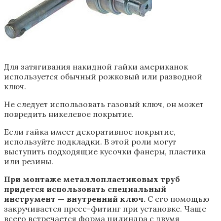
Для затягивания накидной гайки американок
используется обычный рожковый или разводной
ключ.
Не следует использовать газовый ключ, он может
повредить никелевое покрытие.
Если гайка имеет декоративное покрытие,
используйте подкладки. В этой роли могут
выступить подходящие кусочки фанеры, пластика
или резины.
При монтаже металлопластиковых труб
придется использовать специальный
инструмент — внутренний ключ.
С его помощью
закручивается пресс-фитинг при установке. Чаще
всего встречается форма цилиндра с двумя