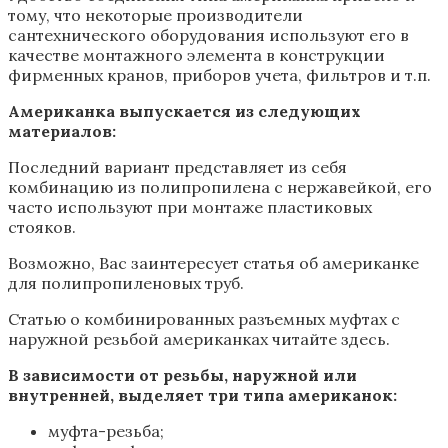
тому, что некоторые производители
сантехнического оборудования используют его в
качестве монтажного элемента в конструкции
фирменных кранов, приборов учета, фильтров и т.п.
Американка выпускается из следующих
материалов:
Последний вариант представляет из себя
комбинацию из полипропилена с нержавейкой, его
часто используют при монтаже пластиковых
стояков.
Возможно, Вас заинтересует статья об американке
для полипропиленовых труб.
Статью о комбинированных разъемных муфтах с
наружной резьбой американках читайте здесь.
В зависимости от резьбы, наружной или
внутренней, выделяет три типа американок:
муфта-резьба;