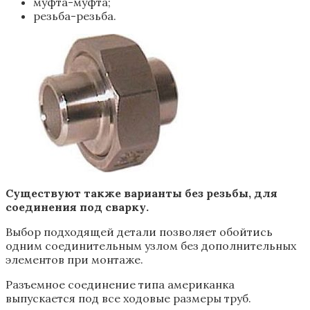
муфта-муфта;
резьба-резьба.
Существуют также варианты без резьбы, для
соединения под сварку.
Выбор подходящей детали позволяет обойтись
одним соединительным узлом без дополнительных
элементов при монтаже.
Разъемное соединение типа американка
выпускается под все ходовые размеры труб.