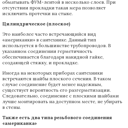
обматывать ФУМ-лентой в несколько слоев. При
отсутствии прокладки такая мера позволяет
исключить протечки на стыке.
Цилиндрическое (плоское)
Это наиболее часто встречающийся вид
«американки» в сантехнике. Данный тип
используется в большинстве трубопроводов. В
указанном соединении герметичность
обеспечивается благодаря накидной гайке,
создающей стяжку, и прокладке.
Иногда на некоторых приборах сантехники
встречаются шайбы плоского сечения. В таком
случае соединение будет менее надежным,
существует вероятность его разгерметизации.
Следовательно, соединение с плоскими шайбами
лучше монтировать на доступном месте, не убирать
в стены.
Также есть два типа резьбового соединения
«американка»