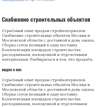
Снабжение строительных объектов
Серьёзный опыт продаж стройматериалов.
Снабжение строительных объектов Москвы и
Московской области с доставкой в день заказа.
Сборка сотен позиций в одну поставку.
Комплектация площадок строительства
расходниками, малоценкой и отделочными
материалами. Разбираемся в том, что продаём.
видео о нас
Серьёзный опыт продаж стройматериалов.
Снабжение строительных объектов Москвы и
Московской области с доставкой в день заказа.
Сборка сотен позиций в одну поставку.
Комплектация площадок строительства
расходниками, малоценкой и отделочными