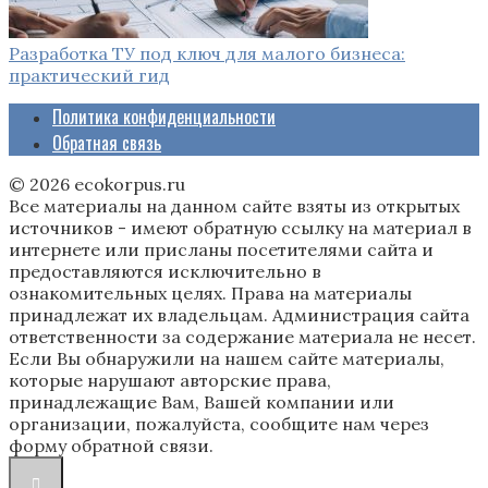
Разработка ТУ под ключ для малого бизнеса:
практический гид
Политика конфиденциальности
Обратная связь
© 2026 ecokorpus.ru
Все материалы на данном сайте взяты из открытых
источников - имеют обратную ссылку на материал в
интернете или присланы посетителями сайта и
предоставляются исключительно в
ознакомительных целях. Права на материалы
принадлежат их владельцам. Администрация сайта
ответственности за содержание материала не несет.
Если Вы обнаружили на нашем сайте материалы,
которые нарушают авторские права,
принадлежащие Вам, Вашей компании или
организации, пожалуйста, сообщите нам через
форму обратной связи.