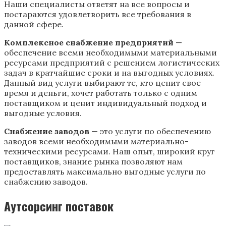
Наши специалисты ответят на все вопросы и
постараются удовлетворить все требования в
данной сфере.
Комплексное снабжение предприятий
—
обеспечение всеми необходимыми материальными
ресурсами предприятий с решением логистических
задач в кратчайшие сроки и на выгодных условиях.
Данный вид услуги выбирают те, кто ценит свое
время и деньги, хочет работать только с одним
поставщиком и ценит индивидуальный подход и
выгодные условия.
Снабжение заводов
— это услуги по обеспечению
заводов всеми необходимыми материально-
техническими ресурсами. Наш опыт, широкий круг
поставщиков, знание рынка позволяют нам
предоставлять максимально выгодные услуги по
снабжению заводов.
Аутсорсинг поставок