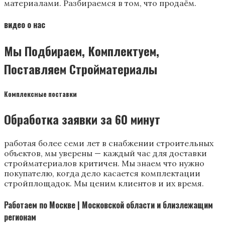
материалами. Разбираемся в том, что продаём.
видео о нас
Мы Подбираем, Комплектуем,
Поставляем Стройматериалы
Комплексные поставки
Обработка заявки за 60 минут
работая более семи лет в снабжении строительных
объектов, мы уверены — каждый час для доставки
стройматериалов критичен. Мы знаем что нужно
покупателю, когда дело касается комплектации
стройплощадок. Мы ценим клиентов и их время.
Работаем по Москве | Московской области и близлежащим
регионам