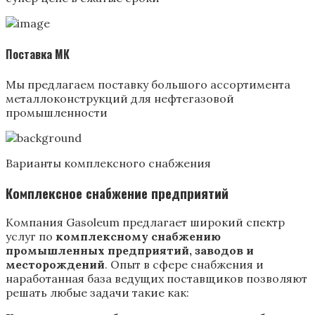
Поставка МК
Мы предлагаем поставку большого ассортимента
металлоконструкций для нефтегазовой
промышленности
Варианты комплексного снабжения
Комплексное снабжение предприятий
Компания Gasoleum предлагает широкий спектр
услуг по
комплексному снабжению
промышленных предприятий, заводов и
месторождений
. Опыт в сфере снабжения и
наработанная база ведущих поставщиков позволяют
решать любые задачи такие как: