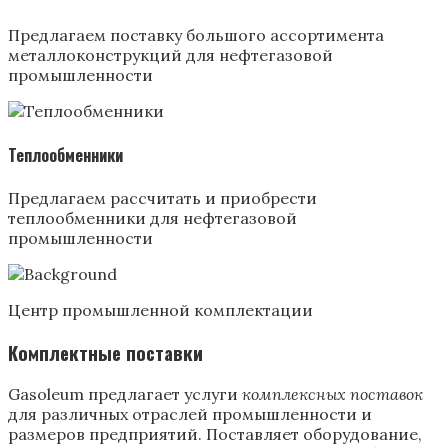
Предлагаем поставку большого ассортимента
металлоконструкций для нефтегазовой
промышленности
Теплообменники
Предлагаем рассчитать и приобрести
теплообменники для нефтегазовой
промышленности
Центр промышленной комплектации
Комплектные поставки
Gasoleum предлагает услуги
комплексных поставок
для различных отраслей промышленности и
размеров предприятий. Поставляет оборудование,