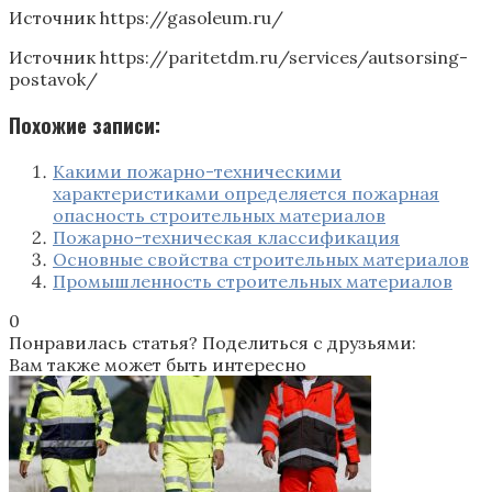
Источник
https://gasoleum.ru/
Источник
https://paritetdm.ru/services/autsorsing-
postavok/
Похожие записи:
Какими пожарно-техническими
характеристиками определяется пожарная
опасность строительных материалов
Пожарно-техническая классификация
Основные свойства строительных материалов
Промышленность строительных материалов
0
Понравилась статья? Поделиться с друзьями:
Вам также может быть интересно