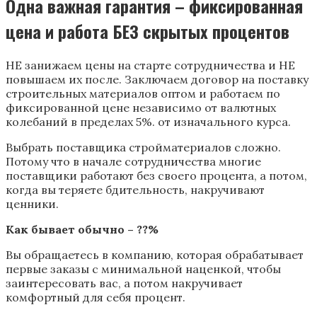
Одна важная гарантия – фиксированная
цена и работа БЕЗ скрытых процентов
НЕ занижаем цены на старте сотрудничества и НЕ
повышаем их после. Заключаем договор на поставку
строительных материалов оптом и работаем по
фиксированной цене независимо от валютных
колебаний в пределах 5%. от изначального курса.
Выбрать поставщика стройматериалов сложно.
Потому что в начале сотрудничества многие
поставщики работают без своего процента, а потом,
когда вы теряете бдительность, накручивают
ценники.
Как бывает обычно – ??%
Вы обращаетесь в компанию, которая обрабатывает
первые заказы с минимальной наценкой, чтобы
заинтересовать вас, а потом накручивает
комфортный для себя процент.