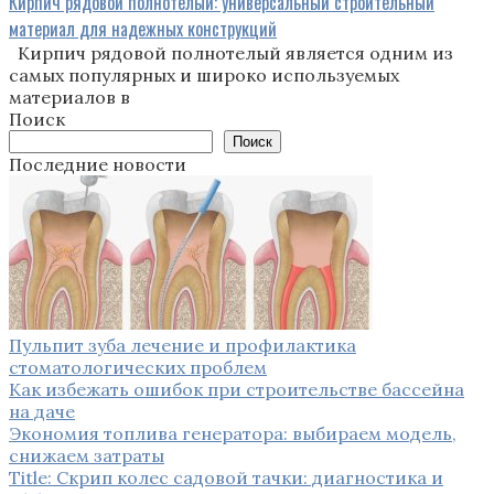
Кирпич рядовой полнотелый: универсальный строительный
материал для надежных конструкций
Кирпич рядовой полнотелый является одним из
самых популярных и широко используемых
материалов в
Поиск
Поиск
Последние новости
Пульпит зуба лечение и профилактика
стоматологических проблем
Как избежать ошибок при строительстве бассейна
на даче
Экономия топлива генератора: выбираем модель,
снижаем затраты
Title: Скрип колес садовой тачки: диагностика и