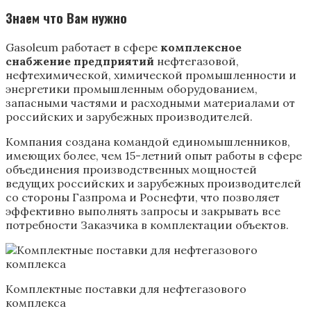
Знаем что Вам нужно
Gasoleum работает в сфере
комплексное
снабжение предприятий
нефтегазовой,
нефтехимической, химической промышленности и
энергетики промышленным оборудованием,
запасными частями и расходными материалами от
российских и зарубежных производителей.
Компания создана командой единомышленников,
имеющих более, чем 15-летний опыт работы в сфере
объединения производственных мощностей
ведущих российских и зарубежных производителей
со стороны Газпрома и Роснефти, что позволяет
эффективно выполнять запросы и закрывать все
потребности Заказчика в комплектации объектов.
Комплектные поставки для нефтегазового
комплекса