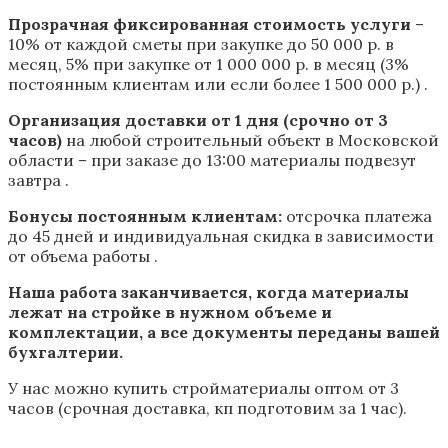
Прозрачная фиксированная стоимость услуги
–
10% от каждой сметы при закупке до 50 000 р. в
месяц, 5% при закупке от 1 000 000 р. в месяц (3%
постоянным клиентам или если более 1 500 000 р.) .
Организация доставки от 1 дня (срочно от 3
часов)
на любой строительный объект в Московской
области – при заказе до 13:00 материалы подвезут
завтра .
Бонусы постоянным клиентам:
отсрочка платежа
до 45 дней и индивидуальная скидка в зависимости
от объема работы .
Наша работа заканчивается, когда материалы
лежат на стройке в нужном объеме и
комплектации, а все документы переданы вашей
бухгалтерии.
У нас можно купить стройматериалы оптом от 3
часов (срочная доставка, кп подготовим за 1 час).