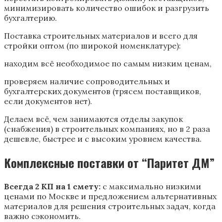
минимизировать количество ошибок и разгрузить
бухгалтерию.
Поставка строительных материалов и всего для
стройки оптом (по широкой номенклатуре):
находим всё необходимое по самым низким ценам,
проверяем наличие сопроводительных и
бухгалтерских документов (трясем поставщиков,
если документов нет).
Делаем всё, чем занимаются отделы закупок
(снабжения) в строительных компаниях, но в 2 раза
дешевле, быстрее и с высоким уровнем качества.
Комплексные поставки от “Паритет ДМ”
Всегда 2 КП на 1 смету:
с максимально низкими
ценами по Москве и предложением альтернативных
материалов для решения строительных задач, когда
важно сэкономить.