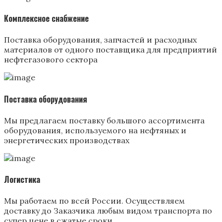
Комплексное снабжение
Поставка оборудования, запчастей и расходных
материалов от одного поставщика для предприятий
нефтегазового сектора
Поставка оборудования
Мы предлагаем поставку большого ассортимента
оборудования, используемого на нефтяных и
энергетических производствах
Логистика
Мы работаем по всей России. Осуществляем
доставку до Заказчика любым видом транспорта по
супер цене в сжатые сроки