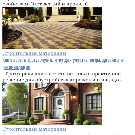
свойствам. Этот легкий и прочный
Строительные материалы
Как выбрать тротуарную плитку для участка: виды, дизайны и
рекомендации
Тротуарная плитка — это не только практичное
решение для обустройства дорожек и площадок
Строительные материалы