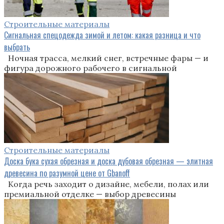
Строительные материалы
Сигнальная спецодежда зимой и летом: какая разница и что
выбрать
Ночная трасса, мелкий снег, встречные фары — и
фигура дорожного рабочего в сигнальной
Строительные материалы
Доска бука сухая обрезная и доска дубовая обрезная — элитная
древесина по разумной цене от Gbanoff
Когда речь заходит о дизайне, мебели, полах или
премиальной отделке — выбор древесины