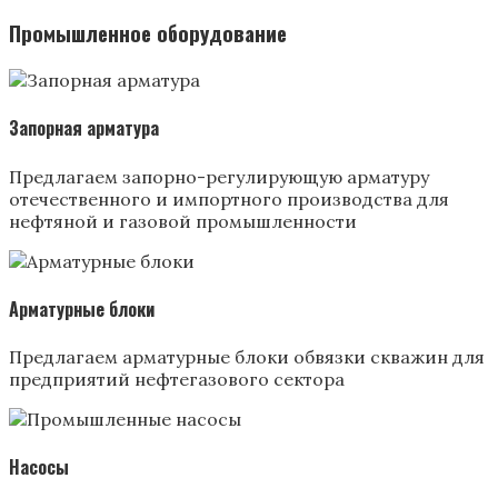
Промышленное оборудование
Запорная арматура
Предлагаем запорно-регулирующую арматуру
отечественного и импортного производства для
нефтяной и газовой промышленности
Арматурные блоки
Предлагаем арматурные блоки обвязки скважин для
предприятий нефтегазового сектора
Насосы