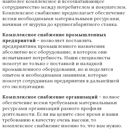
наиболее комплексное и всеохватывающее
сотрудничество между потребителем и покупателем.
Комплексное снабжение предполагает обеспечение
всеми необходимыми материальными ресурсами,
начиная от шурупа до крупногабаритного станка.
Комплексное снабжение промышленных
предприятий
– позволяет поставлять
предприятиям промышленного назначения
абсолютно все оборудование, в котором они
испытывают потребность. Наши специалисты
помогут не только с поставкой и наладкой
промышленного оборудования, но и поделятся
опытом и необходимыми знаниями, которые
помогут сотрудникам предприятия в дальнейшей
его эксплуатации.
Комплексное снабжение организаций
– полное
обеспечение всеми требуемыми материальными
ресурсами организаций разного профиля
деятельности. Если вы цените свое время и ваши
требованию к качеству очень высоки, то
комплексное снабжение именно то, что вам нужно.