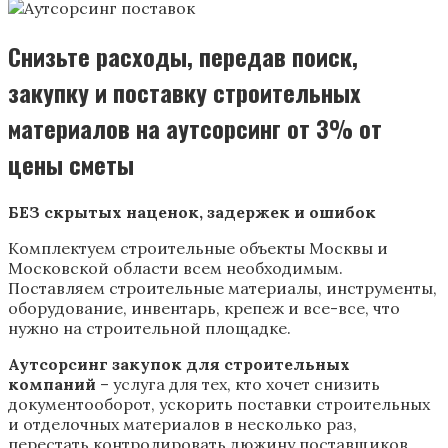
Снизьте расходы, передав поиск,
закупку и поставку строительных
материалов на аутсорсинг от 3% от
цены сметы
БЕЗ скрытых наценок, задержек и ошибок
Комплектуем строительные объекты Москвы и
Московской области всем необходимым.
Поставляем строительные материалы, инструменты,
оборудование, инвентарь, крепеж и все-все, что
нужно на строительной площадке.
Аутсорсинг закупок для строительных
компаний
– услуга для тех, кто хочет снизить
документооборот, ускорить поставки строительных
и отделочных материалов в несколько раз,
перестать контролировать дюжину поставщиков,