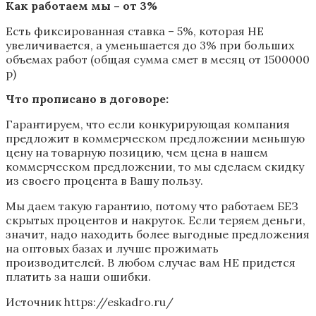
Как работаем мы – от 3%
Есть фиксированная ставка – 5%, которая НЕ
увеличивается, а уменьшается до 3% при больших
объемах работ (общая сумма смет в месяц от 1500000
р)
Что прописано в договоре:
Гарантируем, что если конкурирующая компания
предложит в коммерческом предложении меньшую
цену на товарную позицию, чем цена в нашем
коммерческом предложении, то мы сделаем скидку
из своего процента в Вашу пользу.
Мы даем такую гарантию, потому что работаем БЕЗ
скрытых процентов и накруток. Если теряем деньги,
значит, надо находить более выгодные предложения
на оптовых базах и лучше прожимать
производителей. В любом случае вам НЕ придется
платить за наши ошибки.
Источник
https://eskadro.ru/