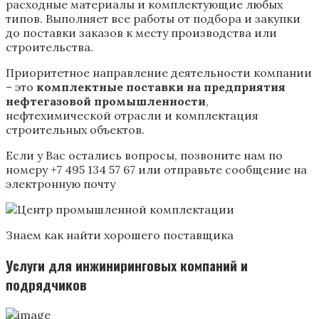
расходные материалы и комплектующие любых
типов. Выполняет все работы от подбора и закупки
до поставки заказов к месту производства или
строительства.
Приоритетное направление деятельности компании
– это
комплектные поставки на предприятия
нефтегазовой промышленности
,
нефтехимической отрасли и комплектация
строительных объектов.
Если у Вас остались вопросы, позвоните нам по
номеру +7 495 134 57 67 или отправьте сообщение на
электронную почту
Знаем как найти хорошего поставщика
Услуги для инжиниринговых компаний и
подрядчиков