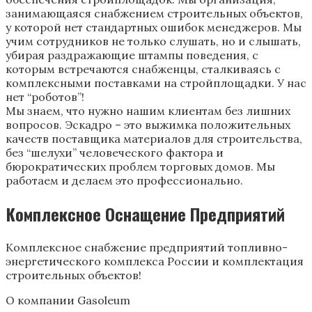
занимающаяся снабжением строительных объектов,
у которой нет стандартных ошибок менеджеров. Мы
учим сотрудников не только слушать, но и слышать,
убирая раздражающие штампы поведения, с
которым встречаются снабженцы, сталкиваясь с
комплексными поставками на стройплощадки. У нас
нет “роботов”!
Мы знаем, что нужно нашим клиентам без лишних
вопросов. Эскадро – это выжимка положительных
качеств поставщика материалов для строительства,
без “шелухи” человеческого фактора и
бюрократических проблем торговых домов. Мы
работаем и делаем это профессионально.
Комплексное Оснащение Предприятий
Комплексное снабжение предприятий топливно-
энергетического комплекса России и комплектация
строительных объектов!
О компании Gasoleum