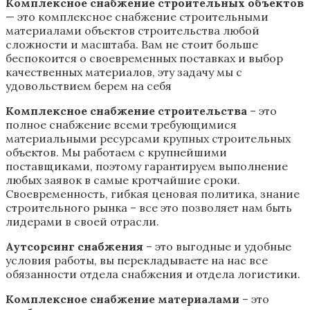
Комплексное снабжение строительных объектов
— это комплексное снабжение строительными
материалами объектов строительства любой
сложности и масштаба. Вам не стоит больше
беспокоится о своевременных поставках и выбор
качественных материалов, эту задачу мы с
удовольствием берем на себя
Комплексное снабжение строительства
– это
полное снабжение всеми требующимися
материальными ресурсами крупных строительных
объектов. Мы работаем с крупнейшими
поставщиками, поэтому гарантируем выполнение
любых заявок в самые кротчайшие сроки.
Своевременность, гибкая ценовая политика, знание
строительного рынка – все это позволяет нам быть
лидерами в своей отрасли.
Аутсорсинг снабжения
– это выгодные и удобные
условия работы, вы перекладываете на нас все
обязанности отдела снабжения и отдела логистики.
Комплексное снабжение материалами
– это