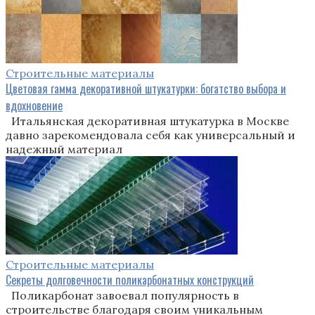
Строительные материалы
Цветовая гамма декоративной штукатурки: богатство выбора и
вдохновение
Итальянская декоративная штукатурка в Москве
давно зарекомендовала себя как универсальный и
надежный материал
Строительные материалы
Секреты долговечности поликарбонатных конструкций
Поликарбонат завоевал популярность в
строительстве благодаря своим уникальным