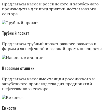
Предлагаем насосы российского и зарубежного
производства для предприятий нефтегазового
сектора
Трубный прокат
Предлагаем трубный прокат разного размера и
формы для нефтяной и газовой промышленности
Насосные станции
Предлагаем насосные станции российского и
зарубежного производства для предприятий
нефтегазового сектора
Емкости