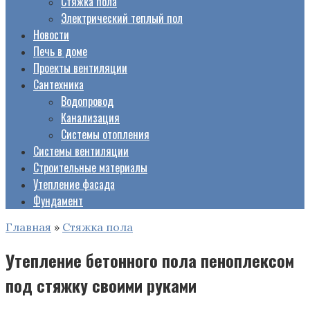
Стяжка пола
Электрический теплый пол
Новости
Печь в доме
Проекты вентиляции
Сантехника
Водопровод
Канализация
Системы отопления
Системы вентиляции
Строительные материалы
Утепление фасада
Фундамент
Главная
»
Стяжка пола
Утепление бетонного пола пеноплексом
под стяжку своими руками