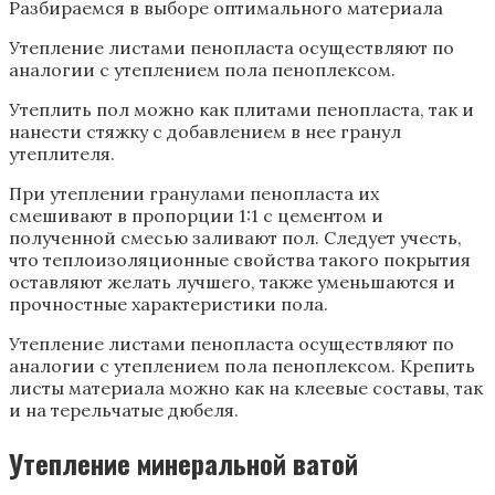
Утепление листами пенопласта осуществляют по
аналогии с утеплением пола пеноплексом.
Утеплить пол можно как плитами пенопласта, так и
нанести стяжку с добавлением в нее гранул
утеплителя.
При утеплении гранулами пенопласта их
смешивают в пропорции 1:1 с цементом и
полученной смесью заливают пол. Следует учесть,
что теплоизоляционные свойства такого покрытия
оставляют желать лучшего, также уменьшаются и
прочностные характеристики пола.
Утепление листами пенопласта осуществляют по
аналогии с утеплением пола пеноплексом. Крепить
листы материала можно как на клеевые составы, так
и на терельчатые дюбеля.
Утепление минеральной ватой