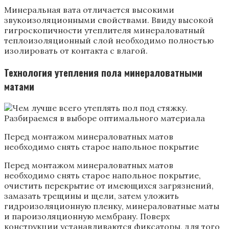
Минеральная вата отличается высокими
звукоизоляционными свойствами. Ввиду высокой
гигроскопичности утеплителя минераловатный
теплоизоляционный слой необходимо полностью
изолировать от контакта с влагой.
Технология утепления пола минераловатными
матами
Перед монтажом минераловатных матов
необходимо снять старое напольное покрытие
Перед монтажом минераловатных матов
необходимо снять старое напольное покрытие,
очистить перекрытие от имеющихся загрязнений,
замазать трещины и щели, затем уложить
гидроизоляционную пленку, минераловатные маты
и пароизоляционную мембрану. Поверх
конструкции устанавливаются фиксаторы, для того