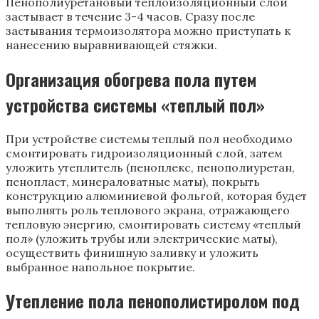
Пенополиуретановый теплоизоляционный слой
застывает в течение 3-4 часов. Сразу после
застывания термоизолятора можно приступать к
нанесению выравнивающей стяжки.
Организация обогрева пола путем
устройства системы «теплый пол»
При устройстве системы теплый пол необходимо
смонтировать гидроизоляционный слой, затем
уложить утеплитель (пеноплекс, пенополиуретан,
пенопласт, минераловатные маты), покрыть
конструкцию алюминиевой фольгой, которая будет
выполнять роль теплового экрана, отражающего
тепловую энергию, смонтировать систему «теплый
пол» (уложить трубы или электрические маты),
осуществить финишную заливку и уложить
выбранное напольное покрытие.
Утепление пола пенополистиролом под