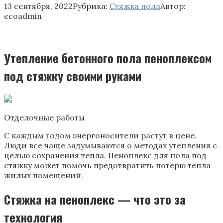
13 сентября, 2022
Рубрика:
Стяжка пола
Автор:
ecoadmin
Утепление бетонного пола пеноплексом
под стяжку своими руками
Отделочные работы
С каждым годом энергоносители растут в цене.
Люди все чаще задумываются о методах утепления с
целью сохранения тепла. Пеноплекс для пола под
стяжку может помочь предотвратить потерю тепла
жилых помещений.
Стяжка на пеноплекс — что это за
технология