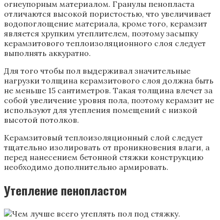
огнеупорным материалом. Гранулы пенопласта
отличаются высокой пористостью, что увеличивает
водопоглощение материала, кроме того, керамзит
является хрупким утеплителем, поэтому засыпку
керамзитового теплоизоляционного слоя следует
выполнять аккуратно.
Для того чтобы пол выдерживал значительные
нагрузки толщина керамзитового слоя должна быть
не меньше 15 сантиметров. Такая толщина влечет за
собой увеличение уровня пола, поэтому керамзит не
используют для утепления помещений с низкой
высотой потолков.
Керамзитовый теплоизоляционный слой следует
тщательно изолировать от проникновения влаги, а
перед нанесением бетонной стяжки конструкцию
необходимо дополнительно армировать.
Утепление пенопластом