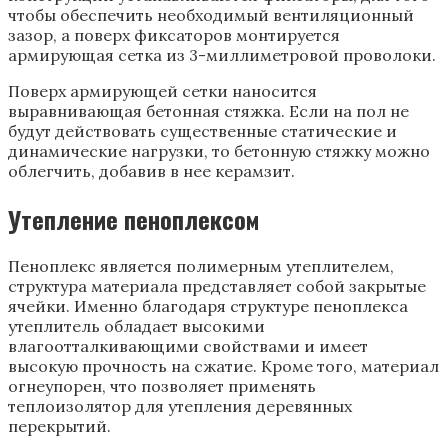
чтобы обеспечить необходимый вентиляционный
зазор, а поверх фиксаторов монтируется
армирующая сетка из 3-миллиметровой проволоки.
Поверх армирующей сетки наносится
выравнивающая бетонная стяжка. Если на пол не
будут действовать существенные статические и
динамические нагрузки, то бетонную стяжку можно
облегчить, добавив в нее керамзит.
Утепление пеноплексом
Пеноплекс является полимерным утеплителем,
структура материала представляет собой закрытые
ячейки. Именно благодаря структуре пеноплекса
утеплитель обладает высокими
влагоотталкивающими свойствами и имеет
высокую прочность на сжатие. Кроме того, материал
огнеупорен, что позволяет применять
теплоизолятор для утепления деревянных
перекрытий.