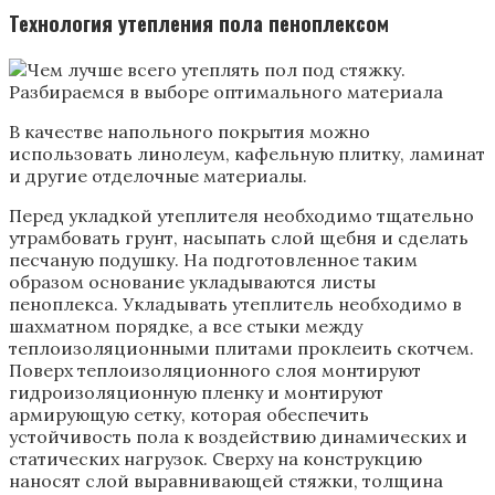
Технология утепления пола пеноплексом
В качестве напольного покрытия можно
использовать линолеум, кафельную плитку, ламинат
и другие отделочные материалы.
Перед укладкой утеплителя необходимо тщательно
утрамбовать грунт, насыпать слой щебня и сделать
песчаную подушку. На подготовленное таким
образом основание укладываются листы
пеноплекса. Укладывать утеплитель необходимо в
шахматном порядке, а все стыки между
теплоизоляционными плитами проклеить скотчем.
Поверх теплоизоляционного слоя монтируют
гидроизоляционную пленку и монтируют
армирующую сетку, которая обеспечить
устойчивость пола к воздействию динамических и
статических нагрузок. Сверху на конструкцию
наносят слой выравнивающей стяжки, толщина