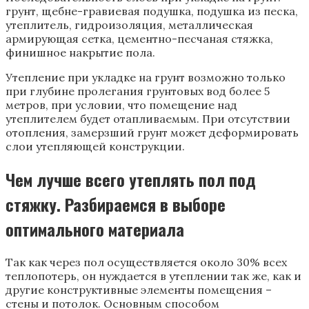
грунт, щебне-гравиевая подушка, подушка из песка,
утеплитель, гидроизоляция, металлическая
армирующая сетка, цементно-песчаная стяжка,
финишное накрытие пола.
Утепление при укладке на грунт возможно только
при глубине пролегания грунтовых вод более 5
метров, при условии, что помещение над
утеплителем будет отапливаемым. При отсутствии
отопления, замерзший грунт может деформировать
слои утепляющей конструкции.
Чем лучше всего утеплять пол под
стяжку. Разбираемся в выборе
оптимального материала
Так как через пол осуществляется около 30% всех
теплопотерь, он нуждается в утеплении так же, как и
другие конструктивные элементы помещения –
стены и потолок. Основным способом