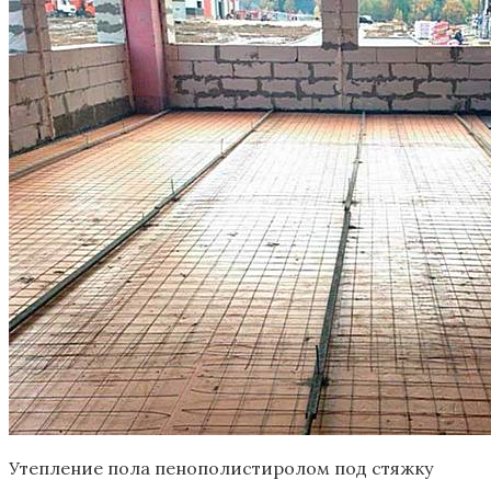
Утепление пола пенополистиролом под стяжку