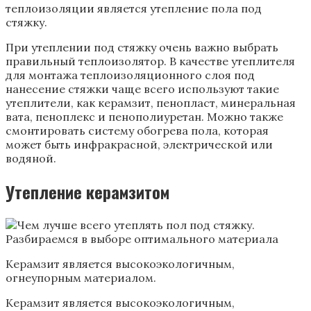
теплоизоляции является утепление пола под
стяжку.
При утеплении под стяжку очень важно выбрать
правильный теплоизолятор. В качестве утеплителя
для монтажа теплоизоляционного слоя под
нанесение стяжки чаще всего используют такие
утеплители, как керамзит, пенопласт, минеральная
вата, пеноплекс и пенополиуретан. Можно также
смонтировать систему обогрева пола, которая
может быть инфракрасной, электрической или
водяной.
Утепление керамзитом
Керамзит является высокоэкологичным,
огнеупорным материалом.
Керамзит является высокоэкологичным,