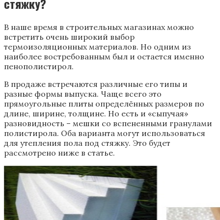
стяжку?
В наше время в строительных магазинах можно
встретить очень широкий выбор
термоизоляционных материалов. Но одним из
наиболее востребованным был и остается именно
пенополистирол.
В продаже встречаются различные его типы и
разные формы выпуска. Чаще всего это
прямоугольные плиты определённых размеров по
длине, ширине, толщине. Но есть и «сыпучая»
разновидность – мешки со вспененными гранулами
полистирола. Оба варианта могут использоваться
для утепления пола под стяжку. Это будет
рассмотрено ниже в статье.