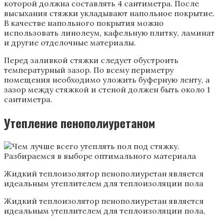
которой должна составлять 4 сантиметра. После
высыхания стяжки укладывают напольное покрытие.
В качестве напольного покрытия можно
использовать линолеум, кафельную плитку, ламинат
и другие отделочные материалы.
Перед заливкой стяжки следует обустроить
температурный зазор. По всему периметру
помещения необходимо уложить буферную ленту, а
зазор между стяжкой и стеной должен быть около 1
сантиметра.
Утепление пенополиуретаном
Жидкий теплоизолятор пенополиуретан является
идеальным утеплителем для теплоизоляции пола
Жидкий теплоизолятор пенополиуретан является
идеальным утеплителем для теплоизоляции пола,