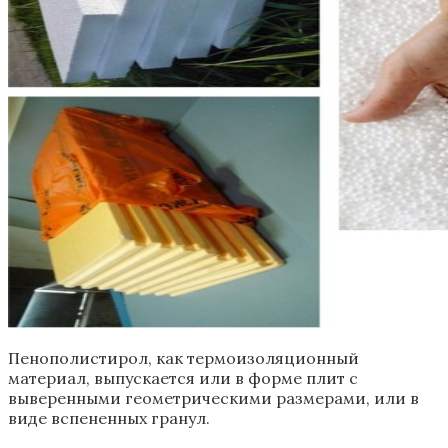
Пенополистирол, как термоизоляционный
материал, выпускается или в форме плит с
выверенными геометрическими размерами, или в
виде вспененных гранул.