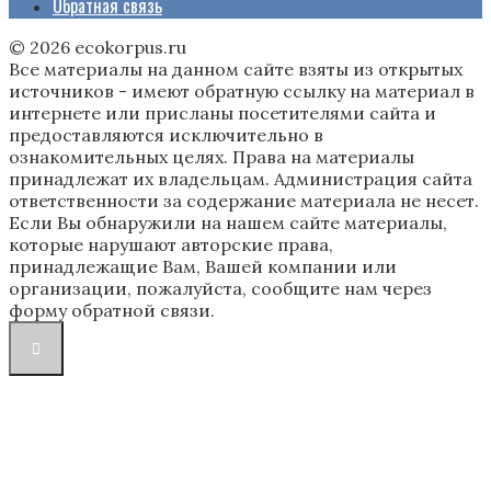
Обратная связь
© 2026 ecokorpus.ru
Все материалы на данном сайте взяты из открытых
источников - имеют обратную ссылку на материал в
интернете или присланы посетителями сайта и
предоставляются исключительно в
ознакомительных целях. Права на материалы
принадлежат их владельцам. Администрация сайта
ответственности за содержание материала не несет.
Если Вы обнаружили на нашем сайте материалы,
которые нарушают авторские права,
принадлежащие Вам, Вашей компании или
организации, пожалуйста, сообщите нам через
форму обратной связи.