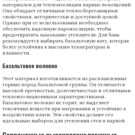
материалов для теплоизоляции парных помещений.
Она обладает отличными теплосберегающими
свойствами, негорючестью и доступной ценой.
Однако при ее использовании необходимо
обеспечить надежную пароизоляцию, чтобы
предотвратить намокание утеплителя. Для бань
рекомендуется выбирать базальтовую вату, которая
более устойчива к высоким температурам и
влажности.
Базальтовое волокно
Этот материал изготавливается из расплавленных
горных пород базальтовой группы. Он отличается
высокой прочностью, долговечностью и отличными
теплоизоляционными характеристиками.
Базальтовое волокно не горит, не выделяет
токсичных веществ при нагревании и устойчиво к
воздействию влаги. Эти свойства делают его
идеальным выбором для утепления стен в парной.
Современные высокотехнологичные