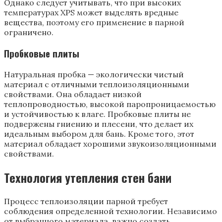
Однако следует учитывать, что при высоких
температурах XPS может выделять вредные
вещества, поэтому его применение в парной
ограничено.
Пробковые плиты
Натуральная пробка — экологически чистый
материал с отличными теплоизоляционными
свойствами. Она обладает низкой
теплопроводностью, высокой паропроницаемостью
и устойчивостью к влаге. Пробковые плиты не
подвержены гниению и плесени, что делает их
идеальным выбором для бань. Кроме того, этот
материал обладает хорошими звукоизоляционными
свойствами.
Технология утепления стен бани
Процесс теплоизоляции парной требует
соблюдения определенной технологии. Независимо
от выбранного материала, важно создать