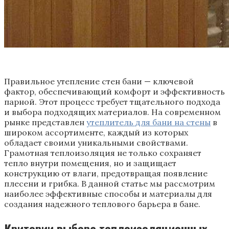
Правильное утепление стен бани — ключевой
фактор, обеспечивающий комфорт и эффективность
парной. Этот процесс требует тщательного подхода
и выбора подходящих материалов. На современном
рынке представлен
утеплитель для бани на стены
в
широком ассортименте, каждый из которых
обладает своими уникальными свойствами.
Грамотная теплоизоляция не только сохраняет
тепло внутри помещения, но и защищает
конструкцию от влаги, предотвращая появление
плесени и грибка. В данной статье мы рассмотрим
наиболее эффективные способы и материалы для
создания надежного теплового барьера в бане.
Критерии выбора теплоизоляционных