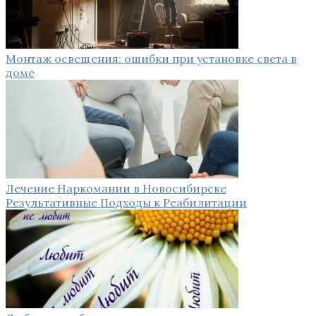
Монтаж освещения: ошибки при установке света в
доме
Лечение Наркомании в Новосибирске
Результативные Подходы к Реабилитации