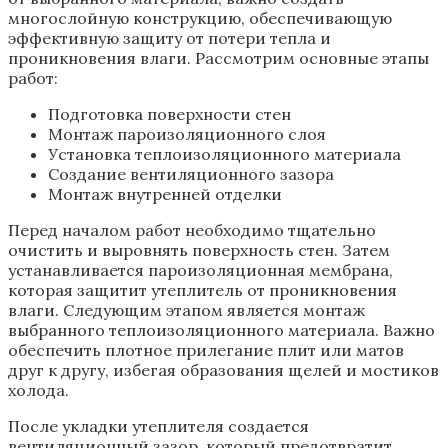
многослойную конструкцию, обеспечивающую
эффективную защиту от потери тепла и
проникновения влаги. Рассмотрим основные этапы
работ:
Подготовка поверхности стен
Монтаж пароизоляционного слоя
Установка теплоизоляционного материала
Создание вентиляционного зазора
Монтаж внутренней отделки
Перед началом работ необходимо тщательно
очистить и выровнять поверхность стен. Затем
устанавливается пароизоляционная мембрана,
которая защитит утеплитель от проникновения
влаги. Следующим этапом является монтаж
выбранного теплоизоляционного материала. Важно
обеспечить плотное прилегание плит или матов
друг к другу, избегая образования щелей и мостиков
холода.
После укладки утеплителя создается
вентиляционный зазор, который предотвратит