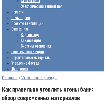
Стяжка пола
Электрический теплый пол
Новости
Печь в доме
Проекты вентиляции
Сантехника
Водопровод
Канализация
Системы отопления
Системы вентиляции
Строительные материалы
Утепление фасада
Фундамент
Главная
»
Утепление фасада
Как правильно утеплить стены бани:
обзор современных материалов