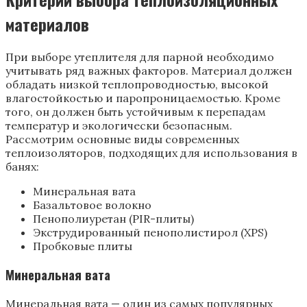
материалов
При выборе утеплителя для парной необходимо
учитывать ряд важных факторов. Материал должен
обладать низкой теплопроводностью, высокой
влагостойкостью и паропроницаемостью. Кроме
того, он должен быть устойчивым к перепадам
температур и экологически безопасным.
Рассмотрим основные виды современных
теплоизоляторов, подходящих для использования в
банях:
Минеральная вата
Базальтовое волокно
Пенополиуретан (PIR-плиты)
Экструдированный пенополистирол (XPS)
Пробковые плиты
Минеральная вата
Минеральная вата — один из самых популярных