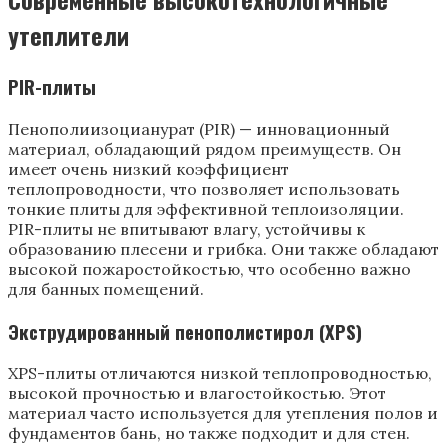
утеплители
PIR-плиты
Пенополиизоцианурат (PIR) — инновационный
материал, обладающий рядом преимуществ. Он
имеет очень низкий коэффициент
теплопроводности, что позволяет использовать
тонкие плиты для эффективной теплоизоляции.
PIR-плиты не впитывают влагу, устойчивы к
образованию плесени и грибка. Они также обладают
высокой пожаростойкостью, что особенно важно
для банных помещений.
Экструдированный пенополистирол (XPS)
XPS-плиты отличаются низкой теплопроводностью,
высокой прочностью и влагостойкостью. Этот
материал часто используется для утепления полов и
фундаментов бань, но также подходит и для стен.