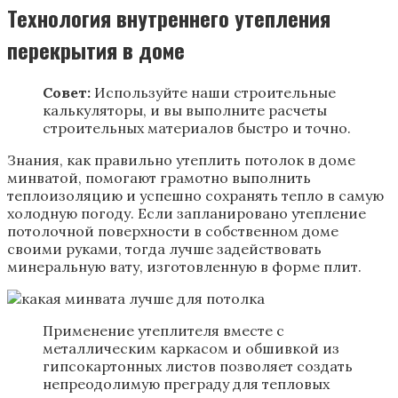
Технология внутреннего утепления
перекрытия в доме
Совет:
Используйте наши строительные
калькуляторы, и вы выполните расчеты
строительных материалов быстро и точно.
Знания, как правильно утеплить потолок в доме
минватой, помогают грамотно выполнить
теплоизоляцию и успешно сохранять тепло в самую
холодную погоду. Если запланировано утепление
потолочной поверхности в собственном доме
своими руками, тогда лучше задействовать
минеральную вату, изготовленную в форме плит.
Применение утеплителя вместе с
металлическим каркасом и обшивкой из
гипсокартонных листов позволяет создать
непреодолимую преграду для тепловых