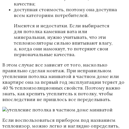
качества;
доступная стоимость, поэтому она доступна
всем категориям потребителей.
Имеются и недостатки. Если выбирается
для потолка каменная вата или
минеральная, нужно учитывать, что эти
теплоизоляторы сильно впитывают влагу,
а, когда они намокнут, то потеряют свои
первоначальные качества.
В этом случае все зависит от того, насколько
правильно сделан монтаж. При неправильном
утеплении потолка минватой в частном доме или
квартире она за первый год эксплуатации теряет до
40 % теплоизоляционных свойств. Поэтому важно
знать, как крепить утеплитель к потолку, чтобы
впоследствии не пришлось все переделывать.
Если воспользоваться прибором под названием
тепловизор, можно легко и наглядно определить,