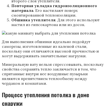
второго слоя утеплителя.
Повторная укладка гидроизоляционного
материала
. Его настилают поверх
смонтированной теплоизоляции.
Обшивка утеплителя
. Для этого используют
настил из гипсокартона или из досок.
Для выполнения обшивки идеально подойдут
саморезы, изготовленные из каленой стали,
поскольку они отличаются высокой прочностью и
могут выдерживать значительные нагрузки.
Минеральную вату нельзя спрессовывать, поскольку
свойства сохранять тепло заключается в том, что
спрятанные внутри нее воздушные пузырьки
являются препятствием теплообмену между
чердаком и комнатами.
Процесс утепления потолка в доме
снаружи