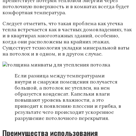
препятствует потерям тепловой энергии через
потолочную поверхность и в комнатах всегда будет
комфортная температура.
Следует отметить, что такая проблема как утечка
тепла встречается как в частных домовладениях, так
и в квартирах многоэтажных зданий, особенно,
когда они расположены на крайних этажах.
Существует технология укладки минеральной ваты
на потолок и в одном, и в другом случае.
Если разница между температурами
внутри и снаружи помещения получается
большой, а потолок не утеплен, на нем
образуется конденсат. Капельки влаги
повышают уровень влажности, а это
приводит к появлению плесени и грибка, в
результате чего происходит ускоренное
разрушение потолочного перекрытия.
Преимущества использования