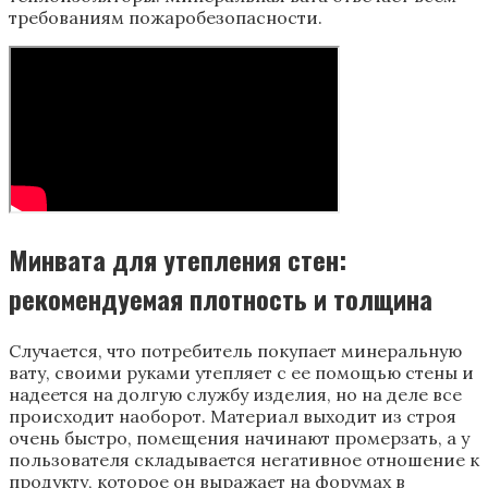
требованиям пожаробезопасности.
Минвата для утепления стен:
рекомендуемая плотность и толщина
Случается, что потребитель покупает минеральную
вату, своими руками утепляет с ее помощью стены и
надеется на долгую службу изделия, но на деле все
происходит наоборот. Материал выходит из строя
очень быстро, помещения начинают промерзать, а у
пользователя складывается негативное отношение к
продукту, которое он выражает на форумах в