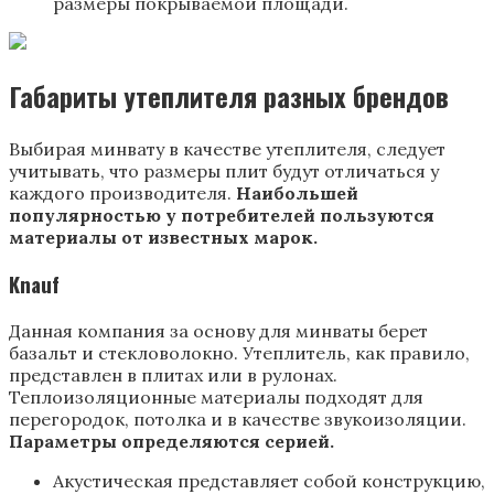
размеры покрываемой площади.
Габариты утеплителя разных брендов
Выбирая минвату в качестве утеплителя, следует
учитывать, что размеры плит будут отличаться у
каждого производителя.
Наибольшей
популярностью у потребителей пользуются
материалы от известных марок.
Knauf
Данная компания за основу для минваты берет
базальт и стекловолокно. Утеплитель, как правило,
представлен в плитах или в рулонах.
Теплоизоляционные материалы подходят для
перегородок, потолка и в качестве звукоизоляции.
Параметры определяются серией.
Акустическая представляет собой конструкцию,