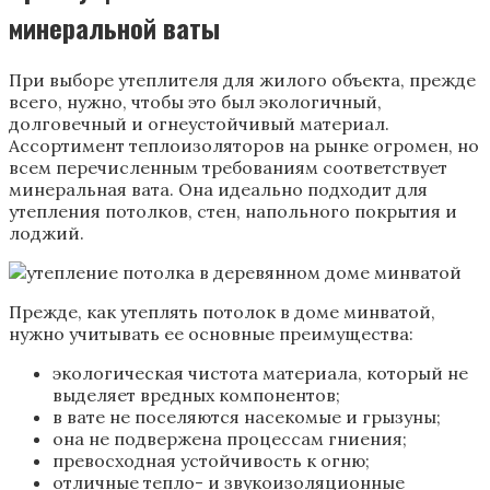
минеральной ваты
При выборе утеплителя для жилого объекта, прежде
всего, нужно, чтобы это был экологичный,
долговечный и огнеустойчивый материал.
Ассортимент теплоизоляторов на рынке огромен, но
всем перечисленным требованиям соответствует
минеральная вата. Она идеально подходит для
утепления потолков, стен, напольного покрытия и
лоджий.
Прежде, как утеплять потолок в доме минватой,
нужно учитывать ее основные преимущества:
экологическая чистота материала, который не
выделяет вредных компонентов;
в вате не поселяются насекомые и грызуны;
она не подвержена процессам гниения;
превосходная устойчивость к огню;
отличные тепло- и звукоизоляционные