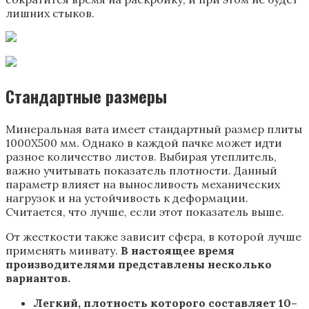
лишних стыков.
Стандартные размеры
Минеральная вата имеет стандартный размер плиты
1000Х500 мм. Однако в каждой пачке может идти
разное количество листов. Выбирая утеплитель,
важно учитывать показатель плотности. Данный
параметр влияет на выносливость механических
нагрузок и на устойчивость к деформации.
Считается, что лучше, если этот показатель выше.
От жесткости также зависит сфера, в которой лучше
применять минвату.
В настоящее время
производителями представлены несколько
вариантов.
Легкий, плотность которого составляет 10–