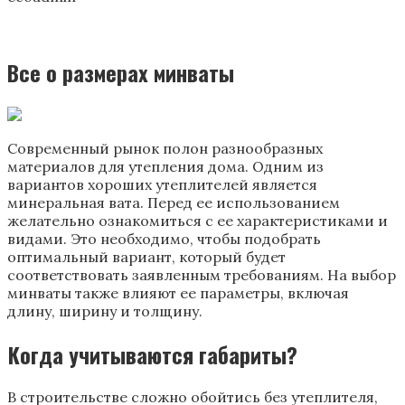
Все о размерах минваты
Современный рынок полон разнообразных
материалов для утепления дома. Одним из
вариантов хороших утеплителей является
минеральная вата. Перед ее использованием
желательно ознакомиться с ее характеристиками и
видами. Это необходимо, чтобы подобрать
оптимальный вариант, который будет
соответствовать заявленным требованиям. На выбор
минваты также влияют ее параметры, включая
длину, ширину и толщину.
Когда учитываются габариты?
В строительстве сложно обойтись без утеплителя,