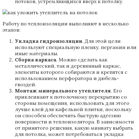
потоков, устремляющихся вверх к потолку.
Работу по теплоизоляции выполняют в несколько
этапов:
Укладка гидроизоляции
. Для этой цели
используют специальную пленку, пергамин или
иные материалы.
Сборка каркаса
. Можно сделать как
металлический, так и деревянный каркас,
элементы которого собираются и крепятся с
использованием перфоратора и дюбель-
гвоздей.
Монтаж минерального утеплителя
. Его
приклеивают к потолочному перекрытию со
стороны помещения, использовать для этого
лучше клей для кафельной плитки, поскольку
он способен обеспечить быструю адгезию
поверхности и теплоизолятора. В зависимости
от принятого решения, какую минвату выбрать
для потолка, может потребоваться укладка