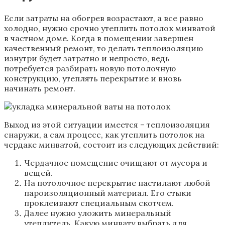
Если затраты на обогрев возрастают, а все равно
холодно, нужно срочно утеплить потолок минватой
в частном доме. Когда в помещении завершен
качественный ремонт, то делать теплоизоляцию
изнутри будет затратно и непросто, ведь
потребуется разбирать новую потолочную
конструкцию, утеплять перекрытие и вновь
начинать ремонт.
Выход из этой ситуации имеется – теплоизоляция
снаружи, а сам процесс, как утеплить потолок на
чердаке минватой, состоит из следующих действий:
Чердачное помещение очищают от мусора и
вещей.
На потолочное перекрытие настилают любой
пароизоляционный материал. Его стыки
проклеивают специальным скотчем.
Далее нужно уложить минеральный
утеплитель. Какую минвату выбрать для