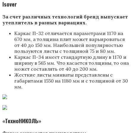
Isover
За счет различных технологий бренд выпускает
утеплитель в разных вариациях.
Каркас П-32 отличается параметрами 1170 на
670 мм, а толщина плит может варьироваться
от 40 до 150 мм. Наибольшей популярностью
пользуются листы с толщиной 75 и 80 мм.
Каркас П-34 имеет стандартную длину в 1170 и
ширину в 565 мм. Что касается толщины, то она
может составлять от 40 до 200 мм.
Жесткие листы минваты представлены с
габаритами 1550 на 1180 мм и с толщиной от 30
мм.
«ТехноНИКОЛЬ»