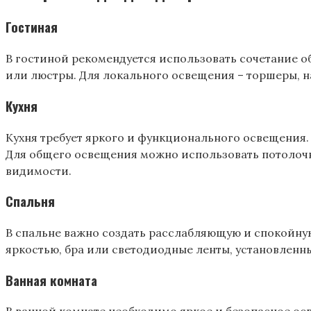
Гостиная
В гостиной рекомендуется использовать сочетание 
или люстры. Для локального освещения – торшеры‚ н
Кухня
Кухня требует яркого и функционального освещения.
Для общего освещения можно использовать потолочн
видимости.
Спальня
В спальне важно создать расслабляющую и спокойну
яркостью‚ бра или светодиодные ленты‚ установленны
Ванная комната