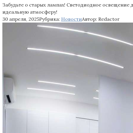
Забудьте о старых лампах! Светодиодное освещение 
идеальную атмосферу!
30 апреля, 2025
Рубрика:
Новости
Автор:
Redactor