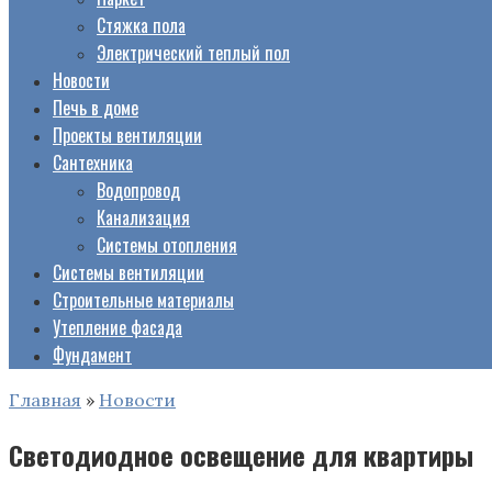
Стяжка пола
Электрический теплый пол
Новости
Печь в доме
Проекты вентиляции
Сантехника
Водопровод
Канализация
Системы отопления
Системы вентиляции
Строительные материалы
Утепление фасада
Фундамент
Главная
»
Новости
Светодиодное освещение для квартиры