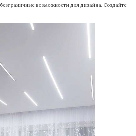
и безграничные возможности для дизайна. Создайте