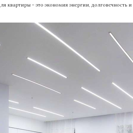
для квартиры – это экономия энергии, долговечность 