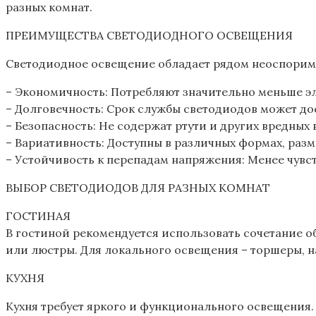
разных комнат.
ПРЕИМУЩЕСТВА СВЕТОДИОДНОГО ОСВЕЩЕНИЯ
Светодиодное освещение обладает рядом неоспорим
– Экономичность: Потребляют значительно меньше э
– Долговечность: Срок службы светодиодов может дос
– Безопасность: Не содержат ртути и других вредных 
– Вариативность: Доступны в различных формах‚ разм
– Устойчивость к перепадам напряжения: Менее чувс
ВЫБОР СВЕТОДИОДОВ ДЛЯ РАЗНЫХ КОМНАТ
ГОСТИНАЯ
В гостиной рекомендуется использовать сочетание 
или люстры. Для локального освещения – торшеры‚ н
КУХНЯ
Кухня требует яркого и функционального освещения.