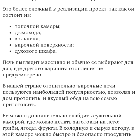
Это более сложный в реализации проект, так как он
состоит из:
топочной камеры;
дымохода;
зольника;
варочной поверхности;
духового шкафа.
Печь выглядит массивно и обычно ее выбирают для
дач, где другого варианта отопления не
предусмотрено.
В нашей стране отопительно-варочные печи
пользуются наибольшей популярностью, позволяя и
дом протопить, и вкусный обед на всю семью
приготовить.
Ее можно дополнительно снабдить сушильной
камерой, где можно делать заготовки на лето:
грибы, ягоды, фрукты. В холодную и сырую погоду, в
этой камере можно быстро и безопасно просушить