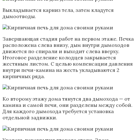
Выкладывается карниз тела, затем кладутся
дымоотводы.
Завершающая стадия работ на первом этаже. Печка
расположена слева внизу, дым внутри дымоходов
движется по спирали и выходит слева вверху.
Итоговое разделение колодцев закрывается
жестяным листом. С целью компенсации давления
внутри печи-камина на жесть укладываются 2
кирпичных ряда.
Ко второму этажу дома тянутся два дымохода — от
камина и самой печи, они разделены между собой.
Для каждого дымохода требуется установка
отдельной задвижки.