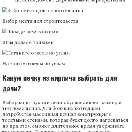
Выбор места для строительства
Швы делаем тонкими
Натяните отвесы по углам
Какую печку из кирпича выбрать для
дачи?
Выбор конструкции печи обуславливает размер и
тип помещения. Для больших коттеджей
потребуется массивная печная конструкция с
толстыми стенами, которая будет долго нагреваться,
но при этом сможет длительное время удерживать
температуру. Сложить такую печь – задача не