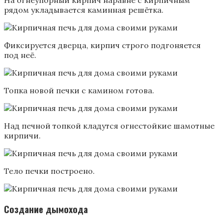
рядом укладывается каминная решётка.
Фиксируется дверца, кирпич строго подгоняется
под неё.
Топка новой печки с камином готова.
Над печной топкой кладутся огнестойкие шамотные
кирпичи.
Тело печки построено.
Создание дымохода