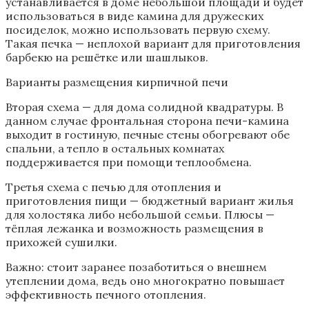
устанавливается в доме небольшой площади и будет
использоваться в виде камина для дружеских
посиделок, можно использовать первую схему.
Такая печка — неплохой вариант для приготовления
барбекю на решётке или шашлыков.
Варианты размещения кирпичной печи
Вторая схема — для дома солидной квадратуры. В
данном случае фронтальная сторона печи-камина
выходит в гостиную, печные стены обогревают обе
спальни, а тепло в остальных комнатах
поддерживается при помощи теплообмена.
Третья схема с печью для отопления и
приготовления пищи — бюджетный вариант жилья
для холостяка либо небольшой семьи. Плюсы —
тёплая лежанка и возможность размещения в
прихожей сушилки.
Важно: стоит заранее позаботиться о внешнем
утеплении дома, ведь оно многократно повышает
эффективность печного отопления.