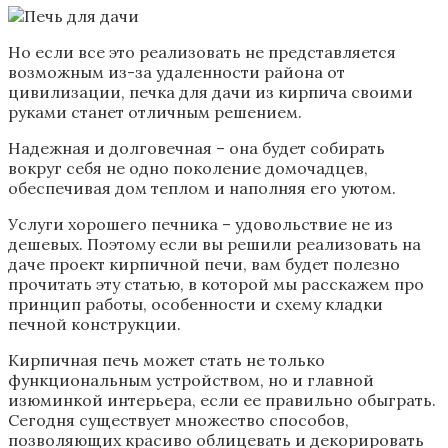
Но если все это реализовать не представляется
возможным из-за удаленности района от
цивилизации, печка для дачи из кирпича своими
руками станет отличным решением.
Надежная и долговечная – она будет собирать
вокруг себя не одно поколение домочадцев,
обеспечивая дом теплом и наполняя его уютом.
Услуги хорошего печника – удовольствие не из
дешевых. Поэтому если вы решили реализовать на
даче проект кирпичной печи, вам будет полезно
прочитать эту статью, в которой мы расскажем про
принцип работы, особенности и схему кладки
печной конструкции.
Кирпичная печь может стать не только
функциональным устройством, но и главной
изюминкой интерьера, если ее правильно обыграть.
Сегодня существует множество способов,
позволяющих красиво облицевать и декорировать