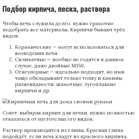
Подбор кирпича, песка, раствора
Чтобы печь служила долго, нужно грамотно
подобрать все материалы. Кирпичи бывают трёх
видов:
Керамические — могут использоваться для
возведения печи.
Силикатные — вообще не годятся в данном
случае, даже двойные М150.
Огнеупорные — идеально подходят, но ими
чаще обкладывают только топку и камины,
разновидности: шамотные, тугоплавкие
кирпичи и др.
Совет: выбирая кирпич для печки, нужно полностью
отказаться от пустотелых его видов.
Раствор производится из глины. Красная глина
подойдёт, если печь кладут из красного кирпича,