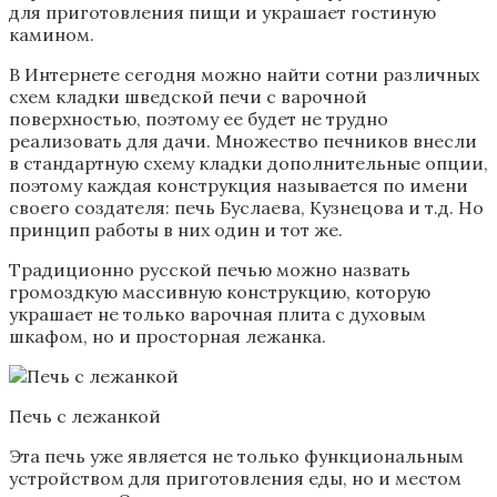
для приготовления пищи и украшает гостиную
камином.
В Интернете сегодня можно найти сотни различных
схем кладки шведской печи с варочной
поверхностью, поэтому ее будет не трудно
реализовать для дачи. Множество печников внесли
в стандартную схему кладки дополнительные опции,
поэтому каждая конструкция называется по имени
своего создателя: печь Буслаева, Кузнецова и т.д. Но
принцип работы в них один и тот же.
Традиционно русской печью можно назвать
громоздкую массивную конструкцию, которую
украшает не только варочная плита с духовым
шкафом, но и просторная лежанка.
Печь с лежанкой
Эта печь уже является не только функциональным
устройством для приготовления еды, но и местом