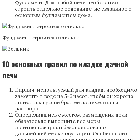
Фундамент. Для любой печи необходимо
строить отдельное основание, не связанное с
основным фундаментом дома.
Фундамент строится отдельно
10 основных правил по кладке дачной
печи
Кирпич, используемый для кладки, необходимо
замочить в воде на 5-6 часов, чтобы он хорошо
впитал влагу и не брал ее из цементного
раствора.
Определившись с местом размещения печи,
обязательно выполните все меры
противопожарной безопасности по
дальнейшей ее эксплуатации. Особенно это
касается домов с деревянными перекрытиями.