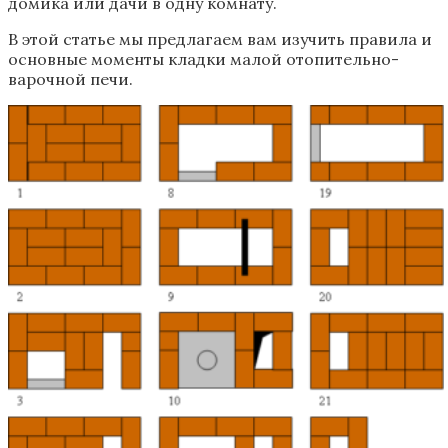
домика или дачи в одну комнату.
В этой статье мы предлагаем вам изучить правила и
основные моменты кладки малой отопительно-
варочной печи.