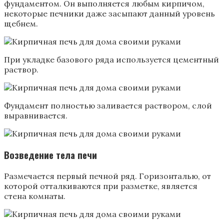
фундаментом. Он выполняется любым кирпичом,
некоторые печники даже засыпают данный уровень
щебнем.
При укладке базового ряда используется цементный
раствор.
Фундамент полностью заливается раствором, слой
выравнивается.
Возведение тела печи
Размечается первый печной ряд. Горизонталью, от
которой отталкиваются при разметке, является
стена комнаты.