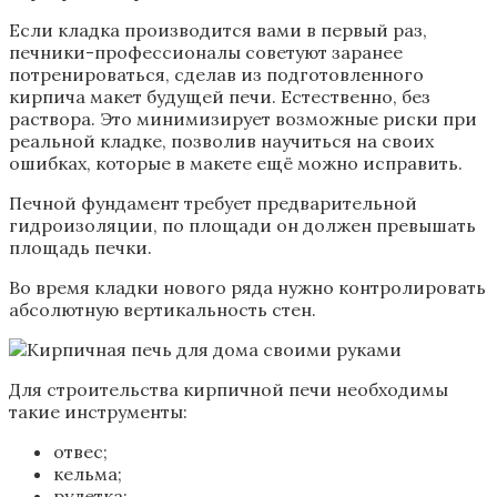
Если кладка производится вами в первый раз,
печники-профессионалы советуют заранее
потренироваться, сделав из подготовленного
кирпича макет будущей печи. Естественно, без
раствора. Это минимизирует возможные риски при
реальной кладке, позволив научиться на своих
ошибках, которые в макете ещё можно исправить.
Печной фундамент требует предварительной
гидроизоляции, по площади он должен превышать
площадь печки.
Во время кладки нового ряда нужно контролировать
абсолютную вертикальность стен.
Для строительства кирпичной печи необходимы
такие инструменты:
отвес;
кельма;
рулетка;