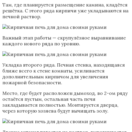
Там, где планируется размещение камина, кладётся
решётка. С этого ряда кирпичи уже укладываются на
печной раствор.
Важный этап работы — скрупулёзное выравнивание
каждого нового ряда по уровню.
Укладка второго ряда. Печная стенка, находящаяся
ближе всего к стене комнаты, усиливается
дополнительным кирпичом для увеличения
пожарной безопасности.
Место, где будет расположен дымоход, во 2-ом ряду
остаётся пустым, остальная часть печи
закладывается полностью. Монтируется дверца,
через которую хозяева будут вычищать золу.
Дверца устанавливается на раствор, выравнивается