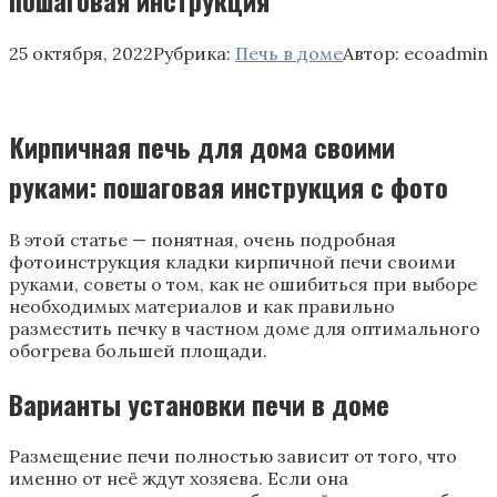
25 октября, 2022
Рубрика:
Печь в доме
Автор:
ecoadmin
Кирпичная печь для дома своими
руками: пошаговая инструкция с фото
В этой статье — понятная, очень подробная
фотоинструкция кладки кирпичной печи своими
руками, советы о том, как не ошибиться при выборе
необходимых материалов и как правильно
разместить печку в частном доме для оптимального
обогрева большей площади.
Варианты установки печи в доме
Размещение печи полностью зависит от того, что
именно от неё ждут хозяева. Если она