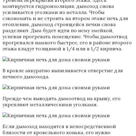
Уровень перекрытия второго этажа. Здесь
монтируется гидроизоляция, дымоход снова
усиливается уголками из металла. Чтобы
сэкономить и не строить на втором этаже печь для
отопления, дымоход строящейся печки снова
разделяют. Дым будет идти по нему змейкой,
успевая прогревать помещение. Чтобы дымоотвод
прогревался намного быстрее, его в районе второго
этажа кладут толщиной в 1/4 или в 1/2 кирпича.
В кровле аккуратно выпиливается отверстие для
печного дымохода.
Прежде чем выводить дымоотвод на крышу, его
укрепляют металлическими уголками.
Если дымоход находится в непосредственной
близости от кровельного конька, его нужно