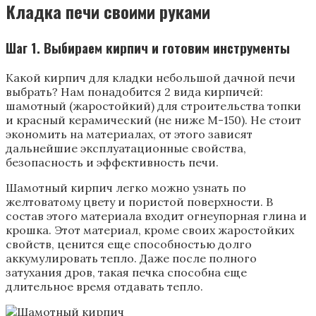
Кладка печи своими руками
Шаг 1. Выбираем кирпич и готовим инструменты
Какой кирпич для кладки небольшой дачной печи
выбрать? Нам понадобится 2 вида кирпичей:
шамотный (жаростойкий) для строительства топки
и красный керамический (не ниже М-150). Не стоит
экономить на материалах, от этого зависят
дальнейшие эксплуатационные свойства,
безопасность и эффективность печи.
Шамотный кирпич легко можно узнать по
желтоватому цвету и пористой поверхности. В
состав этого материала входит огнеупорная глина и
крошка. Этот материал, кроме своих жаростойких
свойств, ценится еще способностью долго
аккумулировать тепло. Даже после полного
затухания дров, такая печка способна еще
длительное время отдавать тепло.