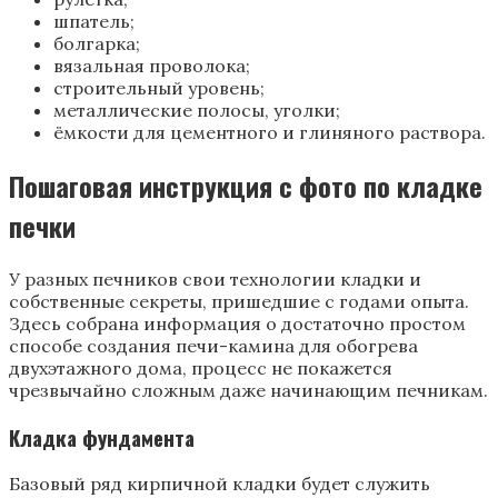
шпатель;
болгарка;
вязальная проволока;
строительный уровень;
металлические полосы, уголки;
ёмкости для цементного и глиняного раствора.
Пошаговая инструкция с фото по кладке
печки
У разных печников свои технологии кладки и
собственные секреты, пришедшие с годами опыта.
Здесь собрана информация о достаточно простом
способе создания печи-камина для обогрева
двухэтажного дома, процесс не покажется
чрезвычайно сложным даже начинающим печникам.
Кладка фундамента
Базовый ряд кирпичной кладки будет служить