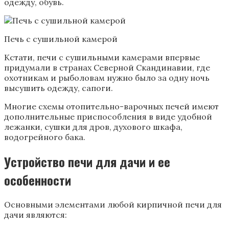
одежду, обувь.
Печь с сушильной камерой
Кстати, печи с сушильными камерами впервые
придумали в странах Северной Скандинавии, где
охотникам и рыболовам нужно было за одну ночь
высушить одежду, сапоги.
Многие схемы отопительно-варочных печей имеют
дополнительные приспособления в виде удобной
лежанки, сушки для дров, духового шкафа,
водогрейного бака.
Устройство печи для дачи и ее
особенности
Основными элементами любой кирпичной печи для
дачи являются: