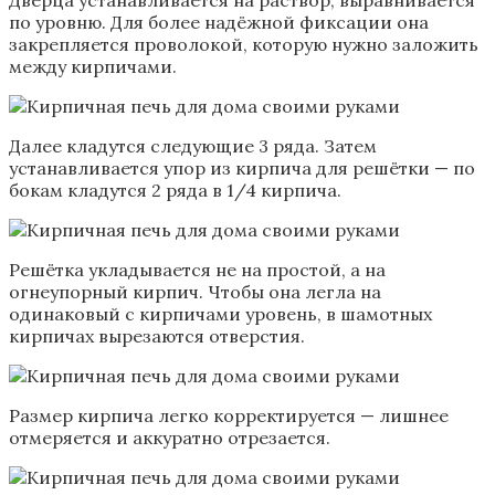
по уровню. Для более надёжной фиксации она
закрепляется проволокой, которую нужно заложить
между кирпичами.
Далее кладутся следующие 3 ряда. Затем
устанавливается упор из кирпича для решётки — по
бокам кладутся 2 ряда в 1/4 кирпича.
Решётка укладывается не на простой, а на
огнеупорный кирпич. Чтобы она легла на
одинаковый с кирпичами уровень, в шамотных
кирпичах вырезаются отверстия.
Размер кирпича легко корректируется — лишнее
отмеряется и аккуратно отрезается.