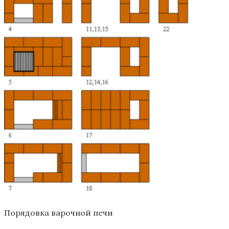
Порядовка варочной печи