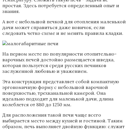
простая. Здесь потребуется определенный опыт и
знания.
А вот с небольшой печкой для отопления маленькой
дачи может справиться даже новичок, если
следовать четко схеме и не менять правила кладки.
На первом месте по популярности отопительно-
варочных печей достойно размещается шведка,
которая пользуется среди русских печников
заслуженной любовью и уважением.
Эта конструкция представляет собой компактную
эргономичную форму с небольшой варочной
поверхностью, трехканальной камерой. Она
идеально подходит для маленькой дачи, длина
колеблется от 880 до 1250 мм.
Для расположения такой печи чаще всего
выбирается место между кухней и гостиной. Таким
образом, печь выполняет двойную функцию: служит