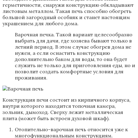
герметичности, снаружи конструкцию обкладывают
листовым металлом. Такая печь способно обогреть
большой загородный особняк и станет настоящим
украшением для любого дома.
Варочная печка. Такой вариант целесообразно
выбрать для дачи, где хозяева бывают только в
летний период. В этом случае обогрев дома не
нужен, а если оснастить конструкцию
дополнительно баком для воды, то она будет
служить не только для приготовления еды, но и
позволит создать комфортные условия для
проживания.
Конструкция печи состоит из кирпичного корпуса,
внутри которого находится топочная камера,
зольник, дымоход. Сверху лежит металлическая
плита (может быть встроен духовой шкаф).
Отопительно-варочная печь относится уже к
многофункциональным конструкциям.