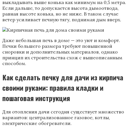
выкладывать выше конька как минимум на 0,5 метра.
Если дальше, то допускается высота дымоотвода,
равная высоте конька, но не ниже. В таком случае
ветер усиливает печную тягу, поднимая дым вверх.
Даже небольшая печь в доме — это уют и комфорт.
Печки большего размера требуют повышенной
сноровки и дополнительных материалов, однако
принцип их строительства схож с вышеописанным
способом.
Как сделать печку для дачи из кирпича
своими руками: правила кладки и
пошаговая инструкция
Для отопления дачи сегодня существует множество
вариантов: централизованное газовое, котлы,
электрические обогреватели.