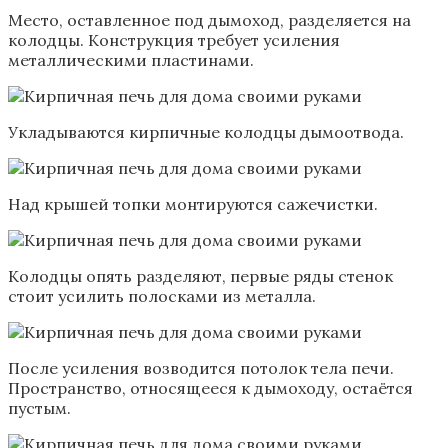
Место, оставленное под дымоход, разделяется на
колодцы. Конструкция требует усиления
металлическими пластинами.
Укладываются кирпичные колодцы дымоотвода.
Над крышей топки монтируются сажечистки.
Колодцы опять разделяют, первые ряды стенок
стоит усилить полосками из металла.
После усиления возводится потолок тела печи.
Пространство, относящееся к дымоходу, остаётся
пустым.