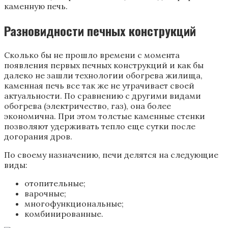
каменную печь.
Разновидности печных конструкций
Сколько бы не прошло времени с момента
появления первых печных конструкций и как бы
далеко не зашли технологии обогрева жилища,
каменная печь все так же не утрачивает своей
актуальности. По сравнению с другими видами
обогрева (электричество, газ), она более
экономична. При этом толстые каменные стенки
позволяют удерживать тепло еще сутки после
догорания дров.
По своему назначению, печи делятся на следующие
виды:
отопительные;
варочные;
многофункциональные;
комбинированные.