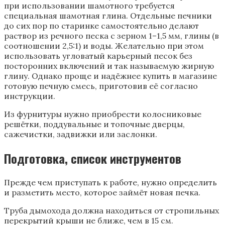
при использовании шамотного требуется
специальная шамотная глина. Отдельные печники
до сих пор по старинке самостоятельно делают
раствор из речного песка с зерном 1–1,5 мм, глины (в
соотношении 2,5:1) и воды. Желательно при этом
использовать угловатый карьерный песок без
посторонних включений и так называемую жирную
глину. Однако проще и надёжнее купить в магазине
готовую печную смесь, приготовив её согласно
инструкции.
Из фурнитуры нужно приобрести колосниковые
решётки, поддувальные и топочные дверцы,
сажечистки, задвижки или заслонки.
Подготовка, список инструментов
Прежде чем приступать к работе, нужно определить
и разметить место, которое займёт новая печка.
Труба дымохода должна находиться от стропильных
перекрытий крыши не ближе, чем в 15 см.