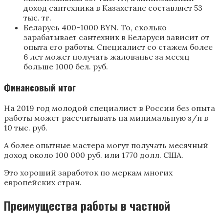
доход сантехника в Казахстане составляет 53
тыс. тг.
Беларусь 400-1000 BYN. То, сколько
зарабатывает сантехник в Беларуси зависит от
опыта его работы. Специалист со стажем более
6 лет может получать жалованье за месяц
больше 1000 бел. руб.
Финансовый итог
На 2019 год молодой специалист в России без опыта
работы может рассчитывать на минимальную з/п в
10 тыс. руб.
А более опытные мастера могут получать месячный
доход около 100 000 руб. или 1770 долл. США.
Это хороший заработок по меркам многих
европейских стран.
Преимущества работы в частной