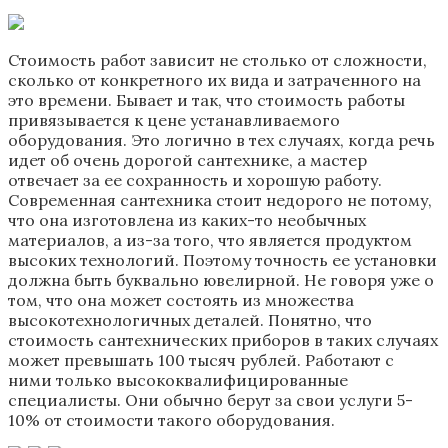
Стоимость работ зависит не столько от сложности,
сколько от конкретного их вида и затраченного на
это времени. Бывает и так, что стоимость работы
привязывается к цене устанавливаемого
оборудования. Это логично в тех случаях, когда речь
идет об очень дорогой сантехнике, а мастер
отвечает за ее сохранность и хорошую работу.
Современная сантехника стоит недорого не потому,
что она изготовлена из каких-то необычных
материалов, а из-за того, что является продуктом
высоких технологий. Поэтому точность ее установки
должна быть буквально ювелирной. Не говоря уже о
том, что она может состоять из множества
высокотехнологичных деталей. Понятно, что
стоимость сантехнических приборов в таких случаях
может превышать 100 тысяч рублей. Работают с
ними только высококвалифицированные
специалисты. Они обычно берут за свои услуги 5-
10% от стоимости такого оборудования.