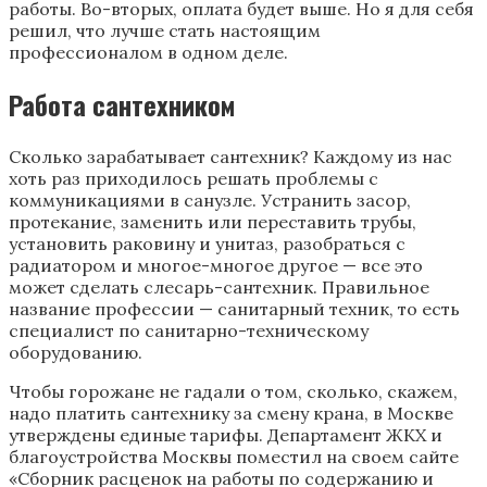
работы. Во-вторых, оплата будет выше. Но я для себя
решил, что лучше стать настоящим
профессионалом в одном деле.
Работа сантехником
Сколько зарабатывает сантехник? Каждому из нас
хоть раз приходилось решать проблемы с
коммуникациями в санузле. Устранить засор,
протекание, заменить или переставить трубы,
установить раковину и унитаз, разобраться с
радиатором и многое-многое другое — все это
может сделать слесарь-сантехник. Правильное
название профессии — санитарный техник, то есть
специалист по санитарно-техническому
оборудованию.
Чтобы горожане не гадали о том, сколько, скажем,
надо платить сантехнику за смену крана, в Москве
утверждены единые тарифы. Департамент ЖКХ и
благоустройства Москвы поместил на своем сайте
«Сборник расценок на работы по содержанию и