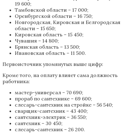
19 600;
Тамбовской области – 17 000;
Оренбургской области – 16 750;
Новгородская, Кировская и Белгородская
области – 15 650;
Кировская область – 15 450;
Чувашия – 14 800;
Брянская область – 13 500;
Ивановская область – 11 500.
Первоисточник упомянутых выше цифр:
Кроме того, на оплату влияет сама должность
работника:
мастер-универсал – 70 690;
прораб по сантехнике – 69 600;
слесарь-сантехник на стройке – 56 540;
сварщик-сантехник – 43 400;
сантехник-электрик – 36 550;
сантехник – 30 450;
слесарь-сантехник – 26 200.