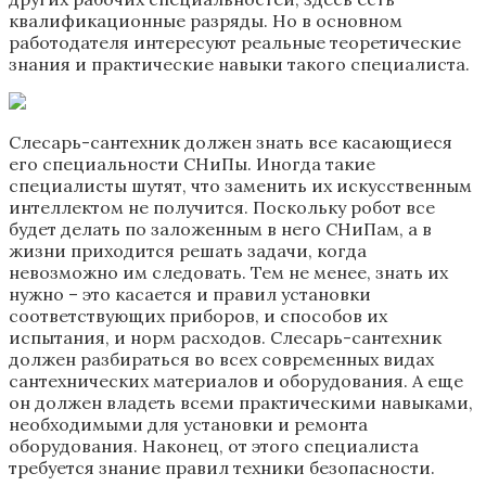
квалификационные разряды. Но в основном
работодателя интересуют реальные теоретические
знания и практические навыки такого специалиста.
Слесарь-сантехник должен знать все касающиеся
его специальности СНиПы. Иногда такие
специалисты шутят, что заменить их искусственным
интеллектом не получится. Поскольку робот все
будет делать по заложенным в него СНиПам, а в
жизни приходится решать задачи, когда
невозможно им следовать. Тем не менее, знать их
нужно – это касается и правил установки
соответствующих приборов, и способов их
испытания, и норм расходов. Слесарь-сантехник
должен разбираться во всех современных видах
сантехнических материалов и оборудования. А еще
он должен владеть всеми практическими навыками,
необходимыми для установки и ремонта
оборудования. Наконец, от этого специалиста
требуется знание правил техники безопасности.