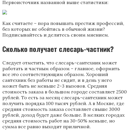
Первоисточник названной выше статистики:
Как считаете – пора повышать престиж профессий,
без которых не обойтись в обычной жизни?
Подписывайтесь и делитесь своим мнением.
Сколько получает слесарь-частник?
Следует отметить, что слесарь-сантехник может
работать и частным образом – главное, оформить
все это соответствующим образом. Хороший
сантехник без работы не сидит, и в день у него
может быть не меньше 2-3 вызовов. Средняя
стоимость заказа в большом городе составляет 2500
рублей. То есть за месяц слесарь-сантехник может
получить порядка 100 тысяч рублей. А в Москве, где
средняя стоимость заказа составляет свыше 3000
рублей, доход будет даже больше. В мелких городах
средняя стоимость работ на 30-50% меньше, но
сумма все равно выходит приличной.