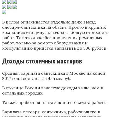
В целом оплачивается отдельно даже выезд
слесаря-сантехника на объект. Просто в крупных
компаниях его цену включают в общую стоимость
работ. Так что даже без проведения ремонтных
работ, только за осмотр оборудования и
консультацию придется заплатить до 500 рублей.
Доходы столичных мастеров
Средняя зарплата сантехника в Москве на конец
2017 года составляла 45 тыс. руб.
В столице России зачастую доходы выше, чем в
остальных городах.
Также заработная плата зависит от места работы.
Зарплата слесаря-сантехника, работающего в
компании намного выше зарплаты сантехника