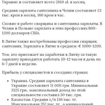
Украине и составляет всего 2610 zł. в месяц.
Средняя зарплата сантехника в Чехии составляет 23
тыс. крон в месяц, 160 крон в час.
Схожие в работе сварщика и сантехника зарплаты. В
Чехии и Польше зарплата в этих профессиях 800-
1200 долларов США.
В Литве также востребованы профессии сварщик,
сантехник. Зарплата в Литве в среднем: € 1000-1200.
Тем, кто приезжает на заработки в Литву за такую
зарплату приходится работать 10-12 часов в день по
6-7 дней в неделю.
Прибыль у специалистов в соседних странах:
Украина. Средняя зарплата сантехника в
Украине составляет 11 000 грн. Минимальная
3125 грн., максимальный доход по этой
специальности составил 30 тыс. грн.
Казахстан. Средняя з/п 136 тыс. тг.
Максимальная 357 тыс. тг., а минимальный