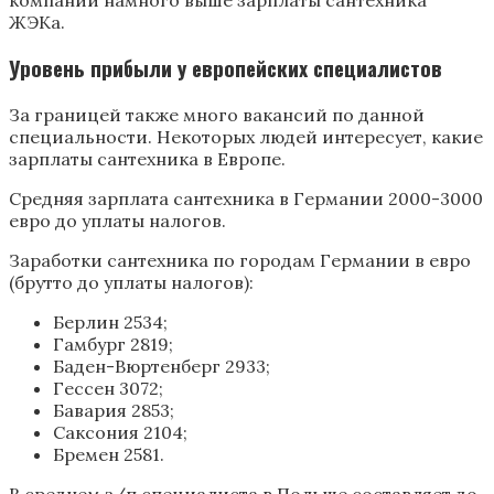
ЖЭКа.
Уровень прибыли у европейских специалистов
За границей также много вакансий по данной
специальности. Некоторых людей интересует, какие
зарплаты сантехника в Европе.
Средняя зарплата сантехника в Германии 2000-3000
евро до уплаты налогов.
Заработки сантехника по городам Германии в евро
(брутто до уплаты налогов):
Берлин 2534;
Гамбург 2819;
Баден-Вюртенберг 2933;
Гессен 3072;
Бавария 2853;
Саксония 2104;
Бремен 2581.