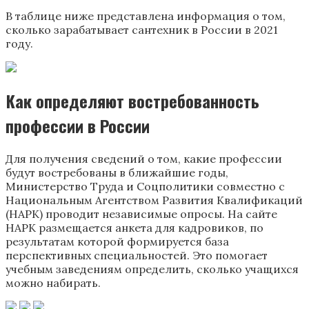
В таблице ниже представлена информация о том,
сколько зарабатывает сантехник в России в 2021
году.
Как определяют востребованность
профессии в России
Для получения сведений о том, какие профессии
будут востребованы в ближайшие годы,
Министерство Труда и Соцполитики совместно с
Национальным Агентством Развития Квалификаций
(НАРК) проводит независимые опросы. На сайте
НАРК размещается анкета для кадровиков, по
результатам которой формируется база
перспективных специальностей. Это помогает
учебным заведениям определить, сколько учащихся
можно набирать.