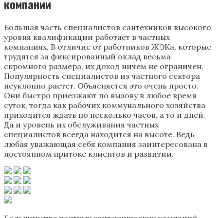
компании
Большая часть специалистов сантехников высокого
уровня квалификации работает в частных
компаниях. В отличие от работников ЖЭКа, которые
трудятся за фиксированный оклад весьма
скромного размера, их доход ничем не ограничен.
Популярность специалистов из частного сектора
неуклонно растет. Объясняется это очень просто.
Они быстро приезжают по вызову в любое время
суток, тогда как рабочих коммунального хозяйства
приходится ждать по несколько часов, а то и дней.
Да и уровень их обслуживания частных
специалистов всегда находится на высоте. Ведь
любая уважающая себя компания заинтересована в
постоянном притоке клиентов и развитии.