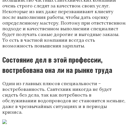
Большинство частных сантехнических компаний
очень строго следят за качеством своих услуг.
Некоторые из них даже перезванивают клиенту
после выполнения работы, чтобы дать оценку
определенному мастеру. Поэтому при ответственном
подходе и качественном выполнении специалист
будет получать самые дорогие и выгодные заказы.
То есть в частной компании всегда есть
возможность повышения зарплаты.
Состояние дел в этой профессии,
востребована она ли на рынке труда
Один из главных плюсов специальности –
востребованность. Сантехник никогда не будет
сидеть без дела, так как потребность в
обслуживании водопроводов не становится меньше,
даже в чрезвычайных ситуациях и в периоды
кризиса.