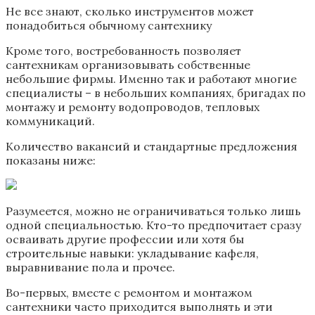
Не все знают, сколько инструментов может
понадобиться обычному сантехнику
Кроме того, востребованность позволяет
сантехникам организовывать собственные
небольшие фирмы. Именно так и работают многие
специалисты – в небольших компаниях, бригадах по
монтажу и ремонту водопроводов, тепловых
коммуникаций.
Количество вакансий и стандартные предложения
показаны ниже:
Разумеется, можно не ограничиваться только лишь
одной специальностью. Кто-то предпочитает сразу
осваивать другие профессии или хотя бы
строительные навыки: укладывание кафеля,
выравнивание пола и прочее.
Во-первых, вместе с ремонтом и монтажом
сантехники часто приходится выполнять и эти