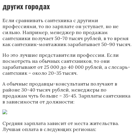
других городах
Если сравнивать сантехника с другими
профессиями, то по зарплате он уступает, но не
сильно. Например, менеджер по продажам
сантехники получает 50-70 тысяч рублей, в то время
как сантехник-монтажник зарабатывает 50-90 тысяч.
Но это лучшие представители профессии. Если
посмотреть на обычных сантехников, то они
зарабатывают от 25 000 до 40 000 рублей, а слесарь-
сантехник – около 20-35 тысяч.
А обычные продавцы-консультанты получают в
районе 30-40 тысяч рублей, менеджеры по
продажам чуть больше – 35-45. Зарплаты сантехника
в зависимости от должности:
Средняя зарплата зависит от места жительства.
Лучшая оплата в следующих регионах: