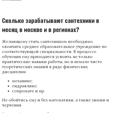
Сколько зарабатывают сантехники в
месяц в москве и в регионах?
Желающему стать сантехником необходимо
окончить среднее образовательное учреждение по
соответствующей специальности. В процессе
обучения ему приходится усвоить не только
практические навыки работы, но и немало чисто
теоретических знаний в ряде физических
дисциплин:
механике;
гидравлике;
сопромате и пр.
Не обойтись ему и без математики, а также химии и
черчения.