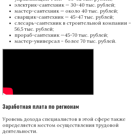
электрик-сантехник — 30-40 тыс. рублей;
мастер-сантехник — около 40 тыс. рублей;
сварщик-сантехник — 45-47 тыс. рублей;
слесарь-сантехник в строительной компании –
56,5 тыс. рублей;
прораб-сантехник —45-70 тыс. рублей;
мастер-универсал – более 70 тыс. рублей.
Заработная плата по регионам
Уровень дохода специалистов в этой сфере также
определяется местом осуществления трудовой
деятельности.