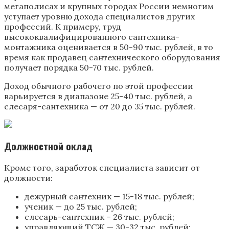
мегаполисах и крупных городах России немногим
уступает уровню дохода специалистов других
профессий. К примеру, труд
высококвалифицированного сантехника-
монтажника оценивается в 50-90 тыс. рублей, в то
время как продавец сантехнического оборудования
получает порядка 50-70 тыс. рублей.
Доход обычного рабочего по этой профессии
варьируется в диапазоне 25-40 тыс. рублей, а
слесаря-сантехника — от 20 до 35 тыс. рублей.
Должностной оклад
Кроме того, заработок специалиста зависит от
должности:
дежурный сантехник — 15-18 тыс. рублей;
ученик — до 25 тыс. рублей;
слесарь-сантехник – 26 тыс. рублей;
управляющий ТСЖ — 30-32 тыс. рублей;