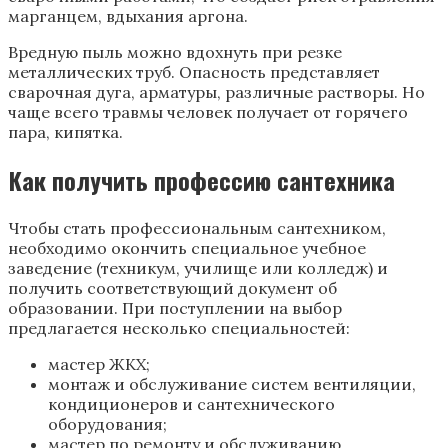
марганцем, вдыхания аргона.
Вредную пыль можно вдохнуть при резке
металлических труб. Опасность представляет
сварочная дуга, арматуры, различные растворы. Но
чаще всего травмы человек получает от горячего
пара, кипятка.
Как получить профессию сантехника
Чтобы стать профессиональным сантехником,
необходимо окончить специальное учебное
заведение (техникум, училище или колледж) и
получить соответствующий документ об
образовании. При поступлении на выбор
предлагается несколько специальностей:
мастер ЖКХ;
монтаж и обслуживание систем вентиляции,
кондиционеров и сантехнического
оборудования;
мастер по ремонту и обслуживанию