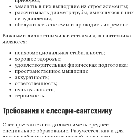
заменять в них вышедшие из строя элементы;
рассчитывать диаметр трубы, имеющуюся в них
силу давления;
обслуживать системы и проводить их ремонт.
Важными личностными качествами для сантехника
являются:
психоэмоциональная стабильность;
хорошее здоровье;
удовлетворительная физическая подготовка;
пространственное мышление;
аккуратность;
ответственность;
пунктуальность;
терпимость.
Требования к слесарю-сантехнику
Слесарь-сантехник должен иметь среднее
специальное образование. Разумеется, как и для
других рабочих специальностей, здесь есть