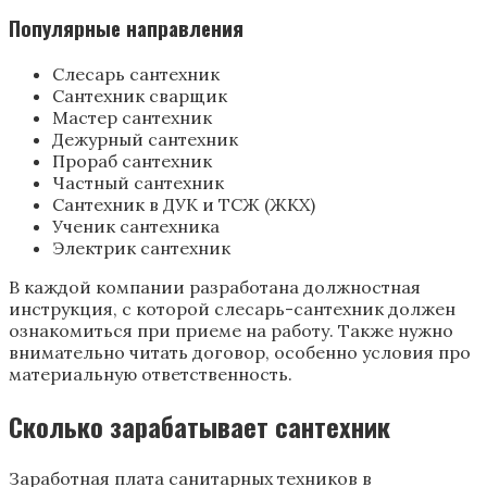
Популярные направления
Слесарь сантехник
Сантехник сварщик
Мастер сантехник
Дежурный сантехник
Прораб сантехник
Частный сантехник
Сантехник в ДУК и ТСЖ (ЖКХ)
Ученик сантехника
Электрик сантехник
В каждой компании разработана должностная
инструкция, с которой слесарь-сантехник должен
ознакомиться при приеме на работу. Также нужно
внимательно читать договор, особенно условия про
материальную ответственность.
Сколько зарабатывает сантехник
Заработная плата санитарных техников в