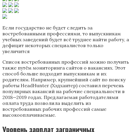
Если государство не будет следить за
востребованными профессиями, то выпускникам
учебных заведений будет всё труднее найти работу, а
дефицит некоторых специалистов только
увеличится
Список востребованных профессий можно получить
также путём мониторинга сайтов о вакансиях. Этот
способ больше подходит выпускникам и их
родителям. Например, крупнейший сайт по поиску
работы HeadHunter (Хэдхантер) составил перечень
популярных вакансий на рабочие специальности в
2018—2019 годах. Предлагаемая работодателями
оплата труда позволила выделить из
востребованных рабочих профессий самые
высокооплачиваемые.
Уровень зарплат заграничных