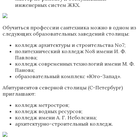
инженерных систем ЖКХ.
Обучиться профессии сантехника можно в одном из
следующих образовательных заведений столицы:
колледж архитектуры и строительства No7;
политехнический колледж No8 имени И. Ф.
Павлова;
колледж современных технологий имени М. Ф.
Панова;
образовательный комплекс «Юго-Запад».
Абитуриентов северной столицы (С-Петербург)
приглашают:
колледж метростроя;
колледж водных ресурсов;
колледж имени А. Г. Неболсина;
архитектурно-строительный колледж.