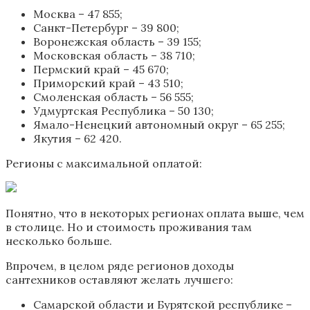
Москва – 47 855;
Санкт-Петербург – 39 800;
Воронежская область – 39 155;
Московская область – 38 710;
Пермский край – 45 670;
Приморский край – 43 510;
Смоленская область – 56 555;
Удмуртская Республика – 50 130;
Ямало-Ненецкий автономный округ – 65 255;
Якутия – 62 420.
Регионы с максимальной оплатой:
Понятно, что в некоторых регионах оплата выше, чем
в столице. Но и стоимость проживания там
несколько больше.
Впрочем, в целом ряде регионов доходы
сантехников оставляют желать лучшего:
Самарской области и Бурятской республике –