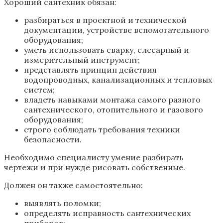
Хороший сантехник обязан:
разбираться в проектной и технической
документации, устройстве вспомогательного
оборудования;
уметь использовать сварку, слесарный и
измерительный инструмент;
представлять принцип действия
водопроводных, канализационных и тепловых
систем;
владеть навыками монтажа самого разного
сантехнического, отопительного и газового
оборудования;
строго соблюдать требования техники
безопасности.
Необходимо специалисту умение разбирать
чертежи и при нужде рисовать собственные.
Должен он также самостоятельно:
выявлять поломки;
определять исправность сантехнических
приборов;