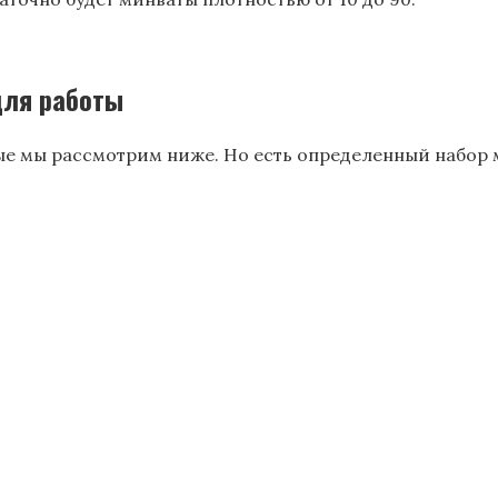
для работы
ые мы рассмотрим ниже. Но есть определенный набор 