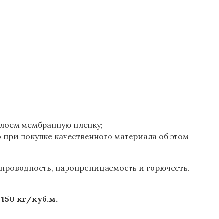
слоем мембранную пленку;
 при покупке качественного материала об этом
проводность, паропроницаемость и горючесть.
150 кг/куб.м.