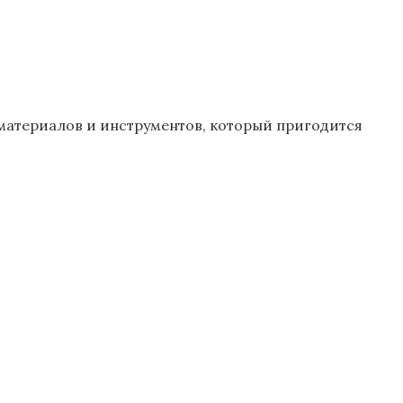
материалов и инструментов, который пригодится