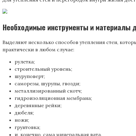
Необходимые инструменты и материалы 
Выделяют несколько способов утепления стен, котор
практически в любом случае:
рулетка;
строительный уровень;
шуруповерт;
саморезы, шурупы, гвозди;
металлизированный скотч;
гидроизоляционная мембрана;
деревянные рейки;
дюбеля;
ножи;
грунтовка;
и, конечно, сама минеральная вата.